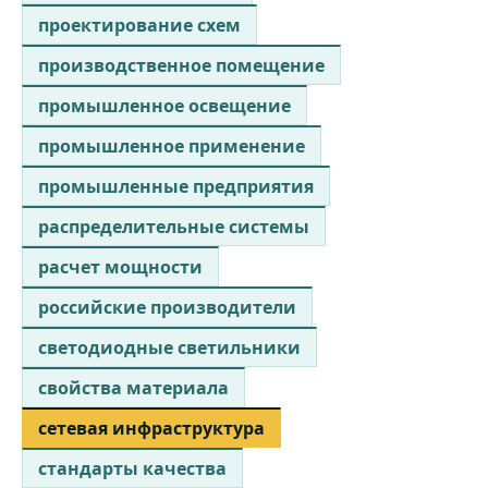
проектирование схем
производственное помещение
промышленное освещение
промышленное применение
промышленные предприятия
распределительные системы
расчет мощности
российские производители
светодиодные светильники
свойства материала
сетевая инфраструктура
стандарты качества