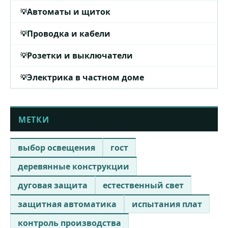
Автоматы и щиток
Проводка и кабели
Розетки и выключатели
Электрика в частном доме
МЕТКИ
выбор освещения
гост
деревянные конструкции
дуговая защита
естественный свет
защитная автоматика
испытания плат
контроль производства