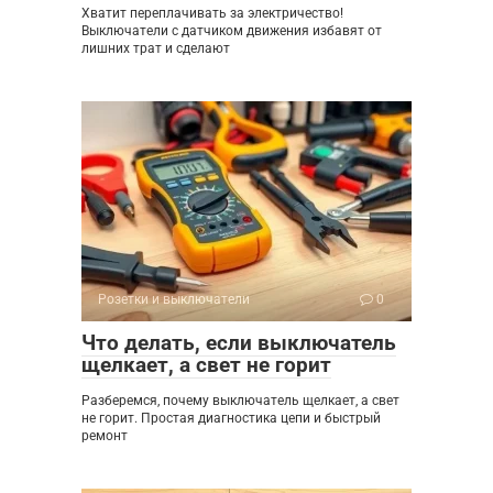
Хватит переплачивать за электричество!
Выключатели с датчиком движения избавят от
лишних трат и сделают
Розетки и выключатели
0
Что делать, если выключатель
щелкает, а свет не горит
Разберемся, почему выключатель щелкает, а свет
не горит. Простая диагностика цепи и быстрый
ремонт