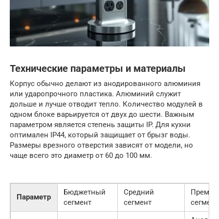
Технические параметры и материалы
Корпус обычно делают из анодированного алюминия
или ударопрочного пластика. Алюминий служит
дольше и лучше отводит тепло. Количество модулей в
одном блоке варьируется от двух до шести. Важным
параметром является степень защиты IP. Для кухни
оптимален IP44, который защищает от брызг воды.
Размеры врезного отверстия зависят от модели, но
чаще всего это диаметр от 60 до 100 мм.
Бюджетный
Средний
Премиу
Параметр
сегмент
сегмент
сегмент