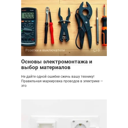
Розетки и выключатели
0
Основы электромонтажа и
выбор материалов
Не дайте одной ошибке сжечь вашу технику!
Правильная маркировка проводов в электрике —
это