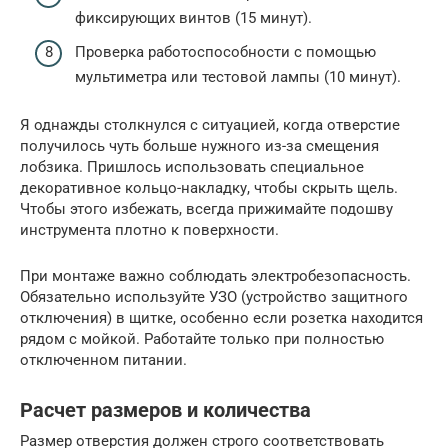
фиксирующих винтов (15 минут).
Проверка работоспособности с помощью
мультиметра или тестовой лампы (10 минут).
Я однажды столкнулся с ситуацией, когда отверстие
получилось чуть больше нужного из-за смещения
лобзика. Пришлось использовать специальное
декоративное кольцо-накладку, чтобы скрыть щель.
Чтобы этого избежать, всегда прижимайте подошву
инструмента плотно к поверхности.
При монтаже важно соблюдать электробезопасность.
Обязательно используйте УЗО (устройство защитного
отключения) в щитке, особенно если розетка находится
рядом с мойкой. Работайте только при полностью
отключенном питании.
Расчет размеров и количества
Размер отверстия должен строго соответствовать