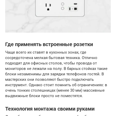
Где применять встроенные розетки
Чаще всего их ставят в кухонных зонах, где
сосредоточена мелкая бытовая техника. Отлично
подходят для офисных столов, чтобы провода от
мониторов не лежали на полу. В барных стойках такие
блоки незаменимы для зарядки телефонов гостей. В
мастерских они позволяют быстро подключать
инструмент. Однако стоит помнить об ограничениях: в
очень тонких столешницах (менее 30 мм) массивные
выдвижные блоки просто не поместятся.
Технология монтажа своими руками