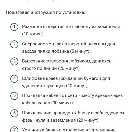
Пошаговая инструкция по установке:
Разметка отверстия по шаблону из комплекта
(10 минут).
Сверление четырех отверстий по углам для
захода пилки лобзика (5 минут).
Вырезание отверстия лобзиком, двигаясь
строго по линии (20 минут).
Шлифовка краев наждачной бумагой для
удаления заусенцев (10 минут).
Прокладка кабеля от сети к месту врезки через
кабель-канал (30 минут).
Подключение проводов к блоку с соблюдением
фазы, нуля и заземления (20 минут).
Установка блока в отверстие и затягивание