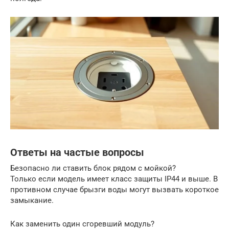
Ответы на частые вопросы
Безопасно ли ставить блок рядом с мойкой?
Только если модель имеет класс защиты IP44 и выше. В
противном случае брызги воды могут вызвать короткое
замыкание.
Как заменить один сгоревший модуль?