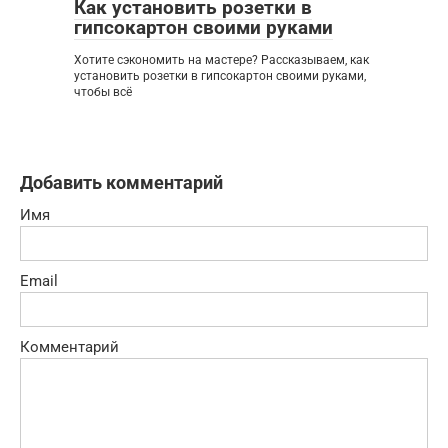
Как установить розетки в
гипсокартон своими руками
Хотите сэкономить на мастере? Рассказываем, как
установить розетки в гипсокартон своими руками,
чтобы всё
Добавить комментарий
Имя
Email
Комментарий