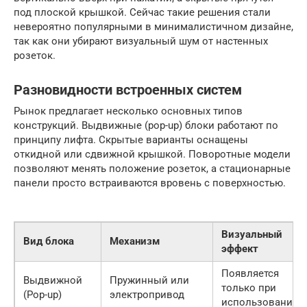
под плоской крышкой. Сейчас такие решения стали
невероятно популярными в минималистичном дизайне,
так как они убирают визуальный шум от настенных
розеток.
Разновидности встроенных систем
Рынок предлагает несколько основных типов
конструкций. Выдвижные (pop-up) блоки работают по
принципу лифта. Скрытые варианты оснащены
откидной или сдвижной крышкой. Поворотные модели
позволяют менять положение розеток, а стационарные
панели просто встраиваются вровень с поверхностью.
Визуальный
Вид блока
Механизм
эффект
Появляется
Выдвижной
Пружинный или
только при
(Pop-up)
электропривод
использовании