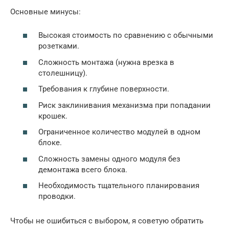
Основные минусы:
Высокая стоимость по сравнению с обычными
розетками.
Сложность монтажа (нужна врезка в
столешницу).
Требования к глубине поверхности.
Риск заклинивания механизма при попадании
крошек.
Ограниченное количество модулей в одном
блоке.
Сложность замены одного модуля без
демонтажа всего блока.
Необходимость тщательного планирования
проводки.
Чтобы не ошибиться с выбором, я советую обратить