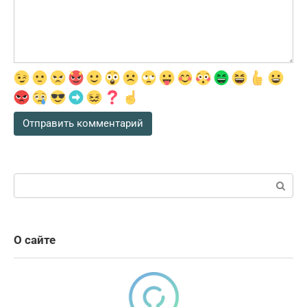
Поиск:
О сайте