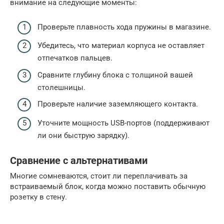
внимание на следующие моменты:
Проверьте плавность хода пружины в магазине.
Убедитесь, что материал корпуса не оставляет
отпечатков пальцев.
Сравните глубину блока с толщиной вашей
столешницы.
Проверьте наличие заземляющего контакта.
Уточните мощность USB-портов (поддерживают
ли они быструю зарядку).
Сравнение с альтернативами
Многие сомневаются, стоит ли переплачивать за
встраиваемый блок, когда можно поставить обычную
розетку в стену.