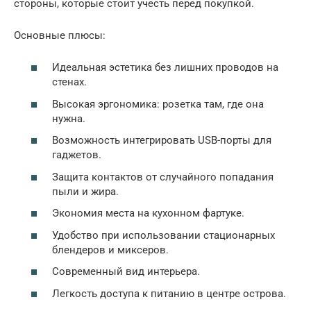
стороны, которые стоит учесть перед покупкой.
Основные плюсы:
Идеальная эстетика без лишних проводов на
стенах.
Высокая эргономика: розетка там, где она
нужна.
Возможность интегрировать USB-порты для
гаджетов.
Защита контактов от случайного попадания
пыли и жира.
Экономия места на кухонном фартуке.
Удобство при использовании стационарных
блендеров и миксеров.
Современный вид интерьера.
Легкость доступа к питанию в центре острова.