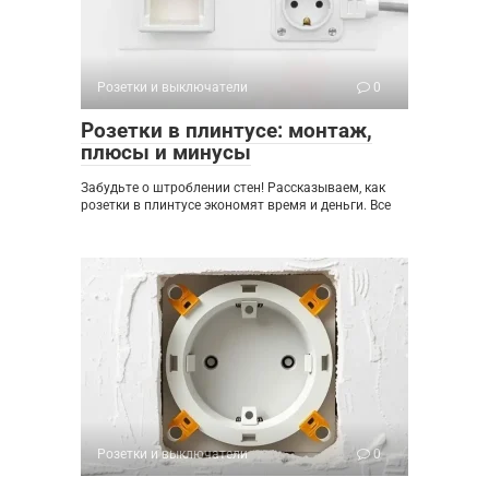
Розетки и выключатели
0
Розетки в плинтусе: монтаж,
плюсы и минусы
Забудьте о штроблении стен! Рассказываем, как
розетки в плинтусе экономят время и деньги. Все
Розетки и выключатели
0