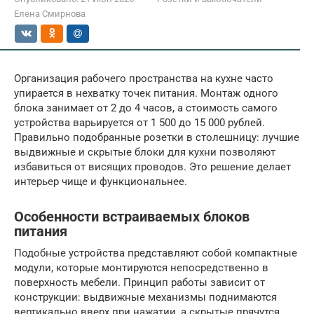
Елена Смирнова
Организация рабочего пространства на кухне часто
упирается в нехватку точек питания. Монтаж одного
блока занимает от 2 до 4 часов, а стоимость самого
устройства варьируется от 1 500 до 15 000 рублей.
Правильно подобранные розетки в столешницу: лучшие
выдвижные и скрытые блоки для кухни позволяют
избавиться от висящих проводов. Это решение делает
интерьер чище и функциональнее.
Особенности встраиваемых блоков
питания
Подобные устройства представляют собой компактные
модули, которые монтируются непосредственно в
поверхность мебели. Принцип работы зависит от
конструкции: выдвижные механизмы поднимаются
вертикально вверх при нажатии, а скрытые прячутся