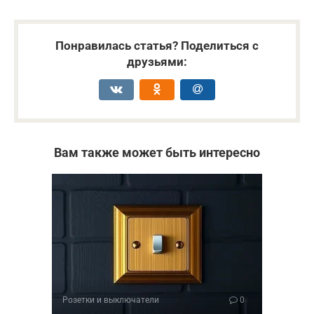
Понравилась статья? Поделиться с
друзьями:
Вам также может быть интересно
Розетки и выключатели
0