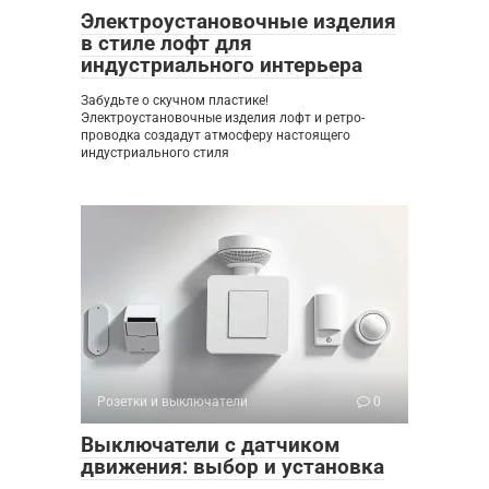
Электроустановочные изделия
в стиле лофт для
индустриального интерьера
Забудьте о скучном пластике!
Электроустановочные изделия лофт и ретро-
проводка создадут атмосферу настоящего
индустриального стиля
Розетки и выключатели
0
Выключатели с датчиком
движения: выбор и установка