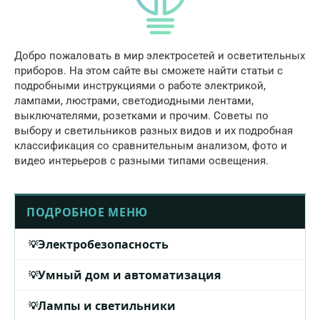
Добро пожаловать в мир электросетей и осветительных
приборов. На этом сайте вы сможете найти статьи с
подробными инструкциями о работе электрикой,
лампами, люстрами, светодиодными лентами,
выключателями, розетками и прочим. Советы по
выбору и светильников разных видов и их подробная
классификация со сравнительным анализом, фото и
видео интерьеров с разными типами освещения.
ПОДРОБНОЕ МЕНЮ
Электробезопасность
Умный дом и автоматизация
Лампы и светильники