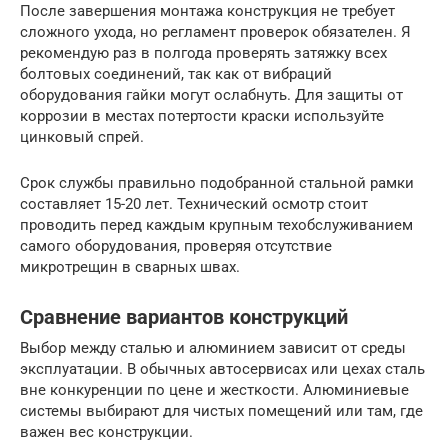
После завершения монтажа конструкция не требует
сложного ухода, но регламент проверок обязателен. Я
рекомендую раз в полгода проверять затяжку всех
болтовых соединений, так как от вибраций
оборудования гайки могут ослабнуть. Для защиты от
коррозии в местах потертости краски используйте
цинковый спрей.
Срок службы правильно подобранной стальной рамки
составляет 15-20 лет. Технический осмотр стоит
проводить перед каждым крупным техобслуживанием
самого оборудования, проверяя отсутствие
микротрещин в сварных швах.
Сравнение вариантов конструкций
Выбор между сталью и алюминием зависит от среды
эксплуатации. В обычных автосервисах или цехах сталь
вне конкуренции по цене и жесткости. Алюминиевые
системы выбирают для чистых помещений или там, где
важен вес конструкции.