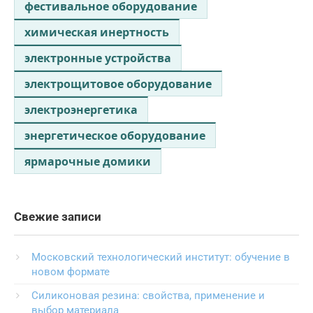
фестивальное оборудование
химическая инертность
электронные устройства
электрощитовое оборудование
электроэнергетика
энергетическое оборудование
ярмарочные домики
Свежие записи
Московский технологический институт: обучение в
новом формате
Силиконовая резина: свойства, применение и
выбор материала