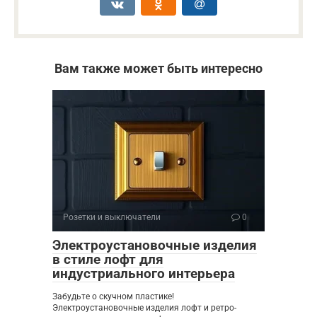
Вам также может быть интересно
Розетки и выключатели
0
Электроустановочные изделия
в стиле лофт для
индустриального интерьера
Забудьте о скучном пластике!
Электроустановочные изделия лофт и ретро-