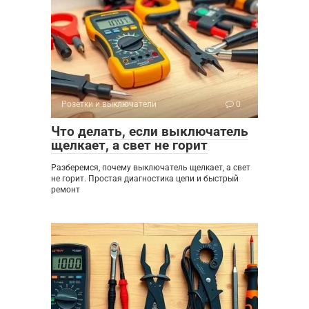
Розетки и выключатели
0
Что делать, если выключатель
щелкает, а свет не горит
Разберемся, почему выключатель щелкает, а свет
не горит. Простая диагностика цепи и быстрый
ремонт