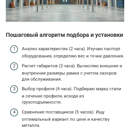
Пошаговый алгоритм подбора и установки
Анализ характеристик (2 часа). Изучаю паспорт
оборудования, определяю вес и точки давления.
Расчет габаритов (3 часа). Вычисляю внешние и
внутренние размеры рамки с учетом зазоров
для обслуживания.
Выбор профиля (4 часа). Подбираю марку стали
и сечение профиля, исходя из
грузоподъемности.
Сравнение поставщиков (5 часов). Ищу
оптимальный вариант по цене и качеству
металла.