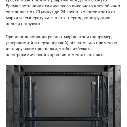
Время застывания химического анкерного клея обычно
составляет от 20 минут до 24 часов в зависимости от
марки и температуры — в этот период конструкцию
нельзя нагружать.
При использовании разных марок стали (например,
углеродистой и нержавеющей) обязательно применяю
изолирующие прокладки, чтобы избежать
электрохимической коррозии в местах контакта.