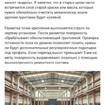
начнет «водить». Я заметил, что в старых цехах часто
встречается слой старой краски или масла, которые
нужно обязательно счистить механически, иначе
адгезия грунтовки будет нулевой.
Разметка точек крепления выполняется строго по
чертежу установки. После разметки поверхность
обрабатывают обеспыливающей грунтовкой. Проверка
готовности пола по уровню позволяет понять, нужны
ли будут дополнительные регулировочные подкладки
под профиль. Если перепад высот превышает 5 мм на
метр, поверхность выравнивают локально с помощью
высокопрочного ремонтного состава.