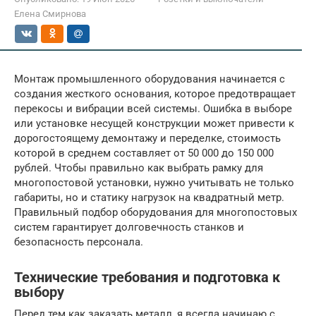
Елена Смирнова
Монтаж промышленного оборудования начинается с
создания жесткого основания, которое предотвращает
перекосы и вибрации всей системы. Ошибка в выборе
или установке несущей конструкции может привести к
дорогостоящему демонтажу и переделке, стоимость
которой в среднем составляет от 50 000 до 150 000
рублей. Чтобы правильно как выбрать рамку для
многопостовой установки, нужно учитывать не только
габариты, но и статику нагрузок на квадратный метр.
Правильный подбор оборудования для многопостовых
систем гарантирует долговечность станков и
безопасность персонала.
Технические требования и подготовка к
выбору
Перед тем как заказать металл, я всегда начинаю с