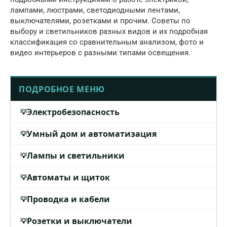
лампами, люстрами, светодиодными лентами,
выключателями, розетками и прочим. Советы по
выбору и светильников разных видов и их подробная
классификация со сравнительным анализом, фото и
видео интерьеров с разными типами освещения.
ПОДРОБНОЕ МЕНЮ
Электробезопасность
Умный дом и автоматизация
Лампы и светильники
Автоматы и щиток
Проводка и кабели
Розетки и выключатели