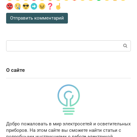
Поиск:
О сайте
Добро пожаловать в мир электросетей и осветительных
приборов. На этом сайте вы сможете найти статьи с
подробными инструкциями о работе электрикой,