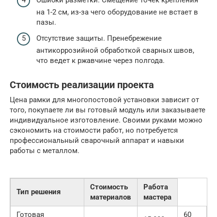
на 1-2 см, из-за чего оборудование не встает в
пазы.
Отсутствие защиты. Пренебрежение
антикоррозийной обработкой сварных швов,
что ведет к ржавчине через полгода.
Стоимость реализации проекта
Цена рамки для многопостовой установки зависит от
того, покупаете ли вы готовый модуль или заказываете
индивидуальное изготовление. Своими руками можно
сэкономить на стоимости работ, но потребуется
профессиональный сварочный аппарат и навыки
работы с металлом.
Стоимость
Работа
Тип решения
материалов
мастера
Готовая
60