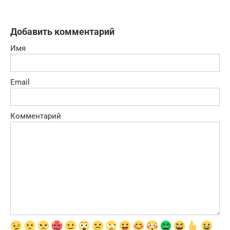
Добавить комментарий
Имя
Email
Комментарий