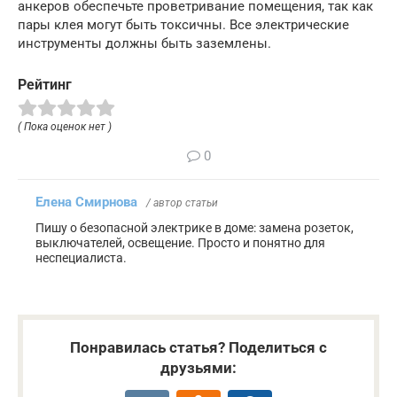
анкеров обеспечьте проветривание помещения, так как
пары клея могут быть токсичны. Все электрические
инструменты должны быть заземлены.
Рейтинг
( Пока оценок нет )
0
Елена Смирнова
/ автор статьи
Пишу о безопасной электрике в доме: замена розеток,
выключателей, освещение. Просто и понятно для
неспециалиста.
Понравилась статья? Поделиться с
друзьями: