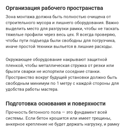
Организация рабочего пространства
Зона монтажа должна быть полностью очищена от
строительного мусора и лишнего оборудования. Важно
выделить место для разгрузки рамки, чтобы не таскать
тяжелые профили через весь цех. Я всегда проверяю,
чтобы пути подъезда были свободны для погрузчика,
иначе простой техники выльется в лишние расходы.
Окружающее оборудование накрывают защитной
пленкой, чтобы металлическая стружка от резки или
брызги сварки не испортили соседние станки.
Пространство вокруг будущей установки должно быть
свободным минимум по 1 метру с каждой стороны для
удобства работы мастера.
Подготовка основания и поверхности
Прочность бетонного пола — это фундамент всей
системы. Если бетон крошится или имеет трещины,
анкерное крепление не будет держать нагрузку, и рамку