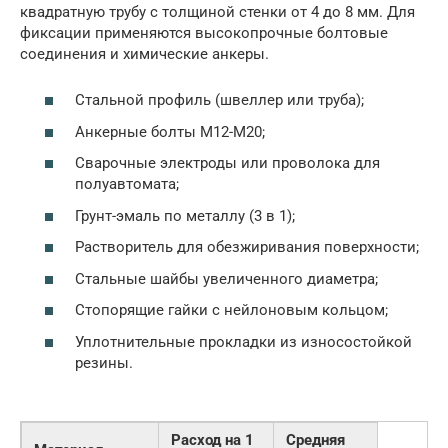
квадратную трубу с толщиной стенки от 4 до 8 мм. Для
фиксации применяются высокопрочные болтовые
соединения и химические анкеры.
Стальной профиль (швеллер или труба);
Анкерные болты М12-М20;
Сварочные электроды или проволока для
полуавтомата;
Грунт-эмаль по металлу (3 в 1);
Растворитель для обезжиривания поверхности;
Стальные шайбы увеличенного диаметра;
Стопорящие гайки с нейлоновым кольцом;
Уплотнительные прокладки из износостойкой
резины.
Расход на 1
Средняя