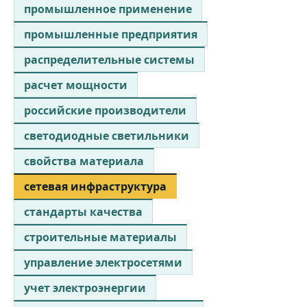
промышленное применение
промышленные предприятия
распределительные системы
расчет мощности
российские производители
светодиодные светильники
свойства материала
сетевая инфраструктура
стандарты качества
строительные материалы
управление электросетями
учет электроэнергии