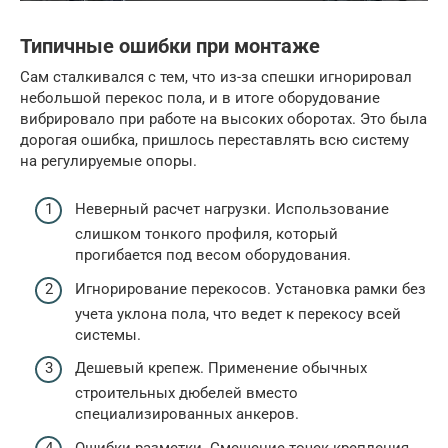
Типичные ошибки при монтаже
Сам сталкивался с тем, что из-за спешки игнорировал
небольшой перекос пола, и в итоге оборудование
вибрировало при работе на высоких оборотах. Это была
дорогая ошибка, пришлось переставлять всю систему
на регулируемые опоры.
Неверный расчет нагрузки. Использование
слишком тонкого профиля, который
прогибается под весом оборудования.
Игнорирование перекосов. Установка рамки без
учета уклона пола, что ведет к перекосу всей
системы.
Дешевый крепеж. Применение обычных
строительных дюбелей вместо
специализированных анкеров.
Ошибки разметки. Смещение точек крепления