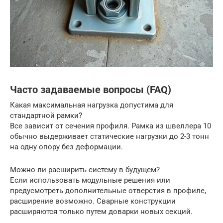
Часто задаваемые вопросы (FAQ)
Какая максимальная нагрузка допустима для
стандартной рамки?
Все зависит от сечения профиля. Рамка из швеллера 10
обычно выдерживает статические нагрузки до 2-3 тонн
на одну опору без деформации.
Можно ли расширить систему в будущем?
Если использовать модульные решения или
предусмотреть дополнительные отверстия в профиле,
расширение возможно. Сварные конструкции
расширяются только путем доварки новых секций.