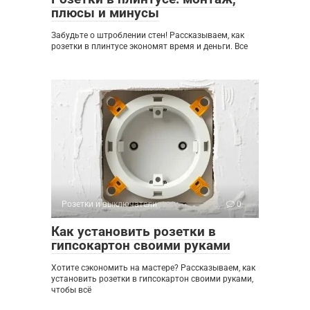
плюсы и минусы
Забудьте о штроблении стен! Рассказываем, как
розетки в плинтусе экономят время и деньги. Все
Розетки и выключатели
0
Как установить розетки в
гипсокартон своими руками
Хотите сэкономить на мастере? Рассказываем, как
установить розетки в гипсокартон своими руками,
чтобы всё