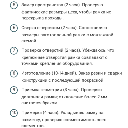
Замер пространства (2 часа). Проверяю
фактические размеры цеха, чтобы рамка не
перекрыла проходы.
Сверка с чертежом (2 часа). Сопоставляю
размеры заготовленной рамки с монтажной
схемой.
Проверка отверстий (2 часа). Убеждаюсь, что
крепежные отверстия рамки совпадают с
точками крепления оборудования.
Изготовление (10-14 дней). Заказ резки и сварки
конструкции с последующей покраской.
Приемка геометрии (3 часа). Проверяю
диагонали рамки; отклонение более 2 мм
считается браком.
Примерка (4 часа). Укладываю рамку на
разметку, проверяю совместимость всех
элементов.