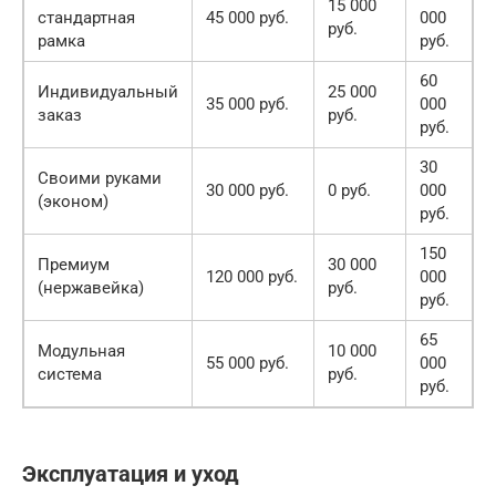
15 000
стандартная
45 000 руб.
000
руб.
рамка
руб.
60
Индивидуальный
25 000
35 000 руб.
000
заказ
руб.
руб.
30
Своими руками
30 000 руб.
0 руб.
000
(эконом)
руб.
150
Премиум
30 000
120 000 руб.
000
(нержавейка)
руб.
руб.
65
Модульная
10 000
55 000 руб.
000
система
руб.
руб.
Эксплуатация и уход