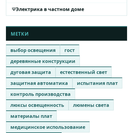
Электрика в частном доме
МЕТКИ
выбор освещения
гост
деревянные конструкции
дуговая защита
естественный свет
защитная автоматика
испытания плат
контроль производства
люксы освещенность
люмены света
материалы плат
медицинское использование