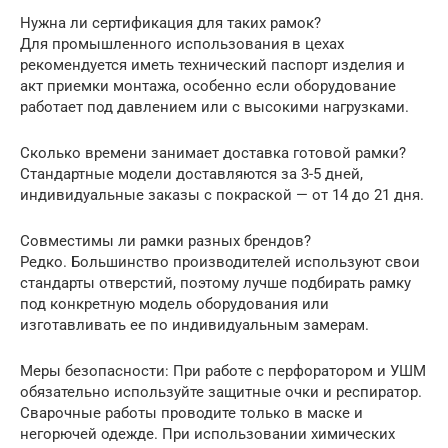
Нужна ли сертификация для таких рамок?
Для промышленного использования в цехах
рекомендуется иметь технический паспорт изделия и
акт приемки монтажа, особенно если оборудование
работает под давлением или с высокими нагрузками.
Сколько времени занимает доставка готовой рамки?
Стандартные модели доставляются за 3-5 дней,
индивидуальные заказы с покраской — от 14 до 21 дня.
Совместимы ли рамки разных брендов?
Редко. Большинство производителей используют свои
стандарты отверстий, поэтому лучше подбирать рамку
под конкретную модель оборудования или
изготавливать ее по индивидуальным замерам.
Меры безопасности: При работе с перфоратором и УШМ
обязательно используйте защитные очки и респиратор.
Сварочные работы проводите только в маске и
негорючей одежде. При использовании химических