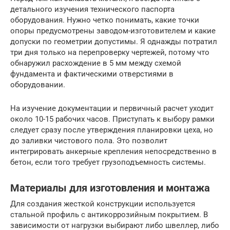
детального изучения технического паспорта
оборудования. Нужно четко понимать, какие точки
опоры предусмотрены заводом-изготовителем и какие
допуски по геометрии допустимы. Я однажды потратил
три дня только на перепроверку чертежей, потому что
обнаружил расхождение в 5 мм между схемой
фундамента и фактическими отверстиями в
оборудовании.
На изучение документации и первичный расчет уходит
около 10-15 рабочих часов. Приступать к выбору рамки
следует сразу после утверждения планировки цеха, но
до заливки чистового пола. Это позволит
интегрировать анкерные крепления непосредственно в
бетон, если того требует грузоподъемность системы.
Материалы для изготовления и монтажа
Для создания жесткой конструкции используется
стальной профиль с антикоррозийным покрытием. В
зависимости от нагрузки выбирают либо швеллер, либо