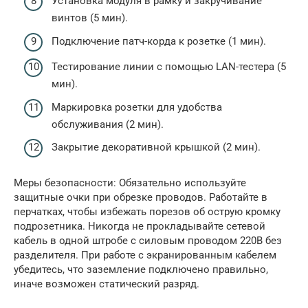
Установка модуля в рамку и закручивание
винтов (5 мин).
Подключение патч-корда к розетке (1 мин).
Тестирование линии с помощью LAN-тестера (5
мин).
Маркировка розетки для удобства
обслуживания (2 мин).
Закрытие декоративной крышкой (2 мин).
Меры безопасности: Обязательно используйте
защитные очки при обрезке проводов. Работайте в
перчатках, чтобы избежать порезов об острую кромку
подрозетника. Никогда не прокладывайте сетевой
кабель в одной штробе с силовым проводом 220В без
разделителя. При работе с экранированным кабелем
убедитесь, что заземление подключено правильно,
иначе возможен статический разряд.