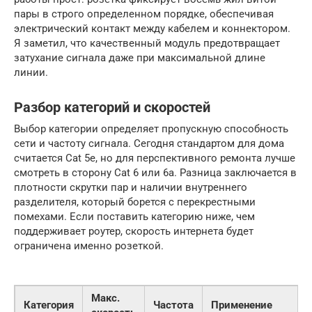
пары в строго определенном порядке, обеспечивая
электрический контакт между кабелем и коннектором.
Я заметил, что качественный модуль предотвращает
затухание сигнала даже при максимальной длине
линии.
Разбор категорий и скоростей
Выбор категории определяет пропускную способность
сети и частоту сигнала. Сегодня стандартом для дома
считается Cat 5e, но для перспективного ремонта лучше
смотреть в сторону Cat 6 или 6a. Разница заключается в
плотности скрутки пар и наличии внутреннего
разделителя, который борется с перекрестными
помехами. Если поставить категорию ниже, чем
поддерживает роутер, скорость интернета будет
ограничена именно розеткой.
Макс.
Категория
Частота
Применение