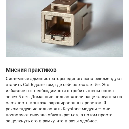
Мнения практиков
Системные администраторы единогласно рекомендуют
ставить Cat 6 даже там, где сейчас хватает 5e. Это
избавляет от необходимости штробить стены снова
через 5 лет. Домашние пользователи чаще жалуются на
сложность монтажа экранированных розеток. Я
рекомендую использовать Keystone-модули — они
позволяют сначала обжать разъем, а потом просто
защелкнуть его в рамку, что в разы удобнее.