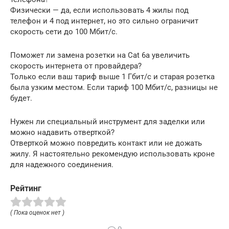
Физически — да, если использовать 4 жилы под
телефон и 4 под интернет, но это сильно ограничит
скорость сети до 100 Мбит/с.
Поможет ли замена розетки на Cat 6a увеличить
скорость интернета от провайдера?
Только если ваш тариф выше 1 Гбит/с и старая розетка
была узким местом. Если тариф 100 Мбит/с, разницы не
будет.
Нужен ли специальный инструмент для заделки или
можно надавить отверткой?
Отверткой можно повредить контакт или не дожать
жилу. Я настоятельно рекомендую использовать кроне
для надежного соединения.
Рейтинг
( Пока оценок нет )