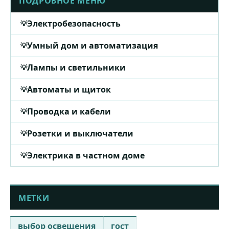
ПОДРОБНОЕ МЕНЮ
Электробезопасность
Умный дом и автоматизация
Лампы и светильники
Автоматы и щиток
Проводка и кабели
Розетки и выключатели
Электрика в частном доме
МЕТКИ
выбор освещения
гост