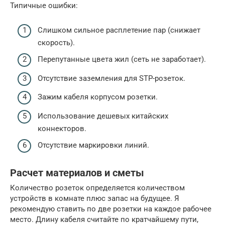
Типичные ошибки:
Слишком сильное расплетение пар (снижает
скорость).
Перепутанные цвета жил (сеть не заработает).
Отсутствие заземления для STP-розеток.
Зажим кабеля корпусом розетки.
Использование дешевых китайских
коннекторов.
Отсутствие маркировки линий.
Расчет материалов и сметы
Количество розеток определяется количеством
устройств в комнате плюс запас на будущее. Я
рекомендую ставить по две розетки на каждое рабочее
место. Длину кабеля считайте по кратчайшему пути,