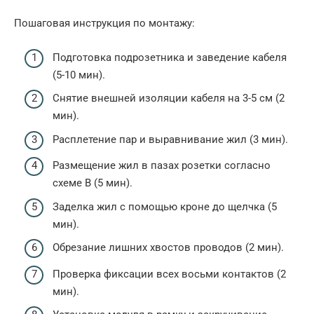
Пошаговая инструкция по монтажу:
Подготовка подрозетника и заведение кабеля
(5-10 мин).
Снятие внешней изоляции кабеля на 3-5 см (2
мин).
Расплетение пар и выравнивание жил (3 мин).
Размещение жил в пазах розетки согласно
схеме B (5 мин).
Заделка жил с помощью кроне до щелчка (5
мин).
Обрезание лишних хвостов проводов (2 мин).
Проверка фиксации всех восьми контактов (2
мин).