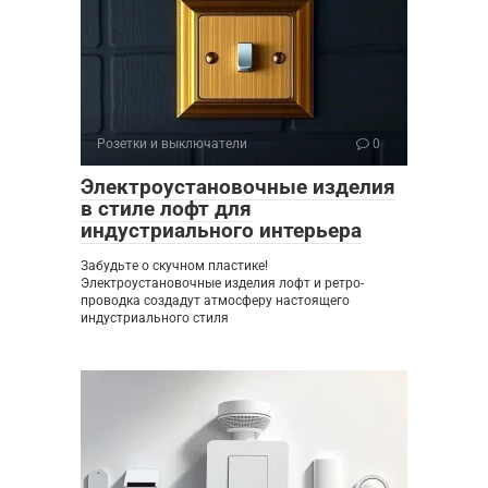
Розетки и выключатели
0
Электроустановочные изделия
в стиле лофт для
индустриального интерьера
Забудьте о скучном пластике!
Электроустановочные изделия лофт и ретро-
проводка создадут атмосферу настоящего
индустриального стиля