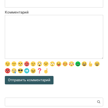
Комментарий
Поиск: