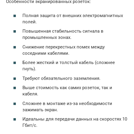
Особенности экранированных розеток:
Полная защита от внешних электромагнитных
полей.
Повышенная стабильность сигнала в
промышленных зонах.
Снижение перекрестных помех между
соседними кабелями.
Более жесткий и толстый кабель (сложнее
гнуть).
Требуют обязательного заземления.
Выше стоимость как самих розеток, так и
кабеля.
Сложнее в монтаже из-за необходимости
зажимать экран.
Идеальны для передачи данных на скоростях 10
Гбит/с.