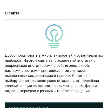
О сайте
Добро пожаловать в мир электросетей и осветительных
приборов. На этом сайте вы сможете найти статьи с
подробными инструкциями о работе электрикой,
лампами, люстрами, светодиодными лентами,
выключателями, розетками и прочим. Советы по
выбору и светильников разных видов и их подробная
классификация со сравнительным анализом, фото и
видео интерьеров с разными типами освещения.