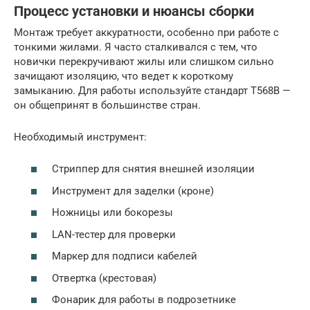
Процесс установки и нюансы сборки
Монтаж требует аккуратности, особенно при работе с
тонкими жилами. Я часто сталкивался с тем, что
новички перекручивают жилы или слишком сильно
зачищают изоляцию, что ведет к короткому
замыканию. Для работы используйте стандарт T568B —
он общепринят в большинстве стран.
Необходимый инструмент:
Стриппер для снятия внешней изоляции
Инструмент для заделки (кроне)
Ножницы или бокорезы
LAN-тестер для проверки
Маркер для подписи кабелей
Отвертка (крестовая)
Фонарик для работы в подрозетнике