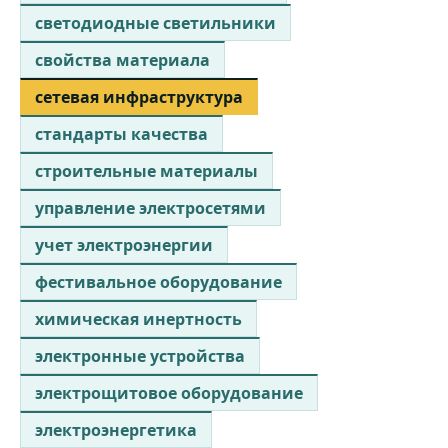
светодиодные светильники
свойства материала
сетевая инфраструктура
стандарты качества
строительные материалы
управление электросетями
учет электроэнергии
фестивальное оборудование
химическая инертность
электронные устройства
электрощитовое оборудование
электроэнергетика