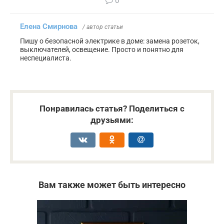
0
Елена Смирнова
/ автор статьи
Пишу о безопасной электрике в доме: замена розеток,
выключателей, освещение. Просто и понятно для
неспециалиста.
Понравилась статья? Поделиться с
друзьями:
Вам также может быть интересно