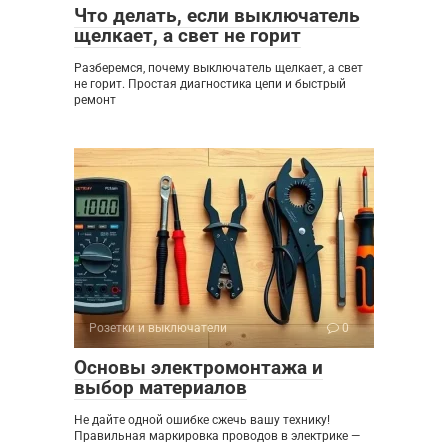
Что делать, если выключатель
щелкает, а свет не горит
Разберемся, почему выключатель щелкает, а свет
не горит. Простая диагностика цепи и быстрый
ремонт
Розетки и выключатели
0
Основы электромонтажа и
выбор материалов
Не дайте одной ошибке сжечь вашу технику!
Правильная маркировка проводов в электрике —