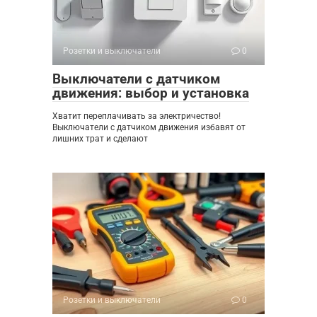
Розетки и выключатели
0
Выключатели с датчиком
движения: выбор и установка
Хватит переплачивать за электричество!
Выключатели с датчиком движения избавят от
лишних трат и сделают
Розетки и выключатели
0