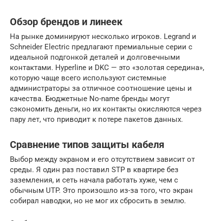
Обзор брендов и линеек
На рынке доминируют несколько игроков. Legrand и
Schneider Electric предлагают премиальные серии с
идеальной подгонкой деталей и долговечными
контактами. Hyperline и DKC — это «золотая середина»,
которую чаще всего используют системные
администраторы за отличное соотношение цены и
качества. Бюджетные No-name бренды могут
сэкономить деньги, но их контакты окисляются через
пару лет, что приводит к потере пакетов данных.
Сравнение типов защиты кабеля
Выбор между экраном и его отсутствием зависит от
среды. Я один раз поставил STP в квартире без
заземления, и сеть начала работать хуже, чем с
обычным UTP. Это произошло из-за того, что экран
собирал наводки, но не мог их сбросить в землю.