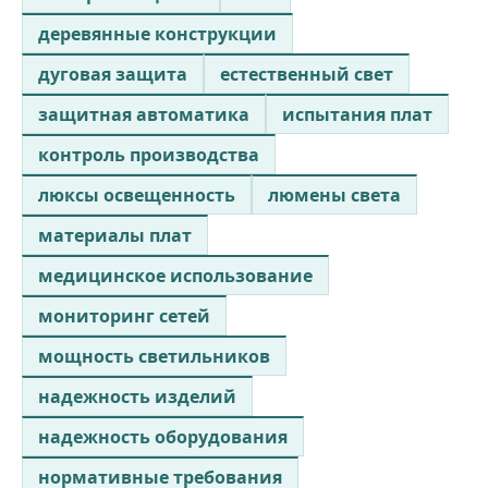
деревянные конструкции
дуговая защита
естественный свет
защитная автоматика
испытания плат
контроль производства
люксы освещенность
люмены света
материалы плат
медицинское использование
мониторинг сетей
мощность светильников
надежность изделий
надежность оборудования
нормативные требования