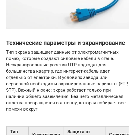
Технические параметры и экранирование
Тип экрана защищает данные от электромагнитных
помех, которые создают силовые кабели в стене.
Неэкранированные розетки UTP подходят для
большинства квартир, где интернет-кабель идет
отдельно от электрики. В условиях завода или
серверной необходимы экранированные варианты (FTP,
STP). Важный нюанс: экран работает только при
наличии общего заземления. Без него металлическая
оплетка превращается в антенну, которая собирает все
помехи вокруг.
Тип
Защита от
Конструкция
Стоимость