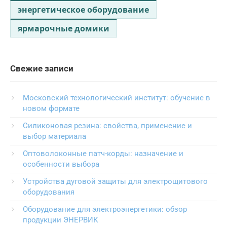
энергетическое оборудование
ярмарочные домики
Свежие записи
Московский технологический институт: обучение в
новом формате
Силиконовая резина: свойства, применение и
выбор материала
Оптоволоконные патч-корды: назначение и
особенности выбора
Устройства дуговой защиты для электрощитового
оборудования
Оборудование для электроэнергетики: обзор
продукции ЭНЕРВИК