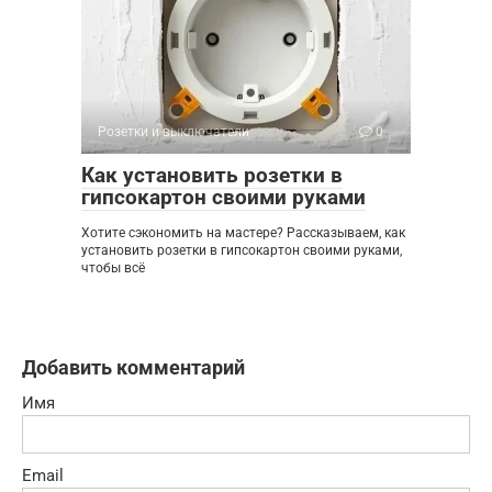
Розетки и выключатели
0
Как установить розетки в
гипсокартон своими руками
Хотите сэкономить на мастере? Рассказываем, как
установить розетки в гипсокартон своими руками,
чтобы всё
Добавить комментарий
Имя
Email