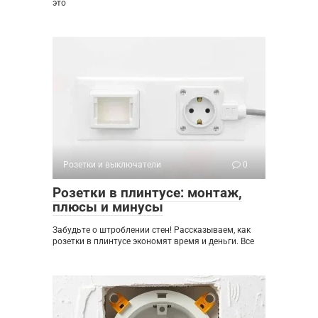
это
Розетки и выключатели
0
Розетки в плинтусе: монтаж,
плюсы и минусы
Забудьте о штроблении стен! Рассказываем, как
розетки в плинтусе экономят время и деньги. Все