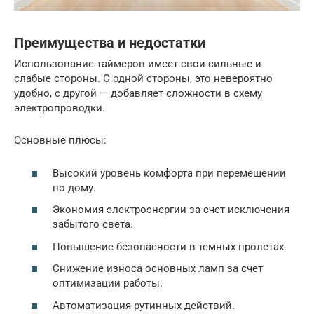
Преимущества и недостатки
Использование таймеров имеет свои сильные и
слабые стороны. С одной стороны, это невероятно
удобно, с другой — добавляет сложности в схему
электропроводки.
Основные плюсы:
Высокий уровень комфорта при перемещении
по дому.
Экономия электроэнергии за счет исключения
забытого света.
Повышение безопасности в темных пролетах.
Снижение износа основных ламп за счет
оптимизации работы.
Автоматизация рутинных действий.