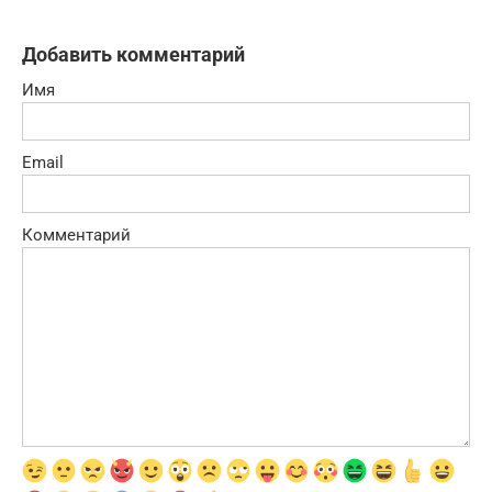
Добавить комментарий
Имя
Email
Комментарий