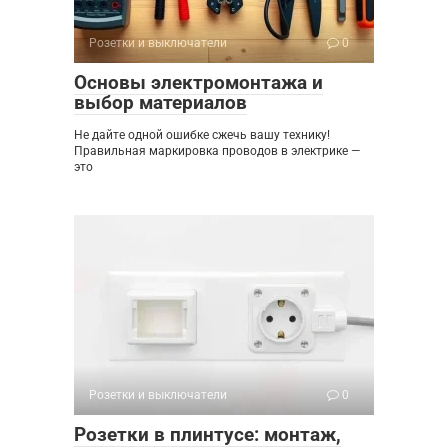
Розетки и выключатели
0
Основы электромонтажа и
выбор материалов
Не дайте одной ошибке сжечь вашу технику!
Правильная маркировка проводов в электрике —
это
Розетки и выключатели
0
Розетки в плинтусе: монтаж,