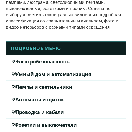
лампами, люстрами, светодиодными лентами,
выключателями, розетками и прочим. Советы по
выбору и светильников разных видов и их подробная
классификация со сравнительным анализом, фото и
видео интерьеров с разными типами освещения.
ПОДРОБНОЕ МЕНЮ
Электробезопасность
Умный дом и автоматизация
Лампы и светильники
Автоматы и щиток
Проводка и кабели
Розетки и выключатели