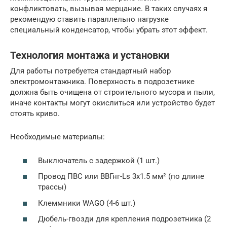
конфликтовать, вызывая мерцание. В таких случаях я
рекомендую ставить параллельно нагрузке
специальный конденсатор, чтобы убрать этот эффект.
Технология монтажа и установки
Для работы потребуется стандартный набор
электромонтажника. Поверхность в подрозетнике
должна быть очищена от строительного мусора и пыли,
иначе контакты могут окислиться или устройство будет
стоять криво.
Необходимые материалы:
Выключатель с задержкой (1 шт.)
Провод ПВС или ВВГнг-Ls 3х1.5 мм² (по длине
трассы)
Клеммники WAGO (4-6 шт.)
Дюбель-гвозди для крепления подрозетника (2