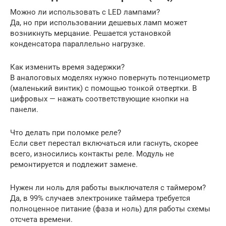
Можно ли использовать с LED лампами?
Да, но при использовании дешевых ламп может
возникнуть мерцание. Решается установкой
конденсатора параллельно нагрузке.
Как изменить время задержки?
В аналоговых моделях нужно повернуть потенциометр
(маленький винтик) с помощью тонкой отвертки. В
цифровых — нажать соответствующие кнопки на
панели.
Что делать при поломке реле?
Если свет перестал включаться или гаснуть, скорее
всего, износились контакты реле. Модуль не
ремонтируется и подлежит замене.
Нужен ли ноль для работы выключателя с таймером?
Да, в 99% случаев электронике таймера требуется
полноценное питание (фаза и ноль) для работы схемы
отсчета времени.