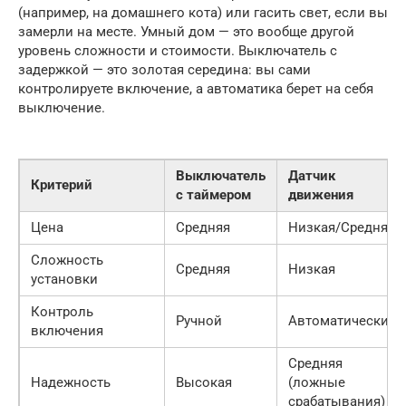
(например, на домашнего кота) или гасить свет, если вы
замерли на месте. Умный дом — это вообще другой
уровень сложности и стоимости. Выключатель с
задержкой — это золотая середина: вы сами
контролируете включение, а автоматика берет на себя
выключение.
Выключатель
Датчик
Критерий
с таймером
движения
Цена
Средняя
Низкая/Средняя
Сложность
Средняя
Низкая
установки
Контроль
Ручной
Автоматический
включения
Средняя
Надежность
Высокая
(ложные
срабатывания)