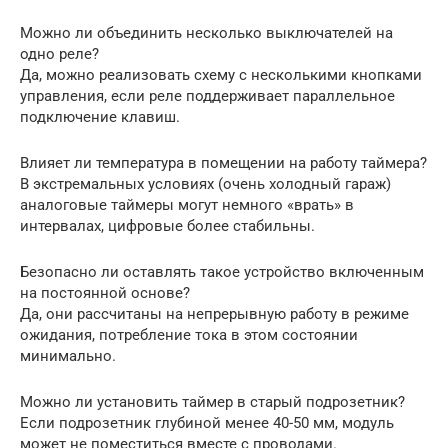
Можно ли объединить несколько выключателей на
одно реле?
Да, можно реализовать схему с несколькими кнопками
управления, если реле поддерживает параллельное
подключение клавиш.
Влияет ли температура в помещении на работу таймера?
В экстремальных условиях (очень холодный гараж)
аналоговые таймеры могут немного «врать» в
интервалах, цифровые более стабильны.
Безопасно ли оставлять такое устройство включенным
на постоянной основе?
Да, они рассчитаны на непрерывную работу в режиме
ожидания, потребление тока в этом состоянии
минимально.
Можно ли установить таймер в старый подрозетник?
Если подрозетник глубиной менее 40-50 мм, модуль
может не поместиться вместе с проводами.