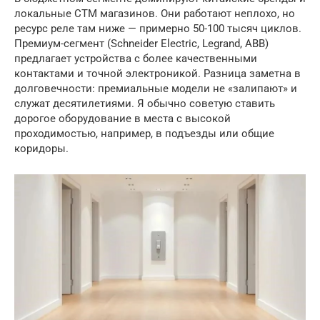
локальные СТМ магазинов. Они работают неплохо, но
ресурс реле там ниже — примерно 50-100 тысяч циклов.
Премиум-сегмент (Schneider Electric, Legrand, ABB)
предлагает устройства с более качественными
контактами и точной электроникой. Разница заметна в
долговечности: премиальные модели не «залипают» и
служат десятилетиями. Я обычно советую ставить
дорогое оборудование в места с высокой
проходимостью, например, в подъезды или общие
коридоры.