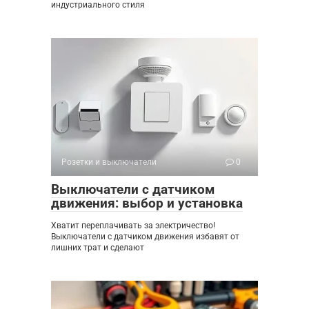
индустриального стиля
Розетки и выключатели
0
Выключатели с датчиком
движения: выбор и установка
Хватит переплачивать за электричество!
Выключатели с датчиком движения избавят от
лишних трат и сделают