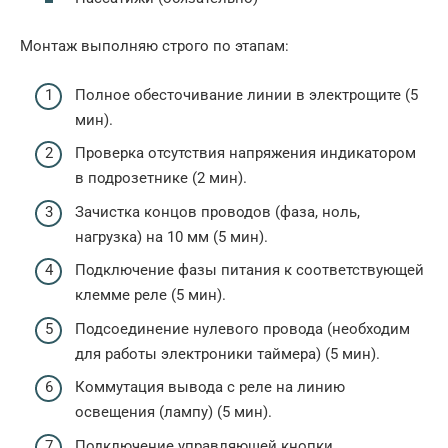
Монтаж выполняю строго по этапам:
Полное обесточивание линии в электрощите (5
мин).
Проверка отсутствия напряжения индикатором
в подрозетнике (2 мин).
Зачистка концов проводов (фаза, ноль,
нагрузка) на 10 мм (5 мин).
Подключение фазы питания к соответствующей
клемме реле (5 мин).
Подсоединение нулевого провода (необходим
для работы электроники таймера) (5 мин).
Коммутация вывода с реле на линию
освещения (лампу) (5 мин).
Подключение управляющей кнопки