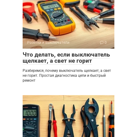
Розетки и выключатели
0
Что делать, если выключатель
щелкает, а свет не горит
Разберемся, почему выключатель щелкает, а свет
не горит. Простая диагностика цепи и быстрый
ремонт