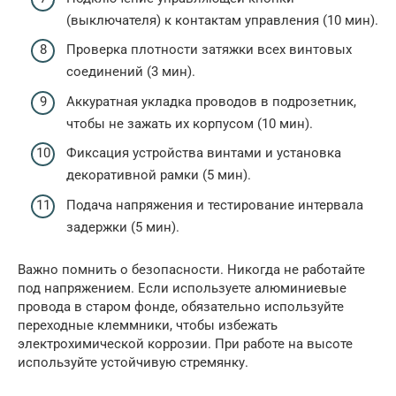
(выключателя) к контактам управления (10 мин).
Проверка плотности затяжки всех винтовых
соединений (3 мин).
Аккуратная укладка проводов в подрозетник,
чтобы не зажать их корпусом (10 мин).
Фиксация устройства винтами и установка
декоративной рамки (5 мин).
Подача напряжения и тестирование интервала
задержки (5 мин).
Важно помнить о безопасности. Никогда не работайте
под напряжением. Если используете алюминиевые
провода в старом фонде, обязательно используйте
переходные клеммники, чтобы избежать
электрохимической коррозии. При работе на высоте
используйте устойчивую стремянку.