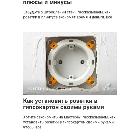
плюсы и минусы
Забудьте о штроблении стен! Рассказываем, как
розетки в плинтусе экономят время и деньги. Все
Розетки и выключатели
0
Как установить розетки в
гипсокартон своими руками
Хотите сэкономить на мастере? Рассказываем, как
установить розетки в гипсокартон своими руками,
чтобы всё