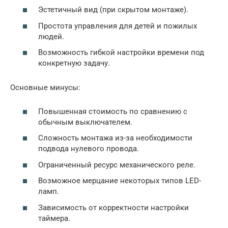
Эстетичный вид (при скрытом монтаже).
Простота управления для детей и пожилых
людей.
Возможность гибкой настройки времени под
конкретную задачу.
Основные минусы:
Повышенная стоимость по сравнению с
обычным выключателем.
Сложность монтажа из-за необходимости
подвода нулевого провода.
Ограниченный ресурс механического реле.
Возможное мерцание некоторых типов LED-
ламп.
Зависимость от корректности настройки
таймера.