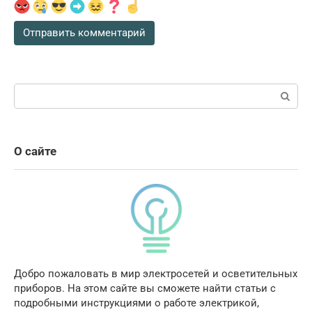
Поиск:
О сайте
Добро пожаловать в мир электросетей и осветительных
приборов. На этом сайте вы сможете найти статьи с
подробными инструкциями о работе электрикой,