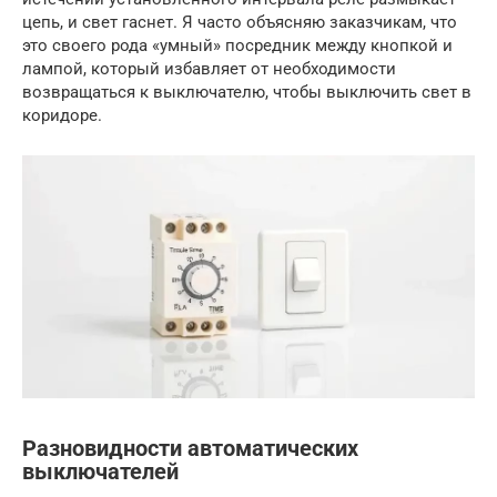
цепь, и свет гаснет. Я часто объясняю заказчикам, что
это своего рода «умный» посредник между кнопкой и
лампой, который избавляет от необходимости
возвращаться к выключателю, чтобы выключить свет в
коридоре.
Разновидности автоматических
выключателей