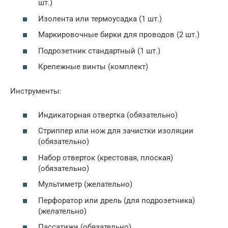
шт.)
Изолента или термоусадка (1 шт.)
Маркировочные бирки для проводов (2 шт.)
Подрозетник стандартный (1 шт.)
Крепежные винты (комплект)
Инструменты:
Индикаторная отвертка (обязательно)
Стриппер или нож для зачистки изоляции
(обязательно)
Набор отверток (крестовая, плоская)
(обязательно)
Мультиметр (желательно)
Перфоратор или дрель (для подрозетника)
(желательно)
Пассатижи (обязательно)