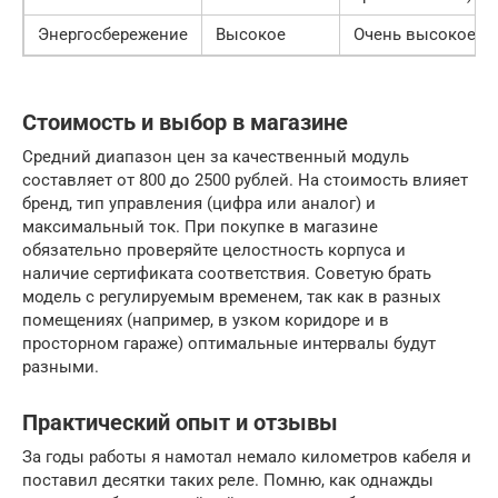
Энергосбережение
Высокое
Очень высокое
Стоимость и выбор в магазине
Средний диапазон цен за качественный модуль
составляет от 800 до 2500 рублей. На стоимость влияет
бренд, тип управления (цифра или аналог) и
максимальный ток. При покупке в магазине
обязательно проверяйте целостность корпуса и
наличие сертификата соответствия. Советую брать
модель с регулируемым временем, так как в разных
помещениях (например, в узком коридоре и в
просторном гараже) оптимальные интервалы будут
разными.
Практический опыт и отзывы
За годы работы я намотал немало километров кабеля и
поставил десятки таких реле. Помню, как однажды