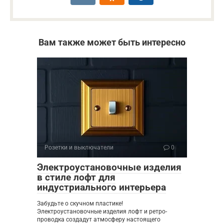
Вам также может быть интересно
Розетки и выключатели
0
Электроустановочные изделия
в стиле лофт для
индустриального интерьера
Забудьте о скучном пластике!
Электроустановочные изделия лофт и ретро-
проводка создадут атмосферу настоящего