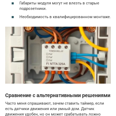
Габариты модуля могут не влезть в старые
подрозетники.
Необходимость в квалифицированном монтаже.
Сравнение с альтернативными решениями
Часто меня спрашивают, зачем ставить таймер, если
есть датчики движения или умный дом. Датчик
движения удобен, но он может срабатывать ложно