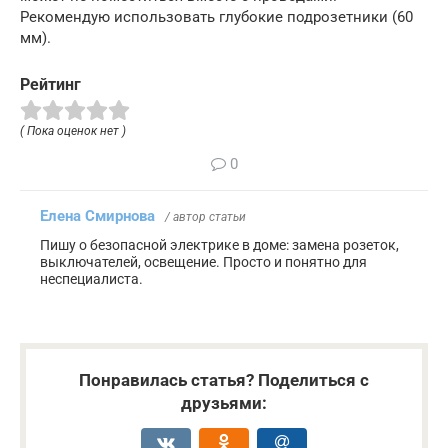
Рекомендую использовать глубокие подрозетники (60
мм).
Рейтинг
( Пока оценок нет )
0
Елена Смирнова
/ автор статьи
Пишу о безопасной электрике в доме: замена розеток,
выключателей, освещение. Просто и понятно для
неспециалиста.
Понравилась статья? Поделиться с
друзьями: