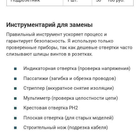
Инструментарий для замены
Правильный инструмент ускоряет процесс и
гарантирует безопасность. Я использую только
проверенные приборы, так как дешевые отвертки часто
слизывают шлицы винтов в розетках.
Индикаторная отвертка (проверка напряжения)
Пассатижи (загибка и обрезка проводов)
Стриппер (аккуратное снятие изоляции)
Мультиметр (проверка целостности цепи)
Крестовая отвертка PH2
Плоская отвертка (для старых моделей)
Строительный нож (подрезка кабеля)