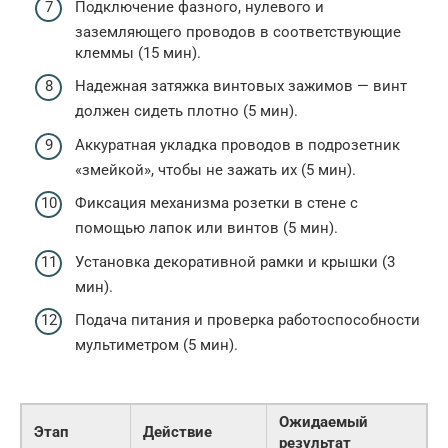
Подключение фазного, нулевого и
заземляющего проводов в соответствующие
клеммы (15 мин).
Надежная затяжка винтовых зажимов — винт
должен сидеть плотно (5 мин).
Аккуратная укладка проводов в подрозетник
«змейкой», чтобы не зажать их (5 мин).
Фиксация механизма розетки в стене с
помощью лапок или винтов (5 мин).
Установка декоративной рамки и крышки (3
мин).
Подача питания и проверка работоспособности
мультиметром (5 мин).
Ожидаемый
Этап
Действие
результат