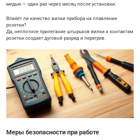
медью — один раз через месяц после установки.
Влияет ли качество вилки прибора на плавление
розетки?
Да, неплотное прилегание штырьков вилки к контактам
розетки создает дуговой разряд и перегрев.
Меры безопасности при работе