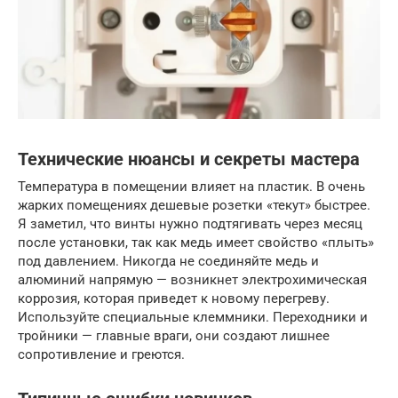
Технические нюансы и секреты мастера
Температура в помещении влияет на пластик. В очень
жарких помещениях дешевые розетки «текут» быстрее.
Я заметил, что винты нужно подтягивать через месяц
после установки, так как медь имеет свойство «плыть»
под давлением. Никогда не соединяйте медь и
алюминий напрямую — возникнет электрохимическая
коррозия, которая приведет к новому перегреву.
Используйте специальные клеммники. Переходники и
тройники — главные враги, они создают лишнее
сопротивление и греются.