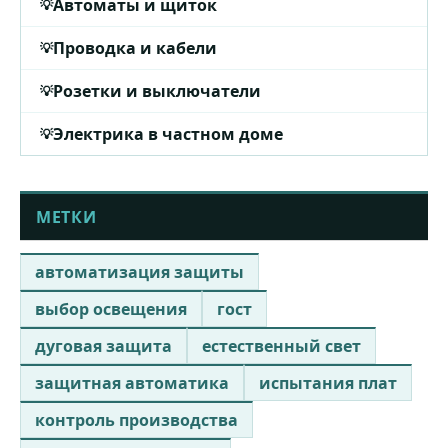
Автоматы и щиток
Проводка и кабели
Розетки и выключатели
Электрика в частном доме
МЕТКИ
автоматизация защиты
выбор освещения
гост
дуговая защита
естественный свет
защитная автоматика
испытания плат
контроль производства