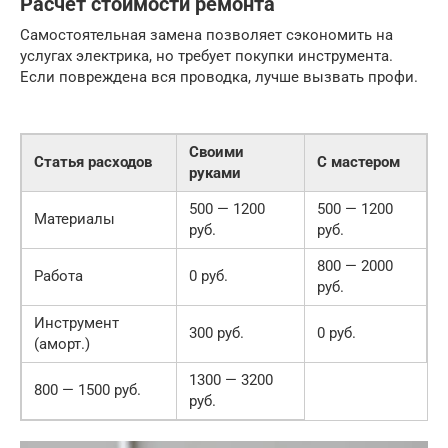
Расчет стоимости ремонта
Самостоятельная замена позволяет сэкономить на
услугах электрика, но требует покупки инструмента.
Если повреждена вся проводка, лучше вызвать профи.
Своими
Статья расходов
С мастером
руками
500 — 1200
500 — 1200
Материалы
руб.
руб.
800 — 2000
Работа
0 руб.
руб.
Инструмент
300 руб.
0 руб.
(аморт.)
1300 — 3200
800 — 1500 руб.
руб.