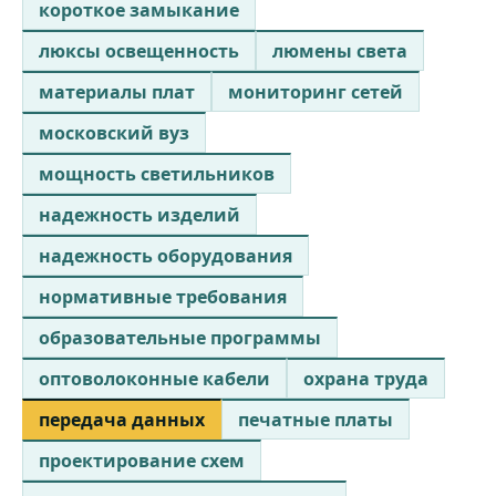
короткое замыкание
люксы освещенность
люмены света
материалы плат
мониторинг сетей
московский вуз
мощность светильников
надежность изделий
надежность оборудования
нормативные требования
образовательные программы
оптоволоконные кабели
охрана труда
передача данных
печатные платы
проектирование схем