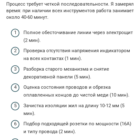
Процесс требует четкой последовательности. Я замерял
время: при наличии всех инструментов работа занимает
около 40-60 минут.
Полное обесточивание линии через электрощит
(2 мин).
Проверка отсутствия напряжения индикатором
на всех контактах (1 мин).
Разборка старого механизма и снятие
декоративной панели (5 мин).
Оценка состояния проводов и обрезка
оплавленных концов до чистой меди (10 мин).
Зачистка изоляции жил на длину 10-12 мм (5
мин).
Подбор подходящей розетки по мощности (16А)
и типу провода (2 мин).