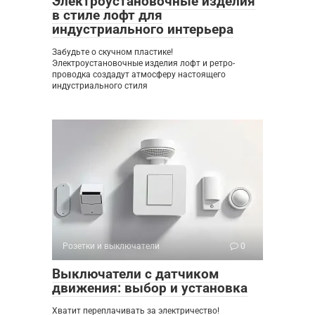
Электроустановочные изделия
в стиле лофт для
индустриального интерьера
Забудьте о скучном пластике!
Электроустановочные изделия лофт и ретро-
проводка создадут атмосферу настоящего
индустриального стиля
Розетки и выключатели
0
Выключатели с датчиком
движения: выбор и установка
Хватит переплачивать за электричество!