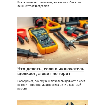
Выключатели с датчиком движения избавят от
лишних трат и сделают
Розетки и выключатели
0
Что делать, если выключатель
щелкает, а свет не горит
Разберемся, почему выключатель щелкает, а свет
не горит. Простая диагностика цепи и быстрый
ремонт