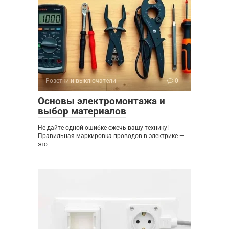
Розетки и выключатели
0
Основы электромонтажа и
выбор материалов
Не дайте одной ошибке сжечь вашу технику!
Правильная маркировка проводов в электрике —
это