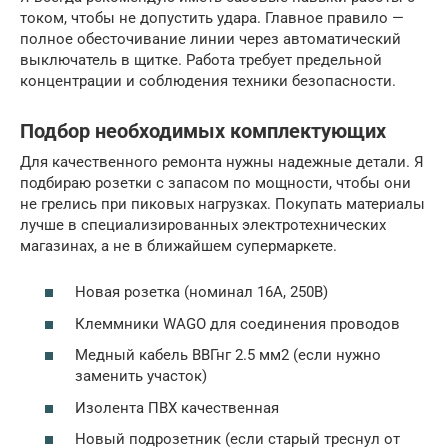
током, чтобы не допустить удара. Главное правило —
полное обесточивание линии через автоматический
выключатель в щитке. Работа требует предельной
концентрации и соблюдения техники безопасности.
Подбор необходимых комплектующих
Для качественного ремонта нужны надежные детали. Я
подбираю розетки с запасом по мощности, чтобы они
не грелись при пиковых нагрузках. Покупать материалы
лучше в специализированных электротехнических
магазинах, а не в ближайшем супермаркете.
Новая розетка (номинал 16А, 250В)
Клеммники WAGO для соединения проводов
Медный кабель ВВГнг 2.5 мм2 (если нужно
заменить участок)
Изолента ПВХ качественная
Новый подрозетник (если старый треснул от