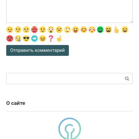
Поиск:
О сайте