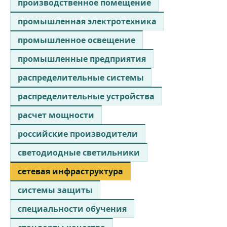
производственное помещение
промышленная электротехника
промышленное освещение
промышленные предприятия
распределительные системы
распределительные устройства
расчет мощности
российские производители
светодиодные светильники
сетевая инфраструктура
системы защиты
специальности обучения