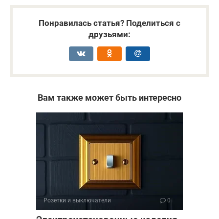
Понравилась статья? Поделиться с
друзьями:
Вам также может быть интересно
Розетки и выключатели
0