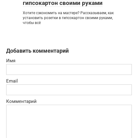
гипсокартон своими руками
Хотите сэкономить на мастере? Рассказываем, как
установить розетки в гипсокартон своими руками,
чтобы всё
Добавить комментарий
Имя
Email
Комментарий