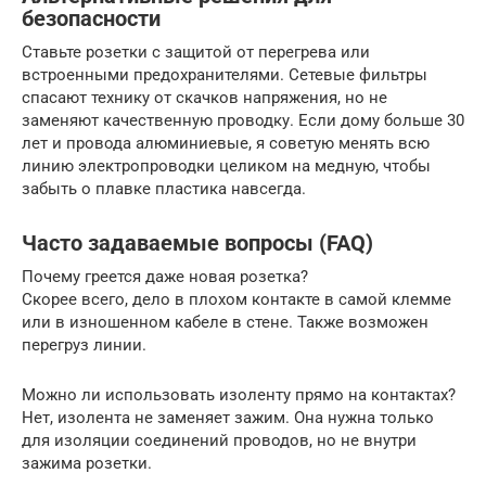
безопасности
Ставьте розетки с защитой от перегрева или
встроенными предохранителями. Сетевые фильтры
спасают технику от скачков напряжения, но не
заменяют качественную проводку. Если дому больше 30
лет и провода алюминиевые, я советую менять всю
линию электропроводки целиком на медную, чтобы
забыть о плавке пластика навсегда.
Часто задаваемые вопросы (FAQ)
Почему греется даже новая розетка?
Скорее всего, дело в плохом контакте в самой клемме
или в изношенном кабеле в стене. Также возможен
перегруз линии.
Можно ли использовать изоленту прямо на контактах?
Нет, изолента не заменяет зажим. Она нужна только
для изоляции соединений проводов, но не внутри
зажима розетки.