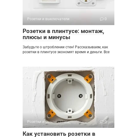
Розетки и выключатели
0
Розетки в плинтусе: монтаж,
плюсы и минусы
Забудьте о штроблении стен! Рассказываем, как
розетки в плинтусе экономят время и деньги. Все
Розетки и выключатели
0
Как установить розетки в