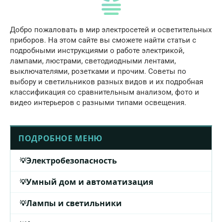
Добро пожаловать в мир электросетей и осветительных
приборов. На этом сайте вы сможете найти статьи с
подробными инструкциями о работе электрикой,
лампами, люстрами, светодиодными лентами,
выключателями, розетками и прочим. Советы по
выбору и светильников разных видов и их подробная
классификация со сравнительным анализом, фото и
видео интерьеров с разными типами освещения.
ПОДРОБНОЕ МЕНЮ
Электробезопасность
Умный дом и автоматизация
Лампы и светильники