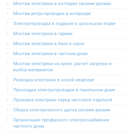
Монтаж электрики в коттедже своими руками
Монтаж ретро-проводки в интерьере
Электропроводка в подвале и цокольном этаже
Монтаж электрики в гараже
Монтаж электрики в бане и сауне
Монтаж электрики в частном доме
Монтаж электрики на кухне: расчет нагрузки и
выбор материалов
Разводка электрики в новой квартире
Прокладка электропроводки в панельном доме
Проверка электрики перед чистовой отделкой
Сборка электрического щитка своими руками
Организация трехфазного электроснабжения
частного дома