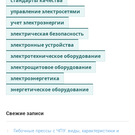
стандарты качества
управление электросетями
учет электроэнергии
электрическая безопасность
электронные устройства
электротехническое оборудование
электрощитовое оборудование
электроэнергетика
энергетическое оборудование
Свежие записи
Гибочные прессы с ЧПУ: виды, характеристики и