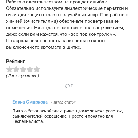
Работа с электричеством не прощает ошибок.
Обязательно используйте диэлектрические перчатки и
очки для защиты глаз от случайных искр. При работе с
химией (очистителями) обеспечьте проветривание
помещения. Никогда не работайте под напряжением,
даже если вам кажется, что «все под контролем».
Пожарная безопасность начинается с одного
выключенного автомата в щитке.
Рейтинг
( Пока оценок нет )
0
Елена Смирнова
/ автор статьи
Пишу о безопасной электрике в доме: замена розеток,
выключателей, освещение. Просто и понятно для
неспециалиста.