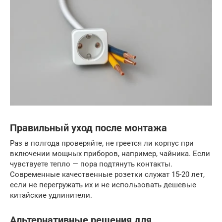
Правильный уход после монтажа
Раз в полгода проверяйте, не греется ли корпус при
включении мощных приборов, например, чайника. Если
чувствуете тепло — пора подтянуть контакты.
Современные качественные розетки служат 15-20 лет,
если не перегружать их и не использовать дешевые
китайские удлинители.
Альтернативные решения для