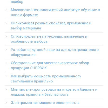
подбор
Московский технологический институт: обучение в
новом формате
Силиконовая резина: свойства, применение и
выбор материала
Оптоволоконные патч-корды: назначение и
особенности выбора
Устройства дуговой защиты для электрощитового
оборудования
Оборудование для электроэнергетики: обзор
продукции ЭНЕРВИК
Как выбрать мощность промышленного
светильника правильно
Монтаж электропроводки на открытом балконе и
лоджии: правила и безопасность
Электромонтаж мощного электрокотла