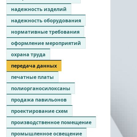
надежность изделий
надежность оборудования
нормативные требования
оформление мероприятий
охрана труда
передача данных
печатные платы
полиорганосилоксаны
продажа павильонов
проектирование схем
производственное помещение
промышленное освещение