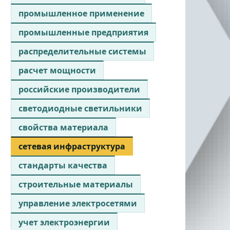
промышленное применение
промышленные предприятия
распределительные системы
расчет мощности
российские производители
светодиодные светильники
свойства материала
сетевая инфраструктура
стандарты качества
строительные материалы
управление электросетями
учет электроэнергии