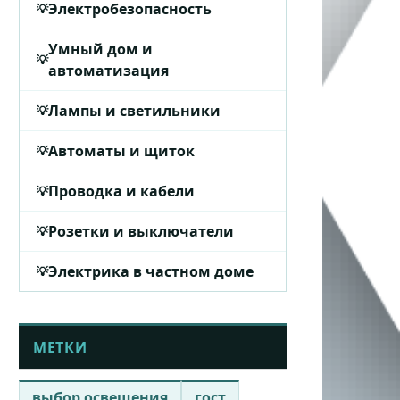
Электробезопасность
Умный дом и
автоматизация
Лампы и светильники
Автоматы и щиток
Проводка и кабели
Розетки и выключатели
Электрика в частном доме
МЕТКИ
выбор освещения
гост