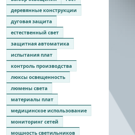
деревянные конструкции
дуговая защита
естественный свет
защитная автоматика
испытания плат
контроль производства
люксы освещенность
люмены света
материалы плат
медицинское использование
мониторинг сетей
мощность светильников