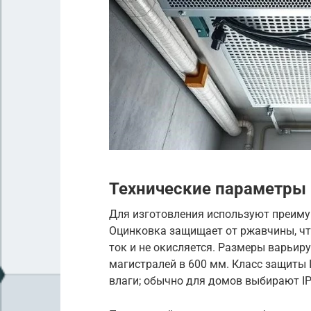
Технические параметры
Для изготовления используют преиму
Оцинковка защищает от ржавчины, чт
ток и не окисляется. Размеры варьир
магистралей в 600 мм. Класс защиты 
влаги; обычно для домов выбирают IP