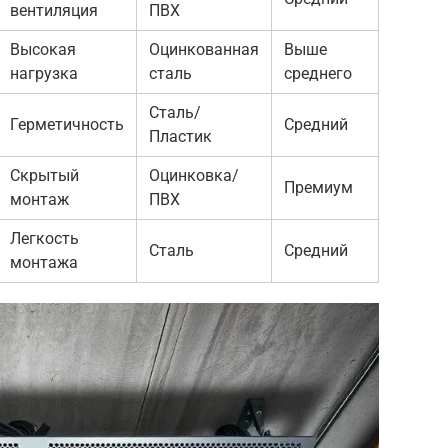
вентиляция
ПВХ
Высокая
Оцинкованная
Выше
нагрузка
сталь
среднего
Сталь/
Герметичность
Средний
Пластик
Скрытый
Оцинковка/
Премиум
монтаж
ПВХ
Легкость
Сталь
Средний
монтажа