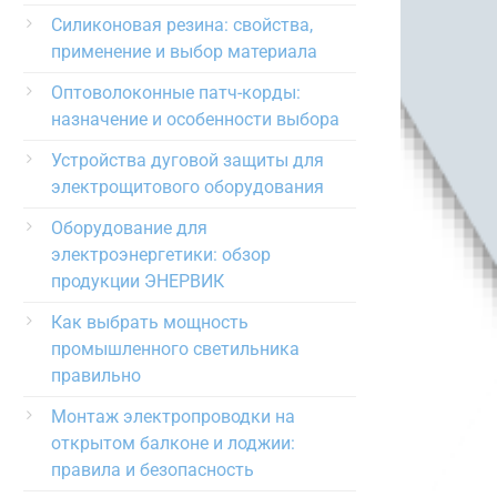
Силиконовая резина: свойства,
применение и выбор материала
Оптоволоконные патч-корды:
назначение и особенности выбора
Устройства дуговой защиты для
электрощитового оборудования
Оборудование для
электроэнергетики: обзор
продукции ЭНЕРВИК
Как выбрать мощность
промышленного светильника
правильно
Монтаж электропроводки на
открытом балконе и лоджии:
правила и безопасность