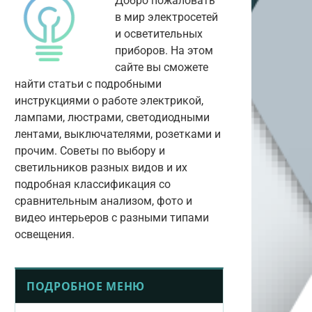
Добро пожаловать
в мир электросетей
и осветительных
приборов. На этом
сайте вы сможете
найти статьи с подробными
инструкциями о работе электрикой,
лампами, люстрами, светодиодными
лентами, выключателями, розетками и
прочим. Советы по выбору и
светильников разных видов и их
подробная классификация со
сравнительным анализом, фото и
видео интерьеров с разными типами
освещения.
ПОДРОБНОЕ МЕНЮ