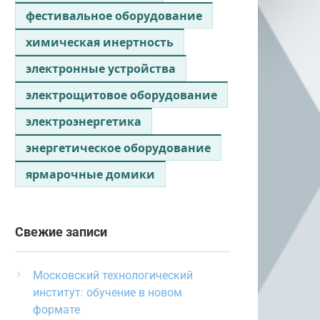
фестивальное оборудование
химическая инертность
электронные устройства
электрощитовое оборудование
электроэнергетика
энергетическое оборудование
ярмарочные домики
Свежие записи
Московский технологический
институт: обучение в новом
формате