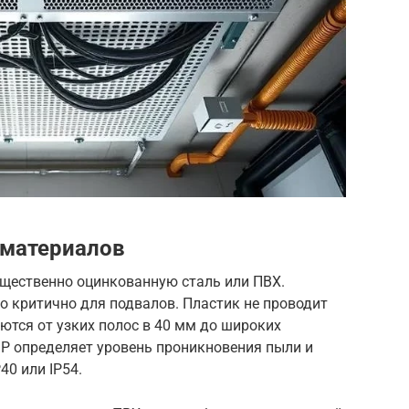
 материалов
щественно оцинкованную сталь или ПВХ.
о критично для подвалов. Пластик не проводит
уются от узких полос в 40 мм до широких
IP определяет уровень проникновения пыли и
40 или IP54.