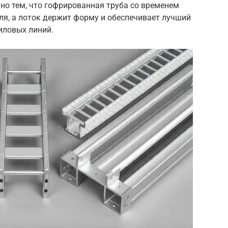
но тем, что гофрированная труба со временем
ля, а лоток держит форму и обеспечивает лучший
иловых линий.