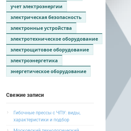
учет электроэнергии
электрическая безопасность
электронные устройства
электротехническое оборудование
электрощитовое оборудование
электроэнергетика
энергетическое оборудование
Свежие записи
Гибочные прессы с ЧПУ: виды,
характеристики и подбор
Московский технологический