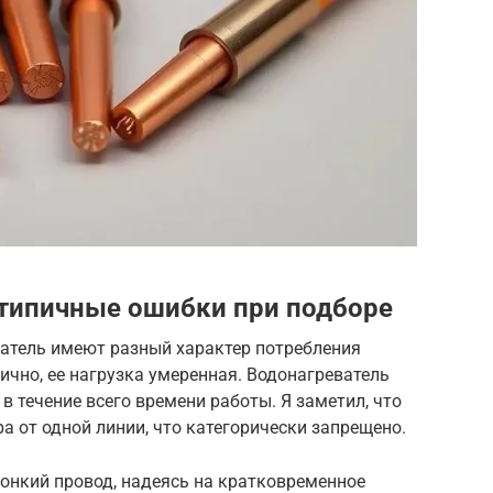
 типичные ошибки при подборе
атель имеют разный характер потребления
ично, ее нагрузка умеренная. Водонагреватель
в течение всего времени работы. Я заметил, что
а от одной линии, что категорически запрещено.
онкий провод, надеясь на кратковременное