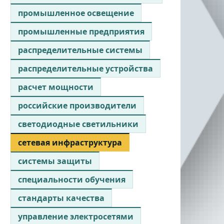
промышленное освещение
промышленные предприятия
распределительные системы
распределительные устройства
расчет мощности
российские производители
светодиодные светильники
сетевая инфраструктура
системы защиты
специальности обучения
стандарты качества
управление электросетями