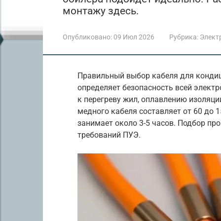
монтажу здесь.
Опубликовано:
09 Июл 2026
Рубрика:
Элект
Правильный выбор кабеля для кондиц
определяет безопасность всей электр
к перегреву жил, оплавлению изоляци
медного кабеля составляет от 60 до 1
занимает около 3-5 часов. Подбор пр
требований ПУЭ.