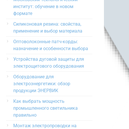
институт: обучение в новом
формате
Силиконовая резина: свойства,
применение и выбор материала
Оптоволоконные патч-корды:
назначение и особенности выбора
Устройства дуговой защиты для
электрощитового оборудования
Оборудование для
электроэнергетики: обзор
продукции ЭНЕРВИК
Как выбрать мощность
промышленного светильника
правильно
Монтаж электропроводки на