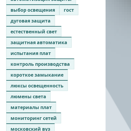
выбор освещения
гост
дуговая защита
естественный свет
защитная автоматика
испытания плат
контроль производства
короткое замыкание
люксы освещенность
люмены света
материалы плат
мониторинг сетей
московский вуз