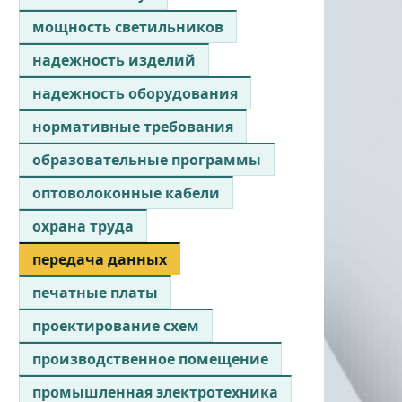
мощность светильников
надежность изделий
надежность оборудования
нормативные требования
образовательные программы
оптоволоконные кабели
охрана труда
передача данных
печатные платы
проектирование схем
производственное помещение
промышленная электротехника