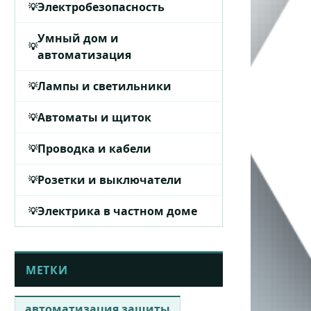
Электробезопасность
Умный дом и
автоматизация
Лампы и светильники
Автоматы и щиток
Проводка и кабели
Розетки и выключатели
Электрика в частном доме
МЕТКИ
автоматизация защиты