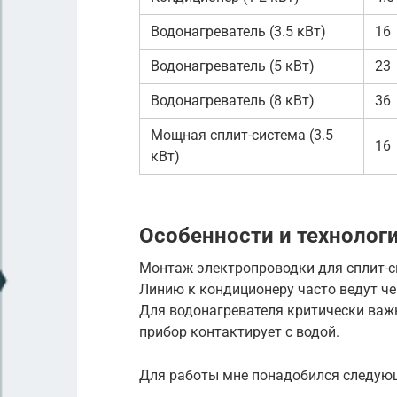
Водонагреватель (3.5 кВт)
16
Водонагреватель (5 кВт)
23
Водонагреватель (8 кВт)
36
Мощная сплит-система (3.5
16
кВт)
Особенности и технолог
Монтаж электропроводки для сплит-си
Линию к кондиционеру часто ведут чер
Для водонагревателя критически важн
прибор контактирует с водой.
Для работы мне понадобился следую