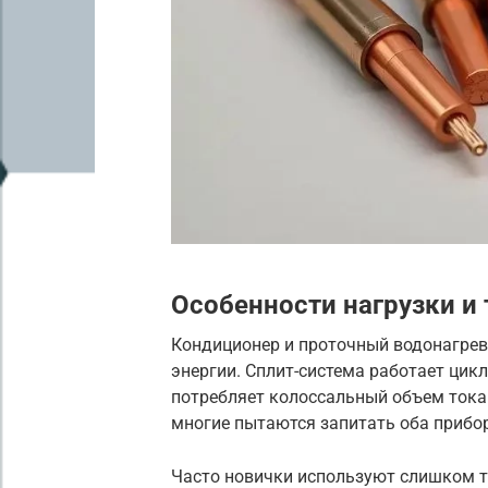
Особенности нагрузки и
Кондиционер и проточный водонагрев
энергии. Сплит-система работает цикл
потребляет колоссальный объем тока 
многие пытаются запитать оба прибор
Часто новички используют слишком т