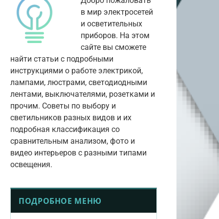
Добро пожаловать
в мир электросетей
и осветительных
приборов. На этом
сайте вы сможете
найти статьи с подробными
инструкциями о работе электрикой,
лампами, люстрами, светодиодными
лентами, выключателями, розетками и
прочим. Советы по выбору и
светильников разных видов и их
подробная классификация со
сравнительным анализом, фото и
видео интерьеров с разными типами
освещения.
ПОДРОБНОЕ МЕНЮ