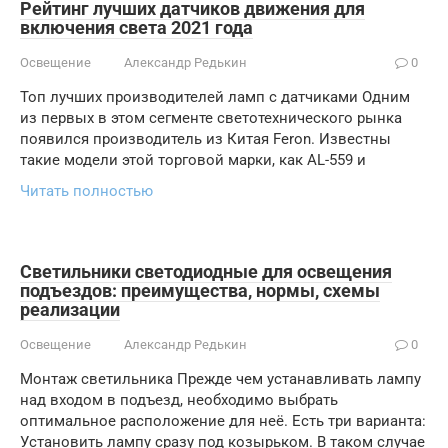
Рейтинг лучших датчиков движения для
включения света 2021 года
Освещение
Александр Редькин
0
Топ лучших производителей ламп с датчиками Одним
из первых в этом сегменте светотехнического рынка
появился производитель из Китая Feron. Известны
такие модели этой торговой марки, как AL-559 и
Читать полностью
Светильники светодиодные для освещения
подъездов: преимущества, нормы, схемы
реализации
Освещение
Александр Редькин
0
Монтаж светильника Прежде чем устанавливать лампу
над входом в подъезд, необходимо выбрать
оптимальное расположение для неё. Есть три варианта:
Установить лампу сразу под козырьком. В таком случае