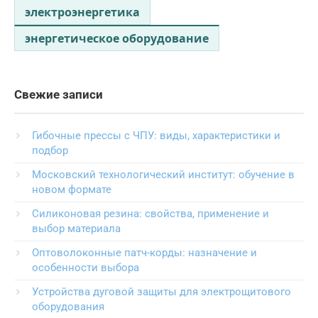
электроэнергетика
энергетическое оборудование
Свежие записи
Гибочные прессы с ЧПУ: виды, характеристики и
подбор
Московский технологический институт: обучение в
новом формате
Силиконовая резина: свойства, применение и
выбор материала
Оптоволоконные патч-корды: назначение и
особенности выбора
Устройства дуговой защиты для электрощитового
оборудования