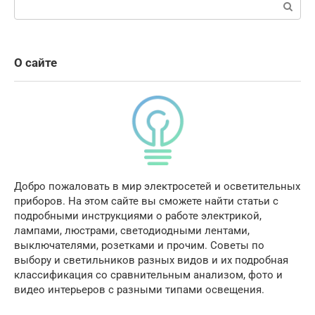
Поиск:
О сайте
Добро пожаловать в мир электросетей и осветительных
приборов. На этом сайте вы сможете найти статьи с
подробными инструкциями о работе электрикой,
лампами, люстрами, светодиодными лентами,
выключателями, розетками и прочим. Советы по
выбору и светильников разных видов и их подробная
классификация со сравнительным анализом, фото и
видео интерьеров с разными типами освещения.