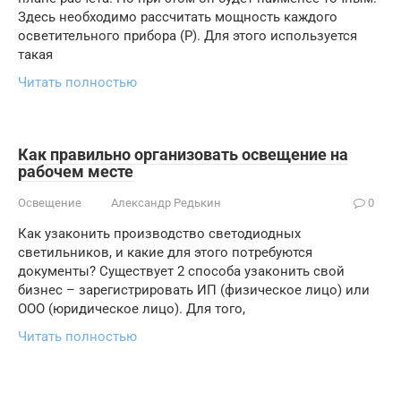
Здесь необходимо рассчитать мощность каждого
осветительного прибора (Р). Для этого используется
такая
Читать полностью
Как правильно организовать освещение на
рабочем месте
Освещение
Александр Редькин
0
Как узаконить производство светодиодных
светильников, и какие для этого потребуются
документы? Существует 2 способа узаконить свой
бизнес – зарегистрировать ИП (физическое лицо) или
ООО (юридическое лицо). Для того,
Читать полностью