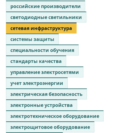
российские производители
светодиодные светильники
сетевая инфраструктура
системы защиты
специальности обучения
стандарты качества
управление электросетями
учет электроэнергии
электрическая безопасность
электронные устройства
электротехническое оборудование
электрощитовое оборудование