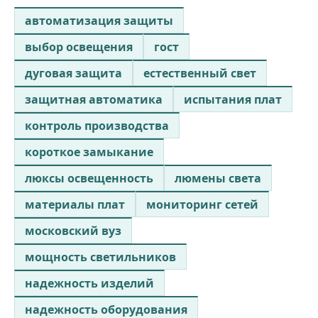
автоматизация защиты
выбор освещения
гост
дуговая защита
естественный свет
защитная автоматика
испытания плат
контроль производства
короткое замыкание
люксы освещенность
люмены света
материалы плат
мониторинг сетей
московский вуз
мощность светильников
надежность изделий
надежность оборудования