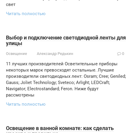
свет
Читать полностью
Выбор и подключение светодиодной ленты для
улицы
Освещение
Александр Редькин
0
11 лучших производителей Осветительные приборы
некоторых марок превосходят остальные. Лучшие
производители светодиодных лент: Osram; Cree; Geniled;
Gauss; Joliet Technology; Sveteco; Arlight; LEDCraft;
Navigator; Electrostandard; Feron. Ниже будут
рассмотрены
Читать полностью
Освещение в ванной комнате: как сделать