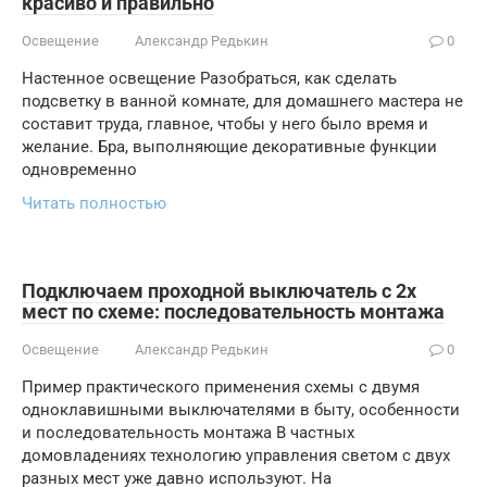
красиво и правильно
Освещение
Александр Редькин
0
Настенное освещение Разобраться, как сделать
подсветку в ванной комнате, для домашнего мастера не
составит труда, главное, чтобы у него было время и
желание. Бра, выполняющие декоративные функции
одновременно
Читать полностью
Подключаем проходной выключатель с 2х
мест по схеме: последовательность монтажа
Освещение
Александр Редькин
0
Пример практического применения схемы с двумя
одноклавишными выключателями в быту, особенности
и последовательность монтажа В частных
домовладениях технологию управления светом с двух
разных мест уже давно используют. На