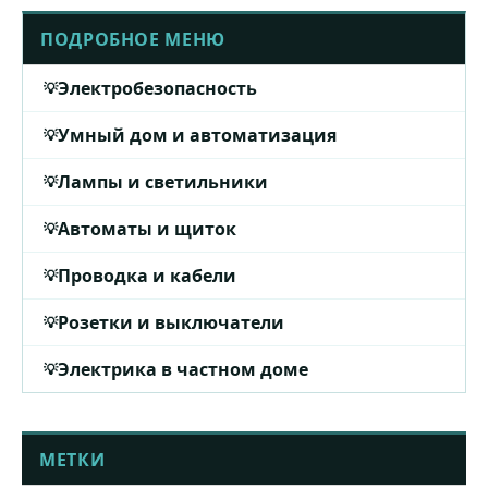
ПОДРОБНОЕ МЕНЮ
Электробезопасность
Умный дом и автоматизация
Лампы и светильники
Автоматы и щиток
Проводка и кабели
Розетки и выключатели
Электрика в частном доме
МЕТКИ