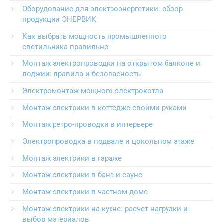
Оборудование для электроэнергетики: обзор
продукции ЭНЕРВИК
Как выбрать мощность промышленного
светильника правильно
Монтаж электропроводки на открытом балконе и
лоджии: правила и безопасность
Электромонтаж мощного электрокотла
Монтаж электрики в коттедже своими руками
Монтаж ретро-проводки в интерьере
Электропроводка в подвале и цокольном этаже
Монтаж электрики в гараже
Монтаж электрики в бане и сауне
Монтаж электрики в частном доме
Монтаж электрики на кухне: расчет нагрузки и
выбор материалов