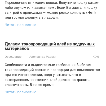
Переключите внимание кошки. Вспугните кошку каким-
либо звуком или движением . Если Вы застали кошку
за игрой с проводами — можно резко крикнуть «Нет!»
или громко хлопнуть в ладоши.
Читать полностью
Делаем токопроводящий клей из подручных
материалов
Освещение
Александр Редькин
0
Особенности и выдвигаемые требования Выбирая
токопроводящий состав и пропорции для компонентов
при его изготовлении, надо учитывать, что в
затвердевшем состоянии клей должен сохранять
эластичность. В то же время
Читать полностью