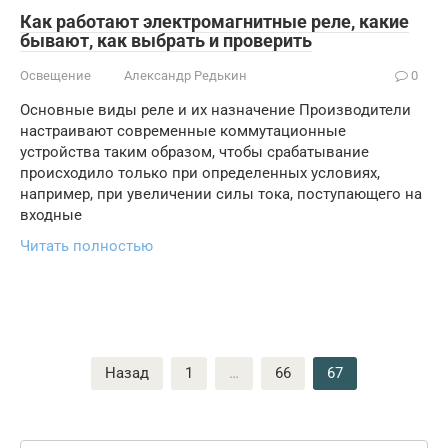
Как работают электромагнитные реле, какие
бывают, как выбрать и проверить
Освещение
Александр Редькин
0
Основные виды реле и их назначение Производители
настраивают современные коммутационные
устройства таким образом, чтобы срабатывание
происходило только при определенных условиях,
например, при увеличении силы тока, поступающего на
входные
Читать полностью
Пагинация
Назад
1
…
66
67
записей