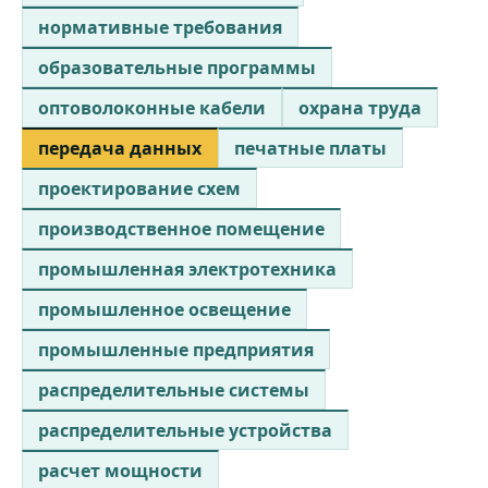
нормативные требования
образовательные программы
оптоволоконные кабели
охрана труда
передача данных
печатные платы
проектирование схем
производственное помещение
промышленная электротехника
промышленное освещение
промышленные предприятия
распределительные системы
распределительные устройства
расчет мощности