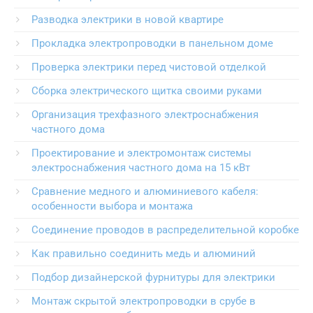
Разводка электрики в новой квартире
Прокладка электропроводки в панельном доме
Проверка электрики перед чистовой отделкой
Сборка электрического щитка своими руками
Организация трехфазного электроснабжения
частного дома
Проектирование и электромонтаж системы
электроснабжения частного дома на 15 кВт
Сравнение медного и алюминиевого кабеля:
особенности выбора и монтажа
Соединение проводов в распределительной коробке
Как правильно соединить медь и алюминий
Подбор дизайнерской фурнитуры для электрики
Монтаж скрытой электропроводки в срубе в