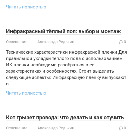
Читать полностью
Инфракрасный тёплый пол: выбор и монтаж
Освещение
Александр Редькин
0
Технические характеристики инфракрасной пленки Для
правильной укладки теплого пола с использованием
ИК пленки необходимо разобраться в ее
характеристиках и особенностях. Стоит выделить
следующие аспекты: Инфракрасную пленку выпускают
в
Читать полностью
Кот грызет провода: что делать и как отучить
Освещение
Александр Редькин
0