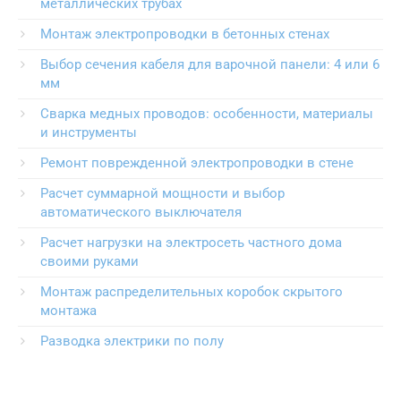
металлических трубах
Монтаж электропроводки в бетонных стенах
Выбор сечения кабеля для варочной панели: 4 или 6
мм
Сварка медных проводов: особенности, материалы
и инструменты
Ремонт поврежденной электропроводки в стене
Расчет суммарной мощности и выбор
автоматического выключателя
Расчет нагрузки на электросеть частного дома
своими руками
Монтаж распределительных коробок скрытого
монтажа
Разводка электрики по полу