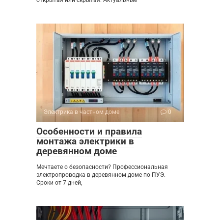
Электрика в частном доме
0
Особенности и правила
монтажа электрики в
деревянном доме
Мечтаете о безопасности? Профессиональная
электропроводка в деревянном доме по ПУЭ.
Сроки от 7 дней,