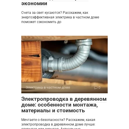
экономии
Счета за свет кусаются? Расскажем, как
энергоэффективная электрика в частном доме
поможет сэкономить до
Электрика в частном доме
0
Электропроводка в деревянном
доме: особенности монтажа,
материалы и стоимость
Мечтаете о безопасности? Расскажем, какая
электропроводка в деревянном доме лучше:
открытая или скрытая. Актуальные