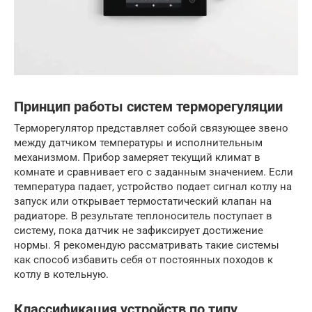
Принцип работы систем терморегуляции
Терморегулятор представляет собой связующее звено
между датчиком температуры и исполнительным
механизмом. Прибор замеряет текущий климат в
комнате и сравнивает его с заданным значением. Если
температура падает, устройство подает сигнал котлу на
запуск или открывает термостатический клапан на
радиаторе. В результате теплоноситель поступает в
систему, пока датчик не зафиксирует достижение
нормы. Я рекомендую рассматривать такие системы
как способ избавить себя от постоянных походов к
котлу в котельную.
Классификация устройств по типу