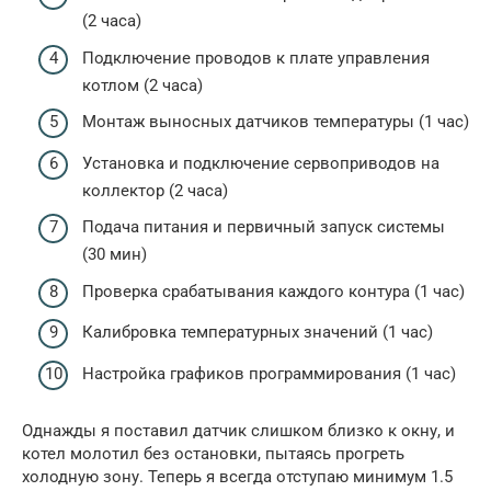
(2 часа)
Подключение проводов к плате управления
котлом (2 часа)
Монтаж выносных датчиков температуры (1 час)
Установка и подключение сервоприводов на
коллектор (2 часа)
Подача питания и первичный запуск системы
(30 мин)
Проверка срабатывания каждого контура (1 час)
Калибровка температурных значений (1 час)
Настройка графиков программирования (1 час)
Однажды я поставил датчик слишком близко к окну, и
котел молотил без остановки, пытаясь прогреть
холодную зону. Теперь я всегда отступаю минимум 1.5