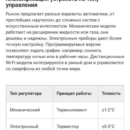
управления
Рынок предлагает разные варианты автоматики, от
простейших «крутилок» до сложных систем с
искусственным интеллектом. Механические модели
работают на расширении жидкости или газа, они
дешевы и надежны. Электронные приборы дают более
точную настройку. Программируемые версии
позволяют задать график: например, снизить
температуру ночью или в рабочие часы. Дистанционные
Wi-Fi модели интегрируются в умный дом и управляются
со смартфона из любой точки мира.
Тип регулятора
Принцип работы
Точность
Механический
Термоэлемент
±1-2°C
Электронный
Термистор
±0.5°C