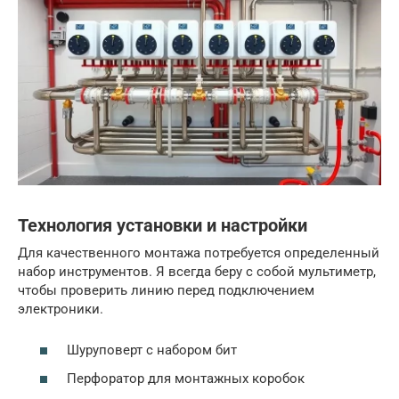
Технология установки и настройки
Для качественного монтажа потребуется определенный
набор инструментов. Я всегда беру с собой мультиметр,
чтобы проверить линию перед подключением
электроники.
Шуруповерт с набором бит
Перфоратор для монтажных коробок