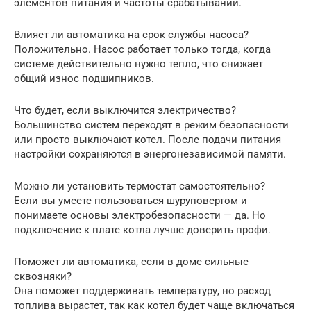
элементов питания и частоты срабатываний.
Влияет ли автоматика на срок службы насоса?
Положительно. Насос работает только тогда, когда
системе действительно нужно тепло, что снижает
общий износ подшипников.
Что будет, если выключится электричество?
Большинство систем переходят в режим безопасности
или просто выключают котел. После подачи питания
настройки сохраняются в энергонезависимой памяти.
Можно ли установить термостат самостоятельно?
Если вы умеете пользоваться шуруповертом и
понимаете основы электробезопасности — да. Но
подключение к плате котла лучше доверить профи.
Поможет ли автоматика, если в доме сильные
сквозняки?
Она поможет поддерживать температуру, но расход
топлива вырастет, так как котел будет чаще включаться