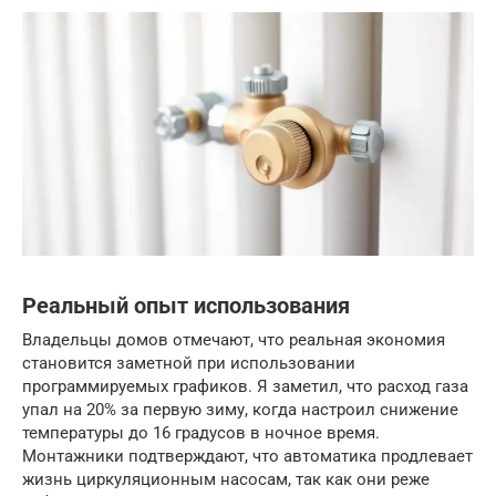
Реальный опыт использования
Владельцы домов отмечают, что реальная экономия
становится заметной при использовании
программируемых графиков. Я заметил, что расход газа
упал на 20% за первую зиму, когда настроил снижение
температуры до 16 градусов в ночное время.
Монтажники подтверждают, что автоматика продлевает
жизнь циркуляционным насосам, так как они реже