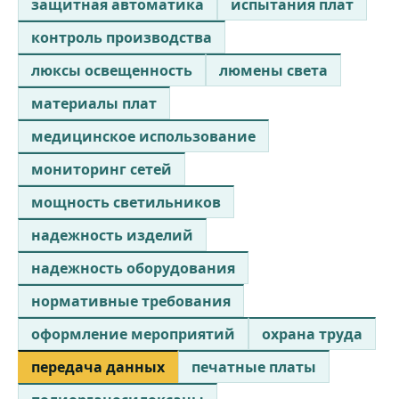
защитная автоматика
испытания плат
контроль производства
люксы освещенность
люмены света
материалы плат
медицинское использование
мониторинг сетей
мощность светильников
надежность изделий
надежность оборудования
нормативные требования
оформление мероприятий
охрана труда
передача данных
печатные платы