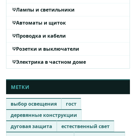
Лампы и светильники
Автоматы и щиток
Проводка и кабели
Розетки и выключатели
Электрика в частном доме
МЕТКИ
выбор освещения
гост
деревянные конструкции
дуговая защита
естественный свет