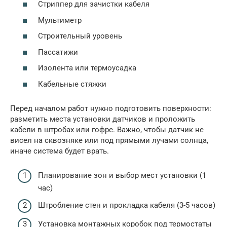
Стриппер для зачистки кабеля
Мультиметр
Строительный уровень
Пассатижи
Изолента или термоусадка
Кабельные стяжки
Перед началом работ нужно подготовить поверхности:
разметить места установки датчиков и проложить
кабели в штробах или гофре. Важно, чтобы датчик не
висел на сквозняке или под прямыми лучами солнца,
иначе система будет врать.
Планирование зон и выбор мест установки (1
час)
Штробление стен и прокладка кабеля (3-5 часов)
Установка монтажных коробок под термостаты