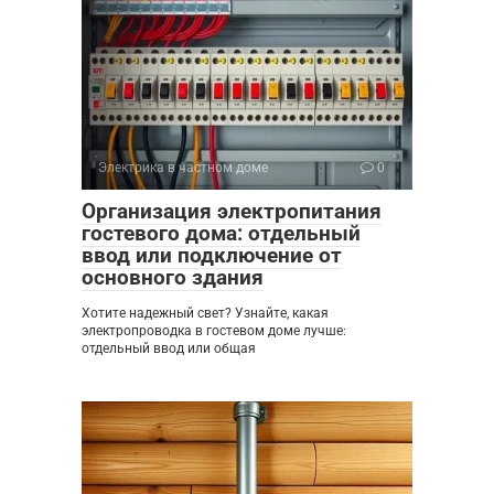
Электрика в частном доме
0
Организация электропитания
гостевого дома: отдельный
ввод или подключение от
основного здания
Хотите надежный свет? Узнайте, какая
электропроводка в гостевом доме лучше:
отдельный ввод или общая