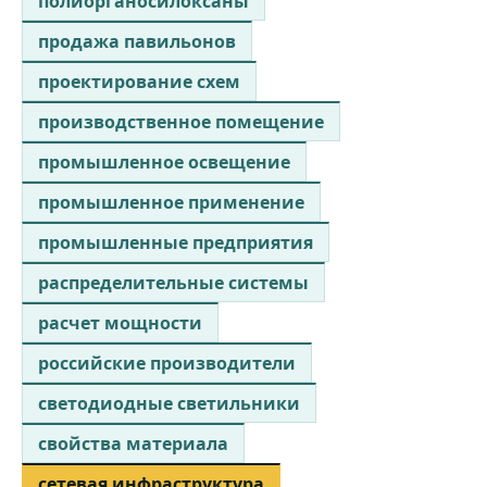
полиорганосилоксаны
продажа павильонов
проектирование схем
производственное помещение
промышленное освещение
промышленное применение
промышленные предприятия
распределительные системы
расчет мощности
российские производители
светодиодные светильники
свойства материала
сетевая инфраструктура