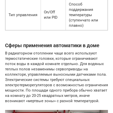
Способ
поддержания
On/Off
Тип управления
температуры
или PID
(ступенчато или
плавно)
Сферы применения автоматики в доме
В радиаторном отоплении чаще всего используют
термостатические головки, которые ограничивают
поток воды в каждой комнате отдельно. Для водяных
теплых полов незаменимы сервоприводы на
коллекторе, управляемые выносными датчиками пола.
Электрические системы требуют специальных
электротерморегуляторов с возможностью ограничения
мощности. По площади одного прибора обычно хватает
на комнату до 20-25 квадратных метров, иначе
возникают «мертвые зоны» с разной температурой.