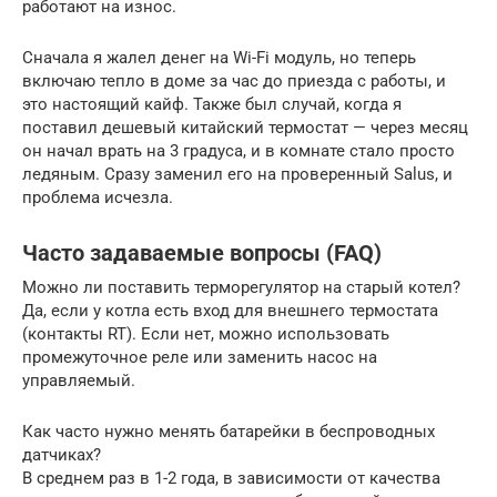
работают на износ.
Сначала я жалел денег на Wi-Fi модуль, но теперь
включаю тепло в доме за час до приезда с работы, и
это настоящий кайф. Также был случай, когда я
поставил дешевый китайский термостат — через месяц
он начал врать на 3 градуса, и в комнате стало просто
ледяным. Сразу заменил его на проверенный Salus, и
проблема исчезла.
Часто задаваемые вопросы (FAQ)
Можно ли поставить терморегулятор на старый котел?
Да, если у котла есть вход для внешнего термостата
(контакты RT). Если нет, можно использовать
промежуточное реле или заменить насос на
управляемый.
Как часто нужно менять батарейки в беспроводных
датчиках?
В среднем раз в 1-2 года, в зависимости от качества