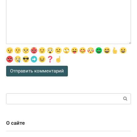
Поиск:
О сайте