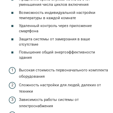
уменьшения числа циклов включения
Возможность индивидуальной настройки
температуры в каждой комнате
Удаленный контроль через приложение
смартфона
Защита системы от замерзания в ваше
отсутствие
Повышение общей энергоэффективности
здания
Высокая стоимость первоначального комплекта
оборудования
Сложность настройки для людей, далеких от
техники
Зависимость работы системы от
электроснабжения