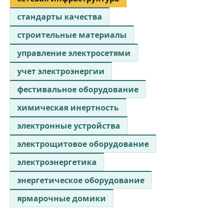
стандарты качества
строительные материалы
управление электросетями
учет электроэнергии
фестивальное оборудование
химическая инертность
электронные устройства
электрощитовое оборудование
электроэнергетика
энергетическое оборудование
ярмарочные домики