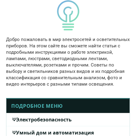
Добро пожаловать в мир электросетей и осветительных
приборов. На этом сайте вы сможете найти статьи с
подробными инструкциями о работе электрикой,
лампами, люстрами, светодиодными лентами,
выключателями, розетками и прочим. Советы по
выбору и светильников разных видов и их подробная
классификация со сравнительным анализом, фото и
видео интерьеров с разными типами освещения.
ПОДРОБНОЕ МЕНЮ
Электробезопасность
Умный дом и автоматизация