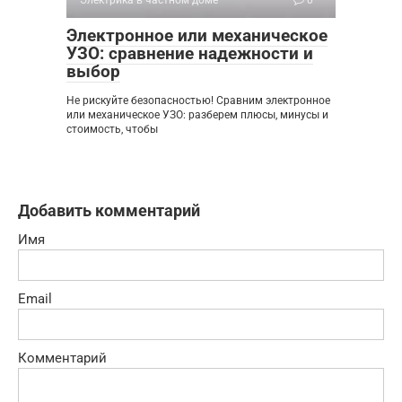
Электронное или механическое
УЗО: сравнение надежности и
выбор
Не рискуйте безопасностью! Сравним электронное
или механическое УЗО: разберем плюсы, минусы и
стоимость, чтобы
Добавить комментарий
Имя
Email
Комментарий