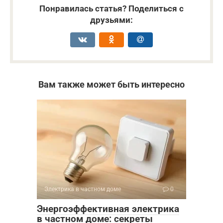
Понравилась статья? Поделиться с
друзьями:
Вам также может быть интересно
Электрика в частном доме
0
Энергоэффективная электрика
в частном доме: секреты