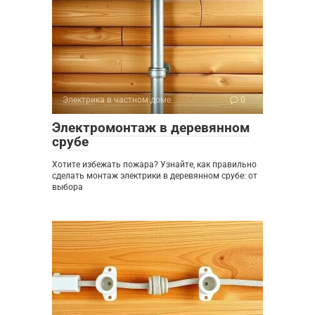
Электрика в частном доме
0
Электромонтаж в деревянном
срубе
Хотите избежать пожара? Узнайте, как правильно
сделать монтаж электрики в деревянном срубе: от
выбора