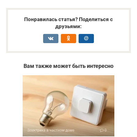
Понравилась статья? Поделиться с
друзьями:
Вам также может быть интересно
Электрика в частном доме
0