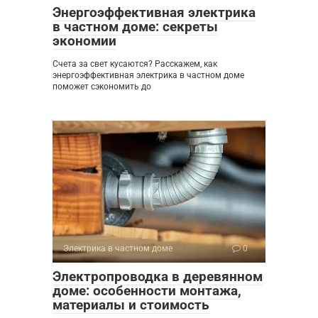
Энергоэффективная электрика
в частном доме: секреты
экономии
Счета за свет кусаются? Расскажем, как
энергоэффективная электрика в частном доме
поможет сэкономить до
Электрика в частном доме
0
Электропроводка в деревянном
доме: особенности монтажа,
материалы и стоимость