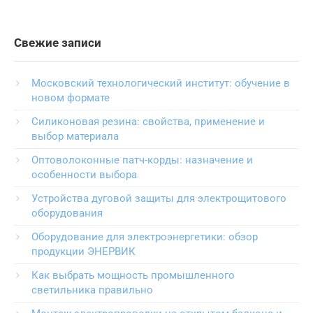
Свежие записи
Московский технологический институт: обучение в
новом формате
Силиконовая резина: свойства, применение и
выбор материала
Оптоволоконные патч-корды: назначение и
особенности выбора
Устройства дуговой защиты для электрощитового
оборудования
Оборудование для электроэнергетики: обзор
продукции ЭНЕРВИК
Как выбрать мощность промышленного
светильника правильно