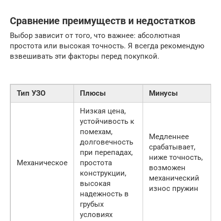
Сравнение преимуществ и недостатков
Выбор зависит от того, что важнее: абсолютная
простота или высокая точность. Я всегда рекомендую
взвешивать эти факторы перед покупкой.
Тип УЗО
Плюсы
Минусы
Низкая цена,
устойчивость к
помехам,
Медленнее
долговечность
срабатывает,
при перепадах,
ниже точность,
Механическое
простота
возможен
конструкции,
механический
высокая
износ пружин
надежность в
грубых
условиях