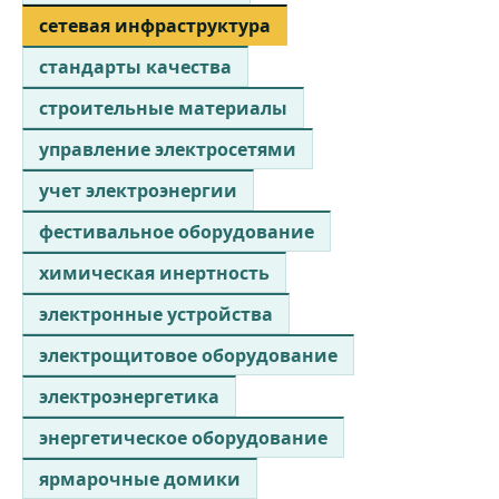
сетевая инфраструктура
стандарты качества
строительные материалы
управление электросетями
учет электроэнергии
фестивальное оборудование
химическая инертность
электронные устройства
электрощитовое оборудование
электроэнергетика
энергетическое оборудование
ярмарочные домики