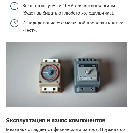
Выбор тока утечки 10мА для всей квартиры
(будет выбивать от любого холодильника).
Игнорирование ежемесячной проверки кнопки
«Тест».
Эксплуатация и износ компонентов
Механика страдает от физического износа. Пружина со