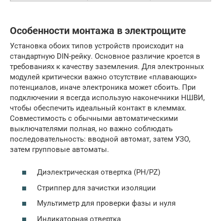
Особенности монтажа в электрощите
Установка обоих типов устройств происходит на
стандартную DIN-рейку. Основное различие кроется в
требованиях к качеству заземления. Для электронных
модулей критически важно отсутствие «плавающих»
потенциалов, иначе электроника может сбоить. При
подключении я всегда использую наконечники НШВИ,
чтобы обеспечить идеальный контакт в клеммах.
Совместимость с обычными автоматическими
выключателями полная, но важно соблюдать
последовательность: вводной автомат, затем УЗО,
затем групповые автоматы.
Диэлектрическая отвертка (PH/PZ)
Стриппер для зачистки изоляции
Мультиметр для проверки фазы и нуля
Индикаторная отвертка