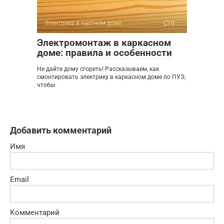
Электрика в частном доме
0
Электромонтаж в каркасном
доме: правила и особенности
Не дайте дому сгореть! Рассказываем, как
смонтировать электрику в каркасном доме по ПУЭ,
чтобы
Добавить комментарий
Имя
Email
Комментарий