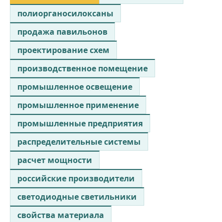
полиорганосилоксаны
продажа павильонов
проектирование схем
производственное помещение
промышленное освещение
промышленное применение
промышленные предприятия
распределительные системы
расчет мощности
российские производители
светодиодные светильники
свойства материала