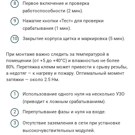
Первое включение и проверка
работоспособности (2 мин).
Нажатие кнопки «Тест» для проверки
срабатывания (1 мин).
Закрытие корпуса щитка и маркировка (5 мин).
При монтаже важно следить за температурой в
помещении (от +5 до +40°C) и влажностью не более
80%. Перетяжка клемм может привести к срыву резьбы,
а недотяг — к нагреву и пожару. Оптимальный момент
затяжки — около 2.5 Нм.
Использование одного нуля на несколько УЗО
(приводит к ложным срабатываниям).
Перепутывание фазы и нуля на входе.
Отсутствие заземления в сети при установке
высокочувствительных модулей.