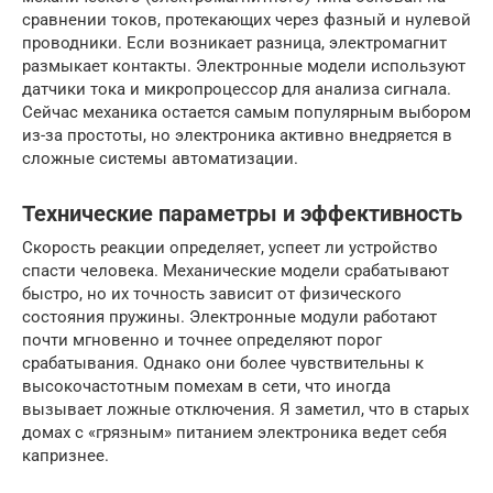
сравнении токов, протекающих через фазный и нулевой
проводники. Если возникает разница, электромагнит
размыкает контакты. Электронные модели используют
датчики тока и микропроцессор для анализа сигнала.
Сейчас механика остается самым популярным выбором
из-за простоты, но электроника активно внедряется в
сложные системы автоматизации.
Технические параметры и эффективность
Скорость реакции определяет, успеет ли устройство
спасти человека. Механические модели срабатывают
быстро, но их точность зависит от физического
состояния пружины. Электронные модули работают
почти мгновенно и точнее определяют порог
срабатывания. Однако они более чувствительны к
высокочастотным помехам в сети, что иногда
вызывает ложные отключения. Я заметил, что в старых
домах с «грязным» питанием электроника ведет себя
капризнее.