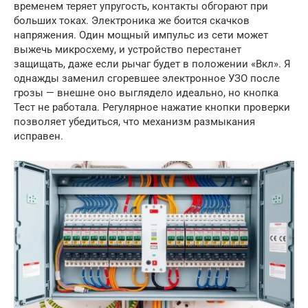
временем теряет упругость, контакты обгорают при
больших токах. Электроника же боится скачков
напряжения. Один мощный импульс из сети может
выжечь микросхему, и устройство перестанет
защищать, даже если рычаг будет в положении «Вкл». Я
однажды заменил сгоревшее электронное УЗО после
грозы — внешне оно выглядело идеально, но кнопка
Тест не работала. Регулярное нажатие кнопки проверки
позволяет убедиться, что механизм размыкания
исправен.