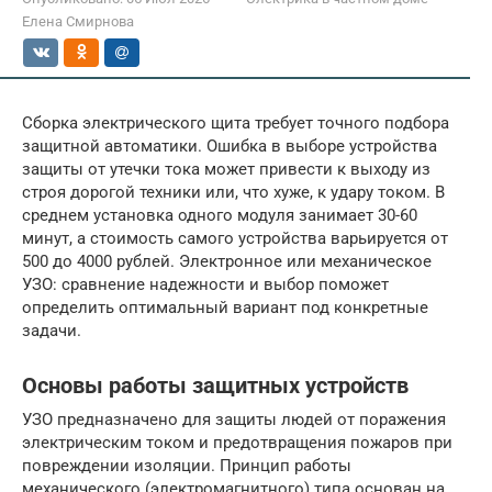
Елена Смирнова
Сборка электрического щита требует точного подбора
защитной автоматики. Ошибка в выборе устройства
защиты от утечки тока может привести к выходу из
строя дорогой техники или, что хуже, к удару током. В
среднем установка одного модуля занимает 30-60
минут, а стоимость самого устройства варьируется от
500 до 4000 рублей. Электронное или механическое
УЗО: сравнение надежности и выбор поможет
определить оптимальный вариант под конкретные
задачи.
Основы работы защитных устройств
УЗО предназначено для защиты людей от поражения
электрическим током и предотвращения пожаров при
повреждении изоляции. Принцип работы
механического (электромагнитного) типа основан на