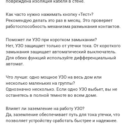
повреждена изоляция кабеля в стене.
Как часто нужно нажимать кнопку «Тест»?
Рекомендую делать это раз в месяц. Это проверяет
работоспособность механизма размыкания контактов.
Поможет ли УЗО при коротком замыкании?
Нет, УЗО защищает только от утечки тока. От короткого
замыкания защищает автоматический выключатель.
Для обеих функций используйте дифференциальный
автомат.
Что лучше: одно мощное УЗО на весь дом или
несколько маленьких на группы?
Однозначно несколько. Если одно УЗО выбьет, вы не
останетесь в полной темноте во всем доме.
Влияет ли заземление на работу УЗО?
Да, заземление обеспечивает путь для тока утечки, что
позволяет устройству сработать быстрее и надежнее.