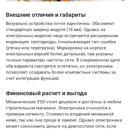
Внешние отличия и габариты
Визуально устройства почти идентичны. Оба имеют
стандартную ширину модуля (18 мм). Однако на
электронных моделях чаще встречается расширенная
индикация: светодиоды, показывающие тип ошибки
(утечка или перегрузка). Маркировка на корпусе
электронных версий более детальная, там указаны
точные параметры частоты сети. В современном щите
оба варианта смотрятся эстетично, но электроника
позволяет создавать более компактные системы за
счет интеграции функций.
Финансовый расчет и выгода
Механические УЗО стоят дешевле и доступны в любом
строительном магазине. Электроника относится к
премиум-сегменту. Стоимость владения механикой
ниже, так как она проще в замене. Однако электроника
может сэкономить деньги на диагностике сети, если