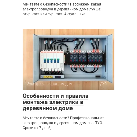
Мечтаете о безопасности? Расскажем, какая
электропроводка в деревянном доме лучше:
открытая или скрытая. Актуальные
Электрика в частном доме
0
Особенности и правила
монтажа электрики в
деревянном доме
Мечтаете о безопасности? Профессиональная
электропроводка в деревянном доме по ПУЭ.
Сроки от 7 дней,