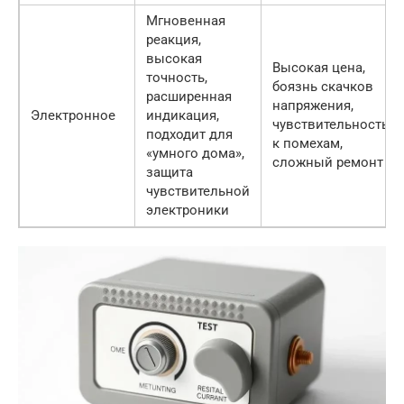
Мгновенная
реакция,
высокая
Высокая цена,
точность,
боязнь скачков
расширенная
напряжения,
Электронное
индикация,
чувствительность
подходит для
к помехам,
«умного дома»,
сложный ремонт
защита
чувствительной
электроники