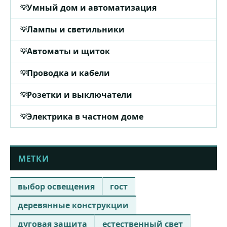
Умный дом и автоматизация
Лампы и светильники
Автоматы и щиток
Проводка и кабели
Розетки и выключатели
Электрика в частном доме
МЕТКИ
выбор освещения
гост
деревянные конструкции
дуговая защита
естественный свет