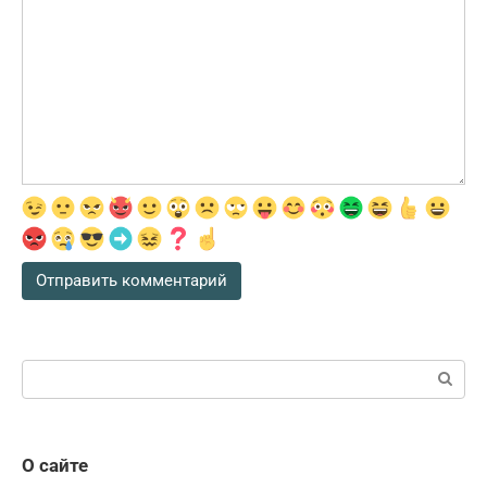
Поиск:
О сайте