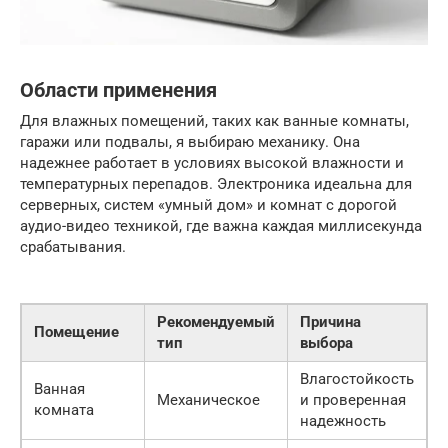
Области применения
Для влажных помещений, таких как ванные комнаты,
гаражи или подвалы, я выбираю механику. Она
надежнее работает в условиях высокой влажности и
температурных перепадов. Электроника идеальна для
серверных, систем «умный дом» и комнат с дорогой
аудио-видео техникой, где важна каждая миллисекунда
срабатывания.
Рекомендуемый
Причина
Помещение
тип
выбора
Влагостойкость
Ванная
Механическое
и проверенная
комната
надежность