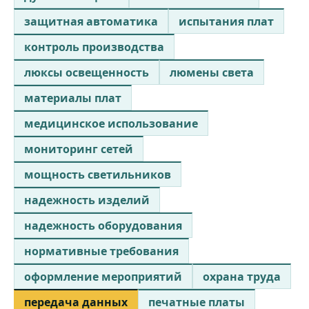
защитная автоматика
испытания плат
контроль производства
люксы освещенность
люмены света
материалы плат
медицинское использование
мониторинг сетей
мощность светильников
надежность изделий
надежность оборудования
нормативные требования
оформление мероприятий
охрана труда
передача данных
печатные платы