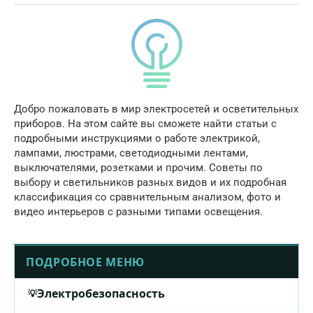
Добро пожаловать в мир электросетей и осветительных
приборов. На этом сайте вы сможете найти статьи с
подробными инструкциями о работе электрикой,
лампами, люстрами, светодиодными лентами,
выключателями, розетками и прочим. Советы по
выбору и светильников разных видов и их подробная
классификация со сравнительным анализом, фото и
видео интерьеров с разными типами освещения.
ПОДРОБНОЕ МЕНЮ
Электробезопасность