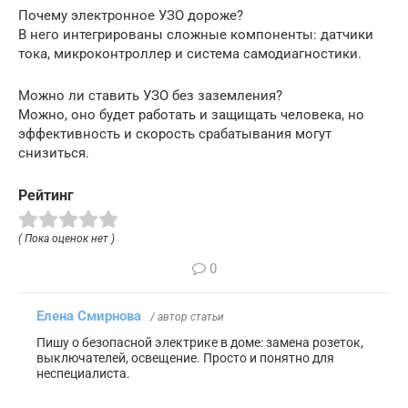
Почему электронное УЗО дороже?
В него интегрированы сложные компоненты: датчики
тока, микроконтроллер и система самодиагностики.
Можно ли ставить УЗО без заземления?
Можно, оно будет работать и защищать человека, но
эффективность и скорость срабатывания могут
снизиться.
Рейтинг
( Пока оценок нет )
0
Елена Смирнова
/ автор статьи
Пишу о безопасной электрике в доме: замена розеток,
выключателей, освещение. Просто и понятно для
неспециалиста.