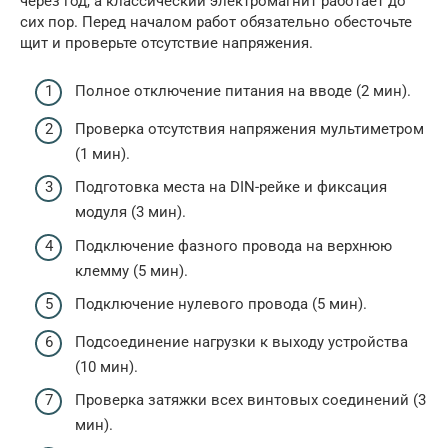
через год, а классический электромагнит работает до
сих пор. Перед началом работ обязательно обесточьте
щит и проверьте отсутствие напряжения.
Полное отключение питания на вводе (2 мин).
Проверка отсутствия напряжения мультиметром
(1 мин).
Подготовка места на DIN-рейке и фиксация
модуля (3 мин).
Подключение фазного провода на верхнюю
клемму (5 мин).
Подключение нулевого провода (5 мин).
Подсоединение нагрузки к выходу устройства
(10 мин).
Проверка затяжки всех винтовых соединений (3
мин).