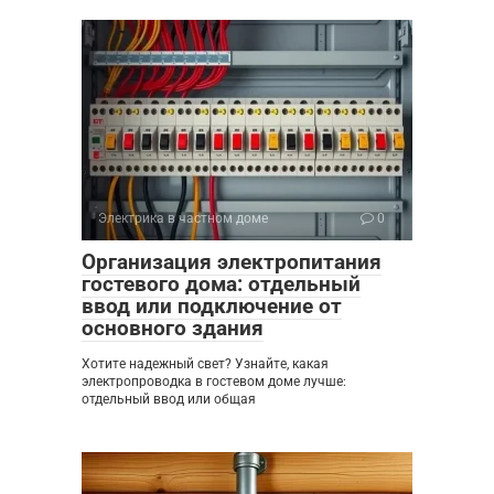
Электрика в частном доме
0
Организация электропитания
гостевого дома: отдельный
ввод или подключение от
основного здания
Хотите надежный свет? Узнайте, какая
электропроводка в гостевом доме лучше:
отдельный ввод или общая