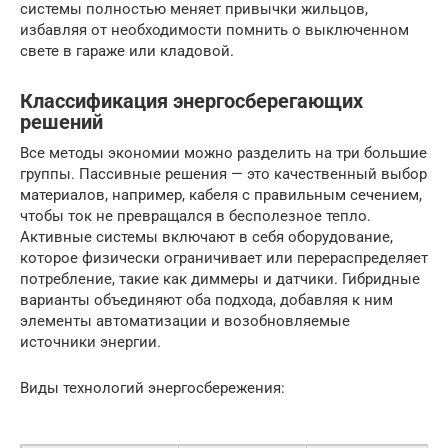
системы полностью меняет привычки жильцов,
избавляя от необходимости помнить о выключенном
свете в гараже или кладовой.
Классификация энергосберегающих
решений
Все методы экономии можно разделить на три большие
группы. Пассивные решения — это качественный выбор
материалов, например, кабеля с правильным сечением,
чтобы ток не превращался в бесполезное тепло.
Активные системы включают в себя оборудование,
которое физически ограничивает или перераспределяет
потребление, такие как диммеры и датчики. Гибридные
варианты объединяют оба подхода, добавляя к ним
элементы автоматизации и возобновляемые
источники энергии.
Виды технологий энергосбережения: