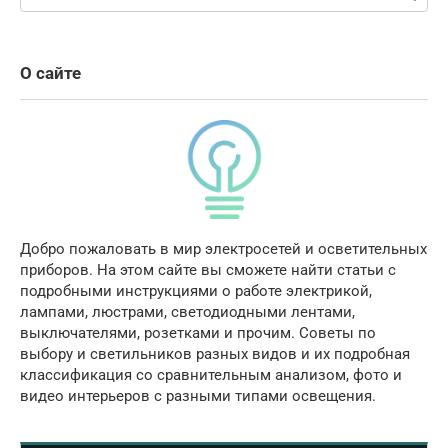
О сайте
Добро пожаловать в мир электросетей и осветительных
приборов. На этом сайте вы сможете найти статьи с
подробными инструкциями о работе электрикой,
лампами, люстрами, светодиодными лентами,
выключателями, розетками и прочим. Советы по
выбору и светильников разных видов и их подробная
классификация со сравнительным анализом, фото и
видео интерьеров с разными типами освещения.