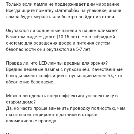
Только если лампа не поддерживает диммирование.
Всегда ищите пометку «Dimmable» на упаковке, иначе
лампа будет мерцать или быстро выйдет из строя.
Окупаются ли солнечные панели в нашем климате?
В чистом виде — долго (10-15 лет). Но в гибридной
системе для освещения двора и питания систем
безопасности они окупаются за 5-7 лет.
Правда ли, что LED-лампы вредны для зрения?
Вредны дешевые лампы с пульсацией. Качественные
бренды имеют коэффициент пульсации менее 5%, что
абсолютно безопасно.
Можно ли сделать энергоэффективную электрику в
старом доме?
Да, но часто проще заменить проводку полностью, чем
пытаться интегрировать датчики в старые
алюминиевые провода.