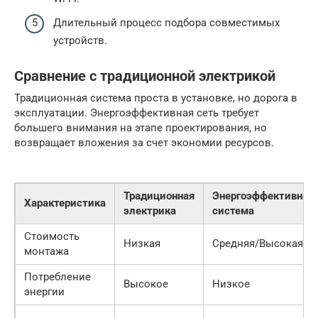
Длительный процесс подбора совместимых
устройств.
Сравнение с традиционной электрикой
Традиционная система проста в установке, но дорога в
эксплуатации. Энергоэффективная сеть требует
большего внимания на этапе проектирования, но
возвращает вложения за счет экономии ресурсов.
Традиционная
Энергоэффективная
Характеристика
электрика
система
Стоимость
Низкая
Средняя/Высокая
монтажа
Потребление
Высокое
Низкое
энергии