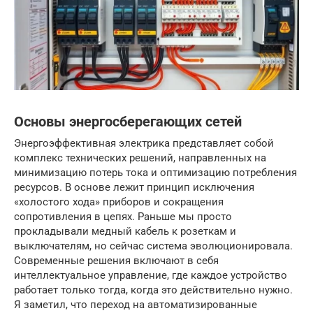
Основы энергосберегающих сетей
Энергоэффективная электрика представляет собой
комплекс технических решений, направленных на
минимизацию потерь тока и оптимизацию потребления
ресурсов. В основе лежит принцип исключения
«холостого хода» приборов и сокращения
сопротивления в цепях. Раньше мы просто
прокладывали медный кабель к розеткам и
выключателям, но сейчас система эволюционировала.
Современные решения включают в себя
интеллектуальное управление, где каждое устройство
работает только тогда, когда это действительно нужно.
Я заметил, что переход на автоматизированные