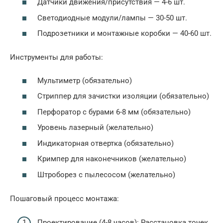
Датчики движения/присутствия — 4-6 шт.
Светодиодные модули/лампы — 30-50 шт.
Подрозетники и монтажные коробки — 40-60 шт.
Инструменты для работы:
Мультиметр (обязательно)
Стриппер для зачистки изоляции (обязательно)
Перфоратор с бурами 6-8 мм (обязательно)
Уровень лазерный (желательно)
Индикаторная отвертка (обязательно)
Кримпер для наконечников (желательно)
Штроборез с пылесосом (желательно)
Пошаговый процесс монтажа:
Проектирование (4-8 часов): Расстановка точек