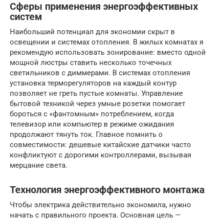
Сферы применения энергоэффективных
систем
Наибольший потенциал для экономии скрыт в
освещении и системах отопления. В жилых комнатах я
рекомендую использовать зонирование: вместо одной
мощной люстры ставить несколько точечных
светильников с диммерами. В системах отопления
установка терморегуляторов на каждый контур
позволяет не греть пустые комнаты. Управление
бытовой техникой через умные розетки помогает
бороться с «фантомным» потреблением, когда
телевизор или компьютер в режиме ожидания
продолжают тянуть ток. Главное помнить о
совместимости: дешевые китайские датчики часто
конфликтуют с дорогими контроллерами, вызывая
мерцание света.
Технология энергоэффективного монтажа
Чтобы электрика действительно экономила, нужно
начать с правильного проекта. Основная цель —