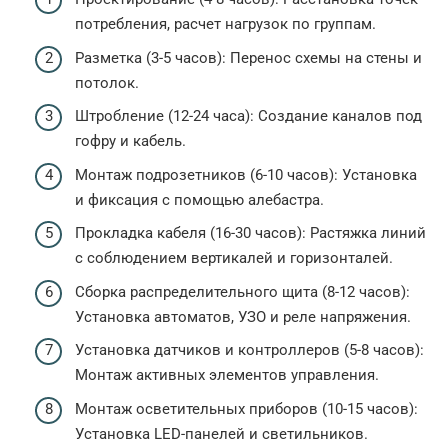
потребления, расчет нагрузок по группам.
Разметка (3-5 часов): Перенос схемы на стены и
потолок.
Штробление (12-24 часа): Создание каналов под
гофру и кабель.
Монтаж подрозетников (6-10 часов): Установка
и фиксация с помощью алебастра.
Прокладка кабеля (16-30 часов): Растяжка линий
с соблюдением вертикалей и горизонталей.
Сборка распределительного щита (8-12 часов):
Установка автоматов, УЗО и реле напряжения.
Установка датчиков и контроллеров (5-8 часов):
Монтаж активных элементов управления.
Монтаж осветительных приборов (10-15 часов):
Установка LED-панелей и светильников.