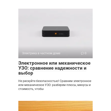
Электрика в частном доме
0
Электронное или механическое
УЗО: сравнение надежности и
выбор
Не рискуйте безопасностью! Сравним электронное
или механическое УЗО: разберем плюсы, минусы и
стоимость, чтобы