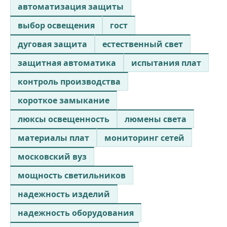
автоматизация защиты
выбор освещения
гост
дуговая защита
естественный свет
защитная автоматика
испытания плат
контроль производства
короткое замыкание
люксы освещенность
люмены света
материалы плат
мониторинг сетей
московский вуз
мощность светильников
надежность изделий
надежность оборудования