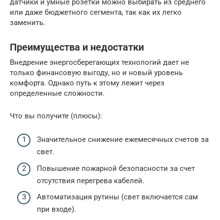
датчики и умные розетки можно выбирать из среднего
или даже бюджетного сегмента, так как их легко
заменить.
Преимущества и недостатки
Внедрение энергосберегающих технологий дает не
только финансовую выгоду, но и новый уровень
комфорта. Однако путь к этому лежит через
определенные сложности.
Что вы получите (плюсы):
Значительное снижение ежемесячных счетов за
свет.
Повышение пожарной безопасности за счет
отсутствия перегрева кабелей.
Автоматизация рутины (свет включается сам
при входе).