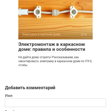
Электрика в частном доме
0
Электромонтаж в каркасном
доме: правила и особенности
Не дайте дому сгореть! Рассказываем, как
смонтировать электрику в каркасном доме по ПУЭ,
чтобы
Добавить комментарий
Имя