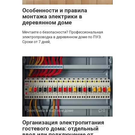
Особенности и правила
монтажа электрики в
деревянном доме
Мечтаете о безопасности? Профессиональная
электропроводка в деревянном доме по ПУЭ.
Сроки от 7 дней,
Электрика в частном доме
0
Организация электропитания
гостевого дома: отдельный
ввод или подключение от