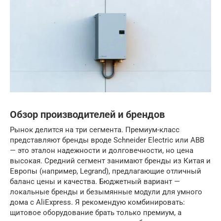
Обзор производителей и брендов
Рынок делится на три сегмента. Премиум-класс
представляют бренды вроде Schneider Electric или ABB
— это эталон надежности и долговечности, но цена
высокая. Средний сегмент занимают бренды из Китая и
Европы (например, Legrand), предлагающие отличный
баланс цены и качества. Бюджетный вариант —
локальные бренды и безымянные модули для умного
дома с AliExpress. Я рекомендую комбинировать:
щитовое оборудование брать только премиум, а