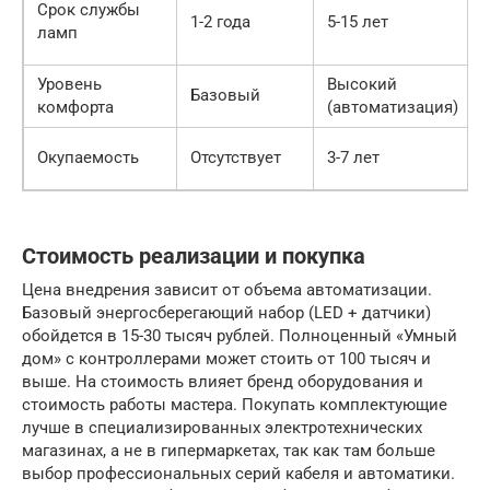
Срок службы
1-2 года
5-15 лет
ламп
Уровень
Высокий
Базовый
комфорта
(автоматизация)
Окупаемость
Отсутствует
3-7 лет
Стоимость реализации и покупка
Цена внедрения зависит от объема автоматизации.
Базовый энергосберегающий набор (LED + датчики)
обойдется в 15-30 тысяч рублей. Полноценный «Умный
дом» с контроллерами может стоить от 100 тысяч и
выше. На стоимость влияет бренд оборудования и
стоимость работы мастера. Покупать комплектующие
лучше в специализированных электротехнических
магазинах, а не в гипермаркетах, так как там больше
выбор профессиональных серий кабеля и автоматики.