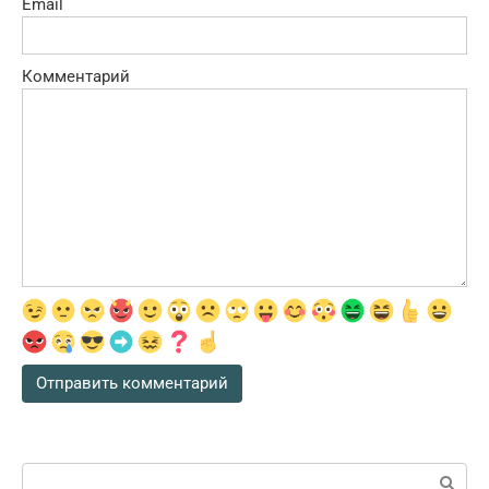
Email
Комментарий
Поиск: