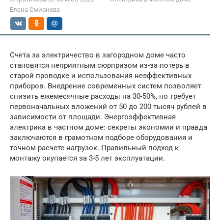
Елена Смирнова
Счета за электричество в загородном доме часто
становятся неприятным сюрпризом из-за потерь в
старой проводке и использования неэффективных
приборов. Внедрение современных систем позволяет
снизить ежемесячные расходы на 30-50%, но требует
первоначальных вложений от 50 до 200 тысяч рублей в
зависимости от площади. Энергоэффективная
электрика в частном доме: секреты экономии и правда
заключаются в грамотном подборе оборудования и
точном расчете нагрузок. Правильный подход к
монтажу окупается за 3-5 лет эксплуатации.