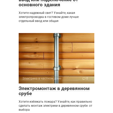
основного здания
Хотите надежный свет? Узнайте, какая
электропроводка в гостевом доме лучше:
отдельный ввод или общая
Электрика в частном доме
0
Электромонтаж в деревянном
срубе
Хотите избежать пожара? Узнайте, как правильно
сделать монтаж электрики в деревянном срубе: от
выбора