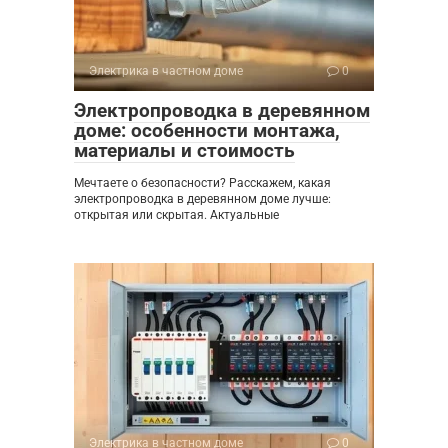
Электрика в частном доме
0
Электропроводка в деревянном
доме: особенности монтажа,
материалы и стоимость
Мечтаете о безопасности? Расскажем, какая
электропроводка в деревянном доме лучше:
открытая или скрытая. Актуальные
Электрика в частном доме
0