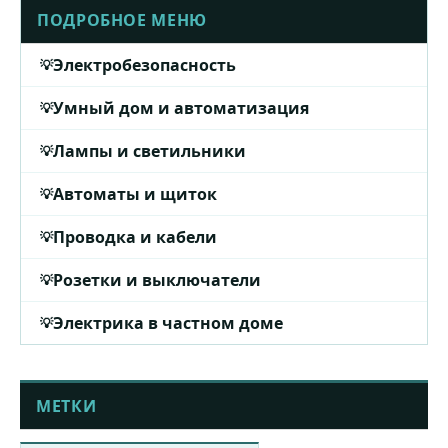
ПОДРОБНОЕ МЕНЮ
Электробезопасность
Умный дом и автоматизация
Лампы и светильники
Автоматы и щиток
Проводка и кабели
Розетки и выключатели
Электрика в частном доме
МЕТКИ