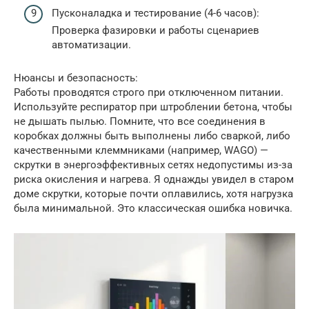
Пусконаладка и тестирование (4-6 часов):
Проверка фазировки и работы сценариев
автоматизации.
Нюансы и безопасность:
Работы проводятся строго при отключенном питании.
Используйте респиратор при штроблении бетона, чтобы
не дышать пылью. Помните, что все соединения в
коробках должны быть выполнены либо сваркой, либо
качественными клеммниками (например, WAGO) —
скрутки в энергоэффективных сетях недопустимы из-за
риска окисления и нагрева. Я однажды увидел в старом
доме скрутки, которые почти оплавились, хотя нагрузка
была минимальной. Это классическая ошибка новичка.