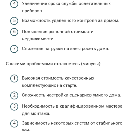
Увеличение срока службы осветительных
приборов.
Возможность удаленного контроля за домом.
Повышение рыночной стоимости
недвижимости.
Снижение нагрузки на электросеть дома.
С какими проблемами столкнетесь (минусы):
Высокая стоимость качественных
комплектующих на старте.
Сложность настройки сценариев умного дома.
Необходимость в квалифицированном мастере
для монтажа.
Зависимость некоторых систем от стабильного
Wi-Fi.