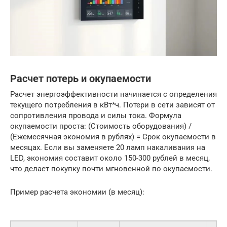
Расчет потерь и окупаемости
Расчет энергоэффективности начинается с определения
текущего потребления в кВт*ч. Потери в сети зависят от
сопротивления провода и силы тока. Формула
окупаемости проста: (Стоимость оборудования) /
(Ежемесячная экономия в рублях) = Срок окупаемости в
месяцах. Если вы заменяете 20 ламп накаливания на
LED, экономия составит около 150-300 рублей в месяц,
что делает покупку почти мгновенной по окупаемости.
Пример расчета экономии (в месяц):