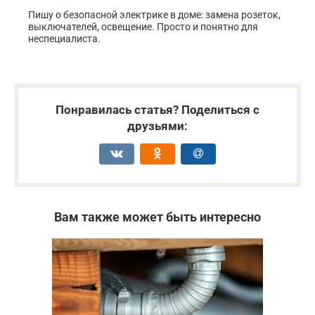
Пишу о безопасной электрике в доме: замена розеток,
выключателей, освещение. Просто и понятно для
неспециалиста.
Понравилась статья? Поделиться с
друзьями:
Вам также может быть интересно