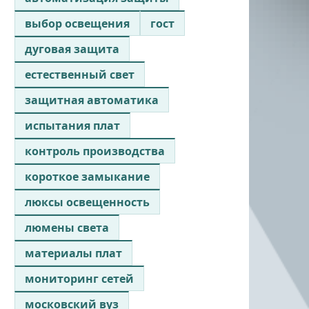
выбор освещения
гост
дуговая защита
естественный свет
защитная автоматика
испытания плат
контроль производства
короткое замыкание
люксы освещенность
люмены света
материалы плат
мониторинг сетей
московский вуз