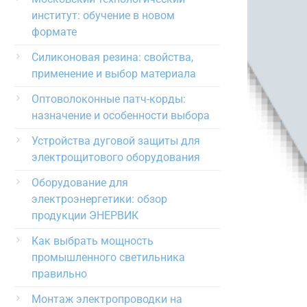
институт: обучение в новом
формате
Силиконовая резина: свойства,
применение и выбор материала
Оптоволоконные патч-корды:
назначение и особенности выбора
Устройства дуговой защиты для
электрощитового оборудования
Оборудование для
электроэнергетики: обзор
продукции ЭНЕРВИК
Как выбрать мощность
промышленного светильника
правильно
Монтаж электропроводки на