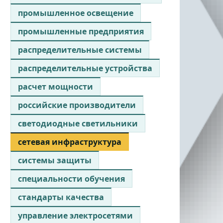
промышленное освещение
промышленные предприятия
распределительные системы
распределительные устройства
расчет мощности
российские производители
светодиодные светильники
сетевая инфраструктура
системы защиты
специальности обучения
стандарты качества
управление электросетями