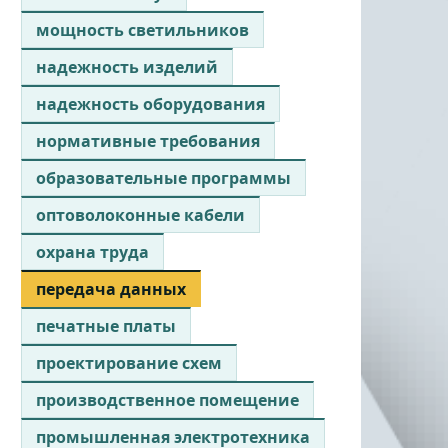
мощность светильников
надежность изделий
надежность оборудования
нормативные требования
образовательные программы
оптоволоконные кабели
охрана труда
передача данных
печатные платы
проектирование схем
производственное помещение
промышленная электротехника