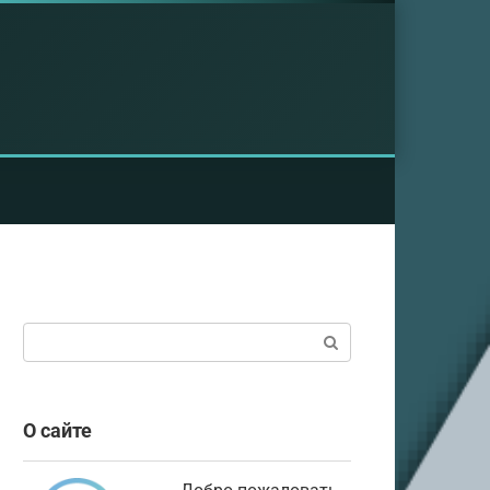
Поиск:
О сайте