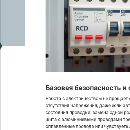
Базовая безопасность и 
Работа с электричеством не прощает 
отсутствия напряжения, даже если ав
состояния проводки: замена одной ро
щита с алюминиевыми проводами треб
оплавленные провода или чувствуете 