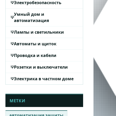
Электробезопасность
Умный дом и
автоматизация
Лампы и светильники
Автоматы и щиток
Проводка и кабели
Розетки и выключатели
Электрика в частном доме
МЕТКИ
автоматизация защиты