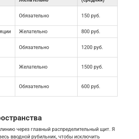
Обязательно
150 руб.
ляции
Желательно
800 руб.
Обязательно
1200 руб.
Желательно
1500 руб.
Обязательно
600 руб.
ространства
линию через главный распределительный щит. Я
весь вводной рубильник, чтобы исключить