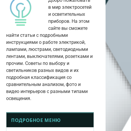
Добро пожаловать
в мир электросетей
и осветительных
приборов. На этом
сайте вы сможете
найти статьи с подробными
инструкциями о работе электрикой,
лампами, люстрами, светодиодными
лентами, выключателями, розетками и
прочим. Советы по выбору и
светильников разных видов и их
подробная классификация со
сравнительным анализом, фото и
видео интерьеров с разными типами
освещения.
ПОДРОБНОЕ МЕНЮ