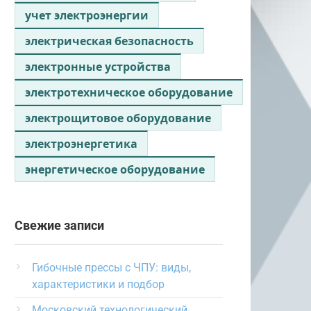
учет электроэнергии
электрическая безопасность
электронные устройства
электротехническое оборудование
электрощитовое оборудование
электроэнергетика
энергетическое оборудование
Свежие записи
Гибочные прессы с ЧПУ: виды,
характеристики и подбор
Московский технологический