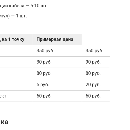
ии кабеля — 5-10 шт.
нул) — 1 шт.
 на 1 точку
Примерная цена
350 руб.
350 руб.
30 руб.
90 руб.
80 руб.
80 руб.
5 руб.
20 руб.
ект
60 руб.
60 руб.
ика