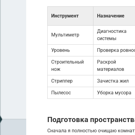
Инструмент
Назначение
Диагностика
Мультиметр
системы
Уровень
Проверка ровно
Строительный
Раскрой
нож
материалов
Стриппер
Зачистка жил
Пылесос
Уборка мусора
Подготовка пространств
Сначала я полностью очищаю комнату