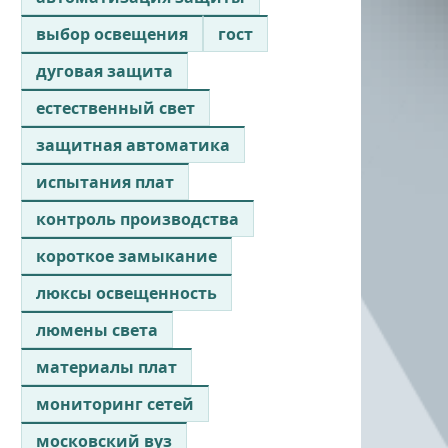
выбор освещения
гост
дуговая защита
естественный свет
защитная автоматика
испытания плат
контроль производства
короткое замыкание
люксы освещенность
люмены света
материалы плат
мониторинг сетей
московский вуз