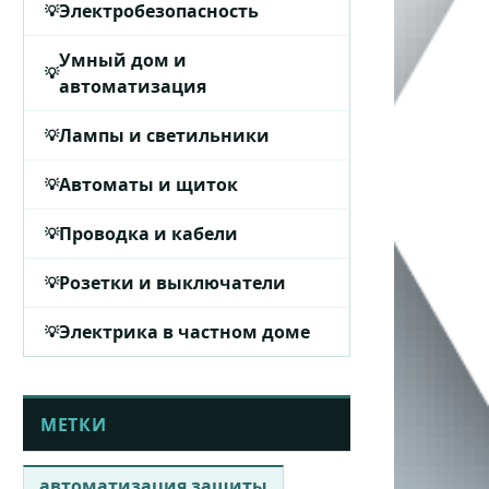
Электробезопасность
Умный дом и
автоматизация
Лампы и светильники
Автоматы и щиток
Проводка и кабели
Розетки и выключатели
Электрика в частном доме
МЕТКИ
автоматизация защиты