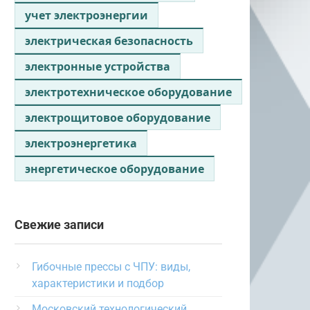
учет электроэнергии
электрическая безопасность
электронные устройства
электротехническое оборудование
электрощитовое оборудование
электроэнергетика
энергетическое оборудование
Свежие записи
Гибочные прессы с ЧПУ: виды,
характеристики и подбор
Московский технологический