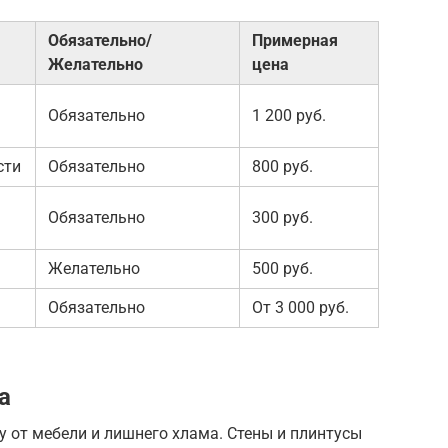
Обязательно/
Примерная
Желательно
цена
Обязательно
1 200 руб.
сти
Обязательно
800 руб.
Обязательно
300 руб.
Желательно
500 руб.
Обязательно
От 3 000 руб.
а
 от мебели и лишнего хлама. Стены и плинтусы