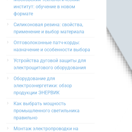
институт: обучение в новом
формате
Силиконовая резина: свойства,
применение и выбор материала
Оптоволоконные патч-корды:
назначение и особенности выбора
Устройства дуговой защиты для
электрощитового оборудования
Оборудование для
электроэнергетики: обзор
продукции ЭНЕРВИК
Как выбрать мощность
промышленного светильника
правильно
Монтаж электропроводки на