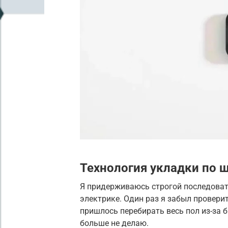
Технология укладки по 
Я придерживаюсь строгой последоват
электрике. Один раз я забыл проверит
пришлось перебирать весь пол из-за 
больше не делаю.