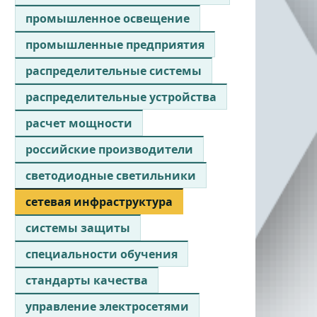
промышленное освещение
промышленные предприятия
распределительные системы
распределительные устройства
расчет мощности
российские производители
светодиодные светильники
сетевая инфраструктура
системы защиты
специальности обучения
стандарты качества
управление электросетями