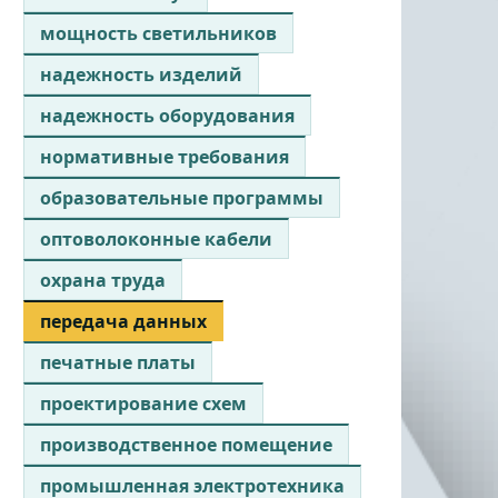
мощность светильников
надежность изделий
надежность оборудования
нормативные требования
образовательные программы
оптоволоконные кабели
охрана труда
передача данных
печатные платы
проектирование схем
производственное помещение
промышленная электротехника