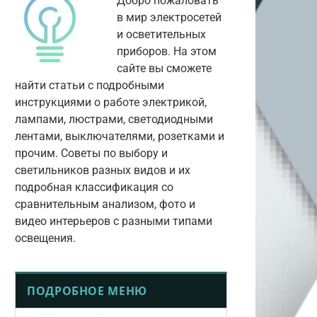
Добро пожаловать
в мир электросетей
и осветительных
приборов. На этом
сайте вы сможете
найти статьи с подробными
инструкциями о работе электрикой,
лампами, люстрами, светодиодными
лентами, выключателями, розетками и
прочим. Советы по выбору и
светильников разных видов и их
подробная классификация со
сравнительным анализом, фото и
видео интерьеров с разными типами
освещения.
ПОДРОБНОЕ МЕНЮ