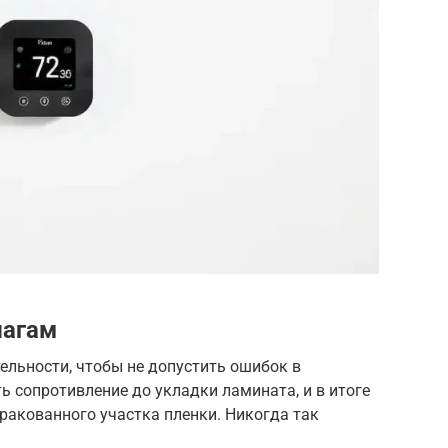
шагам
ельности, чтобы не допустить ошибок в
ь сопротивление до укладки ламината, и в итоге
бракованного участка пленки. Никогда так