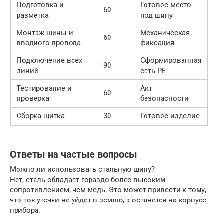
Подготовка и
Готовое место
60
разметка
под шину
Монтаж шины и
Механическая
60
вводного провода
фиксация
Подключение всех
Сформированная
90
линий
сеть PE
Тестирование и
Акт
60
проверка
безопасности
Сборка щитка
30
Готовое изделие
Ответы на частые вопросы
Можно ли использовать стальную шину?
Нет, сталь обладает гораздо более высоким
сопротивлением, чем медь. Это может привести к тому,
что ток утечки не уйдет в землю, а останется на корпусе
прибора.