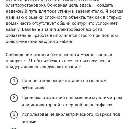
электроустановок). Основная цель здесь — создать
надежный путь для тока утечки к заземлителю. Я всегда
начинаю с оценки сложности объекта, так как в старых
домах часто отсутствует общий контур, что усложняет
задачу. Базовые знания электробезопасности
обязательны: работа выполняется строго при полном
обесточивании вводного кабеля.
Соблюдение техники безопасности — мой главный
приоритет. Чтобы избежать несчастных случаев, я
придерживаюсь следующих правил:
Полное отключение питания на главном
рубильнике.
Проверка отсутствия напряжения мультиметром
или индикаторной отверткой на всех фазах.
Использование диэлектрического коврика под
ногами.