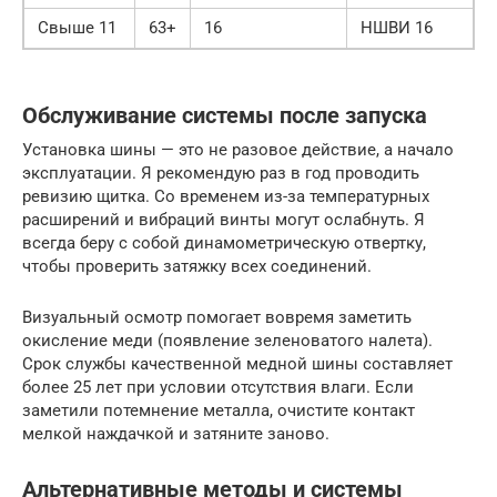
Свыше 11
63+
16
НШВИ 16
Обслуживание системы после запуска
Установка шины — это не разовое действие, а начало
эксплуатации. Я рекомендую раз в год проводить
ревизию щитка. Со временем из-за температурных
расширений и вибраций винты могут ослабнуть. Я
всегда беру с собой динамометрическую отвертку,
чтобы проверить затяжку всех соединений.
Визуальный осмотр помогает вовремя заметить
окисление меди (появление зеленоватого налета).
Срок службы качественной медной шины составляет
более 25 лет при условии отсутствия влаги. Если
заметили потемнение металла, очистите контакт
мелкой наждачкой и затяните заново.
Альтернативные методы и системы