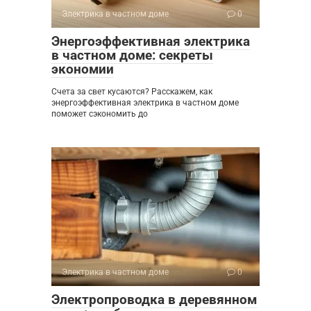
Электрика в частном доме
0
Энергоэффективная электрика
в частном доме: секреты
экономии
Счета за свет кусаются? Расскажем, как
энергоэффективная электрика в частном доме
поможет сэкономить до
Электрика в частном доме
0
Электропроводка в деревянном