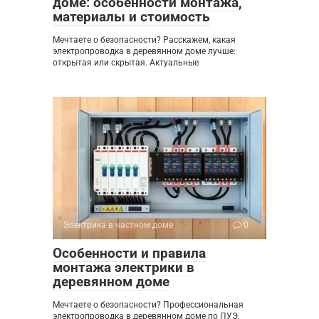
доме: особенности монтажа,
материалы и стоимость
Мечтаете о безопасности? Расскажем, какая
электропроводка в деревянном доме лучше:
открытая или скрытая. Актуальные
Электрика в частном доме
0
Особенности и правила
монтажа электрики в
деревянном доме
Мечтаете о безопасности? Профессиональная
электропроводка в деревянном доме по ПУЭ.