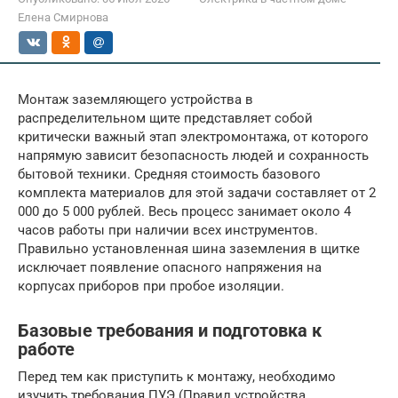
Елена Смирнова
Монтаж заземляющего устройства в
распределительном щите представляет собой
критически важный этап электромонтажа, от которого
напрямую зависит безопасность людей и сохранность
бытовой техники. Средняя стоимость базового
комплекта материалов для этой задачи составляет от 2
000 до 5 000 рублей. Весь процесс занимает около 4
часов работы при наличии всех инструментов.
Правильно установленная шина заземления в щитке
исключает появление опасного напряжения на
корпусах приборов при пробое изоляции.
Базовые требования и подготовка к
работе
Перед тем как приступить к монтажу, необходимо
изучить требования ПУЭ (Правил устройства