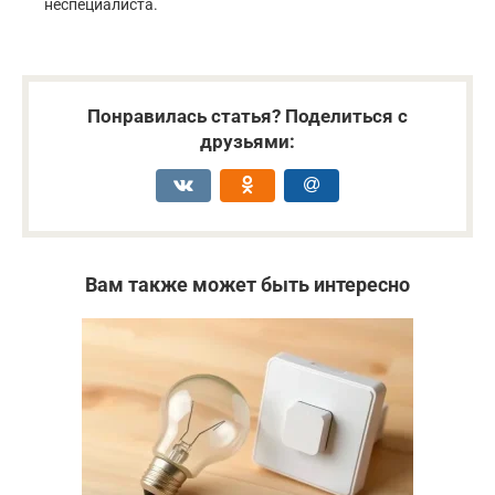
неспециалиста.
Понравилась статья? Поделиться с
друзьями:
Вам также может быть интересно