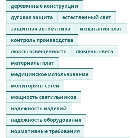
деревянные конструкции
дуговая защита
естественный свет
защитная автоматика
испытания плат
контроль производства
люксы освещенность
люмены света
материалы плат
медицинское использование
мониторинг сетей
мощность светильников
надежность изделий
надежность оборудования
нормативные требования