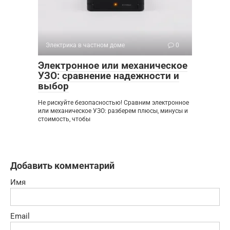
Электрика в частном доме
0
Электронное или механическое
УЗО: сравнение надежности и
выбор
Не рискуйте безопасностью! Сравним электронное
или механическое УЗО: разберем плюсы, минусы и
стоимость, чтобы
Добавить комментарий
Имя
Email