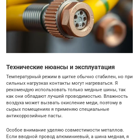
Технические нюансы и эксплуатация
Температурный режим в щитке обычно стабилен, но при
сильных нагрузках контакты могут нагреваться. Я
рекомендую использовать только медные шины, так
как они обладают лучшей проводимостью. Влажность
воздуха может вызвать окисление меди, поэтому в
сырых помещениях я применяю специальные
антикоррозийные пасты.
Особое внимание уделяю совместимости металлов.
Если вводной провод алюминиевый, а шина медная, я