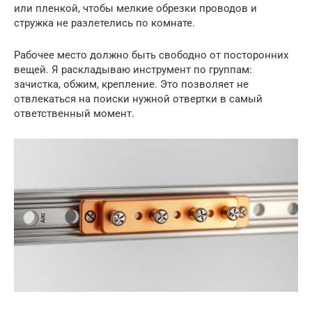
или пленкой, чтобы мелкие обрезки проводов и
стружка не разлетелись по комнате.
Рабочее место должно быть свободно от посторонних
вещей. Я раскладываю инструмент по группам:
зачистка, обжим, крепление. Это позволяет не
отвлекаться на поиски нужной отвертки в самый
ответственный момент.