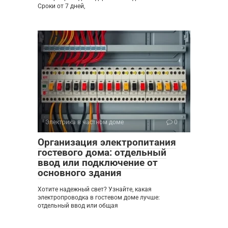
Сроки от 7 дней,
Электрика в частном доме
0
Организация электропитания
гостевого дома: отдельный
ввод или подключение от
основного здания
Хотите надежный свет? Узнайте, какая
электропроводка в гостевом доме лучше:
отдельный ввод или общая