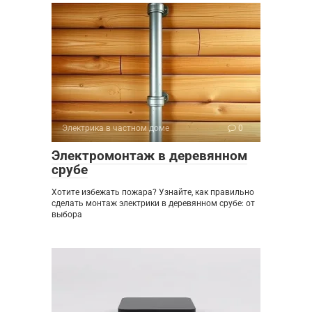
Электрика в частном доме
0
Электромонтаж в деревянном
срубе
Хотите избежать пожара? Узнайте, как правильно
сделать монтаж электрики в деревянном срубе: от
выбора