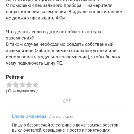
С помощью специального прибора — измерителя
сопротивления заземления. В идеале сопротивление
не должно превышать 4 Ом.
Что делать, если в доме нет общего контура
заземления?
В таком случае необходимо создать собственный
заземлитель (забить в землю стальные уголки или
использовать модульное заземление), чтобы было к
чему подключать шину PE.
Рейтинг
( Пока оценок нет )
0
Елена Смирнова
/ автор статьи
Пишу о безопасной электрике в доме: замена розеток,
выключателей, освещение. Просто и понятно для