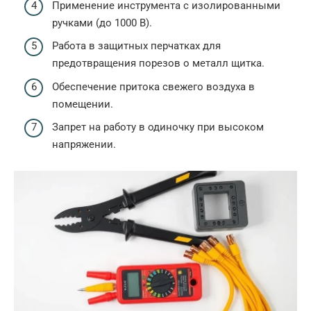
Применение инструмента с изолированными
ручками (до 1000 В).
Работа в защитных перчатках для
предотвращения порезов о металл щитка.
Обеспечение притока свежего воздуха в
помещении.
Запрет на работу в одиночку при высоком
напряжении.