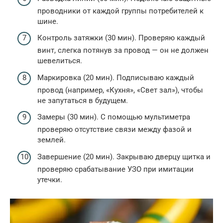
проводники от каждой группы потребителей к
шине.
Контроль затяжки (30 мин). Проверяю каждый
винт, слегка потянув за провод — он не должен
шевелиться.
Маркировка (20 мин). Подписываю каждый
провод (например, «Кухня», «Свет зал»), чтобы
не запутаться в будущем.
Замеры (30 мин). С помощью мультиметра
проверяю отсутствие связи между фазой и
землей.
Завершение (20 мин). Закрываю дверцу щитка и
проверяю срабатывание УЗО при имитации
утечки.