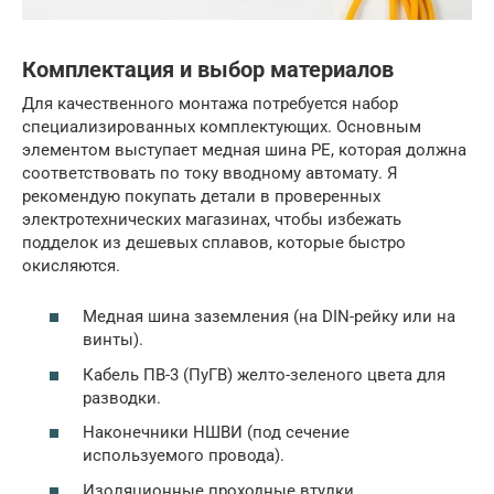
Комплектация и выбор материалов
Для качественного монтажа потребуется набор
специализированных комплектующих. Основным
элементом выступает медная шина PE, которая должна
соответствовать по току вводному автомату. Я
рекомендую покупать детали в проверенных
электротехнических магазинах, чтобы избежать
подделок из дешевых сплавов, которые быстро
окисляются.
Медная шина заземления (на DIN-рейку или на
винты).
Кабель ПВ-3 (ПуГВ) желто-зеленого цвета для
разводки.
Наконечники НШВИ (под сечение
используемого провода).
Изоляционные проходные втулки.