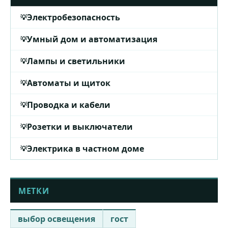
Электробезопасность
Умный дом и автоматизация
Лампы и светильники
Автоматы и щиток
Проводка и кабели
Розетки и выключатели
Электрика в частном доме
МЕТКИ
выбор освещения
гост