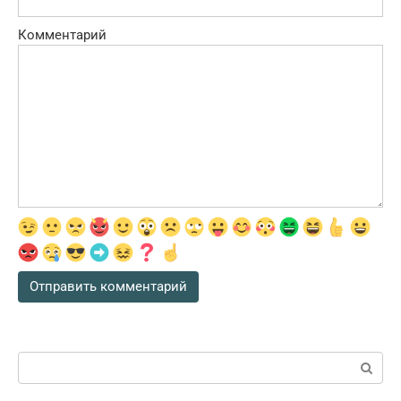
Комментарий
Поиск: