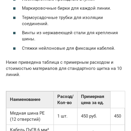
Маркировочные бирки для каждой линии.
Термоусадочные трубки для изоляции
соединений.
Винты из нержавеющей стали для крепления
шины.
Стяжки нейлоновые для фиксации кабелей.
Ниже приведена таблица с примерным расходом и
стоимостью материалов для стандартного щитка на 10
линий.
Расход/
Примерная
Наименование
Кол-во
цена за ед.
Медная шина PE
1 шт.
450 руб.
450
(12 отверстий)
Кабель ПуГВ 6 мм²