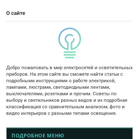
О сайте
Добро пожаловать в мир электросетей и осветительных
приборов. На этом сайте вы сможете найти статьи с
подробными инструкциями о работе электрикой,
лампами, люстрами, светодиодными лентами,
выключателями, розетками и прочим. Советы по
выбору и светильников разных видов и их подробная
классификация со сравнительным анализом, фото и
видео интерьеров с разными типами освещения.
ПОДРОБНОЕ МЕНЮ