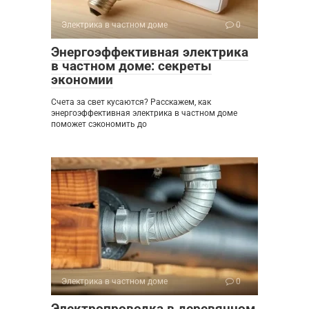
Электрика в частном доме
0
Энергоэффективная электрика
в частном доме: секреты
экономии
Счета за свет кусаются? Расскажем, как
энергоэффективная электрика в частном доме
поможет сэкономить до
Электрика в частном доме
0
Электропроводка в деревянном