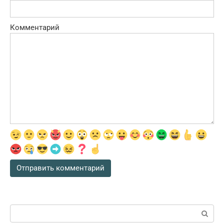
Комментарий
Поиск: