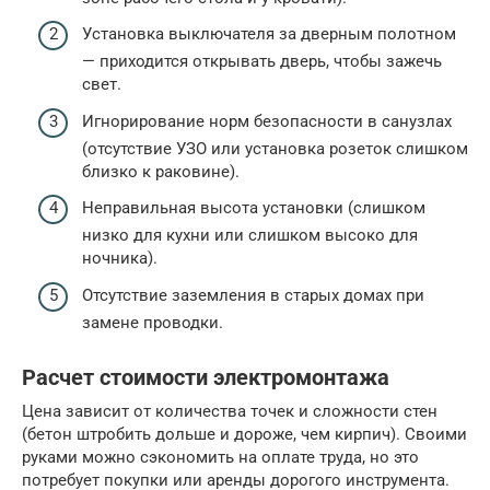
Установка выключателя за дверным полотном
— приходится открывать дверь, чтобы зажечь
свет.
Игнорирование норм безопасности в санузлах
(отсутствие УЗО или установка розеток слишком
близко к раковине).
Неправильная высота установки (слишком
низко для кухни или слишком высоко для
ночника).
Отсутствие заземления в старых домах при
замене проводки.
Расчет стоимости электромонтажа
Цена зависит от количества точек и сложности стен
(бетон штробить дольше и дороже, чем кирпич). Своими
руками можно сэкономить на оплате труда, но это
потребует покупки или аренды дорогого инструмента.