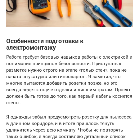
Особенности подготовки к
электромонтажу
Работа требует базовых навыков работы с электрикой и
понимания принципов безопасности. Приступать к
разметке нужно строго на этапе «голых стен», пока не
начата штукатурка или гипсокартон. Я заметил, что
многие пытаются добавить розетки позже, но это
всегда ведет к порче отделки и лишним тратам. Проект
должен быть готов до того, как первый кабель коснется
стены.
Я однажды забыл предусмотреть розетку для пылесоса
в длинном коридоре, и в итоге пришлось тянуть
удлинитель через всю комнату. Чтобы не повторять
таких ошибок, я всегда составляю детальный список