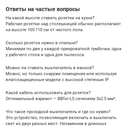
Ответы на частые вопросы
На какой высоте ставить розетки на кухне?
Рабочие розетки над столешницей обычно располагают
на высоте 105-110 см от чистого пола.
Сколько розеток нужно в спальне?
Минимум по две у каждой прикроватной тумбочки, одна
у рабочего стола и одна для пылесоса.
Можно ли ставить выключатель в ванной?
Можно, но только снаружи помещения или используя
влагозащищенные модели с высокой степенью IP.
Какой кабель использовать для розеток?
Оптимальный вариант — ВВГнг-LS сечением 3х2.5 мм².
Что такое проходной выключатель и где он нужен?
Это устройство, позволяющее включать и выключать
свет из двух разных мест. Незаменим в длинных