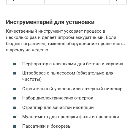
Инструментарий для установки
Качественный инструмент ускоряет процесс в
несколько раз и делает штробы аккуратными. Если
бюджет ограничен, тяжелое оборудование проще взять
в аренду на неделю.
Перфоратор с насадками для бетона и кирпича
Штроборез с пылесосом (обязательно для
чистоты)
Строительный уровень или лазерный нивелир
Набор диэлектрических отверток
Стриппер для зачистки изоляции
Мультиметр для проверки фазы и прозвонки
Пассатижи и бокорезы