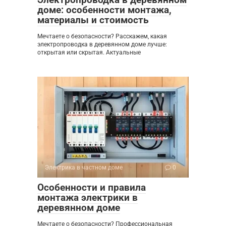
доме: особенности монтажа,
материалы и стоимость
Мечтаете о безопасности? Расскажем, какая
электропроводка в деревянном доме лучше:
открытая или скрытая. Актуальные
Электрика в частном доме
0
Особенности и правила
монтажа электрики в
деревянном доме
Мечтаете о безопасности? Профессиональная