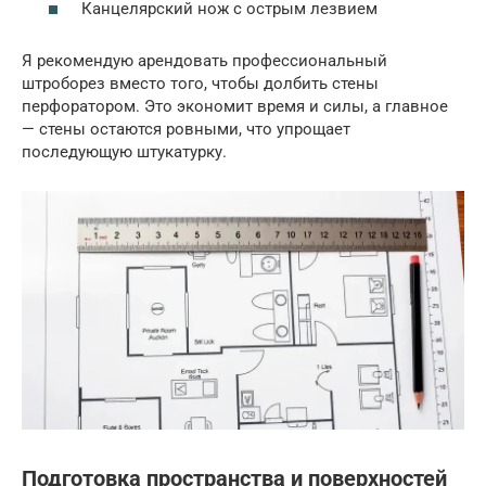
Канцелярский нож с острым лезвием
Я рекомендую арендовать профессиональный
штроборез вместо того, чтобы долбить стены
перфоратором. Это экономит время и силы, а главное
— стены остаются ровными, что упрощает
последующую штукатурку.
Подготовка пространства и поверхностей