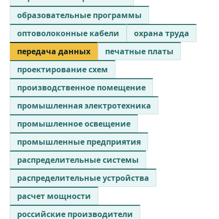
образовательные программы
оптоволоконные кабели
охрана труда
передача данных
печатные платы
проектирование схем
производственное помещение
промышленная электротехника
промышленное освещение
промышленные предприятия
распределительные системы
распределительные устройства
расчет мощности
российские производители