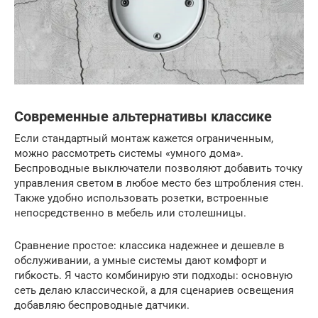
Современные альтернативы классике
Если стандартный монтаж кажется ограниченным,
можно рассмотреть системы «умного дома».
Беспроводные выключатели позволяют добавить точку
управления светом в любое место без штробления стен.
Также удобно использовать розетки, встроенные
непосредственно в мебель или столешницы.
Сравнение простое: классика надежнее и дешевле в
обслуживании, а умные системы дают комфорт и
гибкость. Я часто комбинирую эти подходы: основную
сеть делаю классической, а для сценариев освещения
добавляю беспроводные датчики.