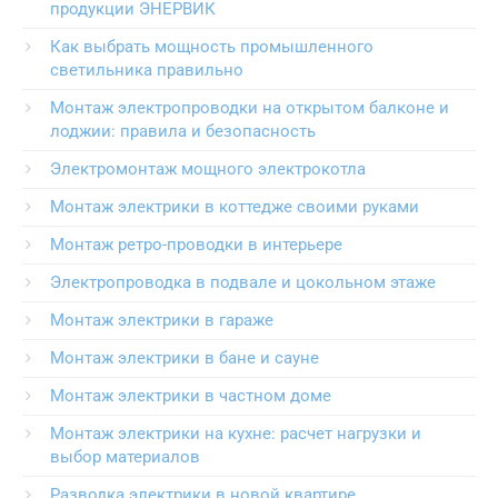
продукции ЭНЕРВИК
Как выбрать мощность промышленного
светильника правильно
Монтаж электропроводки на открытом балконе и
лоджии: правила и безопасность
Электромонтаж мощного электрокотла
Монтаж электрики в коттедже своими руками
Монтаж ретро-проводки в интерьере
Электропроводка в подвале и цокольном этаже
Монтаж электрики в гараже
Монтаж электрики в бане и сауне
Монтаж электрики в частном доме
Монтаж электрики на кухне: расчет нагрузки и
выбор материалов
Разводка электрики в новой квартире