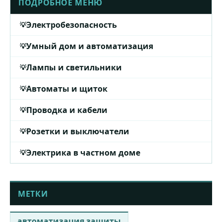
ПОДРОБНОЕ МЕНЮ
Электробезопасность
Умный дом и автоматизация
Лампы и светильники
Автоматы и щиток
Проводка и кабели
Розетки и выключатели
Электрика в частном доме
МЕТКИ
автоматизация защиты