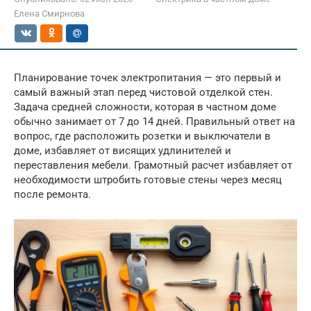
Елена Смирнова
Планирование точек электропитания — это первый и
самый важный этап перед чистовой отделкой стен.
Задача средней сложности, которая в частном доме
обычно занимает от 7 до 14 дней. Правильный ответ на
вопрос, где расположить розетки и выключатели в
доме, избавляет от висящих удлинителей и
переставления мебели. Грамотный расчет избавляет от
необходимости штробить готовые стены через месяц
после ремонта.