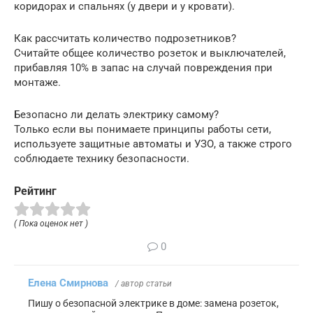
коридорах и спальнях (у двери и у кровати).
Как рассчитать количество подрозетников?
Считайте общее количество розеток и выключателей,
прибавляя 10% в запас на случай повреждения при
монтаже.
Безопасно ли делать электрику самому?
Только если вы понимаете принципы работы сети,
используете защитные автоматы и УЗО, а также строго
соблюдаете технику безопасности.
Рейтинг
( Пока оценок нет )
0
Елена Смирнова
/ автор статьи
Пишу о безопасной электрике в доме: замена розеток,