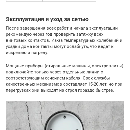
Эксплуатация и уход за сетью
После завершения всех работ и начала эксплуатации
рекомендую через год проверить затяжку всех
винтовых контактов. Из-за температурных колебаний и
усадки дома контакты могут ослабнуть, что ведет к
искрению и нагреву.
Мощные приборы (стиральные машины, электроплиты)
подключайте только через отдельные линии с
соответствующим сечением кабеля. Срок службы
качественных механизмов составляет 15-20 лет, но при
перегрузках они выходят из строя гораздо быстрее.