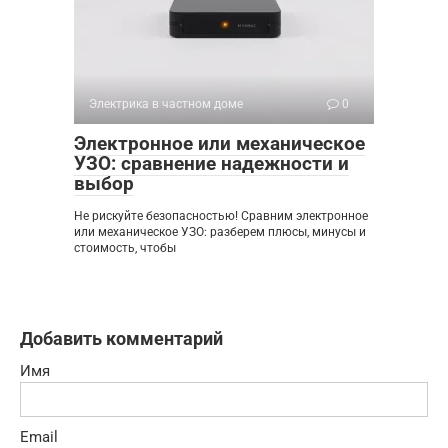
Электрика в частном доме
0
Электронное или механическое
УЗО: сравнение надежности и
выбор
Не рискуйте безопасностью! Сравним электронное
или механическое УЗО: разберем плюсы, минусы и
стоимость, чтобы
Добавить комментарий
Имя
Email