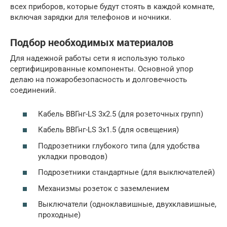
всех приборов, которые будут стоять в каждой комнате,
включая зарядки для телефонов и ночники.
Подбор необходимых материалов
Для надежной работы сети я использую только
сертифицированные компоненты. Основной упор
делаю на пожаробезопасность и долговечность
соединений.
Кабель ВВГнг-LS 3х2.5 (для розеточных групп)
Кабель ВВГнг-LS 3х1.5 (для освещения)
Подрозетники глубокого типа (для удобства
укладки проводов)
Подрозетники стандартные (для выключателей)
Механизмы розеток с заземлением
Выключатели (одноклавишные, двухклавишные,
проходные)