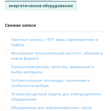
энергетическое оборудование
Свежие записи
Гибочные прессы с ЧПУ: виды, характеристики и
подбор
Московский технологический институт: обучение в
новом формате
Силиконовая резина: свойства, применение и
выбор материала
Оптоволоконные патч-корды: назначение и
особенности выбора
Устройства дуговой защиты для электрощитового
оборудования
Оборудование для электроэнергетики: обзор