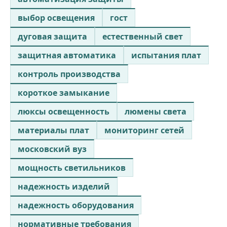
выбор освещения
гост
дуговая защита
естественный свет
защитная автоматика
испытания плат
контроль производства
короткое замыкание
люксы освещенность
люмены света
материалы плат
мониторинг сетей
московский вуз
мощность светильников
надежность изделий
надежность оборудования
нормативные требования