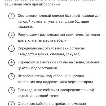
защитные очки при штроблении.
Составляю полный список бытовой техники для
каждой комнаты, учитывая даже будущие
гаджеты.
Рисую схему расположения всех точек на плане
дома, отмечая места мебели.
Определяю высоту установки согласно
стандартам (кухня, спальня, санузел).
Переношу разметку со схемы на стены, отмечая
центры подрозетников.
Штроблю стены под кабель и вырезаю
отверстия под подрозетники перфоратором.
Прокладываю кабель от распределительной
коробки к каждой точке.
Фиксирую кабель в штробах с помощью