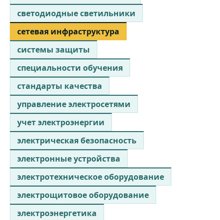
светодиодные светильники
сетевая инфраструктура
системы защиты
специальности обучения
стандарты качества
управление электросетями
учет электроэнергии
электрическая безопасность
электронные устройства
электротехническое оборудование
электрощитовое оборудование
электроэнергетика