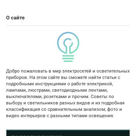
О сайте
Добро пожаловать в мир электросетей и осветительных
приборов. На этом сайте вы сможете найти статьи с
подробными инструкциями о работе электрикой,
лампами, люстрами, светодиодными лентами,
выключателями, розетками и прочим. Советы по
выбору и светильников разных видов и их подробная
классификация со сравнительным анализом, фото и
видео интерьеров с разными типами освещения.