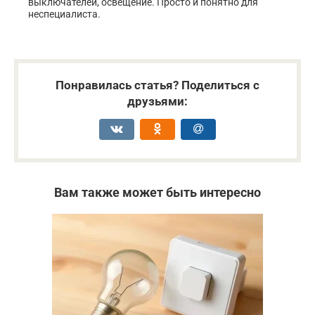
выключателей, освещение. Просто и понятно для
неспециалиста.
Понравилась статья? Поделиться с
друзьями:
Вам также может быть интересно