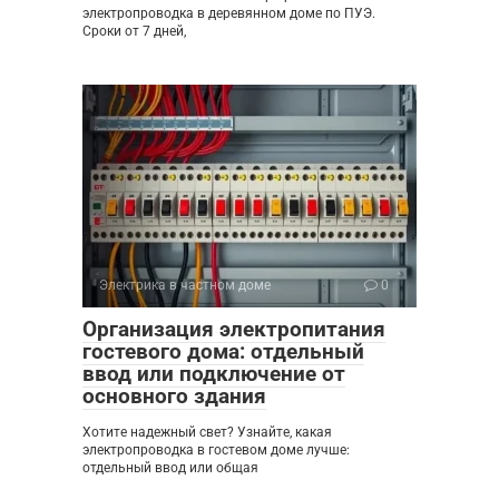
электропроводка в деревянном доме по ПУЭ.
Сроки от 7 дней,
Электрика в частном доме
0
Организация электропитания
гостевого дома: отдельный
ввод или подключение от
основного здания
Хотите надежный свет? Узнайте, какая
электропроводка в гостевом доме лучше:
отдельный ввод или общая