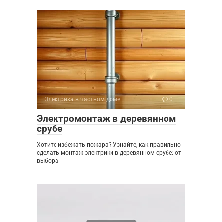
Электрика в частном доме
0
Электромонтаж в деревянном
срубе
Хотите избежать пожара? Узнайте, как правильно
сделать монтаж электрики в деревянном срубе: от
выбора