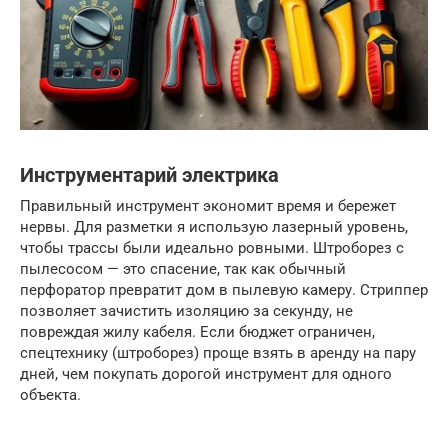
Инструментарий электрика
Правильный инструмент экономит время и бережет
нервы. Для разметки я использую лазерный уровень,
чтобы трассы были идеально ровными. Штроборез с
пылесосом — это спасение, так как обычный
перфоратор превратит дом в пылевую камеру. Стриппер
позволяет зачистить изоляцию за секунду, не
повреждая жилу кабеля. Если бюджет ограничен,
спецтехнику (штроборез) проще взять в аренду на пару
дней, чем покупать дорогой инструмент для одного
объекта.