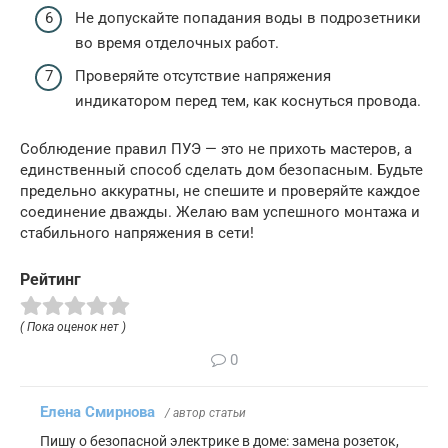
Не допускайте попадания воды в подрозетники
во время отделочных работ.
Проверяйте отсутствие напряжения
индикатором перед тем, как коснуться провода.
Соблюдение правил ПУЭ — это не прихоть мастеров, а
единственный способ сделать дом безопасным. Будьте
предельно аккуратны, не спешите и проверяйте каждое
соединение дважды. Желаю вам успешного монтажа и
стабильного напряжения в сети!
Рейтинг
( Пока оценок нет )
0
Елена Смирнова
/ автор статьи
Пишу о безопасной электрике в доме: замена розеток,