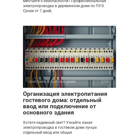
Мечтаете о безопасности? Профессиональная
электропроводка в деревянном доме по ПУЭ.
Сроки от 7 дней,
Электрика в частном доме
0
Организация электропитания
гостевого дома: отдельный
ввод или подключение от
основного здания
Хотите надежный свет? Узнайте, какая
электропроводка в гостевом доме лучше:
отдельный ввод или общая