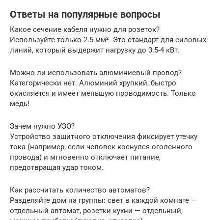
Ответы на популярные вопросы
Какое сечение кабеля нужно для розеток?
Используйте только 2.5 мм². Это стандарт для силовых
линий, который выдержит нагрузку до 3.5-4 кВт.
Можно ли использовать алюминиевый провод?
Категорически нет. Алюминий хрупкий, быстро
окисляется и имеет меньшую проводимость. Только
медь!
Зачем нужно УЗО?
Устройство защитного отключения фиксирует утечку
тока (например, если человек коснулся оголенного
провода) и мгновенно отключает питание,
предотвращая удар током.
Как рассчитать количество автоматов?
Разделяйте дом на группы: свет в каждой комнате —
отдельный автомат, розетки кухни — отдельный,