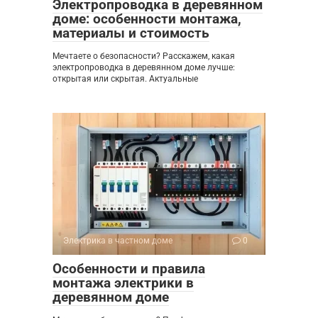
Электропроводка в деревянном
доме: особенности монтажа,
материалы и стоимость
Мечтаете о безопасности? Расскажем, какая
электропроводка в деревянном доме лучше:
открытая или скрытая. Актуальные
Электрика в частном доме
0
Особенности и правила
монтажа электрики в
деревянном доме