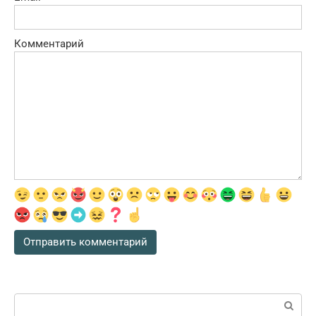
Комментарий
Поиск: