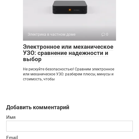
Электрика в частном доме
0
Электронное или механическое
УЗО: сравнение надежности и
выбор
Не рискуйте безопасностью! Сравним электронное
или механическое УЗО: разберем плюсы, минусы и
стоимость, чтобы
Добавить комментарий
Имя
Email