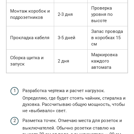
Проверка
Монтаж коробок и
2-3 дня
уровня по
подрозетников
высоте
Запас провода
Прокладка кабеля
3-5 дней
в коробках 15
см
Маркировка
Сборка щитка и
2 дня
каждого
запуск
автомата
Разработка чертежа и расчет нагрузок.
Определяю, где будет стоять чайник, стиралка и
духовка. Рассчитываю общую мощность, чтобы
не «выбивало» свет.
Разметка точек. Отмечаю места для розеток и
выключателей. Обычно розетки ставлю на