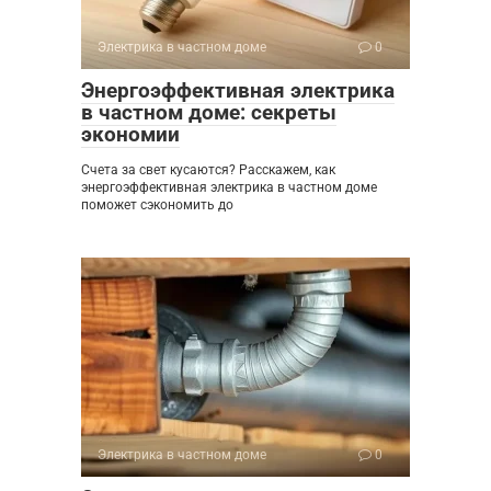
Электрика в частном доме
0
Энергоэффективная электрика
в частном доме: секреты
экономии
Счета за свет кусаются? Расскажем, как
энергоэффективная электрика в частном доме
поможет сэкономить до
Электрика в частном доме
0