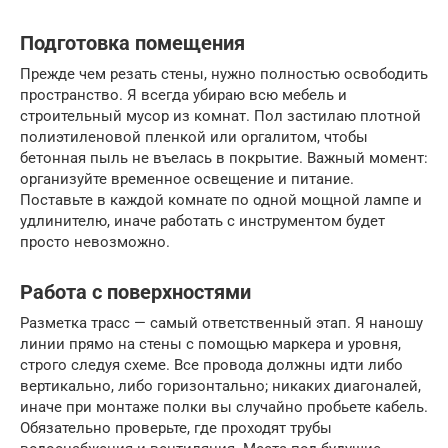
Подготовка помещения
Прежде чем резать стены, нужно полностью освободить
пространство. Я всегда убираю всю мебель и
строительный мусор из комнат. Пол застилаю плотной
полиэтиленовой пленкой или оргалитом, чтобы
бетонная пыль не въелась в покрытие. Важный момент:
организуйте временное освещение и питание.
Поставьте в каждой комнате по одной мощной лампе и
удлинителю, иначе работать с инструментом будет
просто невозможно.
Работа с поверхностями
Разметка трасс — самый ответственный этап. Я наношу
линии прямо на стены с помощью маркера и уровня,
строго следуя схеме. Все провода должны идти либо
вертикально, либо горизонтально; никаких диагоналей,
иначе при монтаже полки вы случайно пробьете кабель.
Обязательно проверьте, где проходят трубы