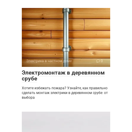
Электрика в частном доме
0
Электромонтаж в деревянном
срубе
Хотите избежать пожара? Узнайте, как правильно
сделать монтаж электрики в деревянном срубе: от
выбора