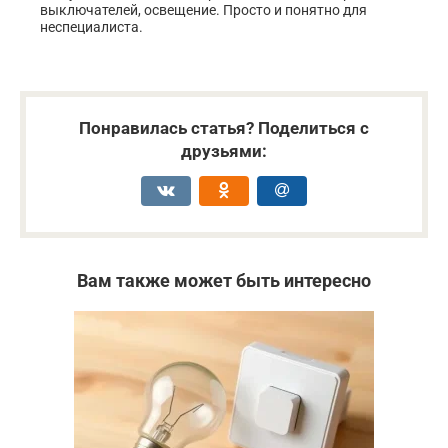
выключателей, освещение. Просто и понятно для
неспециалиста.
Понравилась статья? Поделиться с
друзьями:
Вам также может быть интересно