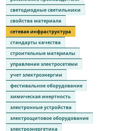
светодиодные светильники
свойства материала
сетевая инфраструктура
стандарты качества
строительные материалы
управление электросетями
учет электроэнергии
фестивальное оборудование
химическая инертность
электронные устройства
электрощитовое оборудование
электроэнергетика