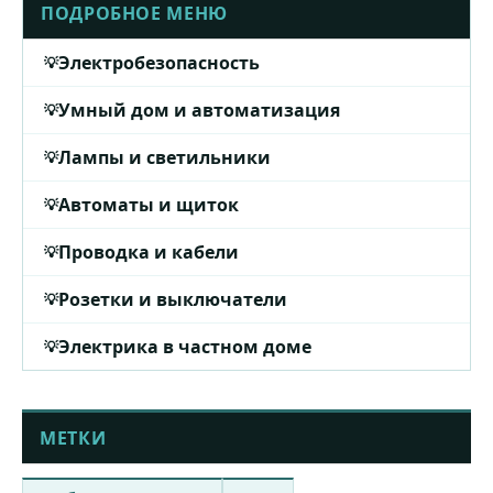
ПОДРОБНОЕ МЕНЮ
Электробезопасность
Умный дом и автоматизация
Лампы и светильники
Автоматы и щиток
Проводка и кабели
Розетки и выключатели
Электрика в частном доме
МЕТКИ