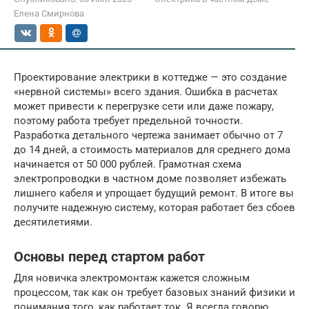
Елена Смирнова
Проектирование электрики в коттедже — это создание
«нервной системы» всего здания. Ошибка в расчетах
может привести к перегрузке сети или даже пожару,
поэтому работа требует предельной точности.
Разработка детального чертежа занимает обычно от 7
до 14 дней, а стоимость материалов для среднего дома
начинается от 50 000 рублей. Грамотная схема
электропроводки в частном доме позволяет избежать
лишнего кабеля и упрощает будущий ремонт. В итоге вы
получите надежную систему, которая работает без сбоев
десятилетиями.
Основы перед стартом работ
Для новичка электромонтаж кажется сложным
процессом, так как он требует базовых знаний физики и
понимания того, как работает ток. Я всегда говорю