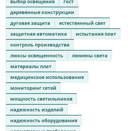
выбор освещения
гост
деревянные конструкции
дуговая защита
естественный свет
защитная автоматика
испытания плат
контроль производства
люксы освещенность
люмены света
материалы плат
медицинское использование
мониторинг сетей
мощность светильников
надежность изделий
надежность оборудования