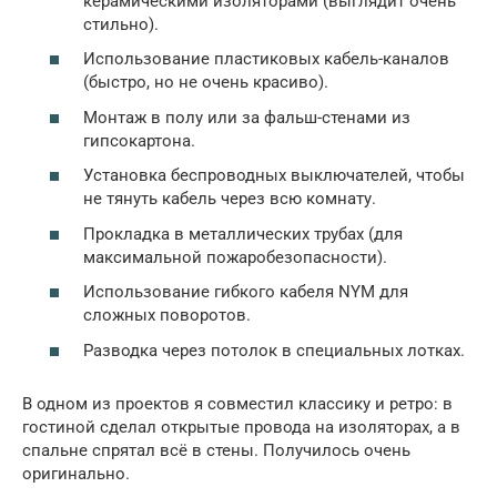
керамическими изоляторами (выглядит очень
стильно).
Использование пластиковых кабель-каналов
(быстро, но не очень красиво).
Монтаж в полу или за фальш-стенами из
гипсокартона.
Установка беспроводных выключателей, чтобы
не тянуть кабель через всю комнату.
Прокладка в металлических трубах (для
максимальной пожаробезопасности).
Использование гибкого кабеля NYM для
сложных поворотов.
Разводка через потолок в специальных лотках.
В одном из проектов я совместил классику и ретро: в
гостиной сделал открытые провода на изоляторах, а в
спальне спрятал всё в стены. Получилось очень
оригинально.