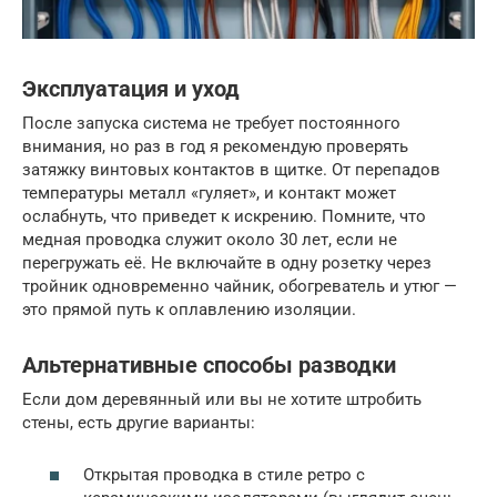
Эксплуатация и уход
После запуска система не требует постоянного
внимания, но раз в год я рекомендую проверять
затяжку винтовых контактов в щитке. От перепадов
температуры металл «гуляет», и контакт может
ослабнуть, что приведет к искрению. Помните, что
медная проводка служит около 30 лет, если не
перегружать её. Не включайте в одну розетку через
тройник одновременно чайник, обогреватель и утюг —
это прямой путь к оплавлению изоляции.
Альтернативные способы разводки
Если дом деревянный или вы не хотите штробить
стены, есть другие варианты:
Открытая проводка в стиле ретро с