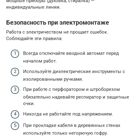
мощные приборы (духовка, стиралка) —
индивидуальные линии.
Безопасность при электромонтаже
Работа с электричеством не прощает ошибок.
Соблюдайте эти правила:
Всегда отключайте вводной автомат перед
началом работ.
Используйте диэлектрические инструменты с
изолированными ручками.
При работе с перфоратором и штроборезом
обязательно надевайте респиратор и защитные
очки.
Никогда не работайте под напряжением.
При прокладке кабеля в деревянных стенах
используйте только негорючую гофру.