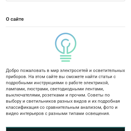
О сайте
Добро пожаловать в мир электросетей и осветительных
приборов. На этом сайте вы сможете найти статьи с
подробными инструкциями о работе электрикой,
лампами, люстрами, светодиодными лентами,
выключателями, розетками и прочим. Советы по
выбору и светильников разных видов и их подробная
классификация со сравнительным анализом, фото и
видео интерьеров с разными типами освещения.