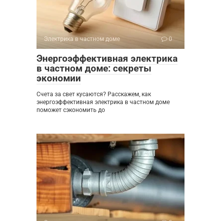
Электрика в частном доме
0
Энергоэффективная электрика
в частном доме: секреты
экономии
Счета за свет кусаются? Расскажем, как
энергоэффективная электрика в частном доме
поможет сэкономить до