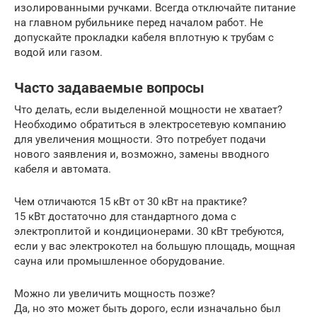
изолированными ручками. Всегда отключайте питание
на главном рубильнике перед началом работ. Не
допускайте прокладки кабеля вплотную к трубам с
водой или газом.
Часто задаваемые вопросы
Что делать, если выделенной мощности не хватает?
Необходимо обратиться в электросетевую компанию
для увеличения мощности. Это потребует подачи
нового заявления и, возможно, замены вводного
кабеля и автомата.
Чем отличаются 15 кВт от 30 кВт на практике?
15 кВт достаточно для стандартного дома с
электроплитой и кондиционерами. 30 кВт требуются,
если у вас электрокотел на большую площадь, мощная
сауна или промышленное оборудование.
Можно ли увеличить мощность позже?
Да, но это может быть дорого, если изначально был