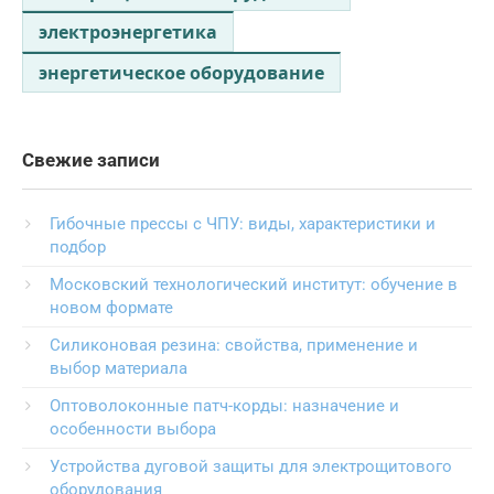
электроэнергетика
энергетическое оборудование
Свежие записи
Гибочные прессы с ЧПУ: виды, характеристики и
подбор
Московский технологический институт: обучение в
новом формате
Силиконовая резина: свойства, применение и
выбор материала
Оптоволоконные патч-корды: назначение и
особенности выбора
Устройства дуговой защиты для электрощитового
оборудования