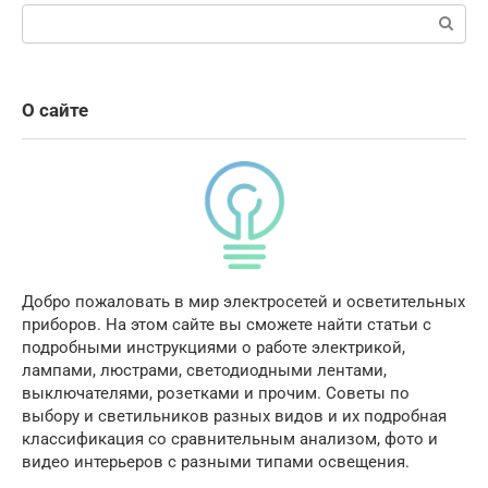
Поиск:
О сайте
Добро пожаловать в мир электросетей и осветительных
приборов. На этом сайте вы сможете найти статьи с
подробными инструкциями о работе электрикой,
лампами, люстрами, светодиодными лентами,
выключателями, розетками и прочим. Советы по
выбору и светильников разных видов и их подробная
классификация со сравнительным анализом, фото и
видео интерьеров с разными типами освещения.