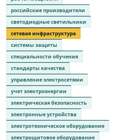
российские производители
светодиодные светильники
сетевая инфраструктура
системы защиты
специальности обучения
стандарты качества
управление электросетями
учет электроэнергии
электрическая безопасность
электронные устройства
электротехническое оборудование
электрощитовое оборудование