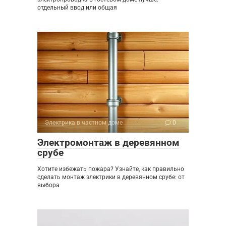
отдельный ввод или общая
Электрика в частном доме
0
Электромонтаж в деревянном
срубе
Хотите избежать пожара? Узнайте, как правильно
сделать монтаж электрики в деревянном срубе: от
выбора