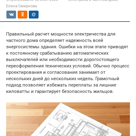
Елена Смирнова
Правильный расчет мощности электричества для
частного дома определяет надежность всей
энергосистемы здания. Ошибки на этом этапе приводят
к постоянному срабатыванию автоматических
выключателей или необходимости дорогостоящего
переоформления технических условий. Обычно процесс
проектирования и согласования занимает от
нескольких дней до нескольких недель. Грамотный
подход позволяет избежать переплаты за лишние
киловатты и гарантирует безопасность жильцов.