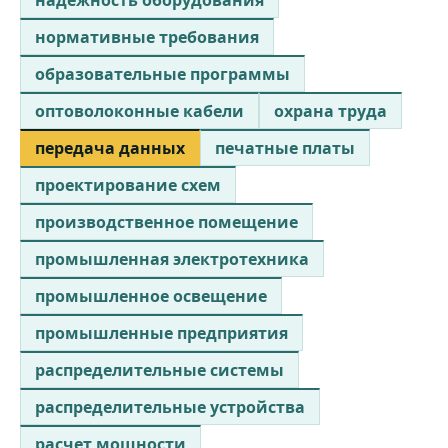
нормативные требования
образовательные программы
оптоволоконные кабели
охрана труда
передача данных
печатные платы
проектирование схем
производственное помещение
промышленная электротехника
промышленное освещение
промышленные предприятия
распределительные системы
распределительные устройства
расчет мощности