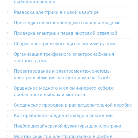
выбор материалов
Разводка электрики в новой квартире
Прокладка электропроводки в панельном доме
Проверка электрики перед чистовой отделкой
Сборка электрического щитка своими руками
Организация трехфазного электроснабжения
частного дома
Проектирование и электромонтаж системы
электроснабжения частного дома на 15 кВт
Сравнение медного и алюминиевого кабеля:
особенности выбора и монтажа
Соединение проводов в распределительной коробке
Как правильно соединить медь и алюминий
Подбор дизайнерской фурнитуры для электрики
Монтаж скрытой электропроводки в срубе в