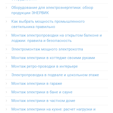
Оборудование для электроэнергетики: обзор
продукции ЭНЕРВИК
Как выбрать мощность промышленного
светильника правильно
Монтаж электропроводки на открытом балконе и
лоджии: правила и безопасность
Электромонтаж мощного электрокотла
Монтаж электрики в коттедже своими руками
Монтаж ретро-проводки в интерьере
Электропроводка в подвале и цокольном этаже
Монтаж электрики в гараже
Монтаж электрики в бане и сауне
Монтаж электрики в частном доме
Монтаж электрики на кухне: расчет нагрузки и