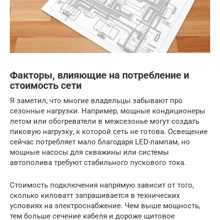
Факторы, влияющие на потребление и
стоимость сети
Я заметил, что многие владельцы забывают про
сезонные нагрузки. Например, мощные кондиционеры
летом или обогреватели в межсезонье могут создать
пиковую нагрузку, к которой сеть не готова. Освещение
сейчас потребляет мало благодаря LED-лампам, но
мощные насосы для скважины или системы
автополива требуют стабильного пускового тока.
Стоимость подключения напрямую зависит от того,
сколько киловатт запрашивается в технических
условиях на электроснабжение. Чем выше мощность,
тем больше сечение кабеля и дороже щитовое