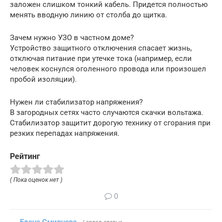
заложен слишком тонкий кабель. Придется полностью
менять вводную линию от столба до щитка.
Зачем нужно УЗО в частном доме?
Устройство защитного отключения спасает жизнь,
отключая питание при утечке тока (например, если
человек коснулся оголенного провода или произошел
пробой изоляции).
Нужен ли стабилизатор напряжения?
В загородных сетях часто случаются скачки вольтажа.
Стабилизатор защитит дорогую технику от сгорания при
резких перепадах напряжения.
Рейтинг
( Пока оценок нет )
0
Елена Смирнова