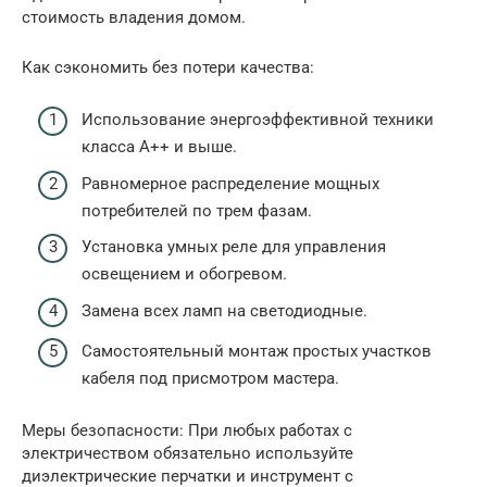
стоимость владения домом.
Как сэкономить без потери качества:
Использование энергоэффективной техники
класса A++ и выше.
Равномерное распределение мощных
потребителей по трем фазам.
Установка умных реле для управления
освещением и обогревом.
Замена всех ламп на светодиодные.
Самостоятельный монтаж простых участков
кабеля под присмотром мастера.
Меры безопасности: При любых работах с
электричеством обязательно используйте
диэлектрические перчатки и инструмент с