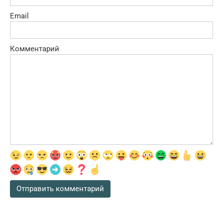
Email
Комментарий