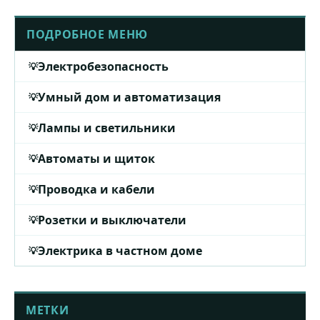
ПОДРОБНОЕ МЕНЮ
Электробезопасность
Умный дом и автоматизация
Лампы и светильники
Автоматы и щиток
Проводка и кабели
Розетки и выключатели
Электрика в частном доме
МЕТКИ