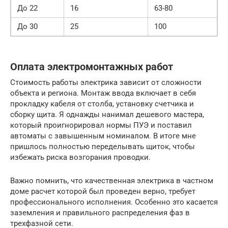
До 22
16
63-80
До 30
25
100
Оплата электромонтажных работ
Стоимость работы электрика зависит от сложности
объекта и региона. Монтаж ввода включает в себя
прокладку кабеля от столба, установку счетчика и
сборку щита. Я однажды нанимал дешевого мастера,
который проигнорировал нормы ПУЭ и поставил
автоматы с завышенным номиналом. В итоге мне
пришлось полностью переделывать щиток, чтобы
избежать риска возгорания проводки.
Важно помнить, что качественная электрика в частном
доме расчет которой был проведен верно, требует
профессионального исполнения. Особенно это касается
заземления и правильного распределения фаз в
трехфазной сети.