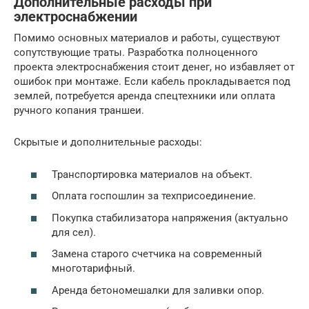
Дополнительные расходы при
электроснабжении
Помимо основных материалов и работы, существуют
сопутствующие траты. Разработка полноценного
проекта электроснабжения стоит денег, но избавляет от
ошибок при монтаже. Если кабель прокладывается под
землей, потребуется аренда спецтехники или оплата
ручного копания траншеи.
Скрытые и дополнительные расходы:
Транспортировка материалов на объект.
Оплата госпошлин за техприсоединение.
Покупка стабилизатора напряжения (актуально
для сел).
Замена старого счетчика на современный
многотарифный.
Аренда бетономешалки для заливки опор.