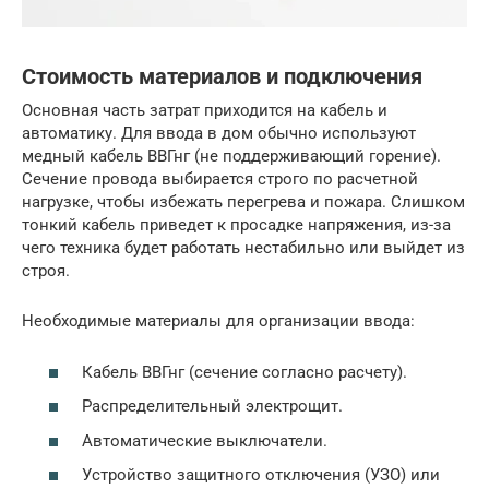
Стоимость материалов и подключения
Основная часть затрат приходится на кабель и
автоматику. Для ввода в дом обычно используют
медный кабель ВВГнг (не поддерживающий горение).
Сечение провода выбирается строго по расчетной
нагрузке, чтобы избежать перегрева и пожара. Слишком
тонкий кабель приведет к просадке напряжения, из-за
чего техника будет работать нестабильно или выйдет из
строя.
Необходимые материалы для организации ввода:
Кабель ВВГнг (сечение согласно расчету).
Распределительный электрощит.
Автоматические выключатели.
Устройство защитного отключения (УЗО) или