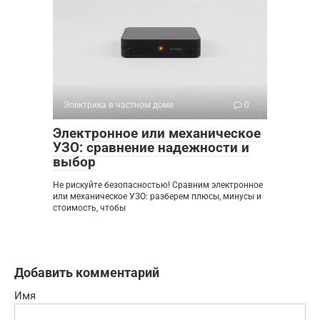
Электрика в частном доме
0
Электронное или механическое
УЗО: сравнение надежности и
выбор
Не рискуйте безопасностью! Сравним электронное
или механическое УЗО: разберем плюсы, минусы и
стоимость, чтобы
Добавить комментарий
Имя