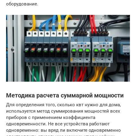
оборудование.
Методика расчета суммарной мощности
Для определения того, сколько квт нужно для дома,
используется метод суммирования мощностей всех
приборов с применением коэффициента
одновременности. Не все устройства работают
одновременно: вы вряд ли включите одновременно