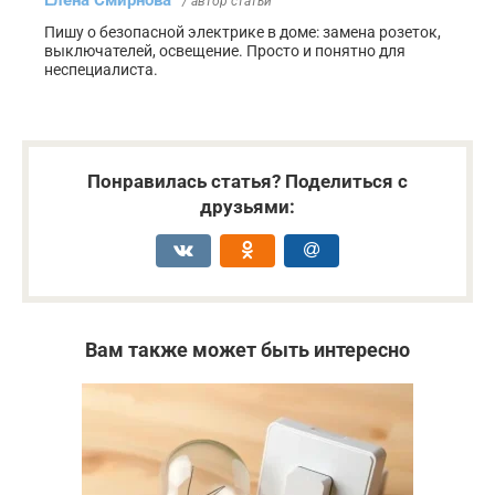
/ автор статьи
Пишу о безопасной электрике в доме: замена розеток,
выключателей, освещение. Просто и понятно для
неспециалиста.
Понравилась статья? Поделиться с
друзьями:
Вам также может быть интересно