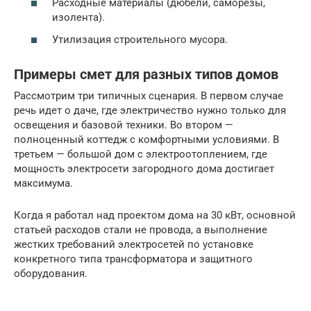
Расходные материалы (дюбели, саморезы,
изолента).
Утилизация строительного мусора.
Примеры смет для разных типов домов
Рассмотрим три типичных сценария. В первом случае
речь идет о даче, где электричество нужно только для
освещения и базовой техники. Во втором —
полноценный коттедж с комфортными условиями. В
третьем — большой дом с электроотоплением, где
мощность электросети загородного дома достигает
максимума.
Когда я работал над проектом дома на 30 кВт, основной
статьей расходов стали не провода, а выполнение
жестких требований электросетей по установке
конкретного типа трансформатора и защитного
оборудования.