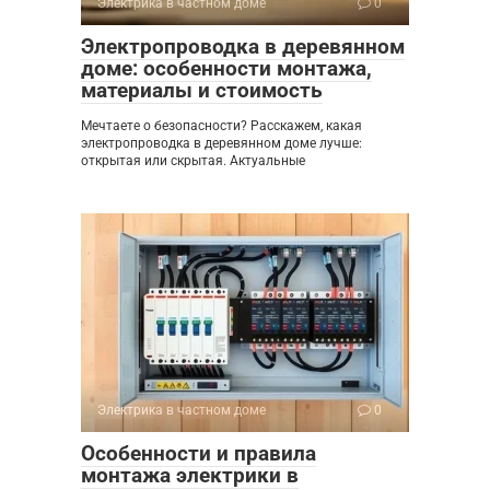
Электрика в частном доме
0
Электропроводка в деревянном
доме: особенности монтажа,
материалы и стоимость
Мечтаете о безопасности? Расскажем, какая
электропроводка в деревянном доме лучше:
открытая или скрытая. Актуальные
Электрика в частном доме
0
Особенности и правила
монтажа электрики в