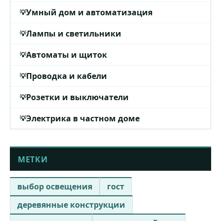
Умный дом и автоматизация
Лампы и светильники
Автоматы и щиток
Проводка и кабели
Розетки и выключатели
Электрика в частном доме
МЕТКИ
выбор освещения
гост
деревянные конструкции