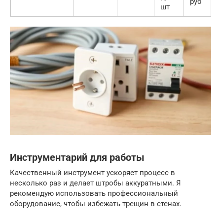
руб
шт
Инструментарий для работы
Качественный инструмент ускоряет процесс в
несколько раз и делает штробы аккуратными. Я
рекомендую использовать профессиональный
оборудование, чтобы избежать трещин в стенах.