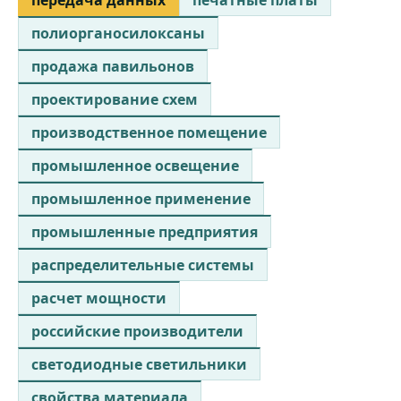
полиорганосилоксаны
продажа павильонов
проектирование схем
производственное помещение
промышленное освещение
промышленное применение
промышленные предприятия
распределительные системы
расчет мощности
российские производители
светодиодные светильники
свойства материала