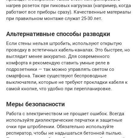
нагрев розеток при пиковых нагрузках (например, когда
работают все приборы сразу). Качественные материалы
при правильном монтаже служат 25-30 лет.
Альтернативные способы разводки
Если стены нельзя штробить, используют открытую
проводку в эстетичных кабель-каналах. Это быстрее, но
выглядит менее аккуратно. Для современного
комфорта я рекомендую ставить умные реле в
подрозетники — так можно управлять светом со
смартфона. Также существуют беспроводные
выключатели, которые не требуют прокладки кабеля к
самой кнопке, что удобно при перепланировке.
Меры безопасности
Работа с электричеством не прощает ошибок. Всегда
используйте диэлектрические перчатки и защитные
очки при штроблении. Обязательно используйте
респиратор, чтобы не надышаться бетонной пылью.