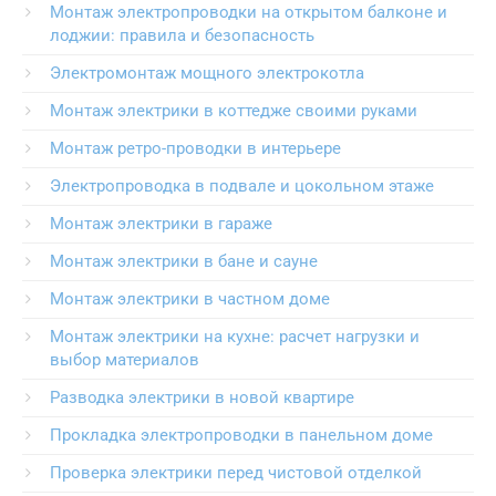
Монтаж электропроводки на открытом балконе и
лоджии: правила и безопасность
Электромонтаж мощного электрокотла
Монтаж электрики в коттедже своими руками
Монтаж ретро-проводки в интерьере
Электропроводка в подвале и цокольном этаже
Монтаж электрики в гараже
Монтаж электрики в бане и сауне
Монтаж электрики в частном доме
Монтаж электрики на кухне: расчет нагрузки и
выбор материалов
Разводка электрики в новой квартире
Прокладка электропроводки в панельном доме
Проверка электрики перед чистовой отделкой