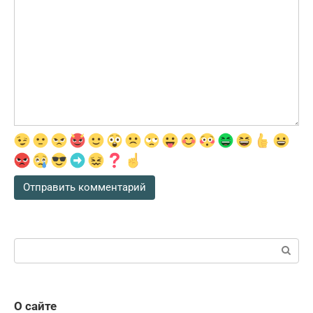
Поиск:
О сайте