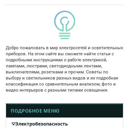
Добро пожаловать в мир электросетей и осветительных
приборов. На этом сайте вы сможете найти статьи с
подробными инструкциями о работе электрикой,
лампами, люстрами, светодиодными лентами,
выключателями, розетками и прочим. Советы по
выбору и светильников разных видов и их подробная
классификация со сравнительным анализом, фото и
видео интерьеров с разными типами освещения.
ПОДРОБНОЕ МЕНЮ
Электробезопасность