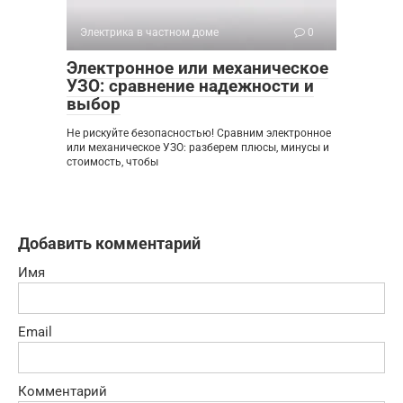
Электрика в частном доме
0
Электронное или механическое
УЗО: сравнение надежности и
выбор
Не рискуйте безопасностью! Сравним электронное
или механическое УЗО: разберем плюсы, минусы и
стоимость, чтобы
Добавить комментарий
Имя
Email
Комментарий