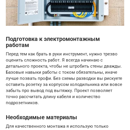
Подготовка к электромонтажным
работам
Перед тем как брать в руки инструмент, нужно трезво
оценить сложность работ. Я всегда начинаю с
детального проекта, чтобы не штробить стены дважды.
Базовые навыки работы с током обязательны, иначе
лучше позвать профи. Без схемы разводки вы рискуете
оставить розетку за корпусом холодильника или вовсе
забыть про вывод под вытяжку. Проект позволяет
точно рассчитать длину кабеля и количество
подрозетников.
Необходимые материалы
Для качественного монтажа я использую только