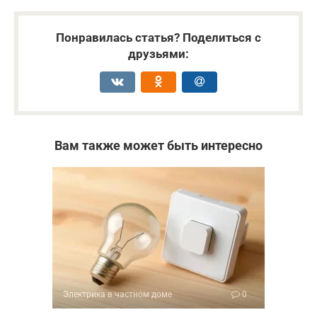
Понравилась статья? Поделиться с
друзьями:
Вам также может быть интересно
Электрика в частном доме
0