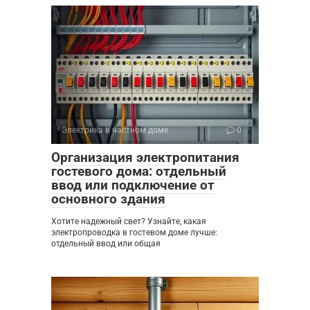
Электрика в частном доме
0
Организация электропитания
гостевого дома: отдельный
ввод или подключение от
основного здания
Хотите надежный свет? Узнайте, какая
электропроводка в гостевом доме лучше:
отдельный ввод или общая