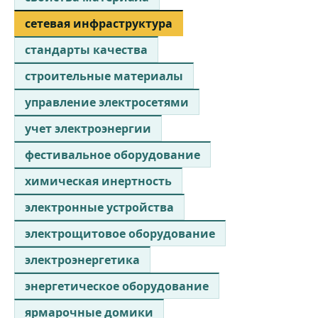
сетевая инфраструктура
стандарты качества
строительные материалы
управление электросетями
учет электроэнергии
фестивальное оборудование
химическая инертность
электронные устройства
электрощитовое оборудование
электроэнергетика
энергетическое оборудование
ярмарочные домики