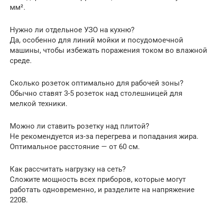
мм².
Нужно ли отдельное УЗО на кухню?
Да, особенно для линий мойки и посудомоечной
машины, чтобы избежать поражения током во влажной
среде.
Сколько розеток оптимально для рабочей зоны?
Обычно ставят 3-5 розеток над столешницей для
мелкой техники.
Можно ли ставить розетку над плитой?
Не рекомендуется из-за перегрева и попадания жира.
Оптимальное расстояние — от 60 см.
Как рассчитать нагрузку на сеть?
Сложите мощность всех приборов, которые могут
работать одновременно, и разделите на напряжение
220В.