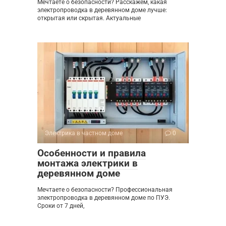
Мечтаете о безопасности? Расскажем, какая
электропроводка в деревянном доме лучше:
открытая или скрытая. Актуальные
Электрика в частном доме
0
Особенности и правила
монтажа электрики в
деревянном доме
Мечтаете о безопасности? Профессиональная
электропроводка в деревянном доме по ПУЭ.
Сроки от 7 дней,