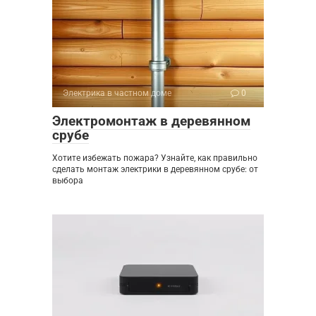
Электрика в частном доме
0
Электромонтаж в деревянном
срубе
Хотите избежать пожара? Узнайте, как правильно
сделать монтаж электрики в деревянном срубе: от
выбора