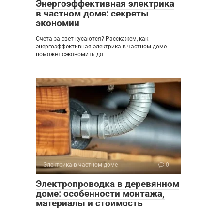
Энергоэффективная электрика
в частном доме: секреты
экономии
Счета за свет кусаются? Расскажем, как
энергоэффективная электрика в частном доме
поможет сэкономить до
Электрика в частном доме
0
Электропроводка в деревянном
доме: особенности монтажа,
материалы и стоимость