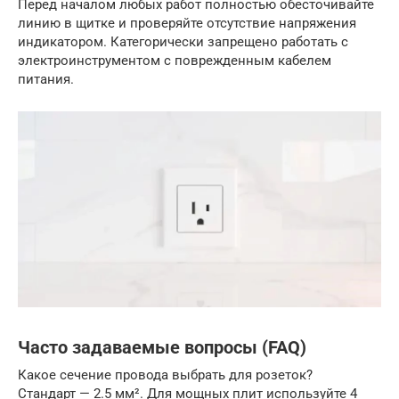
Перед началом любых работ полностью обесточивайте
линию в щитке и проверяйте отсутствие напряжения
индикатором. Категорически запрещено работать с
электроинструментом с поврежденным кабелем
питания.
Часто задаваемые вопросы (FAQ)
Какое сечение провода выбрать для розеток?
Стандарт — 2.5 мм². Для мощных плит используйте 4