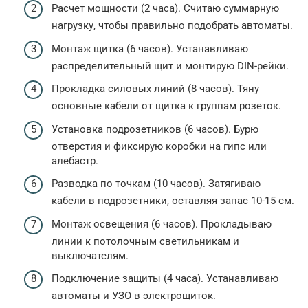
Расчет мощности (2 часа). Считаю суммарную
нагрузку, чтобы правильно подобрать автоматы.
Монтаж щитка (6 часов). Устанавливаю
распределительный щит и монтирую DIN-рейки.
Прокладка силовых линий (8 часов). Тяну
основные кабели от щитка к группам розеток.
Установка подрозетников (6 часов). Бурю
отверстия и фиксирую коробки на гипс или
алебастр.
Разводка по точкам (10 часов). Затягиваю
кабели в подрозетники, оставляя запас 10-15 см.
Монтаж освещения (6 часов). Прокладываю
линии к потолочным светильникам и
выключателям.
Подключение защиты (4 часа). Устанавливаю
автоматы и УЗО в электрощиток.