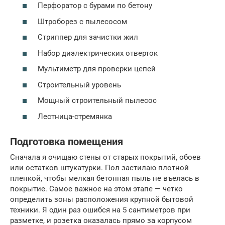
Перфоратор с бурами по бетону
Штроборез с пылесосом
Стриппер для зачистки жил
Набор диэлектрических отверток
Мультиметр для проверки цепей
Строительный уровень
Мощный строительный пылесос
Лестница-стремянка
Подготовка помещения
Сначала я очищаю стены от старых покрытий, обоев
или остатков штукатурки. Пол застилаю плотной
пленкой, чтобы мелкая бетонная пыль не въелась в
покрытие. Самое важное на этом этапе — четко
определить зоны расположения крупной бытовой
техники. Я один раз ошибся на 5 сантиметров при
разметке, и розетка оказалась прямо за корпусом