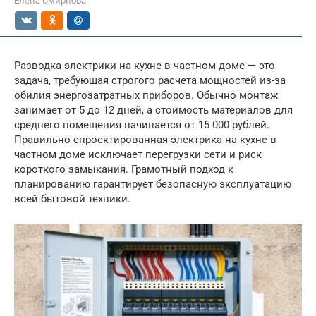
Елена Смирнова
Разводка электрики на кухне в частном доме — это
задача, требующая строгого расчета мощностей из-за
обилия энергозатратных приборов. Обычно монтаж
занимает от 5 до 12 дней, а стоимость материалов для
среднего помещения начинается от 15 000 рублей.
Правильно спроектированная электрика на кухне в
частном доме исключает перегрузки сети и риск
короткого замыкания. Грамотный подход к
планированию гарантирует безопасную эксплуатацию
всей бытовой техники.