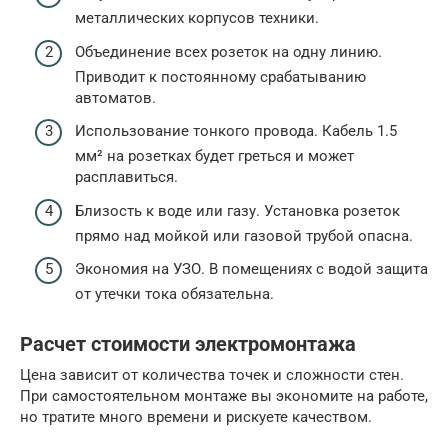
металлических корпусов техники.
Объединение всех розеток на одну линию.
Приводит к постоянному срабатыванию
автоматов.
Использование тонкого провода. Кабель 1.5
мм² на розетках будет греться и может
расплавиться.
Близость к воде или газу. Установка розеток
прямо над мойкой или газовой трубой опасна.
Экономия на УЗО. В помещениях с водой защита
от утечки тока обязательна.
Расчет стоимости электромонтажа
Цена зависит от количества точек и сложности стен.
При самостоятельном монтаже вы экономите на работе,
но тратите много времени и рискуете качеством.