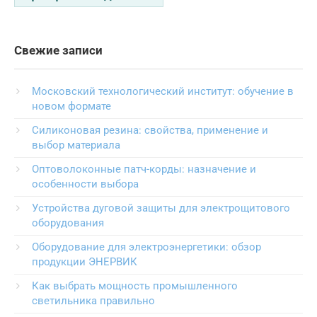
Свежие записи
Московский технологический институт: обучение в
новом формате
Силиконовая резина: свойства, применение и
выбор материала
Оптоволоконные патч-корды: назначение и
особенности выбора
Устройства дуговой защиты для электрощитового
оборудования
Оборудование для электроэнергетики: обзор
продукции ЭНЕРВИК
Как выбрать мощность промышленного
светильника правильно