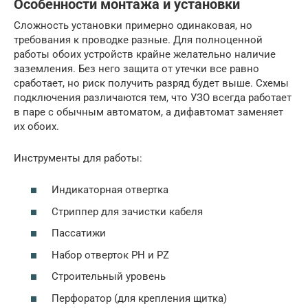
Особенности монтажа и установки
Сложность установки примерно одинаковая, но
требования к проводке разные. Для полноценной
работы обоих устройств крайне желательно наличие
заземления. Без него защита от утечки все равно
сработает, но риск получить разряд будет выше. Схемы
подключения различаются тем, что УЗО всегда работает
в паре с обычным автоматом, а дифавтомат заменяет
их обоих.
Инструменты для работы:
Индикаторная отвертка
Стриппер для зачистки кабеля
Пассатижи
Набор отверток PH и PZ
Строительный уровень
Перфоратор (для крепления щитка)