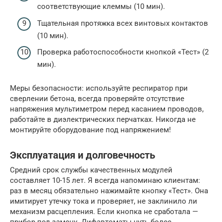
соответствующие клеммы (10 мин).
Тщательная протяжка всех винтовых контактов
(10 мин).
Проверка работоспособности кнопкой «Тест» (2
мин).
Меры безопасности: используйте респиратор при
сверлении бетона, всегда проверяйте отсутствие
напряжения мультиметром перед касанием проводов,
работайте в диэлектрических перчатках. Никогда не
монтируйте оборудование под напряжением!
Эксплуатация и долговечность
Средний срок службы качественных модулей
составляет 10-15 лет. Я всегда напоминаю клиентам:
раз в месяц обязательно нажимайте кнопку «Тест». Она
имитирует утечку тока и проверяет, не заклинило ли
механизм расцепления. Если кнопка не сработала —