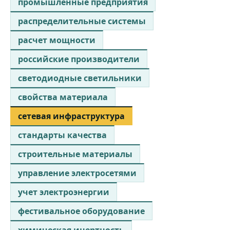
промышленные предприятия
распределительные системы
расчет мощности
российские производители
светодиодные светильники
свойства материала
сетевая инфраструктура
стандарты качества
строительные материалы
управление электросетями
учет электроэнергии
фестивальное оборудование
химическая инертность