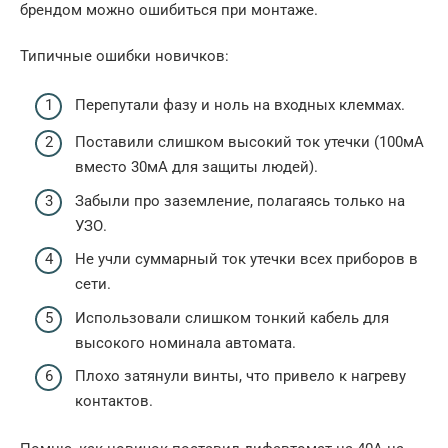
брендом можно ошибиться при монтаже.
Типичные ошибки новичков:
Перепутали фазу и ноль на входных клеммах.
Поставили слишком высокий ток утечки (100мА
вместо 30мА для защиты людей).
Забыли про заземление, полагаясь только на
УЗО.
Не учли суммарный ток утечки всех приборов в
сети.
Использовали слишком тонкий кабель для
высокого номинала автомата.
Плохо затянули винты, что привело к нагреву
контактов.