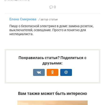
0
Елена Смирнова
/ автор статьи
Пишу о безопасной электрике в доме: замена розеток,
выключателей, освещение. Просто и понятно для
неспециалиста.
Понравилась статья? Поделиться с
друзьями:
Вам также может быть интересно