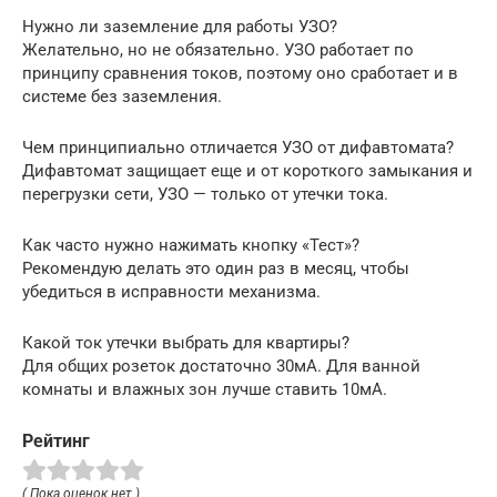
Нужно ли заземление для работы УЗО?
Желательно, но не обязательно. УЗО работает по
принципу сравнения токов, поэтому оно сработает и в
системе без заземления.
Чем принципиально отличается УЗО от дифавтомата?
Дифавтомат защищает еще и от короткого замыкания и
перегрузки сети, УЗО — только от утечки тока.
Как часто нужно нажимать кнопку «Тест»?
Рекомендую делать это один раз в месяц, чтобы
убедиться в исправности механизма.
Какой ток утечки выбрать для квартиры?
Для общих розеток достаточно 30мА. Для ванной
комнаты и влажных зон лучше ставить 10мА.
Рейтинг
( Пока оценок нет )