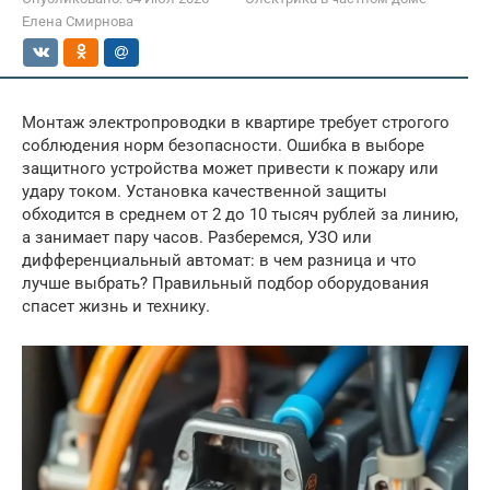
Елена Смирнова
Монтаж электропроводки в квартире требует строгого
соблюдения норм безопасности. Ошибка в выборе
защитного устройства может привести к пожару или
удару током. Установка качественной защиты
обходится в среднем от 2 до 10 тысяч рублей за линию,
а занимает пару часов. Разберемся, УЗО или
дифференциальный автомат: в чем разница и что
лучше выбрать? Правильный подбор оборудования
спасет жизнь и технику.