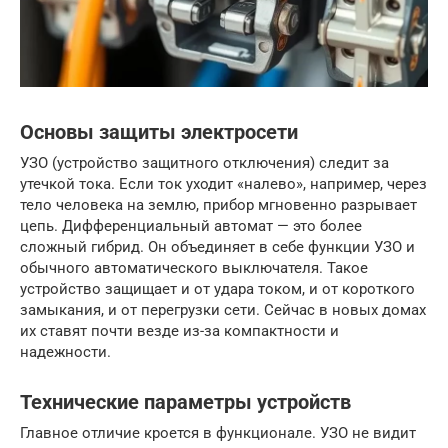
Основы защиты электросети
УЗО (устройство защитного отключения) следит за
утечкой тока. Если ток уходит «налево», например, через
тело человека на землю, прибор мгновенно разрывает
цепь. Дифференциальный автомат — это более
сложный гибрид. Он объединяет в себе функции УЗО и
обычного автоматического выключателя. Такое
устройство защищает и от удара током, и от короткого
замыкания, и от перегрузки сети. Сейчас в новых домах
их ставят почти везде из-за компактности и
надежности.
Технические параметры устройств
Главное отличие кроется в функционале. УЗО не видит