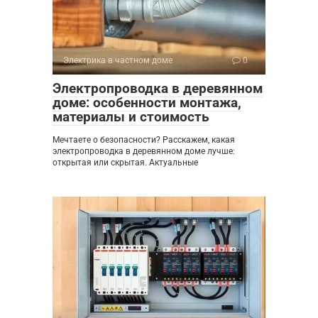
Электрика в частном доме
0
Электропроводка в деревянном
доме: особенности монтажа,
материалы и стоимость
Мечтаете о безопасности? Расскажем, какая
электропроводка в деревянном доме лучше:
открытая или скрытая. Актуальные