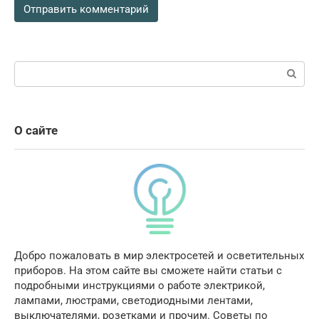
Поиск:
О сайте
Добро пожаловать в мир электросетей и осветительных
приборов. На этом сайте вы сможете найти статьи с
подробными инструкциями о работе электрикой,
лампами, люстрами, светодиодными лентами,
выключателями, розетками и прочим. Советы по