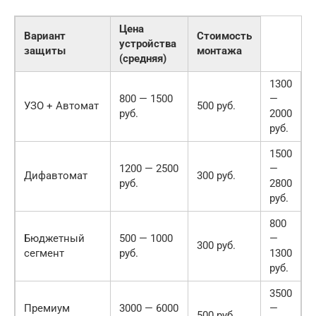
Цена
Вариант
Стоимость
устройства
защиты
монтажа
(средняя)
1300
800 — 1500
—
УЗО + Автомат
500 руб.
руб.
2000
руб.
1500
1200 — 2500
—
Дифавтомат
300 руб.
руб.
2800
руб.
800
Бюджетный
500 — 1000
—
300 руб.
сегмент
руб.
1300
руб.
3500
Премиум
3000 — 6000
—
500 руб.