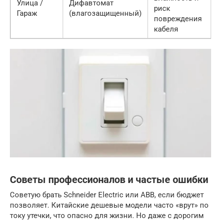
Улица /
Дифавтомат
риск
Гараж
(влагозащищенный)
повреждения
кабеля
Советы профессионалов и частые ошибки
Советую брать Schneider Electric или ABB, если бюджет
позволяет. Китайские дешевые модели часто «врут» по
току утечки, что опасно для жизни. Но даже с дорогим