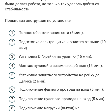
была долгая работа, но только так удалось добиться
стабильности.
Пошаговая инструкция по установке:
Полное обесточивание сети (5 мин).
Подготовка электрощитка и очистка от пыли (10
мин).
Установка DIN-рейки по уровню (15 мин).
Монтаж нулевой и заземляющей шин (15 мин).
Установка защитного устройства на рейку до
щелчка (2 мин).
Подключение фазного провода на вход (5 мин).
Подключение нулевого провода на вход (5 мин).
Подключение нагрузки (выход) на