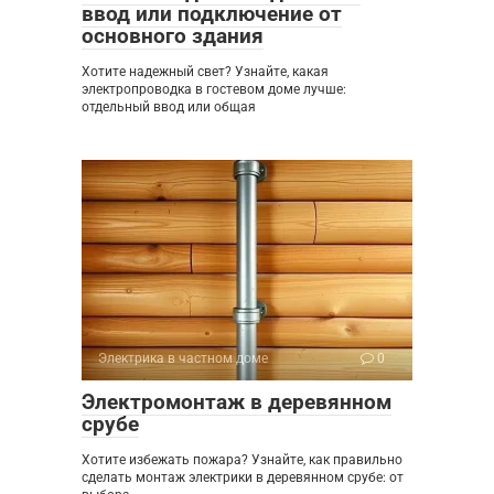
ввод или подключение от
основного здания
Хотите надежный свет? Узнайте, какая
электропроводка в гостевом доме лучше:
отдельный ввод или общая
Электрика в частном доме
0
Электромонтаж в деревянном
срубе
Хотите избежать пожара? Узнайте, как правильно
сделать монтаж электрики в деревянном срубе: от