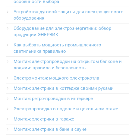
особенности выбора
Устройства дуговой защиты для электрощитового
оборудования
Оборудование для электроэнергетики: обзор
продукции ЭНЕРВИК
Как выбрать мощность промышленного
светильника правильно
Монтаж электропроводки на открытом балконе и
лоджии: правила и безопасность
Электромонтаж мощного электрокотла
Монтаж электрики в коттедже своими руками
Монтаж ретро-проводки в интерьере
Электропроводка в подвале и цокольном этаже
Монтаж электрики в гараже
Монтаж электрики в бане и сауне