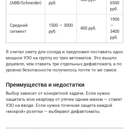
(ABB/Schneider)
руб.
6500
руб.
1900
Средний
1500 — 3000
—
400 руб.
сегмент
руб.
3400
руб.
Я считал смету для соседа и предложил поставить одно
мощное УЗО на группу из трех автоматов. Это вышло
дешевле, чем ставить три отдельных дифавтомата, а по
уровню безопасности получилось почти то же самое.
Преимущества и недостатки
Выбор зависит от конкретной задачи. Если нужно
защитить всю квартиру от утечек одним махом — ставят
УЗО на вводе. Если нужна точечная защита каждой
«мокрой» розетки — выбирают дифавтоматы.