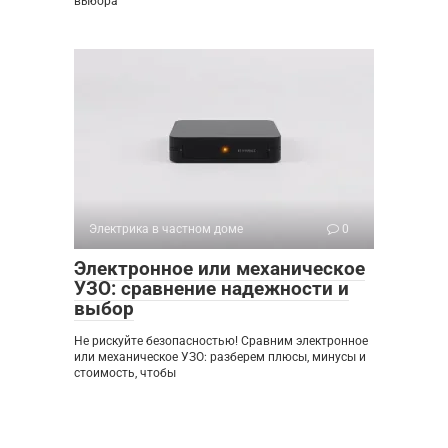
выбора
Электрика в частном доме
0
Электронное или механическое
УЗО: сравнение надежности и
выбор
Не рискуйте безопасностью! Сравним электронное
или механическое УЗО: разберем плюсы, минусы и
стоимость, чтобы