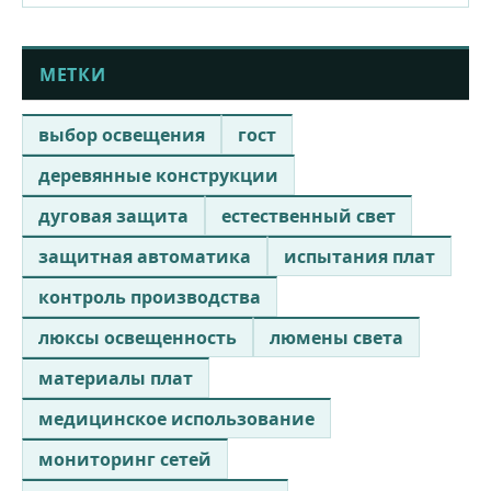
МЕТКИ
выбор освещения
гост
деревянные конструкции
дуговая защита
естественный свет
защитная автоматика
испытания плат
контроль производства
люксы освещенность
люмены света
материалы плат
медицинское использование
мониторинг сетей