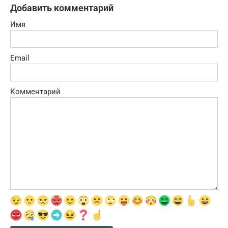
Добавить комментарий
Имя
Email
Комментарий