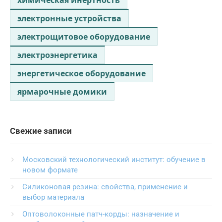
электронные устройства
электрощитовое оборудование
электроэнергетика
энергетическое оборудование
ярмарочные домики
Свежие записи
Московский технологический институт: обучение в
новом формате
Силиконовая резина: свойства, применение и
выбор материала
Оптоволоконные патч-корды: назначение и