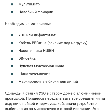
Мультиметр
Налобный фонарик
Необходимые материалы:
УЗО или дифавтомат
Кабель ВВГнг-Ls (сечение под нагрузку)
Наконечники НШВИ
DIN-рейка
Нулевая монтажная шина
Шина заземления
Маркировочные бирки для линий
Однажды я ставил УЗО в старом доме с алюминиевой
проводкой. Пришлось переделывать все соединения на
скрутки с пайкой и термоусадкой, иначе устройство
выбивало из-за микроутечек в старой изоляции. Это