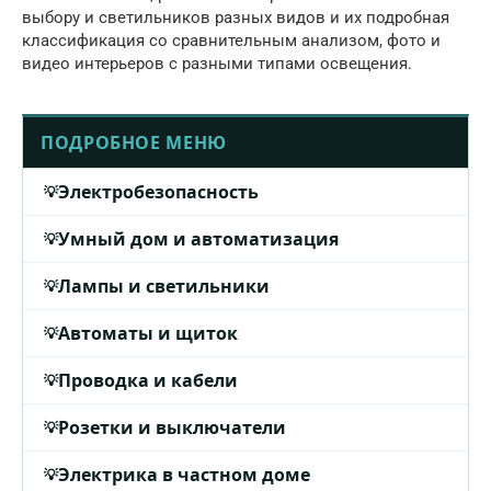
выбору и светильников разных видов и их подробная
классификация со сравнительным анализом, фото и
видео интерьеров с разными типами освещения.
ПОДРОБНОЕ МЕНЮ
Электробезопасность
Умный дом и автоматизация
Лампы и светильники
Автоматы и щиток
Проводка и кабели
Розетки и выключатели
Электрика в частном доме