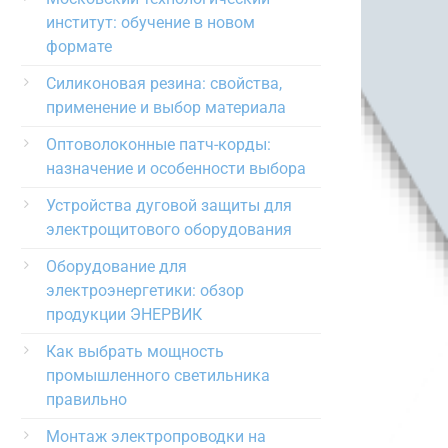
институт: обучение в новом
формате
Силиконовая резина: свойства,
применение и выбор материала
Оптоволоконные патч-корды:
назначение и особенности выбора
Устройства дуговой защиты для
электрощитового оборудования
Оборудование для
электроэнергетики: обзор
продукции ЭНЕРВИК
Как выбрать мощность
промышленного светильника
правильно
Монтаж электропроводки на