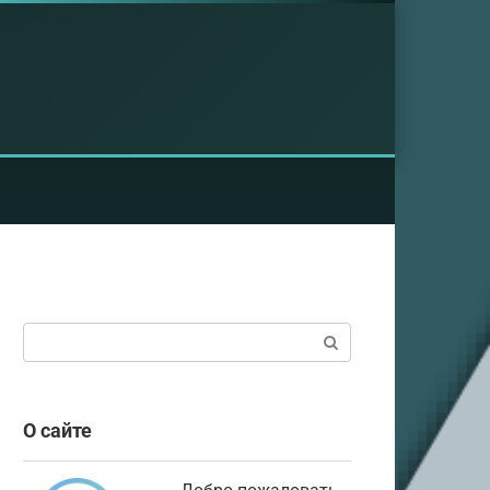
Поиск:
О сайте