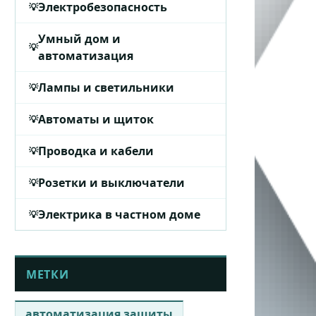
Электробезопасность
Умный дом и
автоматизация
Лампы и светильники
Автоматы и щиток
Проводка и кабели
Розетки и выключатели
Электрика в частном доме
МЕТКИ
автоматизация защиты