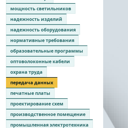
мощность светильников
надежность изделий
надежность оборудования
нормативные требования
образовательные программы
оптоволоконные кабели
охрана труда
передача данных
печатные платы
проектирование схем
производственное помещение
промышленная электротехника