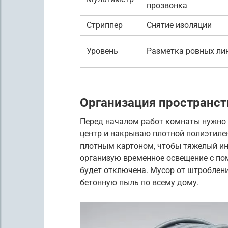
прозвонка
Стриппер
Снятие изоляции
Уровень
Разметка ровных ли
Организация пространс
Перед началом работ комнаты нужно
центр и накрываю плотной полиэтиле
плотным картоном, чтобы тяжелый ин
организую временное освещение с по
будет отключена. Мусор от штроблени
бетонную пыль по всему дому.