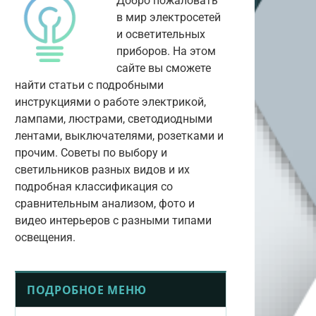
Добро пожаловать
в мир электросетей
и осветительных
приборов. На этом
сайте вы сможете
найти статьи с подробными
инструкциями о работе электрикой,
лампами, люстрами, светодиодными
лентами, выключателями, розетками и
прочим. Советы по выбору и
светильников разных видов и их
подробная классификация со
сравнительным анализом, фото и
видео интерьеров с разными типами
освещения.
ПОДРОБНОЕ МЕНЮ