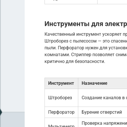
Инструменты для элект
Качественный инструмент ускоряет пр
Штроборез с пылесосом — это спасени
пыли. Перфоратор нужен для установ
комнатами. Стриппер позволяет сним
критично для безопасности.
Инструмент
Назначение
Штроборез
Создание каналов в 
Перфоратор
Бурение отверстий
Проверка напряжени
Мультиметр