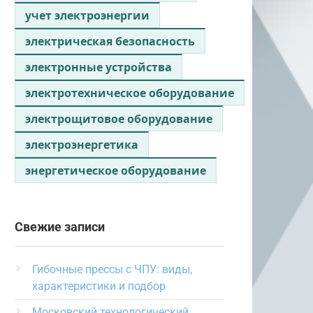
учет электроэнергии
электрическая безопасность
электронные устройства
электротехническое оборудование
электрощитовое оборудование
электроэнергетика
энергетическое оборудование
Свежие записи
Гибочные прессы с ЧПУ: виды,
характеристики и подбор
Московский технологический