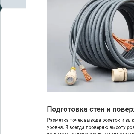
Подготовка стен и повер
Разметка точек вывода розеток и вы
уровня. Я всегда проверяю высоту ро