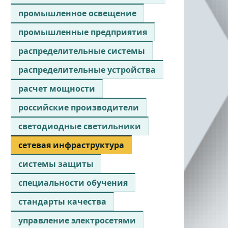
промышленное освещение
промышленные предприятия
распределительные системы
распределительные устройства
расчет мощности
российские производители
светодиодные светильники
сетевая инфраструктура
системы защиты
специальности обучения
стандарты качества
управление электросетями