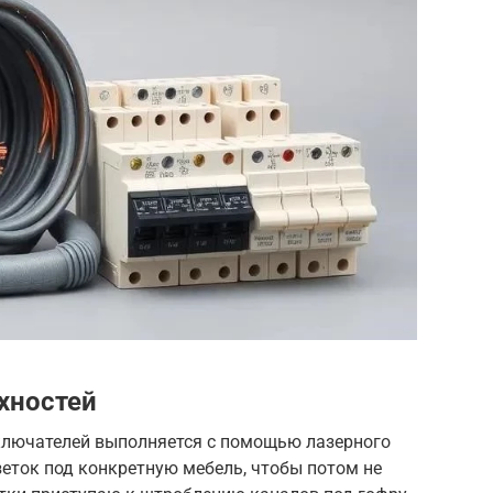
хностей
ключателей выполняется с помощью лазерного
зеток под конкретную мебель, чтобы потом не