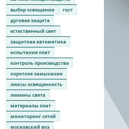
выбор освещения
гост
дуговая защита
естественный свет
защитная автоматика
испытания плат
контроль производства
короткое замыкание
люксы освещенность
люмены света
материалы плат
мониторинг сетей
московский вуз