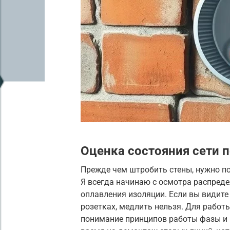
Оценка состояния сети 
Прежде чем штробить стены, нужно по
Я всегда начинаю с осмотра распред
оплавления изоляции. Если вы видите
розетках, медлить нельзя. Для рабо
понимание принципов работы фазы и 