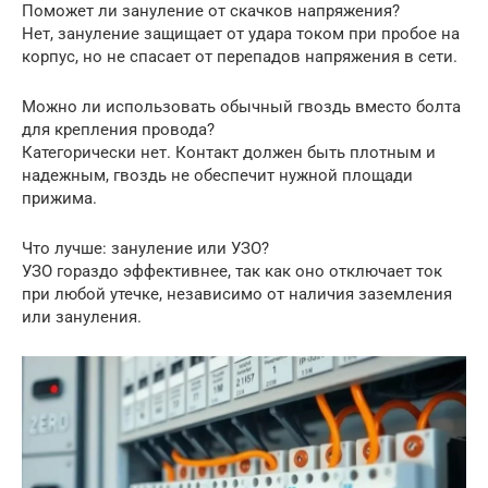
Поможет ли зануление от скачков напряжения?
Нет, зануление защищает от удара током при пробое на
корпус, но не спасает от перепадов напряжения в сети.
Можно ли использовать обычный гвоздь вместо болта
для крепления провода?
Категорически нет. Контакт должен быть плотным и
надежным, гвоздь не обеспечит нужной площади
прижима.
Что лучше: зануление или УЗО?
УЗО гораздо эффективнее, так как оно отключает ток
при любой утечке, независимо от наличия заземления
или зануления.