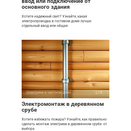
ввод или подключение от
основного здания
Хотите надежный свет? Узнайте, какая
электропроводка в гостевом доме лучше:
отдельный ввод или общая
Электрика в частном доме
0
Электромонтаж в деревянном
срубе
Хотите избежать пожара? Узнайте, как правильно
сделать монтаж электрики в деревянном срубе: от
выбора