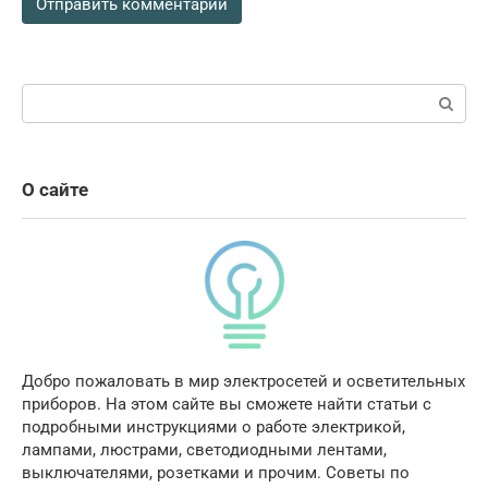
Поиск:
О сайте
Добро пожаловать в мир электросетей и осветительных
приборов. На этом сайте вы сможете найти статьи с
подробными инструкциями о работе электрикой,
лампами, люстрами, светодиодными лентами,
выключателями, розетками и прочим. Советы по