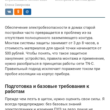
Елена Смирнова
Обеспечение электробезопасности в домах старой
постройки часто превращается в проблему из-за
отсутствия полноценного заземляющего контура.
Монтаж системы защиты занимает от 3 до 8 часов, а
стоимость материалов для одной точки начинается от
500 рублей. Чтобы понять, что такое защитное
зануление: устройство, правила монтажа и применение,
нужно разобраться в принципах работы сети TN-C.
Правильный подход исключает поражение током при
пробое изоляции на корпус прибора.
Подготовка и базовые требования к
работам
Прежде чем лезть в щиток, нужно оценить свои силы. Я
всегда предупреждаю: без базовых знаний
электротехники и изучения ПУЭ за дело лучше не