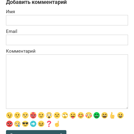
Добавить комментарий
Имя
Email
Комментарий