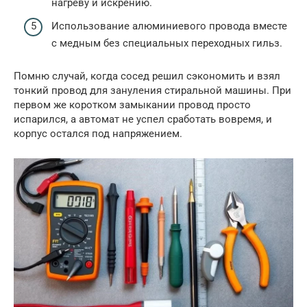
нагреву и искрению.
Использование алюминиевого провода вместе
с медным без специальных переходных гильз.
Помню случай, когда сосед решил сэкономить и взял
тонкий провод для зануления стиральной машины. При
первом же коротком замыкании провод просто
испарился, а автомат не успел сработать вовремя, и
корпус остался под напряжением.