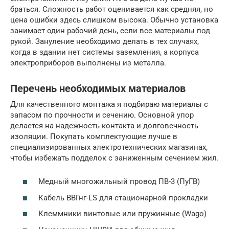
браться. Сложность работ оценивается как средняя, но
цена ошибки здесь слишком высока. Обычно установка
занимает один рабочий день, если все материалы под
рукой. Зануление необходимо делать в тех случаях,
когда в здании нет системы заземления, а корпуса
электроприборов выполнены из металла.
Перечень необходимых материалов
Для качественного монтажа я подбираю материалы с
запасом по прочности и сечению. Основной упор
делается на надежность контакта и долговечность
изоляции. Покупать комплектующие лучше в
специализированных электротехнических магазинах,
чтобы избежать подделок с заниженным сечением жил.
Медный многожильный провод ПВ-3 (ПуГВ)
Кабель ВВГнг-LS для стационарной прокладки
Клеммники винтовые или пружинные (Wago)