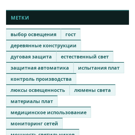
МЕТКИ
выбор освещения
гост
деревянные конструкции
дуговая защита
естественный свет
защитная автоматика
испытания плат
контроль производства
люксы освещенность
люмены света
материалы плат
медицинское использование
мониторинг сетей
мощность светильников