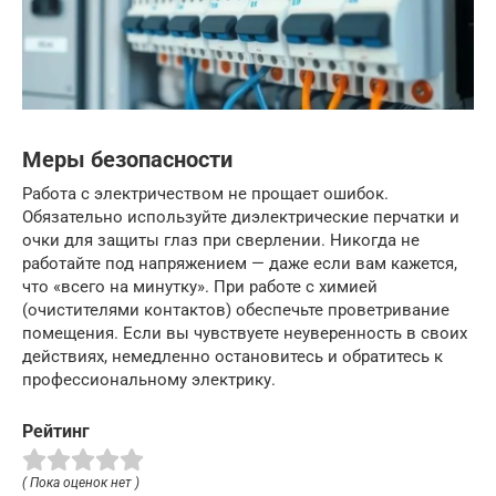
Меры безопасности
Работа с электричеством не прощает ошибок.
Обязательно используйте диэлектрические перчатки и
очки для защиты глаз при сверлении. Никогда не
работайте под напряжением — даже если вам кажется,
что «всего на минутку». При работе с химией
(очистителями контактов) обеспечьте проветривание
помещения. Если вы чувствуете неуверенность в своих
действиях, немедленно остановитесь и обратитесь к
профессиональному электрику.
Рейтинг
( Пока оценок нет )