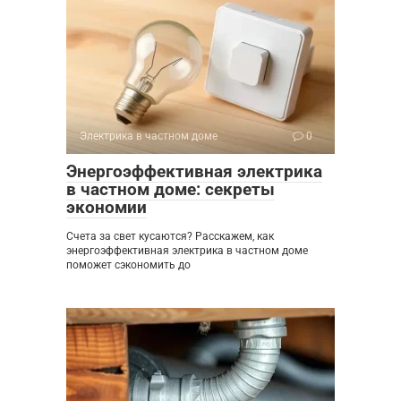
Электрика в частном доме
0
Энергоэффективная электрика
в частном доме: секреты
экономии
Счета за свет кусаются? Расскажем, как
энергоэффективная электрика в частном доме
поможет сэкономить до