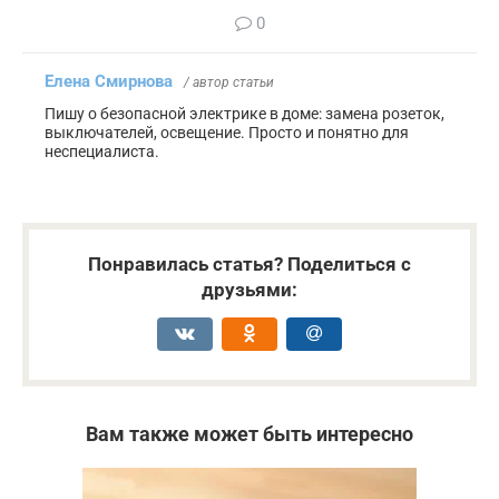
0
Елена Смирнова
/ автор статьи
Пишу о безопасной электрике в доме: замена розеток,
выключателей, освещение. Просто и понятно для
неспециалиста.
Понравилась статья? Поделиться с
друзьями:
Вам также может быть интересно