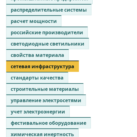
распределительные системы
расчет мощности
российские производители
светодиодные светильники
свойства материала
сетевая инфраструктура
стандарты качества
строительные материалы
управление электросетями
учет электроэнергии
фестивальное оборудование
химическая инертность