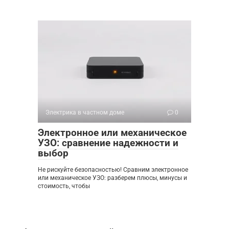
Электрика в частном доме
0
Электронное или механическое
УЗО: сравнение надежности и
выбор
Не рискуйте безопасностью! Сравним электронное
или механическое УЗО: разберем плюсы, минусы и
стоимость, чтобы