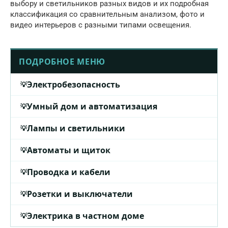
выбору и светильников разных видов и их подробная
классификация со сравнительным анализом, фото и
видео интерьеров с разными типами освещения.
ПОДРОБНОЕ МЕНЮ
Электробезопасность
Умный дом и автоматизация
Лампы и светильники
Автоматы и щиток
Проводка и кабели
Розетки и выключатели
Электрика в частном доме