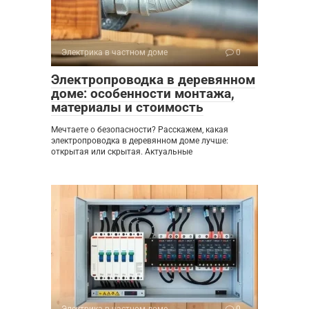
Электрика в частном доме
0
Электропроводка в деревянном
доме: особенности монтажа,
материалы и стоимость
Мечтаете о безопасности? Расскажем, какая
электропроводка в деревянном доме лучше:
открытая или скрытая. Актуальные