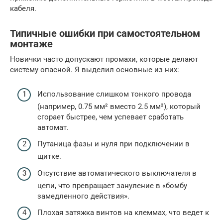
кабеля.
Типичные ошибки при самостоятельном
монтаже
Новички часто допускают промахи, которые делают
систему опасной. Я выделил основные из них:
Использование слишком тонкого провода
(например, 0.75 мм² вместо 2.5 мм²), который
сгорает быстрее, чем успевает сработать
автомат.
Путаница фазы и нуля при подключении в
щитке.
Отсутствие автоматического выключателя в
цепи, что превращает зануление в «бомбу
замедленного действия».
Плохая затяжка винтов на клеммах, что ведет к