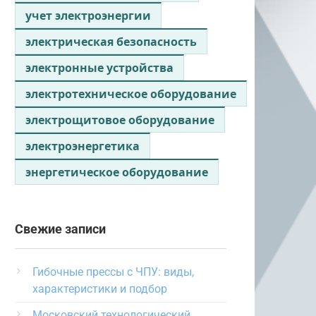
учет электроэнергии
электрическая безопасность
электронные устройства
электротехническое оборудование
электрощитовое оборудование
электроэнергетика
энергетическое оборудование
Свежие записи
Гибочные прессы с ЧПУ: виды,
характеристики и подбор
Московский технологический