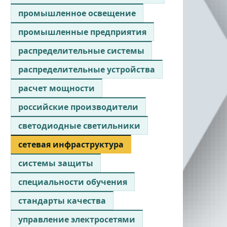
промышленное освещение
промышленные предприятия
распределительные системы
распределительные устройства
расчет мощности
российские производители
светодиодные светильники
сетевая инфраструктура
системы защиты
специальности обучения
стандарты качества
управление электросетями