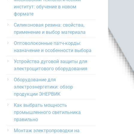
институт: обучение в новом
формате
Силиконовая резина: свойства,
применение и выбор материала
Оптоволоконные патч-корды:
назначение и особенности выбора
Устройства дуговой защиты для
электрощитового оборудования
Оборудование для
электроэнергетики: обзор
продукции ЭНЕРВИК
Как выбрать мощность
промышленного светильника
правильно
Монтаж электропроводки на