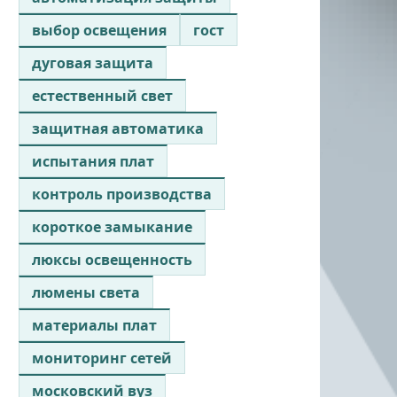
выбор освещения
гост
дуговая защита
естественный свет
защитная автоматика
испытания плат
контроль производства
короткое замыкание
люксы освещенность
люмены света
материалы плат
мониторинг сетей
московский вуз