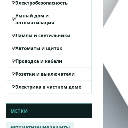
Электробезопасность
Умный дом и
автоматизация
Лампы и светильники
Автоматы и щиток
Проводка и кабели
Розетки и выключатели
Электрика в частном доме
МЕТКИ
автоматизация защиты