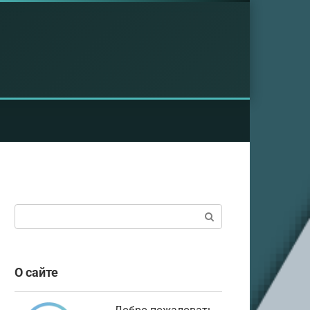
Поиск:
О сайте