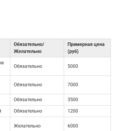
Обязательно/
Примерная цена
Желательно
(руб)
ов
Обязательно
5000
Обязательно
7000
Обязательно
3500
й
Обязательно
1200
Желательно
6000