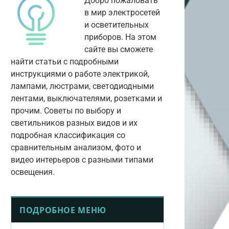
Добро пожаловать
в мир электросетей
и осветительных
приборов. На этом
сайте вы сможете
найти статьи с подробными
инструкциями о работе электрикой,
лампами, люстрами, светодиодными
лентами, выключателями, розетками и
прочим. Советы по выбору и
светильников разных видов и их
подробная классификация со
сравнительным анализом, фото и
видео интерьеров с разными типами
освещения.
ПОДРОБНОЕ МЕНЮ