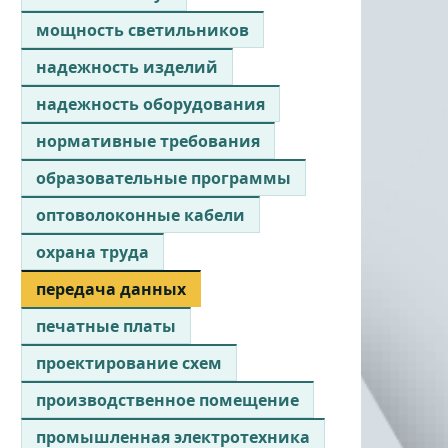
мощность светильников
надежность изделий
надежность оборудования
нормативные требования
образовательные программы
оптоволоконные кабели
охрана труда
передача данных
печатные платы
проектирование схем
производственное помещение
промышленная электротехника