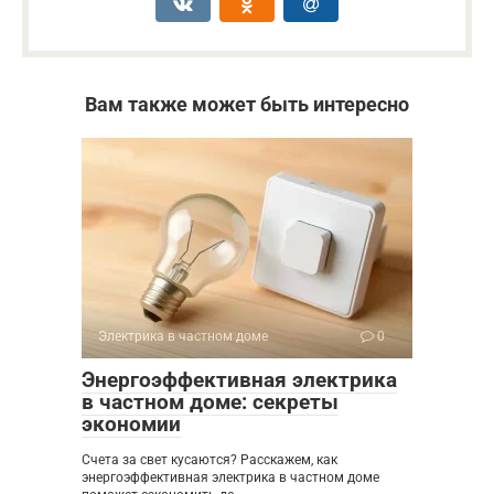
Вам также может быть интересно
Электрика в частном доме
0
Энергоэффективная электрика
в частном доме: секреты
экономии
Счета за свет кусаются? Расскажем, как
энергоэффективная электрика в частном доме