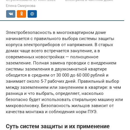
Елена Смирнова
Электробезопасность в многоквартирном доме
начинается с правильного выбора системы защиты
корпуса электроприборов от напряжения. В старых
домах чаще всего встречается зануление, а в
современных новостройках — полноценное
заземление. Полная замена проводки с внедрением
системы заземления в двухкомнатной квартире
обходится в среднем от 30 000 до 60 000 рублей и
занимает около 5-7 рабочих дней. Правильный выбор
между заземлением или занулением в квартире: в чем
разница и что выбрать, определяет, насколько
безопасно будет использовать стиральную машину или
микроволновку. Безопасность жильцов зависит от
качества монтажа и соблюдения норм ПУЭ.
Суть систем защиты и их применение