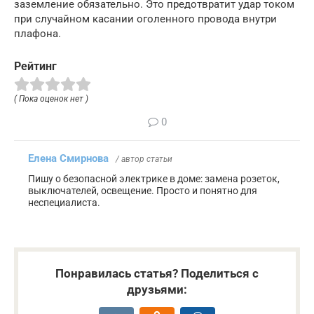
заземление обязательно. Это предотвратит удар током
при случайном касании оголенного провода внутри
плафона.
Рейтинг
( Пока оценок нет )
0
Елена Смирнова
/ автор статьи
Пишу о безопасной электрике в доме: замена розеток,
выключателей, освещение. Просто и понятно для
неспециалиста.
Понравилась статья? Поделиться с
друзьями: