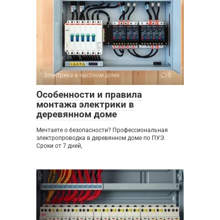
Электрика в частном доме
0
Особенности и правила
монтажа электрики в
деревянном доме
Мечтаете о безопасности? Профессиональная
электропроводка в деревянном доме по ПУЭ.
Сроки от 7 дней,