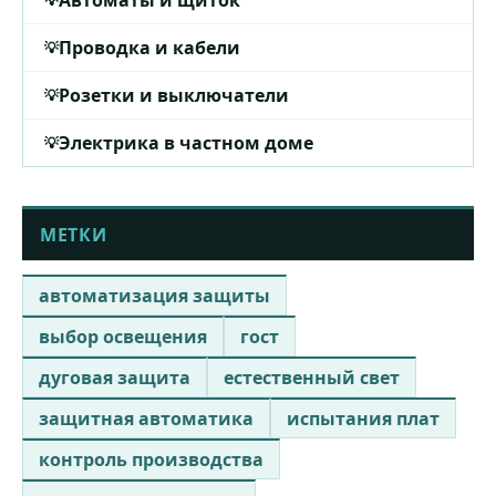
Автоматы и щиток
Проводка и кабели
Розетки и выключатели
Электрика в частном доме
МЕТКИ
автоматизация защиты
выбор освещения
гост
дуговая защита
естественный свет
защитная автоматика
испытания плат
контроль производства