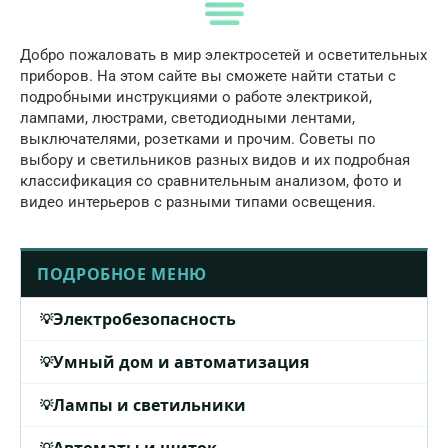
Добро пожаловать в мир электросетей и осветительных
приборов. На этом сайте вы сможете найти статьи с
подробными инструкциями о работе электрикой,
лампами, люстрами, светодиодными лентами,
выключателями, розетками и прочим. Советы по
выбору и светильников разных видов и их подробная
классификация со сравнительным анализом, фото и
видео интерьеров с разными типами освещения.
ПОДРОБНОЕ МЕНЮ
Электробезопасность
Умный дом и автоматизация
Лампы и светильники