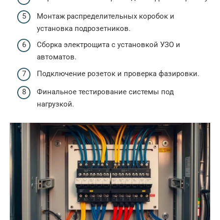
Монтаж распределительных коробок и
установка подрозетников.
Сборка электрощита с установкой УЗО и
автоматов.
Подключение розеток и проверка фазировки.
Финальное тестирование системы под
нагрузкой.