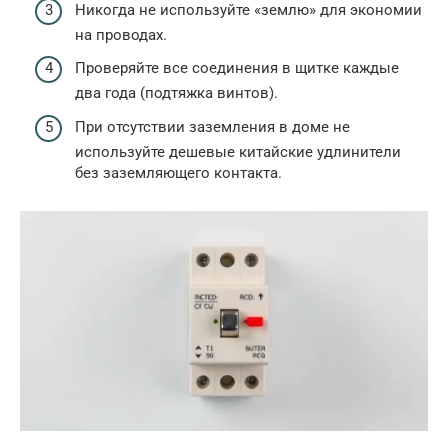
Никогда не используйте «землю» для экономии
на проводах.
Проверяйте все соединения в щитке каждые
два года (подтяжка винтов).
При отсутствии заземления в доме не
используйте дешевые китайские удлинители
без заземляющего контакта.