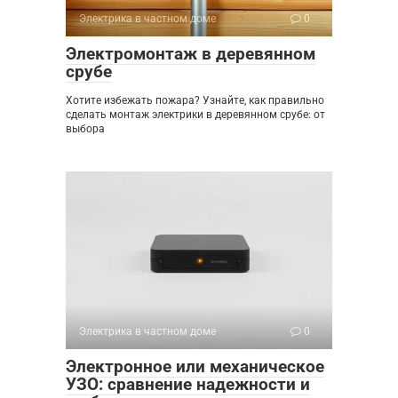
Электрика в частном доме
0
Электромонтаж в деревянном
срубе
Хотите избежать пожара? Узнайте, как правильно
сделать монтаж электрики в деревянном срубе: от
выбора
Электрика в частном доме
0
Электронное или механическое
УЗО: сравнение надежности и