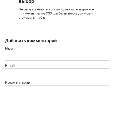
выбор
Не рискуйте безопасностью! Сравним электронное
или механическое УЗО: разберем плюсы, минусы и
стоимость, чтобы
Добавить комментарий
Имя
Email
Комментарий