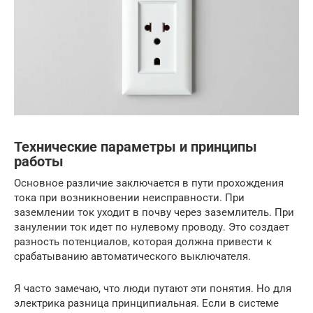
Технические параметры и принципы
работы
Основное различие заключается в пути прохождения
тока при возникновении неисправности. При
заземлении ток уходит в почву через заземлитель. При
занулении ток идет по нулевому проводу. Это создает
разность потенциалов, которая должна привести к
срабатыванию автоматического выключателя.
Я часто замечаю, что люди путают эти понятия. Но для
электрика разница принципиальная. Если в системе