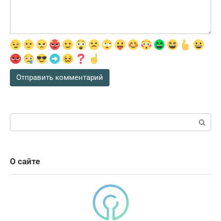
Поиск:
О сайте