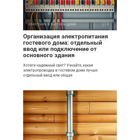
Электрика в частном доме
0
Организация электропитания
гостевого дома: отдельный
ввод или подключение от
основного здания
Хотите надежный свет? Узнайте, какая
электропроводка в гостевом доме лучше:
отдельный ввод или общая