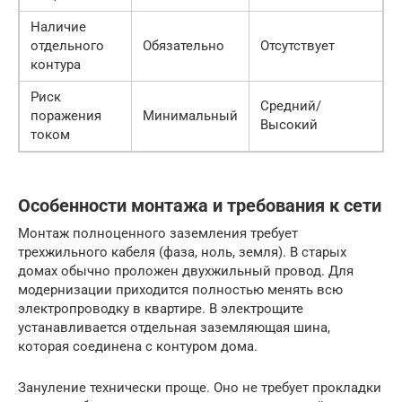
Наличие
отдельного
Обязательно
Отсутствует
контура
Риск
Средний/
поражения
Минимальный
Высокий
током
Особенности монтажа и требования к сети
Монтаж полноценного заземления требует
трехжильного кабеля (фаза, ноль, земля). В старых
домах обычно проложен двухжильный провод. Для
модернизации приходится полностью менять всю
электропроводку в квартире. В электрощите
устанавливается отдельная заземляющая шина,
которая соединена с контуром дома.
Зануление технически проще. Оно не требует прокладки