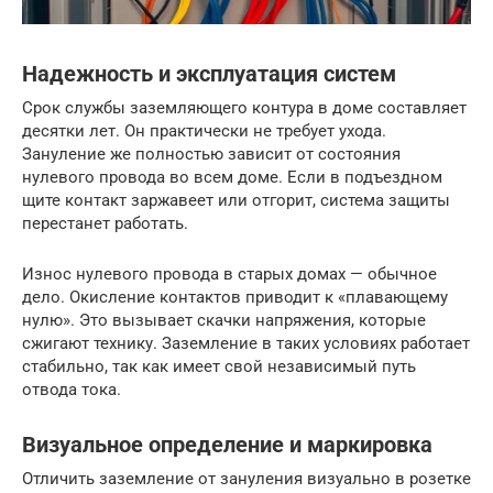
Надежность и эксплуатация систем
Срок службы заземляющего контура в доме составляет
десятки лет. Он практически не требует ухода.
Зануление же полностью зависит от состояния
нулевого провода во всем доме. Если в подъездном
щите контакт заржавеет или отгорит, система защиты
перестанет работать.
Износ нулевого провода в старых домах — обычное
дело. Окисление контактов приводит к «плавающему
нулю». Это вызывает скачки напряжения, которые
сжигают технику. Заземление в таких условиях работает
стабильно, так как имеет свой независимый путь
отвода тока.
Визуальное определение и маркировка
Отличить заземление от зануления визуально в розетке