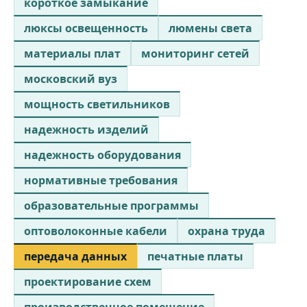
короткое замыкание
люксы освещенность
люмены света
материалы плат
мониторинг сетей
московский вуз
мощность светильников
надежность изделий
надежность оборудования
нормативные требования
образовательные программы
оптоволоконные кабели
охрана труда
передача данных
печатные платы
проектирование схем