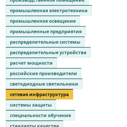
производственное помещение
промышленная электротехника
промышленное освещение
промышленные предприятия
распределительные системы
распределительные устройства
расчет мощности
российские производители
светодиодные светильники
сетевая инфраструктура
системы защиты
специальности обучения
стандарты качества