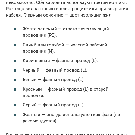
невозможно. Оба варианта используют третий контакт.
Разница видна только в электрощите или при вскрытии
кабеля. Главный ориентир — цвет изоляции жил.
Желто-зеленый — строго заземляющий
проводник (PE).
Синий или голубой — нулевой рабочий
проводник (N).
Коричневый — фазный провод (L).
Черный — фазный провод (L).
Белый — фазный провод (L).
Красный — фазный провод (L) в старой
проводке.
Серый — фазный провод (L).
Желтый — иногда используется как фаза (не
рекомендуется).