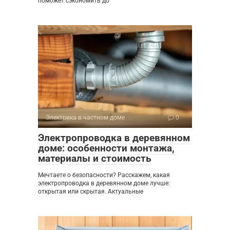
поможет сэкономить до
Электрика в частном доме
0
Электропроводка в деревянном
доме: особенности монтажа,
материалы и стоимость
Мечтаете о безопасности? Расскажем, какая
электропроводка в деревянном доме лучше:
открытая или скрытая. Актуальные