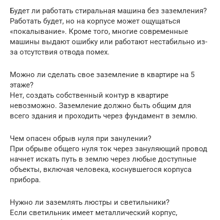
Будет ли работать стиральная машина без заземления?
Работать будет, но на корпусе может ощущаться
«покалывание». Кроме того, многие современные
машины выдают ошибку или работают нестабильно из-
за отсутствия отвода помех.
Можно ли сделать свое заземление в квартире на 5
этаже?
Нет, создать собственный контур в квартире
невозможно. Заземление должно быть общим для
всего здания и проходить через фундамент в землю.
Чем опасен обрыв нуля при занулении?
При обрыве общего нуля ток через зануляющий провод
начнет искать путь в землю через любые доступные
объекты, включая человека, коснувшегося корпуса
прибора.
Нужно ли заземлять люстры и светильники?
Если светильник имеет металлический корпус,