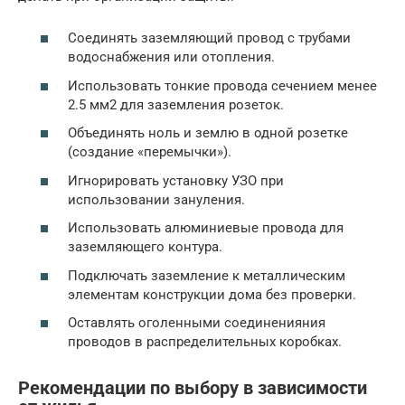
Соединять заземляющий провод с трубами
водоснабжения или отопления.
Использовать тонкие провода сечением менее
2.5 мм2 для заземления розеток.
Объединять ноль и землю в одной розетке
(создание «перемычки»).
Игнорировать установку УЗО при
использовании зануления.
Использовать алюминиевые провода для
заземляющего контура.
Подключать заземление к металлическим
элементам конструкции дома без проверки.
Оставлять оголенными соединенияния
проводов в распределительных коробках.
Рекомендации по выбору в зависимости