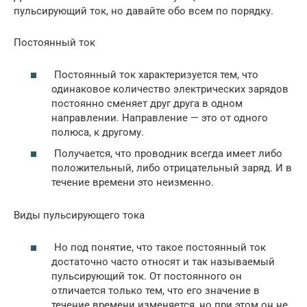
пульсирующий ток, но давайте обо всем по порядку.
Постоянный ток
Постоянный ток характеризуется тем, что
одинаковое количество электрических зарядов
постоянно сменяет друг друга в одном
направлении. Направление — это от одного
полюса, к другому.
Получается, что проводник всегда имеет либо
положительный, либо отрицательный заряд. И в
течение времени это неизменно.
Виды пульсирующего тока
Но под понятие, что такое постоянный ток
достаточно часто относят и так называемый
пульсирующий ток. От постоянного он
отличается только тем, что его значение в
течение времени изменяется, но при этом он не