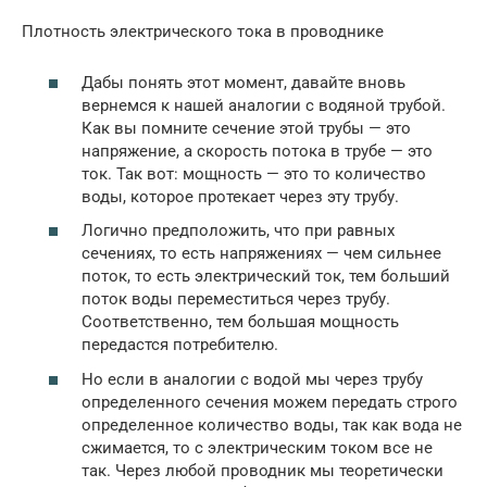
Плотность электрического тока в проводнике
Дабы понять этот момент, давайте вновь
вернемся к нашей аналогии с водяной трубой.
Как вы помните сечение этой трубы — это
напряжение, а скорость потока в трубе — это
ток. Так вот: мощность — это то количество
воды, которое протекает через эту трубу.
Логично предположить, что при равных
сечениях, то есть напряжениях — чем сильнее
поток, то есть электрический ток, тем больший
поток воды переместиться через трубу.
Соответственно, тем большая мощность
передастся потребителю.
Но если в аналогии с водой мы через трубу
определенного сечения можем передать строго
определенное количество воды, так как вода не
сжимается, то с электрическим током все не
так. Через любой проводник мы теоретически