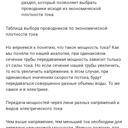
раздел, который позволяет выбрать
проводники исходя из экономической
плотности тока.
Таблица выбора проводников по экономической
плотности тока
Но вернемся к понятию, что такое мощность тока? Как
мы поняли по нашей аналогии, при одинаковом
сечении трубы передаваемая мощность зависит только
от силы тока. Но если сечение нашей трубы увеличить,
то есть увеличить напряжение, в этом случае, при
одинаковых значениях скорости потока, будут
передаваться совершенно разные объемы воды. То же
самое и в электрике.
Передача мощностей через лини разных напряжений и
видов электрического тока
Чем выше напряжение, тем меньший ток необходим для
передачи одинаковой мощности. Именно поэтому, для