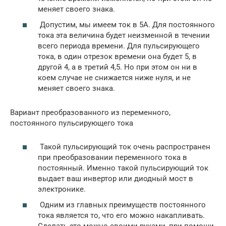
меняет своего знака.
Допустим, мы имеем ток в 5А. Для постоянного
тока эта величина будет неизменной в течении
всего периода времени. Для пульсирующего
тока, в один отрезок времени она будет 5, в
другой 4, а в третий 4,5. Но при этом он ни в
коем случае не снижается ниже нуля, и не
меняет своего знака.
Вариант преобразованного из переменного,
постоянного пульсирующего тока
Такой пульсирующий ток очень распространен
при преобразовании переменного тока в
постоянный. Именно такой пульсирующий ток
выдает ваш инвертор или диодный мост в
электронике.
Одним из главных преимуществ постоянного
тока является то, что его можно накапливать.