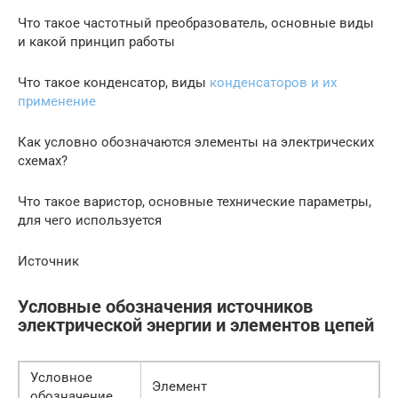
Что такое частотный преобразователь, основные виды
и какой принцип работы
Что такое конденсатор, виды
конденсаторов и их
применение
Как условно обозначаются элементы на электрических
схемах?
Что такое варистор, основные технические параметры,
для чего используется
Источник
Условные обозначения источников
электрической энергии и элементов цепей
Условное
Элемент
обозначение