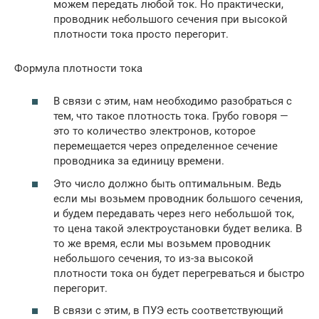
можем передать любой ток. Но практически,
проводник небольшого сечения при высокой
плотности тока просто перегорит.
Формула плотности тока
В связи с этим, нам необходимо разобраться с
тем, что такое плотность тока. Грубо говоря —
это то количество электронов, которое
перемещается через определенное сечение
проводника за единицу времени.
Это число должно быть оптимальным. Ведь
если мы возьмем проводник большого сечения,
и будем передавать через него небольшой ток,
то цена такой электроустановки будет велика. В
то же время, если мы возьмем проводник
небольшого сечения, то из-за высокой
плотности тока он будет перегреваться и быстро
перегорит.
В связи с этим, в ПУЭ есть соответствующий