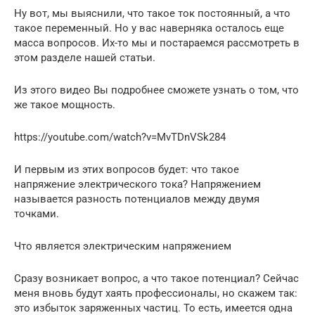
Ну вот, мы выяснили, что такое ток постоянный, а что
такое переменный. Но у вас наверняка осталось еще
масса вопросов. Их-то мы и постараемся рассмотреть в
этом разделе нашей статьи.
Из этого видео Вы подробнее сможете узнать о том, что
же такое мощность.
https://youtube.com/watch?v=MvTDnVSk284
И первым из этих вопросов будет: что такое
напряжение электрического тока? Напряжением
называется разность потенциалов между двумя
точками.
Что является электрическим напряжением
Сразу возникает вопрос, а что такое потенциал? Сейчас
меня вновь будут хаять профессионалы, но скажем так:
это избыток заряженных частиц. То есть, имеется одна