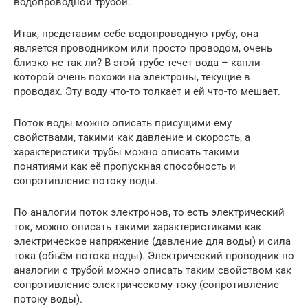
водопроводной трубой.
Итак, представим себе водопроводную трубу, она
является проводником или просто проводом, очень
близко не так ли? В этой трубе течет вода – капли
которой очень похожи на электроны, текущие в
проводах. Эту воду что-то толкает и ей что-то мешает.
Поток воды можно описать присущими ему
свойствами, такими как давление и скорость, а
характеристики трубы можно описать такими
понятиями как её пропускная способность и
сопротивление потоку воды.
По аналогии поток электронов, то есть электрический
ток, можно описать такими характеристиками как
электрическое напряжение (давление для воды) и сила
тока (объём потока воды). Электрический проводник по
аналогии с трубой можно описать таким свойством как
сопротивление электрическому току (сопротивление
потоку воды).