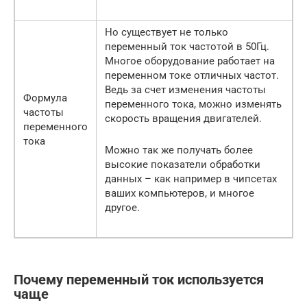
Но существует не только
переменный ток частотой в 50Гц.
Многое оборудование работает на
переменном токе отличных частот.
Ведь за счет изменения частоты
Формула
переменного тока, можно изменять
частоты
скорость вращения двигателей.
переменного
тока
Можно так же получать более
высокие показатели обработки
данных – как например в чипсетах
ваших компьютеров, и многое
другое.
Почему переменный ток используется
чаще