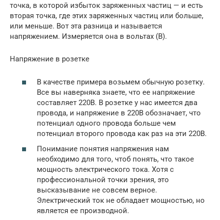
точка, в которой избыток заряженных частиц — и есть
вторая точка, где этих заряженных частиц или больше,
или меньше. Вот эта разница и называется
напряжением. Измеряется она в вольтах (В).
Напряжение в розетке
В качестве примера возьмем обычную розетку.
Все вы наверняка знаете, что ее напряжение
составляет 220В. В розетке у нас имеется два
провода, и напряжение в 220В обозначает, что
потенциал одного провода больше чем
потенциал второго провода как раз на эти 220В.
Понимание понятия напряжения нам
необходимо для того, чтоб понять, что такое
мощность электрического тока. Хотя с
профессиональной точки зрения, это
высказывание не совсем верное.
Электрический ток не обладает мощностью, но
является ее производной.