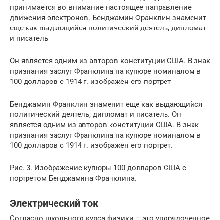
принимается во внимание настоящее направление
движения электронов. Бенджамин Франклин знаменит
еще как выдающийся политический деятель, дипломат
и писатель
Он является одним из авторов конституции США. В знак
признания заслуг Франклина на купюре номиналом в
100 долларов с 1914 г. изображен его портрет
Бенджамин Франклин знаменит еще как выдающийся
политический деятель, дипломат и писатель. Он
является одним из авторов конституции США. В знак
признания заслуг Франклина на купюре номиналом в
100 долларов с 1914 г. изображен его портрет.
Рис. 3. Изображение купюры 100 долларов США с
портретом Бенджамина Франклина.
Электрический ток
Согласно школьного курса физики – это упорядоченное