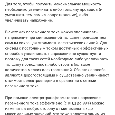
Для того, чтобы получить максимальную мощность
необходимо увеличивать либо толщину проводов (и
уменьшать тем самым сопротивление), либо
увеличивать напряжение.
В системах переменного тока можно увеличивать
напряжение при минимальной толщине проводов тем
самым сокращая стоимость электрических линий. Для
систем с постоянным током доступных и эффективных
способов увеличивать напряжение не существует и
поэтому для таких сетей необходимо либо увеличивать
толщину проводников, либо строить большое
количество мелких электростанций. Оба этих способа
являются дорогостоящими и существенно увеличивают
стоимость электроэнергии в сравнении с сетями
переменного тока.
При помощи электротрансформаторов напряжение
переменного тока эффективно (с КПД до 99%) можно
изменять в любую сторону от минимальных до
максимальных значений, что тоже является одним из