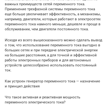
важных преимуществ сетей переменного тока.
Применение трехфазной системы переменного тока
еще больше увеличивает эффективность, а механизмы,
например, двигатели, которые работают в электросетях
переменного тока намного меньше, дешевле и проще в
обслуживании, чем двигатели постоянного тока.
Исходя из всего вышесказанного можно сделать вывод
о том, что использование переменного тока выгодно в
больших сетях и при передаче электрической энергии
на большие расстояния, а для точной и эффективной
работы электронных приборов и для автономных
устройств целесообразно использовать постоянный
ток.
Как устроен генератор переменного тока — назначение
и принцип действия
Что такое активная и реактивная мощность
переменного электрического тока?