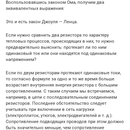
Воспользовавшись законом Ома, получим два
эквивалентных выражения:
Это и есть закон Джоуля — Ленца.
Если нужно сравнить два резистора по характеру
тепловых процессов, происходящих в них, то нужно
предварительно выяснить: протекает ли по ним
одинаковый ток или они находятся под одинаковым
напряжением?
Если по двум резисторам протекают одинаковые токи,
то согласно формуле за одно и то же время больше
возрастает внутренняя энергия резистора с большим
сопротивлением. С таким случаем мы встречаемся,
например, в цепи с последовательным соединением
резисторов. Последнее обстоятельство следует
учитывать при включении в сеть нагрузки
(электроплиток, утюгов, электродвигателей и т. д.).
Сопротивление подводящих проводов при этом должно
быть значительно меньше, чем сопротивление