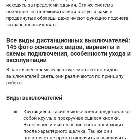
находясь за пределами здания. Эта же система
позволяет и отслеживать свой статус, а самые
продвинутые образцы даже имеют функцию подсчета
затраченных киловатт.
Все виды дистанционных выключателей:
145 фото основных видов, варианты и
схемы подключения, особенности ухода и
эксплуатации
В настоящее время существует множество видов
выключателей света, они различаются по принципу
работы.
Виды выключателей
Крутящиеся. Такие выключатели представляют
собой круглые прокручивающиеся кнопки.
Включение и выключение света происходит
после характерного щелчка. Так же они
позволяют не просто включить и выключить