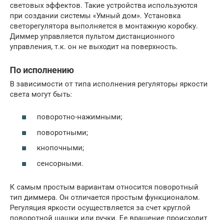
световых эффектов. Такие устройства используются
при создании системы «Умный дом». Установка
светорегулятора выполняется в монтажную коробку.
Диммер управляется пультом дистанционного
управления, т.к. он не выходит на поверхность.
По исполнению
В зависимости от типа исполнения регуляторы яркости
света могут быть:
поворотно-нажимными;
поворотными;
кнопочными;
сенсорными.
К самым простым вариантам относится поворотный
тип диммера. Он отличается простым функционалом.
Регуляция яркости осуществляется за счет круглой
поворотной шашки или ручки. Ее вращение происходит