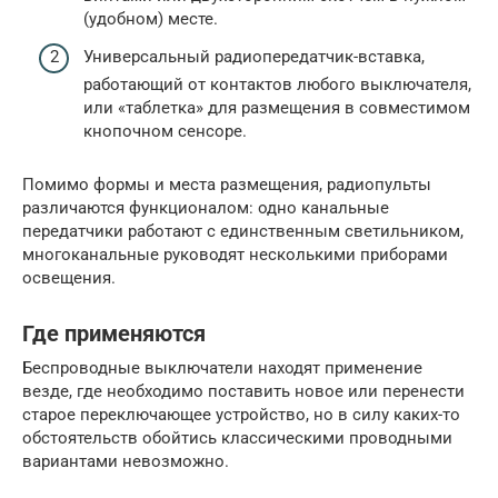
(удобном) месте.
Универсальный радиопередатчик-вставка,
работающий от контактов любого выключателя,
или «таблетка» для размещения в совместимом
кнопочном сенсоре.
Помимо формы и места размещения, радиопульты
различаются функционалом: одно канальные
передатчики работают с единственным светильником,
многоканальные руководят несколькими приборами
освещения.
Где применяются
Беспроводные выключатели находят применение
везде, где необходимо поставить новое или перенести
старое переключающее устройство, но в силу каких-то
обстоятельств обойтись классическими проводными
вариантами невозможно.