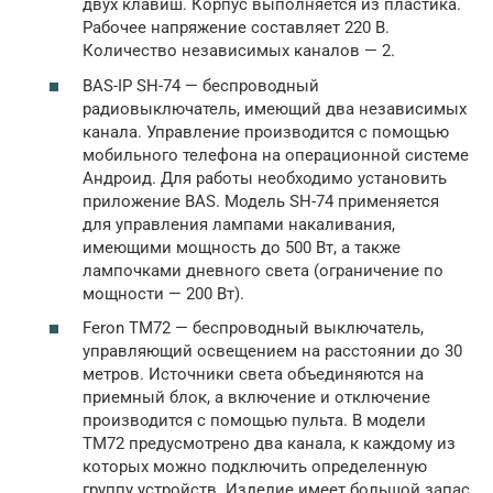
двух клавиш. Корпус выполняется из пластика.
Рабочее напряжение составляет 220 В.
Количество независимых каналов — 2.
BAS-IP SH-74 — беспроводный
радиовыключатель, имеющий два независимых
канала. Управление производится с помощью
мобильного телефона на операционной системе
Андроид. Для работы необходимо установить
приложение BAS. Модель SH-74 применяется
для управления лампами накаливания,
имеющими мощность до 500 Вт, а также
лампочками дневного света (ограничение по
мощности — 200 Вт).
Feron TM72 — беспроводный выключатель,
управляющий освещением на расстоянии до 30
метров. Источники света объединяются на
приемный блок, а включение и отключение
производится с помощью пульта. В модели
TM72 предусмотрено два канала, к каждому из
которых можно подключить определенную
группу устройств. Изделие имеет большой запас