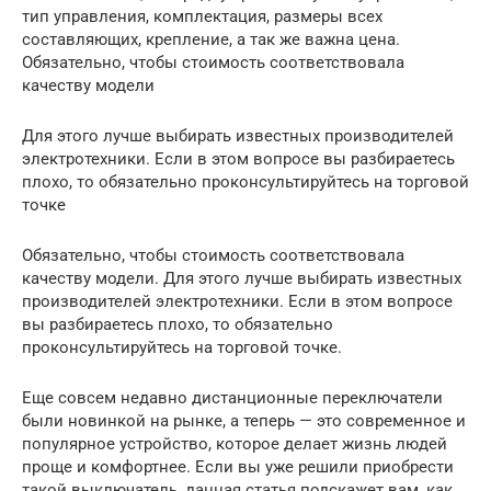
тип управления, комплектация, размеры всех
составляющих, крепление, а так же важна цена.
Обязательно, чтобы стоимость соответствовала
качеству модели
Для этого лучше выбирать известных производителей
электротехники. Если в этом вопросе вы разбираетесь
плохо, то обязательно проконсультируйтесь на торговой
точке
Обязательно, чтобы стоимость соответствовала
качеству модели. Для этого лучше выбирать известных
производителей электротехники. Если в этом вопросе
вы разбираетесь плохо, то обязательно
проконсультируйтесь на торговой точке.
Еще совсем недавно дистанционные переключатели
были новинкой на рынке, а теперь — это современное и
популярное устройство, которое делает жизнь людей
проще и комфортнее. Если вы уже решили приобрести
такой выключатель, данная статья подскажет вам, как