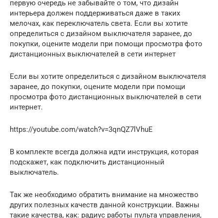
первую очередь не забывайте о том, что дизайн
интерьера должен поддерживаться даже в таких
мелочах, как переключатель света. Если вы хотите
определиться с дизайном выключателя заранее, до
покупки, оцените модели при помощи просмотра фото
дистанционных выключателей в сети интернет
Если вы хотите определиться с дизайном выключателя
заранее, до покупки, оцените модели при помощи
просмотра фото дистанционных выключателей в сети
интернет.
https://youtube.com/watch?v=3qnQZ7lVhuE
В комплекте всегда должна идти инструкция, которая
подскажет, как подключить дистанционный
выключатель.
Так же необходимо обратить внимание на множество
других полезных качеств данной конструкции. Важны
такие качества, как: радиус работы пульта управления,