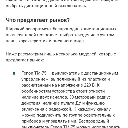
выбрать дистанционный выключатель.
Что предлагает рынок?
Широкий ассортимент беспроводных дистанционных
выключателей позволяет выбрать изделие с учетом
цены, характеристик и внешнего вида.
Ниже рассмотрим лишь несколько моделей, которые
предлагает рынок:
Fenon TM-75 — выключатель с дистанционным
управлением, выполненный из пластика и
рассчитанный на напряжение 220 В. К
особенностям устройства стоит отнести
наличие двух каналов, 30-метровый радиус
действия, наличие пульта ДУ и функцию
включения с задержкой. К каждому каналу
можно подключить по группе осветительных
приборов и управлять ими. Беспроводный
выключатель Fenon TM-75 можно использовать