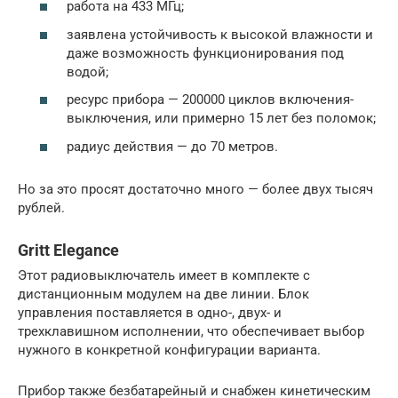
работа на 433 МГц;
заявлена устойчивость к высокой влажности и
даже возможность функционирования под
водой;
ресурс прибора — 200000 циклов включения-
выключения, или примерно 15 лет без поломок;
радиус действия — до 70 метров.
Но за это просят достаточно много — более двух тысяч
рублей.
Gritt Elegance
Этот радиовыключатель имеет в комплекте с
дистанционным модулем на две линии. Блок
управления поставляется в одно-, двух- и
трехклавишном исполнении, что обеспечивает выбор
нужного в конкретной конфигурации варианта.
Прибор также безбатарейный и снабжен кинетическим