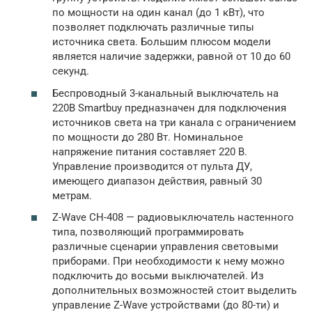
по мощности на один канал (до 1 кВт), что
позволяет подключать различные типы
источника света. Большим плюсом модели
является наличие задержки, равной от 10 до 60
секунд.
Беспроводный 3-канальный выключатель на
220В Smartbuy предназначен для подключения
источников света на три канала с ограничением
по мощности до 280 Вт. Номинальное
напряжение питания составляет 220 В.
Управление производится от пульта ДУ,
имеющего диапазон действия, равный 30
метрам.
Z-Wave CH-408 — радиовыключатель настенного
типа, позволяющий программировать
различные сценарии управления световыми
приборами. При необходимости к нему можно
подключить до восьми выключателей. Из
дополнительных возможностей стоит выделить
управление Z-Wave устройствами (до 80-ти) и