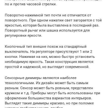
по и против часовой стрелки.
Поворотно-нажимной тип почти не отличается от
поворотного. При одном нажатии свет загорается с той
яркостью, которая была выставлена в последний раз.
Поворотный рычаг или шашка используется для
регулировки яркости.
Кнопочный тип внешне похож на стандартный
выключатель. На регуляторе присутствуют 1 или 2
кнопки. Нажимая на них, можно быстро установить
необходимую яркость. Такая конструкция является
простой и надежной, но выглядит современной.
Сенсорные диммеры являются наиболее
технологичными. Их дизайн может быть самым
разным. Сенсор может быть ровным, представлен
кружком и т.д. Приборы могут быть использованы при
оформлении большинства вариантов интерьеров.
Выглядят такие диммеры красиво, но при поломке