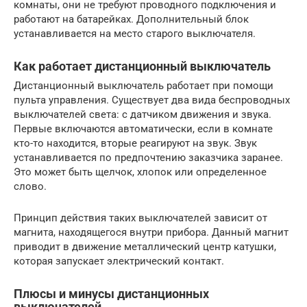
комнаты, они не требуют проводного подключения и
работают на батарейках. Дополнительный блок
устанавливается на место старого выключателя.
Как работает дистанционный выключатель
Дистанционный выключатель работает при помощи
пульта управления. Существует два вида беспроводных
выключателей света: с датчиком движения и звука.
Первые включаются автоматически, если в комнате
кто-то находится, вторые реагируют на звук. Звук
устанавливается по предпочтению заказчика заранее.
Это может быть щелчок, хлопок или определенное
слово.
Принцип действия таких выключателей зависит от
магнита, находящегося внутри прибора. Данный магнит
приводит в движение металлический центр катушки,
которая запускает электрический контакт.
Плюсы и минусы дистанционных
выключателей