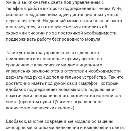
Умный выключатель света под управлением с
телефона, работа которого поддерживается через Wi-Fi,
является продолжением идеи дистанционных умных
переключателей. На данный момент они пока не часто
используются, и в их случае нельзя говорить об
экономии энергии из-за постоянной необходимости
поддерживать работу беспроводного модуля.
Такие устройства управляются с отдельного
приложения и их основные преимущества по
сравнению с классическими дистанционного
управления заключаются в отсутствии необходимости
держать под рукой дополнительное устройство. Так что
достаточно иметь под рукой свой смартфон, который
вдобавок поддерживает возможность подключения
практически неограниченного количества источников
света (при этом пульт ДУ имеет ограниченное
количество физических кнопок).
Вдобавок, многие современные модели оснащены
сенсорными кнопками включения и выключения света.