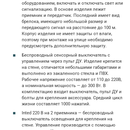
оборудованием, включать и отключать свет или
сигнализацию. В основе изделия лежит
приемник и передатчик. Последний имеет вид
брелока, имеющего небольшой размер и
передающего сигнал на расстояние до 100 м.
Корпус изделия не имеет защиты от влаги,
поэтому при монтаже на улице необходимо
предусмотреть дополнительную защиту.
Беспроводный сенсорный выключатель с
управлением через пульт ДУ. Изделие крепится
на стене, отличается небольшими габаритами и
выполнено из закаленного стекла и ПВХ.
Рабочее напряжение составляет от 110 до 220В,
а номинальная мощность — до 300 Вт. В
комплектацию входит выключатель, пульт ДУ и
болты для крепления аксессуара. Средний цикл
жизни составляет 1000 нажатий.
Inted 220 В на 2 приемника — беспроводный
выключатель освещения для крепления на
стене. Управление производится с помощью