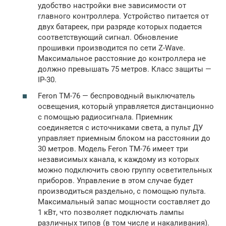
удобство настройки вне зависимости от
главного контроллера. Устройство питается от
двух батареек, при разряде которых подается
соответствующий сигнал. Обновление
прошивки производится по сети Z-Wave.
Максимальное расстояние до контроллера не
должно превышать 75 метров. Класс защиты —
IP-30.
Feron TM-76 — беспроводный выключатель
освещения, который управляется дистанционно
с помощью радиосигнала. Приемник
соединяется с источниками света, а пульт ДУ
управляет приемным блоком на расстоянии до
30 метров. Модель Feron TM-76 имеет три
независимых канала, к каждому из которых
можно подключить свою группу осветительных
приборов. Управление в этом случае будет
производиться раздельно, с помощью пульта.
Максимальный запас мощности составляет до
1 кВт, что позволяет подключать лампы
различных типов (в том числе и накаливания).