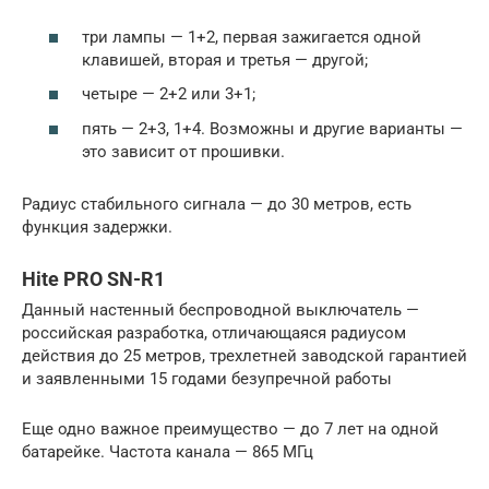
три лампы — 1+2, первая зажигается одной
клавишей, вторая и третья — другой;
четыре — 2+2 или 3+1;
пять — 2+3, 1+4. Возможны и другие варианты —
это зависит от прошивки.
Радиус стабильного сигнала — до 30 метров, есть
функция задержки.
Hite PRO SN-R1
Данный настенный беспроводной выключатель —
российская разработка, отличающаяся радиусом
действия до 25 метров, трехлетней заводской гарантией
и заявленными 15 годами безупречной работы
Еще одно важное преимущество — до 7 лет на одной
батарейке. Частота канала — 865 МГц