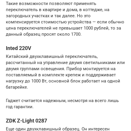
Такие возможности позволяют применять
переключатель в квартире и дома, в коттедже, на
загородных участках и так далее. Но это
компенсируется стоимостью устройства — если обычно
цена переключателей не превышает 1000 рублей, то за
данный образец просят около 1700.
Inted 220V
Китайский двухклавишный переключатель,
рассчитанный на управление двумя светильниками или
двумя группами освещения. Прибор монтируется на
поставляемый в комплекте крепеж и поддерживает
нагрузку до 1000 Вт, основной блок работает на одной
батарейке.
Гаджет считается надежным, несмотря на всего лишь
год гарантии.
ZDK Z-Light 0287
Еще один двухклавишный образец. Он интересен