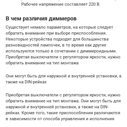
Рабочее напряжение составляет 220 В.
В чем различия диммеров
Существует немало параметров, на которые следует
обратить внимание при выборе приспособления.
Некоторые устройства подходят для большинства
разновидностей лампочек, в то время как другие
используются только в сочетании с диммироидными.
Приобретая выключатели с регулятором яркости, нужно
обратить внимание на тип монтажа
Они могут быть для наружной и внутренней установки, а
также на DIN-рейках
Приобретая выключатели с регулятором яркости, нужно
обратить внимание на тип монтажа. Они могут быть для
наружной и внутренней установки, а также на DIN-
рейках. Кроме того, такие приспособления различаются
в зависимости от способа управления и исполнения