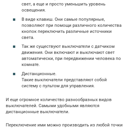
свет, а еще и просто уменьшить уровень
освещения.
В виде клавиш. Они самые популярные,
позволяют при помощи различного количества
кнопок переключить различные источники
света.
Так же существуют выключатели с датчиком
движения. Они включают и выключают свет
автоматически, при передвижении человека по
комнате.
Дистанционные.
Такие выключатели представляют собой
систему с пультом для управления.
И еще огромное количество разнообразных видов
выключателей. Самыми удобными являются
дистанционные выключатели.
Переключение ими можно производить из любой точки