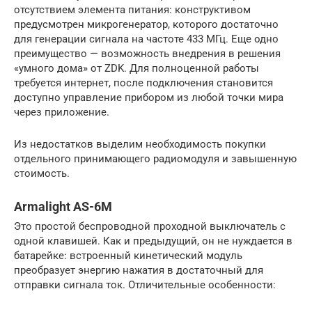
отсутствием элемента питания: конструктивом
предусмотрен микрогенератор, которого достаточно
для генерации сигнала на частоте 433 МГц. Еще одно
преимущество — возможность внедрения в решения
«умного дома» от ZDK. Для полноценной работы
требуется интернет, после подключения становится
доступно управление прибором из любой точки мира
через приложение.
Из недостатков выделим необходимость покупки
отдельного принимающего радиомодуля и завышенную
стоимость.
Armalight AS-6M
Это простой беспроводной проходной выключатель с
одной клавишей. Как и предыдущий, он не нуждается в
батарейке: встроенный кинетический модуль
преобразует энергию нажатия в достаточный для
отправки сигнала ток. Отличительные особенности: