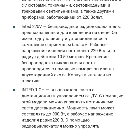
с люстрами, точечными, светодиодными и
трековыми светильниками, а также другими
приборами, работающими от 220 Вольт.
Inted 220V — беспроводный радиовыключатель,
предназначенный для крепления на стене. Он
имеет одну клавишу и устанавливается в
комплексе с приемным блоком. Рабочее
напряжение изделия составляет 220 Вольт, а
радиус действия 10-50 метров. Крепление
беспроводного выключателя света
производится с помощью саморезов или на
двухсторонний скотч. Корпус выполнен из
пластика.
INTED-1-CH — выключатель света с
дистанционным управлением от ДУ. С помощью
этой модели можно управлять источниками
света дистанционно. Мощность ламп может
составлять до 900 Вт, а рабочее напряжение
изделия равно220 В. С помощью
радиовыключателя можно управлять