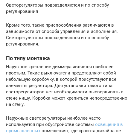
Светорегуляторы подразделяются и по способу
регулирования
Кроме того, такие приспособления различаются в
зависимости от способа управления и исполнения.
Светорегуляторы подразделяются и по способу
регулирования.
По типу монтажа
Наружное крепление диммера является наиболее
простым. Такие выключатели представляют собой
небольшую коробочку, в которой присутствуют все
элементы регулятора. Для установки такого типа
светорегуляторов нет необходимости высверливать в
стене нишу. Коробка может крепиться непосредственно
на стену.
Наружные светорегуляторы наиболее часто
используется при обустройстве системы
освещения в
промышленных
помещениях, где красота дизайна не