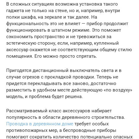
В сложных ситуациях возможна установка такого
гаджета не только на стене, но и, например, внутри
полки шкафа, на зеркале и так далее. На
функциональность это не влияет — прибор продолжит
функционировать в штатном режиме. Это поможет
сэкономить пространство и не тревожиться за
эстетическую сторону, если, например, купленный
аксессуар окажется не соответствующим общему стилю
помещения. Его можно просто спрятать.
Пригодятся дистанционный выключатель света и в
случае огрехов с прокладкой проводки. Теперь не
придется перекладывать все заново, достаточно
разместить в удобном месте действующую «по воздуху»
модель, и проблема будет решена.
Рассматриваемый класс аксессуаров набирает
популярность в области деревянного строительства.
Проводка в деревянном доме
требует особых
противопожарных мер, а беспроводные приборы
помогают сократить количество потенциально опасных