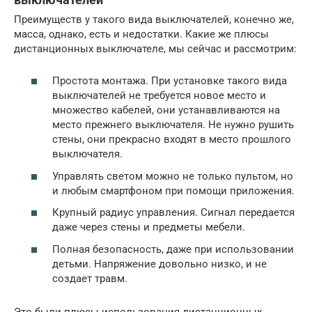
Преимуществ у такого вида выключателей, конечно же,
масса, однако, есть и недостатки. Какие же плюсы
дистанционных выключателе, мы сейчас и рассмотрим:
Простота монтажа. При установке такого вида
выключателей не требуется новое место и
множество кабелей, они устанавливаются на
место прежнего выключателя. Не нужно рушить
стены, они прекрасно входят в место прошлого
выключателя.
Управлять светом можно не только пультом, но
и любым смартфоном при помощи приложения.
Крупный радиус управления. Сигнал передается
даже через стены и предметы мебели.
Полная безопасность, даже при использовании
детьми. Напряжение довольно низко, и не
создает травм.
Это были плюсы использования дистанционных