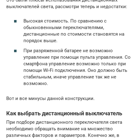
выключателей света, рассмотри теперь и недостатки:
Высокая стоимость. По сравнению с
обыкновенными переключателями,
дистанционные по стоимости становятся на
порядок выше.
При разряженной батарее не возможно
управление при помощи пульта управления. Со
смартфона управление возможно только при
помощи Wi-Fi подключения. Оно должно быть
стабильным, иначе управление так же не
возможно.
Вот и все минусы данной конструкции.
Как выбрать дистанционный выключатель
При подборе дистанционного переключателя света
необходимо обращать внимание на множество
различных факторов и параметров. Конечно же, в