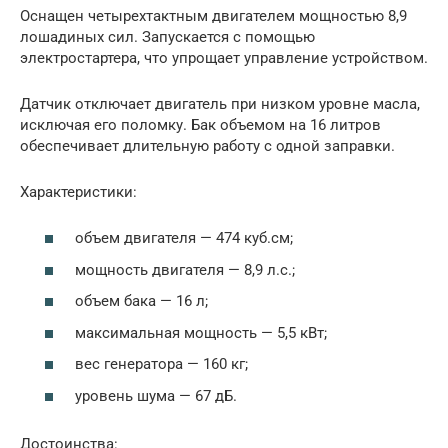
Оснащен четырехтактным двигателем мощностью 8,9
лошадиных сил. Запускается с помощью
электростартера, что упрощает управление устройством.
Датчик отключает двигатель при низком уровне масла,
исключая его поломку. Бак объемом на 16 литров
обеспечивает длительную работу с одной заправки.
Характеристики:
объем двигателя — 474 куб.см;
мощность двигателя — 8,9 л.с.;
объем бака — 16 л;
максимальная мощность — 5,5 кВт;
вес генератора — 160 кг;
уровень шума — 67 дБ.
Достоинства: