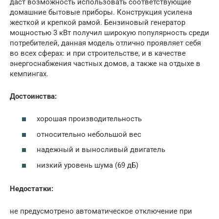
даст возможность использовать соответствующие
домашние бытовые приборы. Конструкция усилена
жесткой и крепкой рамой. Бензиновый генератор
мощностью 3 кВт получил широкую популярность среди
потребителей, данная модель отлично проявляет себя
во всех сферах: и при строительстве, и в качестве
энергоснабжения частных домов, а также на отдыхе в
кемпингах.
Достоинства:
хорошая производительность
относительно небольшой вес
надежный и выносливый двигатель
низкий уровень шума (69 дБ)
Недостатки:
не предусмотрено автоматическое отключение при