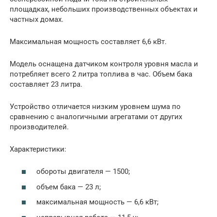
площадках, небольших производственных объектах и
частных домах.
Максимальная мощность составляет 6,6 кВт.
Модель оснащена датчиком контроля уровня масла и
потребляет всего 2 литра топлива в час. Объем бака
составляет 23 литра.
Устройство отличается низким уровнем шума по
сравнению с аналогичными агрегатами от других
производителей.
Характеристики:
обороты двигателя — 1500;
объем бака — 23 л;
максимальная мощность — 6,6 кВт;