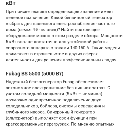
кВт
При поиске техники определяющее значение имеет
целевое назначение. Какой бензиновый генератор
выбрать для надежного электроснабжения частного
дома (семья 4-5 человек)? Найти подходящее
оборудование можно в этом разделе обзора. Мощности
5 кВт вполне достаточно для устойчивой работы
сварочного аппарата с токами 140-150 А. Такие модели
применяют в строительстве и других сферах
деятельности для решения профессиональных задач.
Fubag BS 5500 (5000 Вт)
Надежный бензогенератор Fubag обеспечивает
автономное электропитание без лишних затрат. С
учетом солидной мощности (5 кВт – номинал)
возможно одновременное подключение двух
холодильников, бойлера, системы освещения и
глубинного насоса. Синхронный генератор
(альтернатор) выполняет свои функции при
кратковременных перегрузках. По мнению опытных