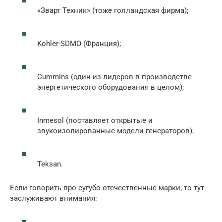
«Зварт Техник» (тоже голландская фирма);
Kohler-SDMO (Франция);
Cummins (один из лидеров в производстве
энергетического оборудования в целом);
Inmesol (поставляет открытые и
звукоизолированные модели генераторов);
Teksan.
Если говорить про сугубо отечественные марки, то тут
заслуживают внимания: