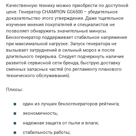
Качественную технику можно приобрести по доступной
цене. Генератор CHAMPION GG6500 – убедительное
доказательство этого утверждения. Даже тщательное
изучение мнения покупателей и специалистов не
позволяет обнаружить значительные минусы.
Бензогенератор поддерживает стабильное напряжение
при максимальной нагрузке. Запуск генератора не
вызывает затруднений в сильный мороз и после
длительного перерыва. Следует подчеркнуть наличие
развитой сервисной сети бренда, быструю доставку
сменных запасных частей (по регламенту планового
технического обслуживания).
Плюсы:
один из лучших бензогенераторов рейтинга;
экономичность;
надежная защита от пыли и влаги;
стабильность работы;