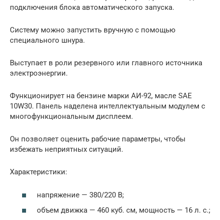
подключения блока автоматического запуска.
Систему можно запустить вручную с помощью
специального шнура.
Выступает в роли резервного или главного источника
электроэнергии.
Функционирует на бензине марки АИ-92, масле SAE
10W30. Панель наделена интеллектуальным модулем с
многофункциональным дисплеем.
Он позволяет оценить рабочие параметры, чтобы
избежать неприятных ситуаций.
Характеристики:
напряжение — 380/220 В;
объем движка — 460 куб. см, мощность — 16 л. с.;