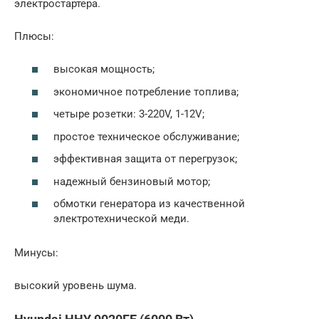
электростартера.
Плюсы:
высокая мощность;
экономичное потребление топлива;
четыре розетки: 3-220V, 1-12V;
простое техническое обслуживание;
эффективная защита от перегрузок;
надежный бензиновый мотор;
обмотки генератора из качественной
электротехнической меди.
Минусы:
высокий уровень шума.