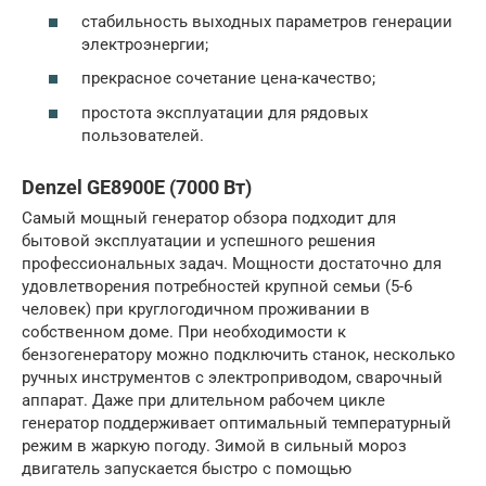
стабильность выходных параметров генерации
электроэнергии;
прекрасное сочетание цена-качество;
простота эксплуатации для рядовых
пользователей.
Denzel GE8900E (7000 Вт)
Самый мощный генератор обзора подходит для
бытовой эксплуатации и успешного решения
профессиональных задач. Мощности достаточно для
удовлетворения потребностей крупной семьи (5-6
человек) при круглогодичном проживании в
собственном доме. При необходимости к
бензогенератору можно подключить станок, несколько
ручных инструментов с электроприводом, сварочный
аппарат. Даже при длительном рабочем цикле
генератор поддерживает оптимальный температурный
режим в жаркую погоду. Зимой в сильный мороз
двигатель запускается быстро с помощью