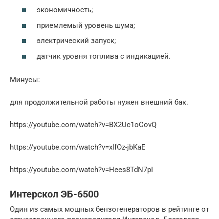
экономичность;
приемлемый уровень шума;
электрический запуск;
датчик уровня топлива с индикацией.
Минусы:
для продолжительной работы нужен внешний бак.
https://youtube.com/watch?v=BX2Uc1oCovQ
https://youtube.com/watch?v=xlfOz-jbKaE
https://youtube.com/watch?v=Hees8TdN7pI
Интерскол ЭБ-6500
Один из самых мощных бензогенераторов в рейтинге от