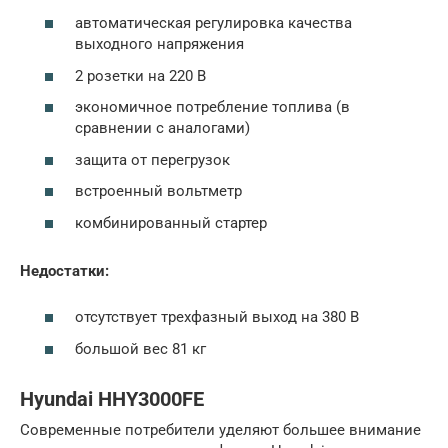
автоматическая регулировка качества
выходного напряжения
2 розетки на 220 В
экономичное потребление топлива (в
сравнении с аналогами)
защита от перегрузок
встроенный вольтметр
комбинированный стартер
Недостатки:
отсутствует трехфазный выход на 380 В
большой вес 81 кг
Hyundai HHY3000FE
Современные потребители уделяют большее внимание