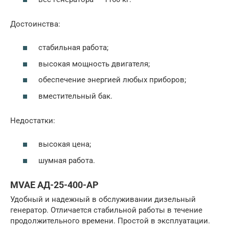
Достоинства:
стабильная работа;
высокая мощность двигателя;
обеспечение энергией любых приборов;
вместительный бак.
Недостатки:
высокая цена;
шумная работа.
MVAE АД-25-400-АР
Удобный и надежный в обслуживании дизельный
генератор. Отличается стабильной работы в течение
продолжительного времени. Простой в эксплуатации.