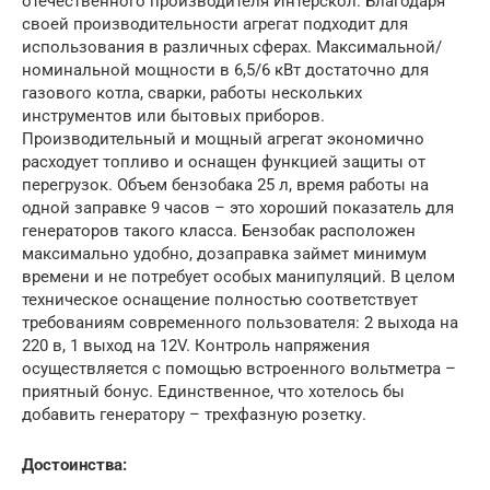
отечественного производителя Интерскол. Благодаря
своей производительности агрегат подходит для
использования в различных сферах. Максимальной/
номинальной мощности в 6,5/6 кВт достаточно для
газового котла, сварки, работы нескольких
инструментов или бытовых приборов.
Производительный и мощный агрегат экономично
расходует топливо и оснащен функцией защиты от
перегрузок. Объем бензобака 25 л, время работы на
одной заправке 9 часов – это хороший показатель для
генераторов такого класса. Бензобак расположен
максимально удобно, дозаправка займет минимум
времени и не потребует особых манипуляций. В целом
техническое оснащение полностью соответствует
требованиям современного пользователя: 2 выхода на
220 в, 1 выход на 12V. Контроль напряжения
осуществляется с помощью встроенного вольтметра –
приятный бонус. Единственное, что хотелось бы
добавить генератору – трехфазную розетку.
Достоинства: