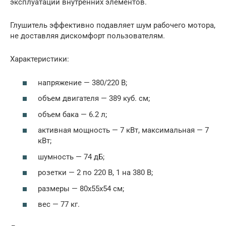
эксплуатации внутренних элементов.
Глушитель эффективно подавляет шум рабочего мотора,
не доставляя дискомфорт пользователям.
Характеристики:
напряжение — 380/220 В;
объем двигателя — 389 куб. см;
объем бака — 6.2 л;
активная мощность — 7 кВт, максимальная — 7
кВт;
шумность — 74 дБ;
розетки — 2 по 220 В, 1 на 380 В;
размеры — 80х55х54 см;
вес — 77 кг.