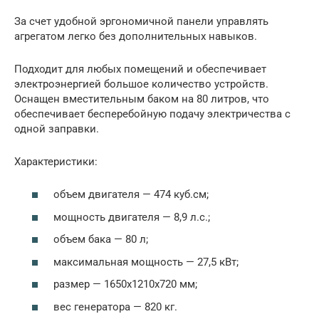
За счет удобной эргономичной панели управлять
агрегатом легко без дополнительных навыков.
Подходит для любых помещений и обеспечивает
электроэнергией большое количество устройств.
Оснащен вместительным баком на 80 литров, что
обеспечивает бесперебойную подачу электричества с
одной заправки.
Характеристики:
объем двигателя — 474 куб.см;
мощность двигателя — 8,9 л.с.;
объем бака — 80 л;
максимальная мощность — 27,5 кВт;
размер — 1650x1210x720 мм;
вес генератора — 820 кг.