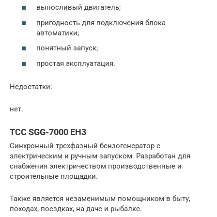
выносливый двигатель;
пригодность для подключения блока
автоматики;
понятный запуск;
простая эксплуатация.
Недостатки:
нет.
ТСС SGG-7000 EH3
Синхронный трехфазный бензогенератор с
электрическим и ручным запуском. Разработан для
снабжения электричеством производственные и
строительные площадки.
Также является незаменимым помощником в быту,
походах, поездках, на даче и рыбалке.