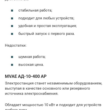
стабильная работа;
подходит для любых устройств;
удобная и простая эксплуатация;
быстрый запуск с первого раза.
Недостатки:
шумная работа;
высокая цена.
MVAE АД-10-400 АР
Электростанция станет незаменимым оборудованием,
выступая в качестве основного или резервного
источника электроснабжения.
Обладает мощностью 10 кВт и подходит для устройств
любого типа.