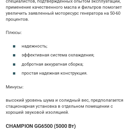
специалистов, подтвержденных опытом эксплуатации,
применение качественного масла и фильтров помогает
увеличить заявленный моторесурс генератора на 50-60
процентов.
Плюсы:
надежность;
эффективная система охлаждения;
добротная аккуратная сборка;
простая надежная конструкция.
Минусы:
высокий уровень шума и солидный вес, предполагается
стационарная установка в отдельном помещении с
хорошей звуковой изоляцией.
CHAMPION GG6500 (5000 Вт)