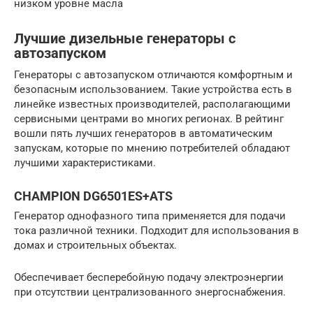
низком уровне масла
Лучшие дизельные генераторы с
автозапуском
Генераторы с автозапуском отличаются комфортным и
безопасным использованием. Такие устройства есть в
линейке известных производителей, располагающими
сервисными центрами во многих регионах. В рейтинг
вошли пять лучших генераторов в автоматическим
запускам, которые по мнению потребителей обладают
лучшими характеристиками.
CHAMPION DG6501ES+ATS
Генератор однофазного типа применяется для подачи
тока различной техники. Подходит для использования в
домах и строительных объектах.
Обеспечивает бесперебойную подачу электроэнергии
при отсутствии централизованного энергоснабжения.