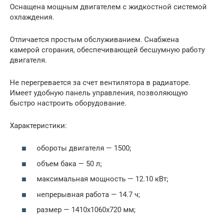
Оснащена мощным двигателем с жидкостной системой
охлаждения.
Отличается простым обслуживанием. Снабжена
камерой сгорания, обеспечивающей бесшумную работу
двигателя.
Не перегревается за счет вентилятора в радиаторе.
Имеет удобную панель управления, позволяющую
быстро настроить оборудование.
Характеристики:
обороты двигателя — 1500;
объем бака — 50 л;
максимальная мощность — 12.10 кВт;
непрерывная работа — 14.7 ч;
размер — 1410x1060x720 мм;