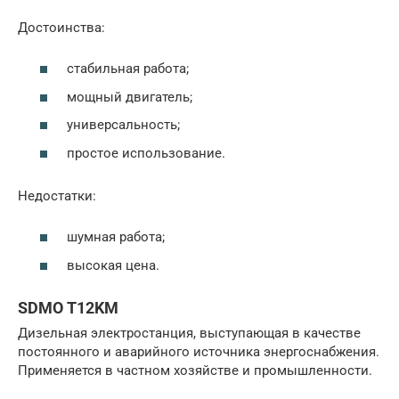
Достоинства:
стабильная работа;
мощный двигатель;
универсальность;
простое использование.
Недостатки:
шумная работа;
высокая цена.
SDMO T12KM
Дизельная электростанция, выступающая в качестве
постоянного и аварийного источника энергоснабжения.
Применяется в частном хозяйстве и промышленности.