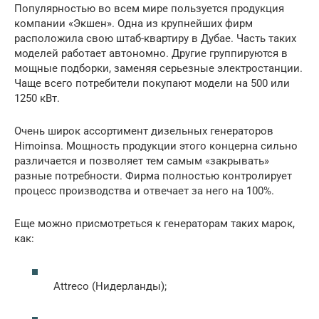
Популярностью во всем мире пользуется продукция
компании «Экшен». Одна из крупнейших фирм
расположила свою штаб-квартиру в Дубае. Часть таких
моделей работает автономно. Другие группируются в
мощные подборки, заменяя серьезные электростанции.
Чаще всего потребители покупают модели на 500 или
1250 кВт.
Очень широк ассортимент дизельных генераторов
Himoinsa. Мощность продукции этого концерна сильно
различается и позволяет тем самым «закрывать»
разные потребности. Фирма полностью контролирует
процесс производства и отвечает за него на 100%.
Еще можно присмотреться к генераторам таких марок,
как:
Attreco (Нидерланды);