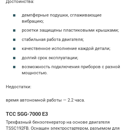
Достоинства:
демпферные подушки, сглаживающие
вибрацию;
розетки защищены пластиковыми крышками;
стабильная работа двигателя;
качественное исполнение каждой детали;
долгий срок эксплуатации;
возможность подключения приборов с разной
мощностью.
Недостатки:
время автономной работы — 2.2 часа.
ТСС SGG-7000 E3
Трехфазный бензогенератор на основе двигателя
TSSC192FB. Оснащен электростартером, разъемом для