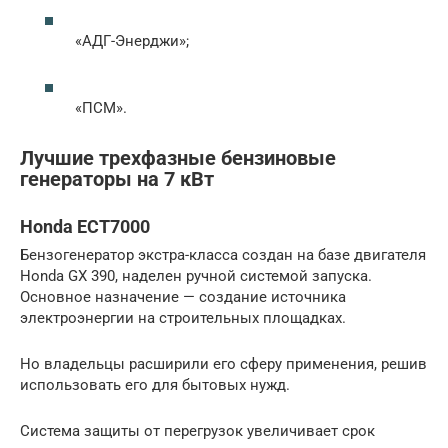
«АДГ-Энерджи»;
«ПСМ».
Лучшие трехфазные бензиновые
генераторы на 7 кВт
Honda ECT7000
Бензогенератор экстра-класса создан на базе двигателя
Honda GX 390, наделен ручной системой запуска.
Основное назначение — создание источника
электроэнергии на строительных площадках.
Но владельцы расширили его сферу применения, решив
использовать его для бытовых нужд.
Система защиты от перегрузок увеличивает срок