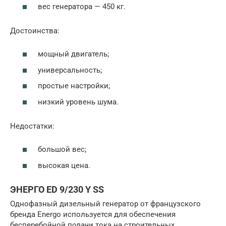
вес генератора — 450 кг.
Достоинства:
мощный двигатель;
универсальность;
простые настройки;
низкий уровень шума.
Недостатки:
большой вес;
высокая цена.
ЭНЕРГО ED 9/230 Y SS
Однофазный дизельный генератор от французского
бренда Energo используется для обеспечения
бесперебойной подачи тока на строительных