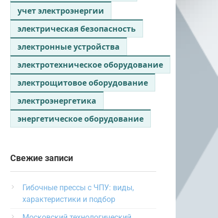
учет электроэнергии
электрическая безопасность
электронные устройства
электротехническое оборудование
электрощитовое оборудование
электроэнергетика
энергетическое оборудование
Свежие записи
Гибочные прессы с ЧПУ: виды,
характеристики и подбор
Московский технологический