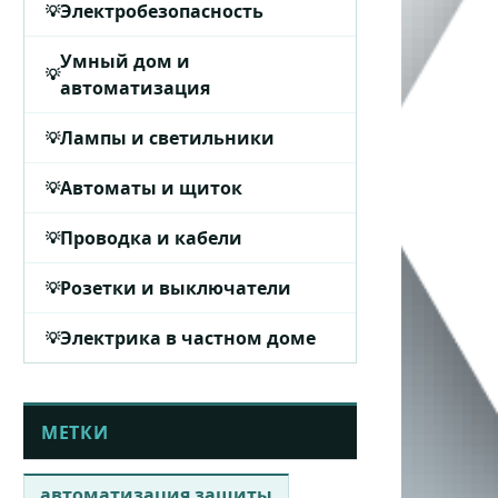
Электробезопасность
Умный дом и
автоматизация
Лампы и светильники
Автоматы и щиток
Проводка и кабели
Розетки и выключатели
Электрика в частном доме
МЕТКИ
автоматизация защиты