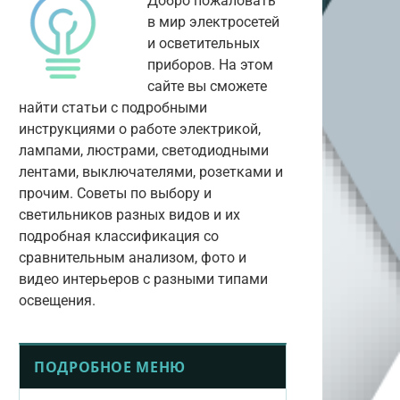
Добро пожаловать
в мир электросетей
и осветительных
приборов. На этом
сайте вы сможете
найти статьи с подробными
инструкциями о работе электрикой,
лампами, люстрами, светодиодными
лентами, выключателями, розетками и
прочим. Советы по выбору и
светильников разных видов и их
подробная классификация со
сравнительным анализом, фото и
видео интерьеров с разными типами
освещения.
ПОДРОБНОЕ МЕНЮ