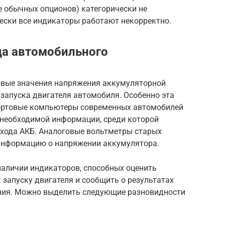
е обычных опционов) категорически не
чески все индикаторы работают некорректно.
да автомобильного
овые значения напряжения аккумуляторной
 запуска двигателя автомобиля. Особенно эта
Бортовые компьютеры современных автомобилей
необходимой информации, среди которой
 хода АКБ. Аналоговые вольтметры старых
нформацию о напряжении аккумулятора.
наличии индикаторов, способных оценить
 запуску двигателя и сообщить о результатах
ения. Можно выделить следующие разновидности