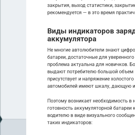
закрытия, выход статистики, закрыти
рекомендуется — в это время практи
Виды индикаторов заря
аккумулятора
Не многие автолюбители знают цифр
батареи, достаточные для уверенного
проблема актуальна для новичков. 
выдают потребителю большой объем 
присутствует и напряжение холостого
автомобилей имеют шкалу, дающую и
Поэтому возникает необходимость в 
готовность аккумуляторной батареи к
водителю в виде визуального сообщ
таких индикаторов: