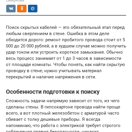
Смирнова
Поиск скрытых кабелей — это обязательный этап перед
любым сверлением в стене. Ошибка в этом деле
обходится дорого: ремонт пробитого провода стоит от 5
000 до 20 000 рублей, а в худшем случае можно получить
удар током или устроить короткое замыкание. Обычно
весь процесс занимает от 1 до 3 часов в зависимости
от площади комнаты. Чтобы понять, как найти скрытую
проводку в стене, нужно учитывать материал
перекрытий и наличие напряжения в сети.
Особенности подготовки к поиску
Сложность задачи напрямую зависит от того, из чего
сделаны стены. В гипсокартоне провода найти проще
всего, а вот плотный железобетон с арматурой часто
сбивает с толку дешевые приборы. Я всегда
напоминаю, что работа с электрикой требует строгого
соблюдения правил безопасности: никаких