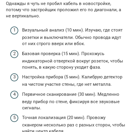
Однажды я чуть не пробил кабель в новостройке,
потому что застройщик проложил его по диагонали, а
не вертикально.
Визуальный анализ (10 мин). Изучаю, где стоят
розетки и выключатели. Обычно провода идут
от них строго вверх или вбок.
Базовая проверка (15 мин). Прохожусь
индикаторной отверткой вокруг розеток, чтобы
понять, в какую сторону уходит фаза.
Настройка прибора (5 мин). Калибрую детектор
на чистом участке стены, где нет металла.
Первичное сканирование (30 мин). Медленно
веду прибор по стене, фиксируя все звуковые
сигналы.
Точная локализация (20 мин). Провожу
сканером несколько раз с разных сторон, чтобы
найти центр кабеля.