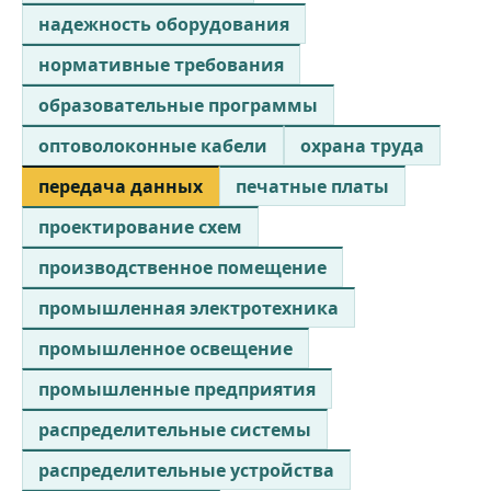
надежность оборудования
нормативные требования
образовательные программы
оптоволоконные кабели
охрана труда
передача данных
печатные платы
проектирование схем
производственное помещение
промышленная электротехника
промышленное освещение
промышленные предприятия
распределительные системы
распределительные устройства