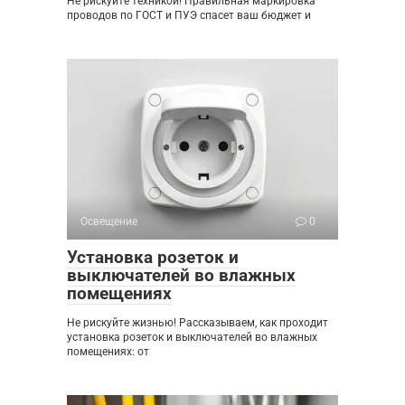
Не рискуйте техникой! Правильная маркировка
проводов по ГОСТ и ПУЭ спасет ваш бюджет и
Освещение
0
Установка розеток и
выключателей во влажных
помещениях
Не рискуйте жизнью! Рассказываем, как проходит
установка розеток и выключателей во влажных
помещениях: от