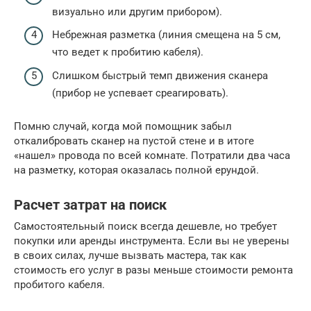
визуально или другим прибором).
Небрежная разметка (линия смещена на 5 см,
что ведет к пробитию кабеля).
Слишком быстрый темп движения сканера
(прибор не успевает среагировать).
Помню случай, когда мой помощник забыл
откалибровать сканер на пустой стене и в итоге
«нашел» провода по всей комнате. Потратили два часа
на разметку, которая оказалась полной ерундой.
Расчет затрат на поиск
Самостоятельный поиск всегда дешевле, но требует
покупки или аренды инструмента. Если вы не уверены
в своих силах, лучше вызвать мастера, так как
стоимость его услуг в разы меньше стоимости ремонта
пробитого кабеля.