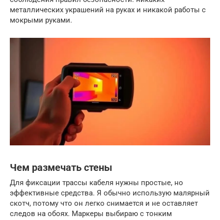
металлических украшений на руках и никакой работы с
мокрыми руками.
Чем размечать стены
Для фиксации трассы кабеля нужны простые, но
эффективные средства. Я обычно использую малярный
скотч, потому что он легко снимается и не оставляет
следов на обоях. Маркеры выбираю с тонким