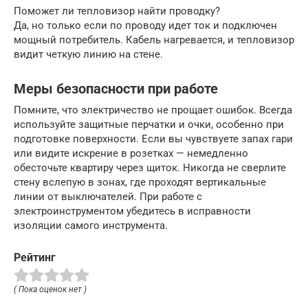
Поможет ли тепловизор найти проводку?
Да, но только если по проводу идет ток и подключен
мощный потребитель. Кабель нагревается, и тепловизор
видит четкую линию на стене.
Меры безопасности при работе
Помните, что электричество не прощает ошибок. Всегда
используйте защитные перчатки и очки, особенно при
подготовке поверхности. Если вы чувствуете запах гари
или видите искрение в розетках — немедленно
обесточьте квартиру через щиток. Никогда не сверлите
стену вслепую в зонах, где проходят вертикальные
линии от выключателей. При работе с
электроинструментом убедитесь в исправности
изоляции самого инструмента.
Рейтинг
( Пока оценок нет )