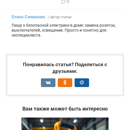
0
Елена Смирнова
/ автор статьи
Пишу о безопасной электрике в доме: замена розеток,
выключателей, освещение. Просто и понятно для
неспециалиста.
Понравилась статья? Поделиться с
друзьями:
Вам также может быть интересно