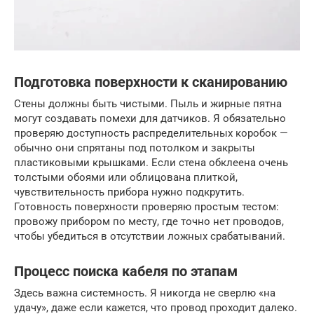
Подготовка поверхности к сканированию
Стены должны быть чистыми. Пыль и жирные пятна
могут создавать помехи для датчиков. Я обязательно
проверяю доступность распределительных коробок —
обычно они спрятаны под потолком и закрыты
пластиковыми крышками. Если стена обклеена очень
толстыми обоями или облицована плиткой,
чувствительность прибора нужно подкрутить.
Готовность поверхности проверяю простым тестом:
провожу прибором по месту, где точно нет проводов,
чтобы убедиться в отсутствии ложных срабатываний.
Процесс поиска кабеля по этапам
Здесь важна системность. Я никогда не сверлю «на
удачу», даже если кажется, что провод проходит далеко.