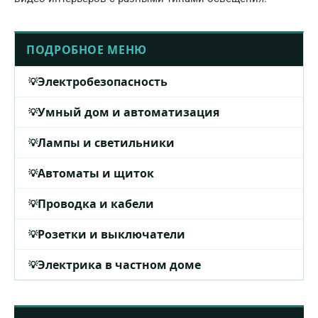
ПОДРОБНОЕ МЕНЮ
Электробезопасность
Умный дом и автоматизация
Лампы и светильники
Автоматы и щиток
Проводка и кабели
Розетки и выключатели
Электрика в частном доме