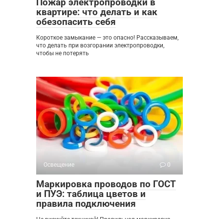
Пожар электропроводки в
квартире: что делать и как
обезопасить себя
Короткое замыкание — это опасно! Рассказываем,
что делать при возгорании электропроводки,
чтобы не потерять
Освещение
0
Маркировка проводов по ГОСТ
и ПУЭ: таблица цветов и
правила подключения