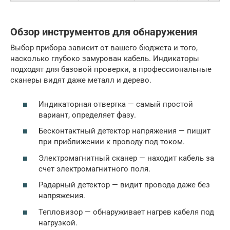
Обзор инструментов для обнаружения
Выбор прибора зависит от вашего бюджета и того,
насколько глубоко замурован кабель. Индикаторы
подходят для базовой проверки, а профессиональные
сканеры видят даже металл и дерево.
Индикаторная отвертка — самый простой
вариант, определяет фазу.
Бесконтактный детектор напряжения — пищит
при приближении к проводу под током.
Электромагнитный сканер — находит кабель за
счет электромагнитного поля.
Радарный детектор — видит провода даже без
напряжения.
Тепловизор — обнаруживает нагрев кабеля под
нагрузкой.