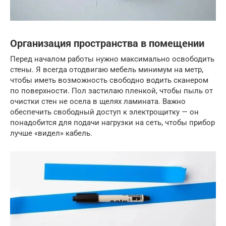
Организация пространства в помещении
Перед началом работы нужно максимально освободить
стены. Я всегда отодвигаю мебель минимум на метр,
чтобы иметь возможность свободно водить сканером
по поверхности. Пол застилаю пленкой, чтобы пыль от
очистки стен не осела в щелях ламината. Важно
обеспечить свободный доступ к электрощитку — он
понадобится для подачи нагрузки на сеть, чтобы прибор
лучше «видел» кабель.