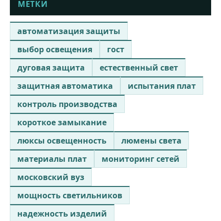
МЕТКИ
автоматизация защиты
выбор освещения
гост
дуговая защита
естественный свет
защитная автоматика
испытания плат
контроль производства
короткое замыкание
люксы освещенность
люмены света
материалы плат
мониторинг сетей
московский вуз
мощность светильников
надежность изделий