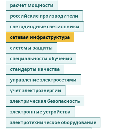
расчет мощности
российские производители
светодиодные светильники
сетевая инфраструктура
системы защиты
специальности обучения
стандарты качества
управление электросетями
учет электроэнергии
электрическая безопасность
электронные устройства
электротехническое оборудование