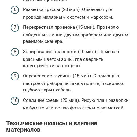
Разметка трассы (20 мин). Отмечаю путь
провода малярным скотчем и маркером.
Перекрестная проверка (15 мин). Проверяю
найденные линии другим прибором или другим
режимом сканера.
Зонирование опасности (10 мин). Помечаю
красным цветом зоны, где сверлить
категорически запрещено.
Определение глубины (15 мин). С помощью
настроек прибора пытаюсь понять, насколько
глубоко зарыт кабель.
Создание схемы (20 мин). Рисую план разводки
на бумаге или делаю фото стены с разметкой.
Технические нюансы и влияние
материалов