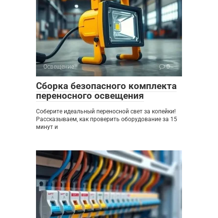
Освещение
0
Сборка безопасного комплекта
переносного освещения
Соберите идеальный переносной свет за копейки!
Рассказываем, как проверить оборудование за 15
минут и