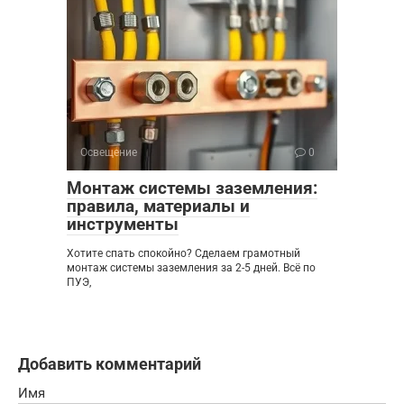
Освещение
0
Монтаж системы заземления:
правила, материалы и
инструменты
Хотите спать спокойно? Сделаем грамотный
монтаж системы заземления за 2-5 дней. Всё по
ПУЭ,
Добавить комментарий
Имя