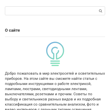
Поиск:
О сайте
Добро пожаловать в мир электросетей и осветительных
приборов. На этом сайте вы сможете найти статьи с
подробными инструкциями о работе электрикой,
лампами, люстрами, светодиодными лентами,
выключателями, розетками и прочим. Советы по
выбору и светильников разных видов и их подробная
классификация со сравнительным анализом, фото и
видео интерьеров с разными типами освещения.