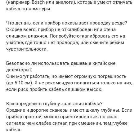
(например, Bosch или аналоги), которые умеют отличать
кабель от арматуры.
Что делать, если прибор показывает проводку везде?
Скорее всего, прибор не откалиброван или стена
слишком влажная. Попробуйте откалибровать его на
участке, где точно нет проводов, или смените режим
чувствительности.
Безопасно ли использовать дешевые китайские
детекторы?
Они могут работать, но имеют огромную погрешность
(до 5-10 см). Я не рекомендую полагаться только на них,
если риск пробить кабель слишком высок.
Как определить глубину залегания кабеля?
Средние и дорогие сканеры имеют шкалу глубины. Если
прибор простой, можно ориентироваться по силе
сигнала: чем слабее сигнал при смещении, тем глубже
кабель.