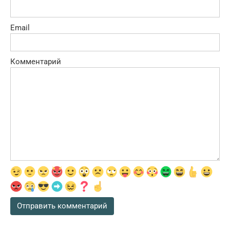
Email
Комментарий