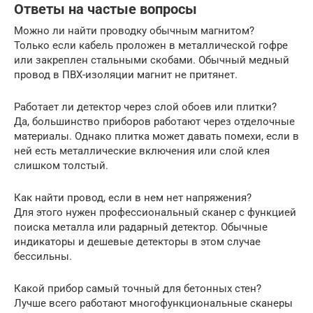
Ответы на частые вопросы
Можно ли найти проводку обычным магнитом?
Только если кабель проложен в металлической гофре
или закреплен стальными скобами. Обычный медный
провод в ПВХ-изоляции магнит не притянет.
Работает ли детектор через слой обоев или плитки?
Да, большинство приборов работают через отделочные
материалы. Однако плитка может давать помехи, если в
ней есть металлические включения или слой клея
слишком толстый.
Как найти провод, если в нем нет напряжения?
Для этого нужен профессиональный сканер с функцией
поиска металла или радарный детектор. Обычные
индикаторы и дешевые детекторы в этом случае
бессильны.
Какой прибор самый точный для бетонных стен?
Лучше всего работают многофункциональные сканеры