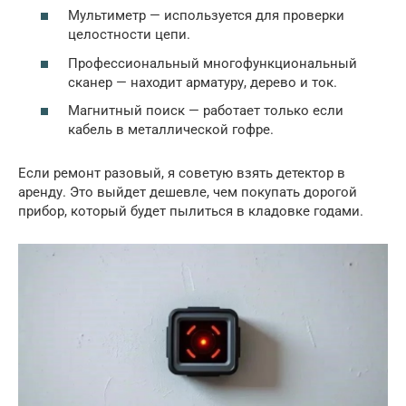
Мультиметр — используется для проверки
целостности цепи.
Профессиональный многофункциональный
сканер — находит арматуру, дерево и ток.
Магнитный поиск — работает только если
кабель в металлической гофре.
Если ремонт разовый, я советую взять детектор в
аренду. Это выйдет дешевле, чем покупать дорогой
прибор, который будет пылиться в кладовке годами.