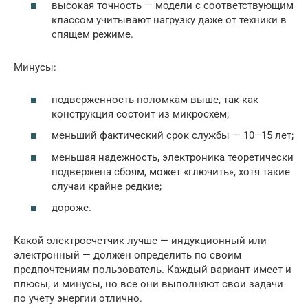
высокая точность — модели с соответствующим
классом учитывают нагрузку даже от техники в
спящем режиме.
Минусы:
подверженность поломкам выше, так как
конструкция состоит из микросхем;
меньший фактический срок службы — 10–15 лет;
меньшая надежность, электроника теоретически
подвержена сбоям, может «глючить», хотя такие
случаи крайне редкие;
дороже.
Какой электросчетчик лучше — индукционный или
электронный — должен определить по своим
предпочтениям пользователь. Каждый вариант имеет и
плюсы, и минусы, но все они выполняют свои задачи
по учету энергии отлично.