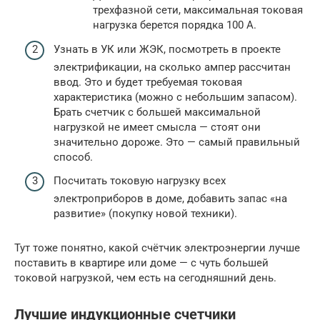
трехфазной сети, максимальная токовая
нагрузка берется порядка 100 А.
Узнать в УК или ЖЭК, посмотреть в проекте
электрификации, на сколько ампер рассчитан
ввод. Это и будет требуемая токовая
характеристика (можно с небольшим запасом).
Брать счетчик с большей максимальной
нагрузкой не имеет смысла — стоят они
значительно дороже. Это — самый правильный
способ.
Посчитать токовую нагрузку всех
электроприборов в доме, добавить запас «на
развитие» (покупку новой техники).
Тут тоже понятно, какой счётчик электроэнергии лучше
поставить в квартире или доме — с чуть большей
токовой нагрузкой, чем есть на сегодняшний день.
Лучшие индукционные счетчики