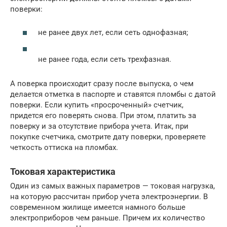
поверки:
не ранее двух лет, если сеть однофазная;
не ранее года, если сеть трехфазная.
А поверка происходит сразу после выпуска, о чем
делается отметка в паспорте и ставятся пломбы с датой
поверки. Если купить «просроченный» счетчик,
придется его поверять снова. При этом, платить за
поверку и за отсутствие прибора учета. Итак, при
покупке счетчика, смотрите дату поверки, проверяете
четкость оттиска на пломбах.
Токовая характеристика
Один из самых важных параметров — токовая нагрузка,
на которую рассчитан прибор учета электроэнергии. В
современном жилище имеется намного больше
электроприборов чем раньше. Причем их количество