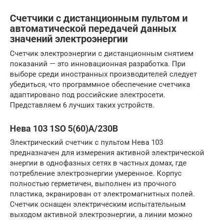
Счетчики с дистанционным пультом и
автоматической передачей данных
значений электроэнергии
Счетчик электроэнергии с дистанционным снятием
показаний — это инновационная разработка. При
выборе среди иностранных производителей следует
убедиться, что программное обеспечение счетчика
адаптировано под российские электросети.
Представляем 6 лучших таких устройств.
Нева 103 1SO 5(60)А/230В
Электрический счетчик с пультом Нева 103
предназначен для измерения активной электрической
энергии в однофазных сетях в частных домах, где
потребление электроэнергии умеренное. Корпус
полностью герметичен, выполнен из прочного
пластика, экранирован от электромагнитных полей.
Счетчик оснащен электрическим испытательным
выходом активной электроэнергии, а линии можно