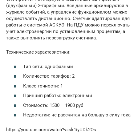
(двухфазный) 2-тарифный. Все данные архивируются в
журнале событий, а управление функционалом можно
осуществлять дистанционно. Счетчик адаптирован для
работы с системой АСКУЭ. На ПДУ можно переключать
учет электроэнергии по установленным процентам, а
также выполнять перезагрузку счетчика.
Технические характеристики:
Тип сети: однофазный
Количество тарифов: 2
Класс точности: 1
Принцип работы: электронный
Стоимость: 1500 – 1900 руб
Недостатки: не рассчитан на большую силу тока
https://youtube.com/watch?v=sk1iyUDk2Os