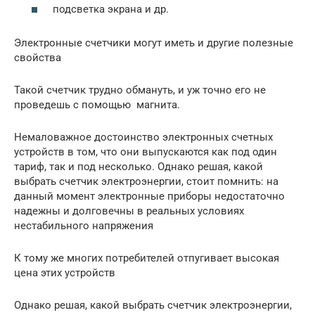
подсветка экрана и др.
Электронные счетчики могут иметь и другие полезные
свойства
Такой счетчик трудно обмануть, и уж точно его не
проведешь с помощью магнита.
Немаловажное достоинство электронных счетных
устройств в том, что они выпускаются как под один
тариф, так и под несколько. Однако решая, какой
выбрать счетчик электроэнергии, стоит помнить: на
данный момент электронные приборы недостаточно
надежны и долговечны в реальных условиях
нестабильного напряжения
К тому же многих потребителей отпугивает высокая
цена этих устройств
Однако решая, какой выбрать счетчик электроэнергии,