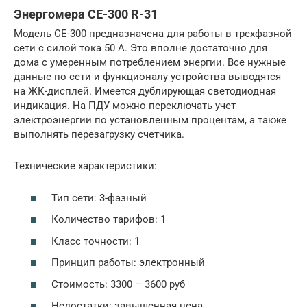
Энергомера CE-300 R-31
Модель CE-300 предназначена для работы в трехфазной
сети с силой тока 50 А. Это вполне достаточно для
дома с умеренным потреблением энергии. Все нужные
данные по сети и функционалу устройства выводятся
на ЖК-дисплей. Имеется дублирующая светодиодная
индикация. На ПДУ можно переключать учет
электроэнергии по установленным процентам, а также
выполнять перезагрузку счетчика.
Технические характеристики:
Тип сети: 3-фазный
Количество тарифов: 1
Класс точности: 1
Принцип работы: электронный
Стоимость: 3300 – 3600 руб
Недостатки: завышенная цена