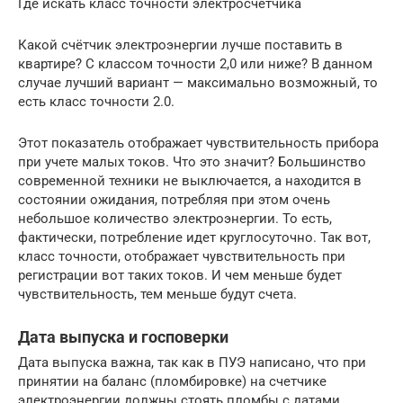
Где искать класс точности электросчетчика
Какой счётчик электроэнергии лучше поставить в
квартире? С классом точности 2,0 или ниже? В данном
случае лучший вариант — максимально возможный, то
есть класс точности 2.0.
Этот показатель отображает чувствительность прибора
при учете малых токов. Что это значит? Большинство
современной техники не выключается, а находится в
состоянии ожидания, потребляя при этом очень
небольшое количество электроэнергии. То есть,
фактически, потребление идет круглосуточно. Так вот,
класс точности, отображает чувствительность при
регистрации вот таких токов. И чем меньше будет
чувствительность, тем меньше будут счета.
Дата выпуска и госповерки
Дата выпуска важна, так как в ПУЭ написано, что при
принятии на баланс (пломбировке) на счетчике
электроэнергии должны стоять пломбы с датами