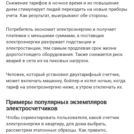
Снижение тарифов в ночное время и их повышение
днем стимулирует людей переходить на новые приборы
учета. Как результат, выигрывают обе стороны.
Потребитель экономит электроэнергию и получает
платежки с меньшими суммами, а поставщик
электроэнергии разгружает подстанции и
электростанции, тем самым продлевая срок жизни
дорогостоящего оборудования. Также снижается риск
аварий в сети из-за пиковых нагрузок.
Человек, который установил двухтарифный счетчик,
может включать машинку, бойлер и котел ночью, когда
тариф на электроэнергию ниже, а утром отключать их.
Примеры популярных экземпляров
электросчетчиков
Чтобы сориентировать пользователя, какой счетчик
электроэнергии в квартиру, для дома выбрать,
рассмотрим эталонные образцы. Как правило,