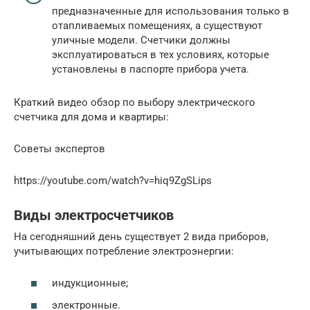
предназначенные для использования только в
отапливаемых помещениях, а существуют
уличные модели. Счетчики должны
эксплуатироваться в тех условиях, которые
установлены в паспорте прибора учета.
Краткий видео обзор по выбору электрического
счетчика для дома и квартиры:
Советы экспертов
https://youtube.com/watch?v=hiq9ZgSLips
Виды электросчетчиков
На сегодняшний день существует 2 вида приборов,
учитывающих потребление электроэнергии:
индукционные;
электронные.