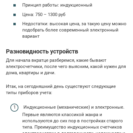
Принцип работы: индукционный
Цена: 750 – 1300 руб
Недостатки: высокая цена, за такую цену можно
подобрать более современный электронный
вариант
Разновидность устройств
Для начала вкратце разберемся, какие бывают
электросчетчики, после чего выясним, какой нужен для
дома, квартиры и дачи.
Итак, на сегодняшний день существуют следующие
типы приборов учета:
Индукционные (механические) и электронные.
Первые являются классикой жанра и
используются до сих пор в постройках старого
типа. Преимущество индукционных счетчиков