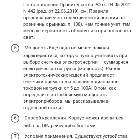
Постановления Правительства РФ от 04.05.2012
N 442 (ред. от 22.06.2019), см. Правила
организации учета электрической энергии на
розничных рынках. п. 138). Чем точнее учет, тем
меньше вероятность обмануться при оплате «за
свет».
Мощность.Еще одна не менее важная
характеристика, которую нужно учитывать при
выборе счетчика электроэнергии — суммарная
электрическая нагрузка (мощность). Рынок
электротехнических изделий предлагает
счетчики прямого включения в диапазоне
токовой нагрузки от 5 до 100А. О том, как
определить потребляемую мощность
электроприборов, мы рассказывали в
отдельной статье.
Способ крепления. Корпус может крепиться
либо на DIN-рейку либо болтами.
Условия применения. Существуют устройства,