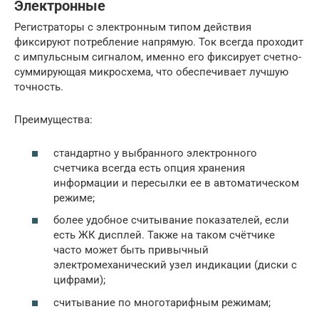
Электронные
Регистраторы с электронным типом действия
фиксируют потребление напрямую. Ток всегда проходит
с импульсным сигналом, именно его фиксирует счетно-
суммирующая микросхема, что обеспечивает лучшую
точность.
Преимущества:
стандартно у выбранного электронного
счетчика всегда есть опция хранения
информации и пересылки ее в автоматическом
режиме;
более удобное считывание показателей, если
есть ЖК дисплей. Также на таком счётчике
часто может быть привычный
электромеханический узел индикации (диски с
цифрами);
считывание по многотарифным режимам;