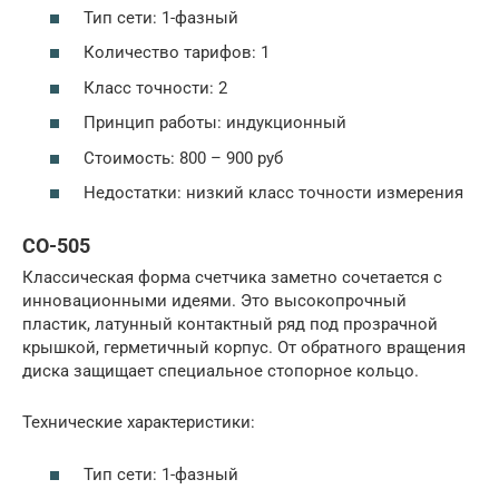
Тип сети: 1-фазный
Количество тарифов: 1
Класс точности: 2
Принцип работы: индукционный
Стоимость: 800 – 900 руб
Недостатки: низкий класс точности измерения
СО-505
Классическая форма счетчика заметно сочетается с
инновационными идеями. Это высокопрочный
пластик, латунный контактный ряд под прозрачной
крышкой, герметичный корпус. От обратного вращения
диска защищает специальное стопорное кольцо.
Технические характеристики:
Тип сети: 1-фазный