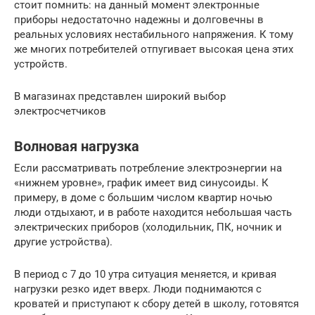
стоит помнить: на данный момент электронные
приборы недостаточно надежны и долговечны в
реальных условиях нестабильного напряжения. К тому
же многих потребителей отпугивает высокая цена этих
устройств.
В магазинах представлен широкий выбор
электросчетчиков
Волновая нагрузка
Если рассматривать потребление электроэнергии на
«нижнем уровне», график имеет вид синусоиды. К
примеру, в доме с большим числом квартир ночью
люди отдыхают, и в работе находится небольшая часть
электрических приборов (холодильник, ПК, ночник и
другие устройства).
В период с 7 до 10 утра ситуация меняется, и кривая
нагрузки резко идет вверх. Люди поднимаются с
кроватей и приступают к сбору детей в школу, готовятся