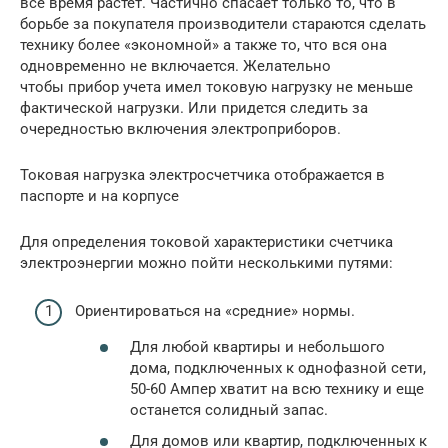
все время растет. Частично спасает только то, что в
борьбе за покупателя производители стараются сделать
технику более «экономной» а также то, что вся она
одновременно не включается. Желательно
чтобы прибор учета имел токовую нагрузку не меньше
фактической нагрузки. Или придется следить за
очередностью включения электроприборов.
Токовая нагрузка электросчетчика отображается в
паспорте и на корпусе
Для определения токовой характеристики счетчика
электроэнергии можно пойти несколькими путями:
Ориентироваться на «средние» нормы.
Для любой квартиры и небольшого
дома, подключенных к однофазной сети,
50-60 Ампер хватит на всю технику и еще
останется солидный запас.
Для домов или квартир, подключенных к