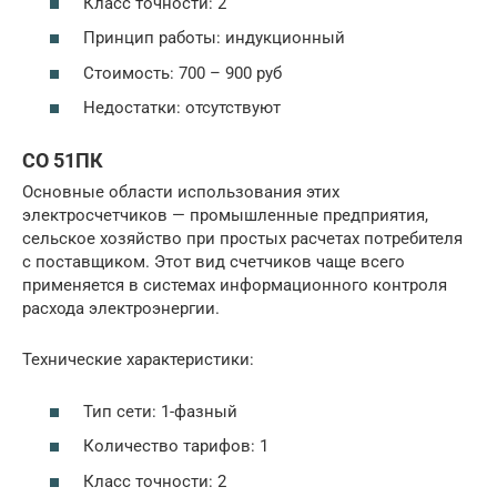
Класс точности: 2
Принцип работы: индукционный
Стоимость: 700 – 900 руб
Недостатки: отсутствуют
СО 51ПК
Основные области использования этих
электросчетчиков — промышленные предприятия,
сельское хозяйство при простых расчетах потребителя
с поставщиком. Этот вид счетчиков чаще всего
применяется в системах информационного контроля
расхода электроэнергии.
Технические характеристики:
Тип сети: 1-фазный
Количество тарифов: 1
Класс точности: 2