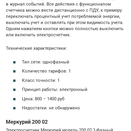
в журнал событий. Все действия с функционалом
счетчика можно вести дистанционно с ПДУ, к примеру:
переключать процентный учет потребляемой энергии,
выключать учет и оставлять при этом видимость учета.
Одним нажатием кнопки можно полностью выключить
или включить электросчетчик.
Технические характеристики:
Тип сети: однофазный
Количество тарифов: 1
Класс точности: 1
Принцип работы: электронный
Цена: 800 – 1400 руб
Недостатки: не обнаружено
Меркурий 200 02
Электросчетчик Меркурий модель 200 02 1-фазный