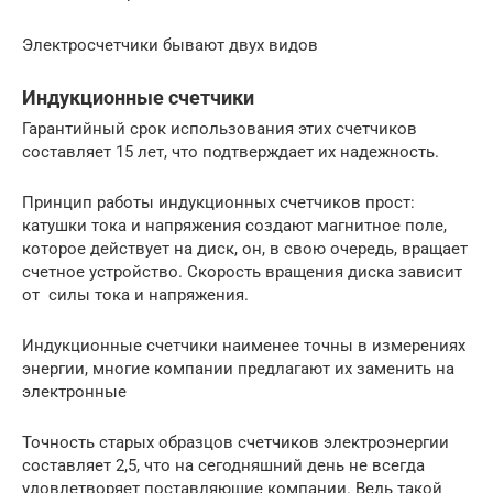
Электросчетчики бывают двух видов
Индукционные счетчики
Гарантийный срок использования этих счетчиков
составляет 15 лет, что подтверждает их надежность.
Принцип работы индукционных счетчиков прост:
катушки тока и напряжения создают магнитное поле,
которое действует на диск, он, в свою очередь, вращает
счетное устройство. Скорость вращения диска зависит
от силы тока и напряжения.
Индукционные счетчики наименее точны в измерениях
энергии, многие компании предлагают их заменить на
электронные
Точность старых образцов счетчиков электроэнергии
составляет 2,5, что на сегодняшний день не всегда
удовлетворяет поставляющие компании. Ведь такой