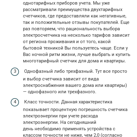
однотарифных приборов учета. Мы уже
рассматривали преимущества двухтарифных
счетчиков, где предоставляли как негативные,
так и положительные отзывы покупателей. Еще
раз повторяем, что рациональность выбора
электросчетчика на несколько тарифов зависит
от региона проживания и от того, какой
бытовой техникой Вы пользуетесь чаще. Если у
Вас ночной ритм жизни, лучше выбрать и купить
многотарифный счетчик для дома и квартиры.
Однофазный либо трехфазный. Тут все просто
и выбор счетчика зависит от вида
электроснабжения вашего дома или квартиры)
— однофазного или трехфазного.
Класс точности. Данная характеристика
показывает процентную погрешность счетчика
электроэнергии при учете расхода
электроэнергии. На сегодняшний
день необходимо применять устройства с
классом точности не ниже, чем 2,0 (согласно