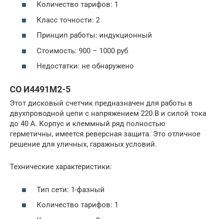
Количество тарифов: 1
Класс точности: 2
Принцип работы: индукционный
Стоимость: 900 – 1000 руб
Недостатки: не обнаружено
СО И4491М2-5
Этот дисковый счетчик предназначен для работы в
двухпроводной цепи с напряжением 220 В и силой тока
до 40 А. Корпус и клеммный ряд полностью
герметичны, имеется реверсная защита. Это отличное
решение для уличных, гаражных условий.
Технические характеристики:
Тип сети: 1-фазный
Количество тарифов: 1