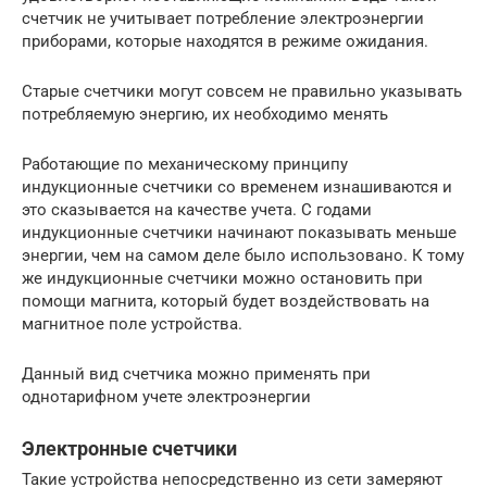
счетчик не учитывает потребление электроэнергии
приборами, которые находятся в режиме ожидания.
Старые счетчики могут совсем не правильно указывать
потребляемую энергию, их необходимо менять
Работающие по механическому принципу
индукционные счетчики со временем изнашиваются и
это сказывается на качестве учета. С годами
индукционные счетчики начинают показывать меньше
энергии, чем на самом деле было использовано. К тому
же индукционные счетчики можно остановить при
помощи магнита, который будет воздействовать на
магнитное поле устройства.
Данный вид счетчика можно применять при
однотарифном учете электроэнергии
Электронные счетчики
Такие устройства непосредственно из сети замеряют