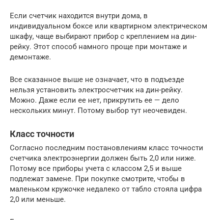
Если счетчик находится внутри дома, в
индивидуальном боксе или квартирном электрическом
шкафу, чаще выбирают прибор с креплением на дин-
рейку. Этот способ намного проще при монтаже и
демонтаже.
Все сказанное выше не означает, что в подъезде
нельзя установить электросчетчик на дин-рейку.
Можно. Даже если ее нет, прикрутить ее — дело
нескольких минут. Потому выбор тут неочевиден.
Класс точности
Согласно последним постановлениям класс точности
счетчика электроэнергии должен быть 2,0 или ниже.
Потому все приборы учета с классом 2,5 и выше
подлежат замене. При покупке смотрите, чтобы в
маленьком кружочке недалеко от табло стояла цифра
2,0 или меньше.