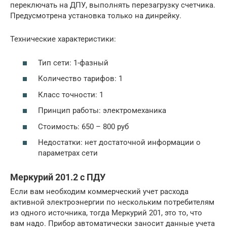
переключать на ДПУ, выполнять перезагрузку счетчика.
Предусмотрена установка только на динрейку.
Технические характеристики:
Тип сети: 1-фазный
Количество тарифов: 1
Класс точности: 1
Принцип работы: электромеханика
Стоимость: 650 – 800 руб
Недостатки: нет достаточной информации о
параметрах сети
Меркурий 201.2 с ПДУ
Если вам необходим коммерческий учет расхода
активной электроэнергии по нескольким потребителям
из одного источника, тогда Меркурий 201, это то, что
вам надо. Прибор автоматически заносит данные учета