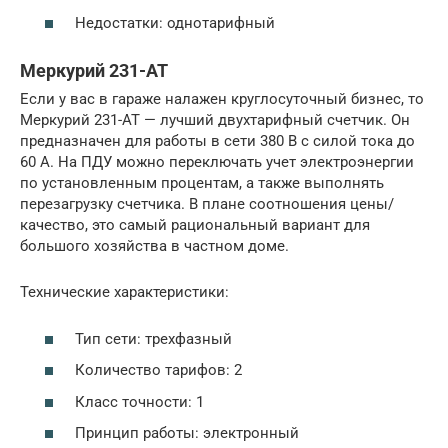
Недостатки: однотарифный
Меркурий 231-АТ
Если у вас в гараже налажен круглосуточный бизнес, то
Меркурий 231-АТ — лучший двухтарифный счетчик. Он
предназначен для работы в сети 380 В с силой тока до
60 А. На ПДУ можно переключать учет электроэнергии
по установленным процентам, а также выполнять
перезагрузку счетчика. В плане соотношения цены/
качество, это самый рациональный вариант для
большого хозяйства в частном доме.
Технические характеристики:
Тип сети: трехфазный
Количество тарифов: 2
Класс точности: 1
Принцип работы: электронный