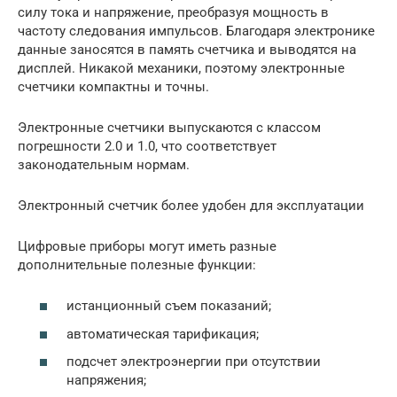
силу тока и напряжение, преобразуя мощность в
частоту следования импульсов. Благодаря электронике
данные заносятся в память счетчика и выводятся на
дисплей. Никакой механики, поэтому электронные
счетчики компактны и точны.
Электронные счетчики выпускаются с классом
погрешности 2.0 и 1.0, что соответствует
законодательным нормам.
Электронный счетчик более удобен для эксплуатации
Цифровые приборы могут иметь разные
дополнительные полезные функции:
истанционный съем показаний;
автоматическая тарификация;
подсчет электроэнергии при отсутствии
напряжения;