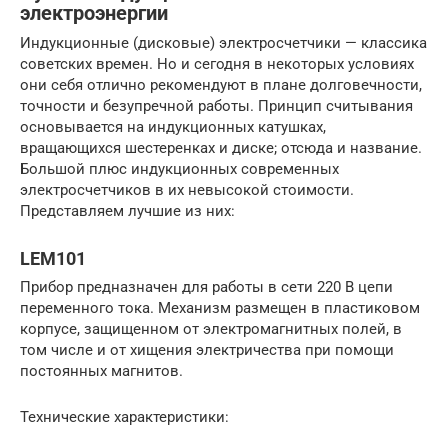
электроэнергии
Индукционные (дисковые) электросчетчики — классика
советских времен. Но и сегодня в некоторых условиях
они себя отлично рекомендуют в плане долговечности,
точности и безупречной работы. Принцип считывания
основывается на индукционных катушках,
вращающихся шестеренках и диске; отсюда и название.
Большой плюс индукционных современных
электросчетчиков в их невысокой стоимости.
Представляем лучшие из них:
LEM101
Прибор предназначен для работы в сети 220 В цепи
переменного тока. Механизм размещен в пластиковом
корпусе, защищенном от электромагнитных полей, в
том числе и от хищения электричества при помощи
постоянных магнитов.
Технические характеристики: