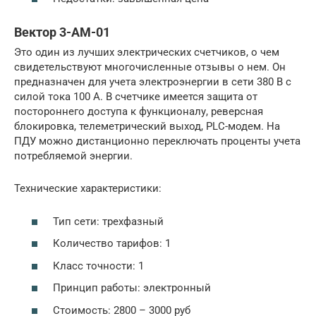
Вектор 3-АМ-01
Это один из лучших электрических счетчиков, о чем
свидетельствуют многочисленные отзывы о нем. Он
предназначен для учета электроэнергии в сети 380 В с
силой тока 100 А. В счетчике имеется защита от
постороннего доступа к функционалу, реверсная
блокировка, телеметрический выход, PLC-модем. На
ПДУ можно дистанционно переключать проценты учета
потребляемой энергии.
Технические характеристики:
Тип сети: трехфазный
Количество тарифов: 1
Класс точности: 1
Принцип работы: электронный
Стоимость: 2800 – 3000 руб