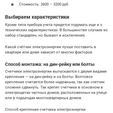
Стоимость: 2600 – 3200 руб
Выбираем характеристики
Кроме типа прибора учета придется подумать еще и о
технических характеристиках. В большинстве случаев их
набор стандартен, но бывают и исключения.
Какой счётчик электроэнергии лучше поставить в
квартире или доме зависит от многих факторов
Способ монтажа: на дин-рейку или болты
Счетчики электроэнергии выпускаются с двумя видами
крепления — на дин-рейку и на болты. Болтовое
крепление считается более надежным, так как счетчик
сложнее сдвинуть. Так крепят счетчики в основном в
электрощитах частных домов, расположенных на улице
или в подъездах многоквартирных домов.
Способ крепления счетчика электроэнергии