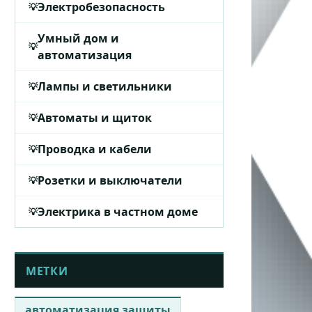
Электробезопасность
Умный дом и
автоматизация
Лампы и светильники
Автоматы и щиток
Проводка и кабели
Розетки и выключатели
Электрика в частном доме
МЕТКИ
автоматизация защиты