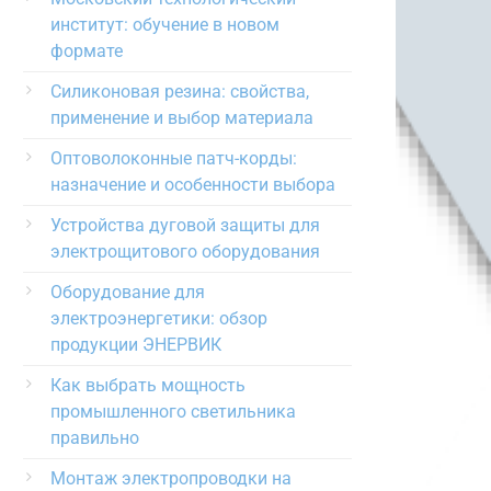
институт: обучение в новом
формате
Силиконовая резина: свойства,
применение и выбор материала
Оптоволоконные патч-корды:
назначение и особенности выбора
Устройства дуговой защиты для
электрощитового оборудования
Оборудование для
электроэнергетики: обзор
продукции ЭНЕРВИК
Как выбрать мощность
промышленного светильника
правильно
Монтаж электропроводки на