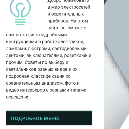
Добро пожаловать
в мир электросетей
и осветительных
приборов. На этом
сайте вы сможете
найти статьи с подробными
инструкциями о работе электрикой,
лампами, люстрами, светодиодными
лентами, выключателями, розетками и
прочим. Советы по выбору и
светильников разных видов и их
подробная классификация со
сравнительным анализом, фото и
видео интерьеров с разными типами
освещения.
ПОДРОБНОЕ МЕНЮ