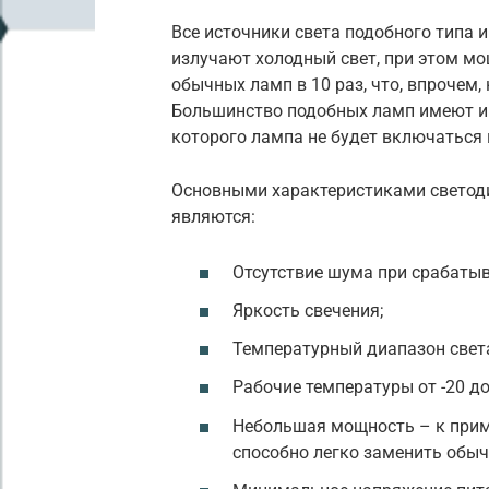
Все источники света подобного типа 
излучают холодный свет, при этом мо
обычных ламп в 10 раз, что, впрочем,
Большинство подобных ламп имеют и
которого лампа не будет включаться 
Основными характеристиками светод
являются:
Отсутствие шума при срабаты
Яркость свечения;
Температурный диапазон света
Рабочие температуры от -20 до
Небольшая мощность – к прим
способно легко заменить обыч