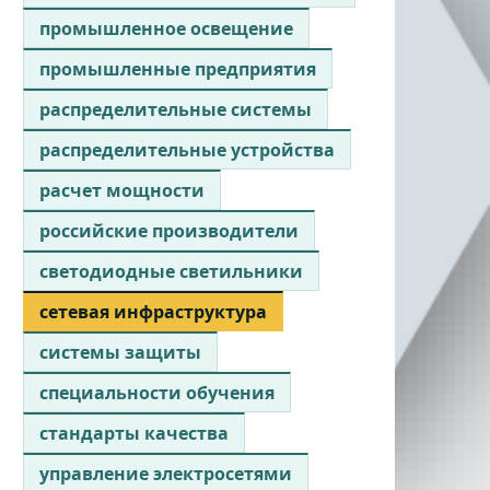
промышленное освещение
промышленные предприятия
распределительные системы
распределительные устройства
расчет мощности
российские производители
светодиодные светильники
сетевая инфраструктура
системы защиты
специальности обучения
стандарты качества
управление электросетями