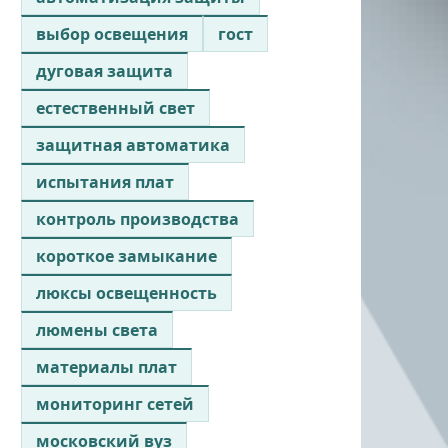
выбор освещения
гост
дуговая защита
естественный свет
защитная автоматика
испытания плат
контроль производства
короткое замыкание
люксы освещенность
люмены света
материалы плат
мониторинг сетей
московский вуз