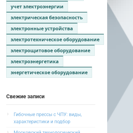
учет электроэнергии
электрическая безопасность
электронные устройства
электротехническое оборудование
электрощитовое оборудование
электроэнергетика
энергетическое оборудование
Свежие записи
Гибочные прессы с ЧПУ: виды,
характеристики и подбор
Московский технологический