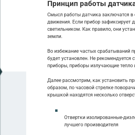
Принцип работы датчик
Смысл работы датчика заключатся в 
движения. Если прибор зафиксирует 
светильником. Как правило, они уста
земли.
Во избежание частых срабатываний п
будет установлен. Не рекомендуется 
приборы, приборы излучающие тепло и
Далее рассмотрим, как установить п
образом, по часовой стрелке повора
крышкой находятся несколько отверс
Отвертки изолированные-диэл
лучшего производителя