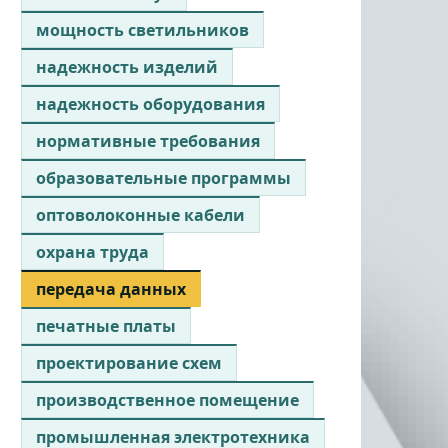
мощность светильников
надежность изделий
надежность оборудования
нормативные требования
образовательные программы
оптоволоконные кабели
охрана труда
передача данных
печатные платы
проектирование схем
производственное помещение
промышленная электротехника