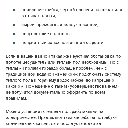
появление грибка, черной плесени на стенах или
в стыках плитки;
сырой, промозглый воздух в ванной;
непросохшие полотенца;
неприятный запах постоянной сырости.
Если в вашей ванной такая же неуютная обстановка, то
полотенцесушитель или теплый пол необходимы. Но с
теплыми полами гораздо больше проблем, чем с
традиционной водяной «змейкой»: подключать систему
теплого пола к горячему водоснабжению запрещено
законом. Помещение с таким «усовершенствованием»
не получится документально оформить по всем
правилам.
Можно установить теплый пол, работающий на
электричестве. Правда, монтажные работы потребуют
значительных затрат, да и после установки за