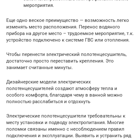
мероприятия.
Еще одно веское преимущество — возможность легко
изменять место расположения. Перенос водяного
прибора на другое место – трудоемкое мероприятие, т.к.
устройство подключено к системе ГВС или отопления.
Чтобы перенести электрический полотенцесушитель,
достаточно просто переставить крепления. Это
занимает считанные минуты.
Дизайнерские модели электрических
полотенцесушителей создают атмосферу тепла и
особого комфорта, благодаря чему в ванной можно
полностью расслабиться и отдохнуть
Электрические полотенцесушители требовательны к
месту установки и подводу электропитания. Многие
поломки связаны именно с несоблюдением правил
подключения и эксплуатации. Выявить и устранить ряд