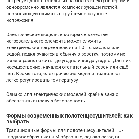
потребует дополнительных расходов электроэнергии и
одновременно является компенсирующей петлёй,
позволяющей снимать с труб температурные
напряжения.
Электрические модели, в которых в качестве
нагревательного элемента может служить
электрический нагреватель или ТЭН с маслом или
водой, подключаются в обычную розетку, поэтому их
можно расположить где угодно и когда угодно. Для них
несущественно, начался отопительный сезон или ещё
нет. Кроме того, электрические модели позволяют
легко регулировать температуру
Однако для электрических моделей крайне важно
обеспечить высокую безопасность
Формы современных полотенцесушителей: как
выбрать.
Традиционные формы для полотенцесушителей –U-
(подковообразные) и М-образные, однако сегодня