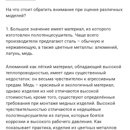
На что стоит обратить внимание при оценке различных
моделей?
1. Большое значение имеет материал, из которого
изготовлен полотенцесушитель. Чаще всего
производители предлагают сталь – обычную и
нержавеющую, а также цветные металлы: алюминий,
латунь, медь.
Алюминий как лёгкий материал, обладающий высокой
теплопроводностью, имеет один существенный
недостаток: он весьма чувствителен к агрессивным
средам. Медь – красивый и экологичный материал,
однако изделия из неё отличаются высокой
стоимостью, кроме того, существуют определённые
требования при монтаже медных изделий. Высокой
чувствительностью отличаются и недешёвые
полотенцесушители из латуни, которые боятся
коррозии и высокого рабочего давления. Как
показывает практика, изделия из цветных металлов