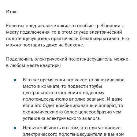
Итак:
Если вы предъявляете какие-то особые требования к
месту подключения, то в этом случае электрический
полотенцесушитель практически безальтернативен. Его
можно поставить даже на балконе.
Подключить электрический полотенцесушитель можно
в любом месте квартиры
В то же время если это какое-то экзотическое
место в комнате, то подвести трубы
центрального отопления к водяному
полотенцесушителю вполне реально. И даже
если это будет комбинированный аппарат, то
экономически это более целесообразно чем
установка электрического аналога.
Нельзя забывать и о том, что при установке
электрического полотенцесушителя в ванной