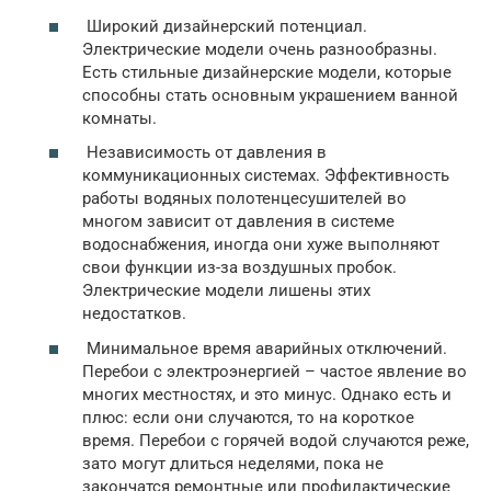
Широкий дизайнерский потенциал.
Электрические модели очень разнообразны.
Есть стильные дизайнерские модели, которые
способны стать основным украшением ванной
комнаты.
Независимость от давления в
коммуникационных системах. Эффективность
работы водяных полотенцесушителей во
многом зависит от давления в системе
водоснабжения, иногда они хуже выполняют
свои функции из-за воздушных пробок.
Электрические модели лишены этих
недостатков.
Минимальное время аварийных отключений.
Перебои с электроэнергией – частое явление во
многих местностях, и это минус. Однако есть и
плюс: если они случаются, то на короткое
время. Перебои с горячей водой случаются реже,
зато могут длиться неделями, пока не
закончатся ремонтные или профилактические