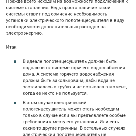
Прежде всего исходим из возможности подключения к
системе отопления. Ведь просто наличие такой
системы ставит под сомнение необходимость
установки электрического полотенцесушителя в виду
необходимости дополнительных расходов на
электроэнергию.
Итак:
В идеале полотенцесушитель должен быть
подключен к системе горячего водоснабжения
дома. А система горячего водоснабжения
должна быть закольцована, дабы вода не
застаивалась в трубах и не остывала в момент,
когда ее некто не пользуется.
В этом случае электрический
полотенцесушитель может стать необходим
только в случае если вы предъявляете особые
требования к месту его установки. Или есть
какие-то другие причины. В остальных случаях
электрический полотенцесушитель не