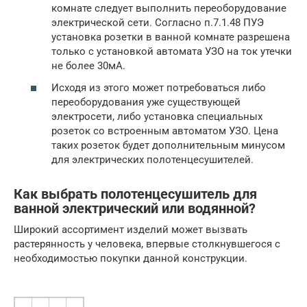
комнате следует выполнить переоборудование
электрической сети. Согласно п.7.1.48 ПУЭ
установка розетки в ванной комнате разрешена
только с установкой автомата УЗО на ток утечки
не более 30мА.
Исходя из этого может потребоваться либо
переоборудования уже существующей
электросети, либо установка специальных
розеток со встроенным автоматом УЗО. Цена
таких розеток будет дополнительным минусом
для электрических полотенцесушителей.
Как выбрать полотенцесушитель для
ванной электрический или водянной?
Широкий ассортимент изделий может вызвать
растерянность у человека, впервые столкнувшегося с
необходимостью покупки данной конструкции.