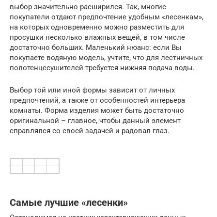
выбор значительно расширился. Так, многие
покупатели отдают предпочтение удобным «лесенкам»,
на которых одновременно можно разместить для
просушки несколько влажных вещей, в том числе
достаточно больших. Маленький нюанс: если Вы
покупаете водяную модель, учтите, что для лестничных
полотенцесушителей требуется нижняя подача воды.
Выбор той или иной формы зависит от личных
предпочтений, а также от особенностей интерьера
комнаты. Форма изделия может быть достаточно
оригинальной – главное, чтобы данный элемент
справлялся со своей задачей и радовал глаз.
Самые лучшие «лесенки»