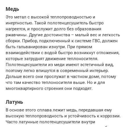
Медь
Это метал с высокой теплопроводностью и
инертностью. Такой полотенцесушитель быстро
нагреется, и прослужит долго без образования
ржавчины. Другие достоинства – малый вес и легкость
сборки. Прибор, подключенный к системе ГВС, должен
быть гальванирован изнутри. При прямом
взаимодействии с водой быстро возникнут отложения,
которые затруднят движение теплоносителя.
Полотенцесушители из меди имеют эстетичный вид,
поэтому легко впишутся в современный интерьер.
Дольше всего они прослужат в частном доме, потому
что там качество теплоносителя выше. Но и для
многоквартирного строения они подходят.
Латунь
В основе этого сплава лежит медь, передавшая ему
высокую теплопроводность и устойчивость к коррозии.
Часто латунные полотенцесушители внутри