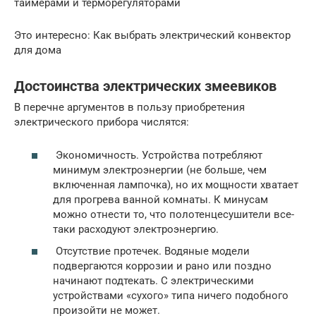
таймерами и терморегуляторами
Это интересно: Как выбрать электрический конвектор
для дома
Достоинства электрических змеевиков
В перечне аргументов в пользу приобретения
электрического прибора числятся:
Экономичность. Устройства потребляют
минимум электроэнергии (не больше, чем
включенная лампочка), но их мощности хватает
для прогрева ванной комнаты. К минусам
можно отнести то, что полотенцесушители все-
таки расходуют электроэнергию.
Отсутствие протечек. Водяные модели
подвергаются коррозии и рано или поздно
начинают подтекать. С электрическими
устройствами «сухого» типа ничего подобного
произойти не может.