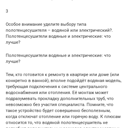
3
Особое внимание уделите выбору типа
полотенцесушителя – водяной или электрический?.
Полотенцесушители водяные и электрические: что
лучше?
Полотенцесушители водяные и электрические: что
лучше?
Тем, кто готовится к ремонту в квартире или доме (или
конкретно в ванной), вполне подойдёт водяная модель,
требующая подключения к системе центрального
водоснабжения или отопления. Её монтаж может
подразумевать прокладку дополнительных труб, что
невозможно без участия специалиста. Помните, что
такое устройство будет совершенно бесполезным,
когда отключат отопление или горячую воду. К плюсам
относится то, что водяной полотенцесушитель не