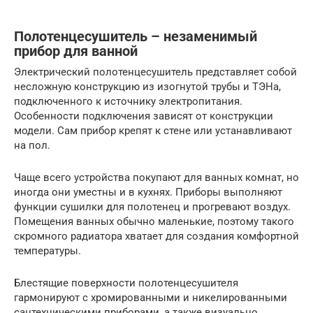
Полотенцесушитель – незаменимый
прибор для ванной
Электрический полотенцесушитель представляет собой
несложную конструкцию из изогнутой трубы и ТЭНа,
подключенного к источнику электропитания.
Особенности подключения зависят от конструкции
модели. Сам прибор крепят к стене или устанавливают
на пол.
Чаще всего устройства покупают для ванных комнат, но
иногда они уместны и в кухнях. Приборы выполняют
функции сушилки для полотенец и прогревают воздух.
Помещения ванных обычно маленькие, поэтому такого
скромного радиатора хватает для создания комфортной
температуры.
Блестящие поверхности полотенцесушителя
гармонируют с хромированными и никелированными
сантехническими приборами, а также визуально