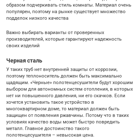
образом подчеркивать стиль комнаты. Материал очень
популярен, поэтому на рынке существует множество
подделок низкого качества
Важно выбирать варианты от проверенных
производителей, которые гарантируют надежность
своих изделий
Черная сталь
У таких труб нет внутренней защиты от коррозии,
поэтому теплоноситель должен быть максимально
щадящим. «Черные» полотенцесушители будут хорошим
выбором для автономных систем отопления, в которых
нет ни повышенного давления, ни его скачков. Если
хочется установить такое устройство в
многоквартирном доме, то материал должен быть
защищен от появления ржавчины. Потому что в таких
условиях качество воды может быстро повредить
металл. Главное достоинство такого
полотенцесушителя – невысокая цена.