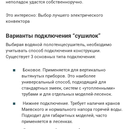
неполадок удастся собственноручно.
Это интересно: Выбор лучшего электрического
конвектора
Варианты подключения “сушилок”
Выбирая водяной полотенцесушитель, необходимо
учитывать способ подключения конструкции.
Существует 3 основных типа подключения:
Боковое. Применяется для вертикально
вытянутых приборов. Это наиболее
универсальный способ, подходящий для
стандартных змеек, систем с «утопленными»
трубами и для отдельных моделей-лесенок.
Нижнее подключение. Требует наличия кранов
Маевского и нормального напора горячей воды.
Подходит для габаритных моделей, часто
применяется в лесенках.