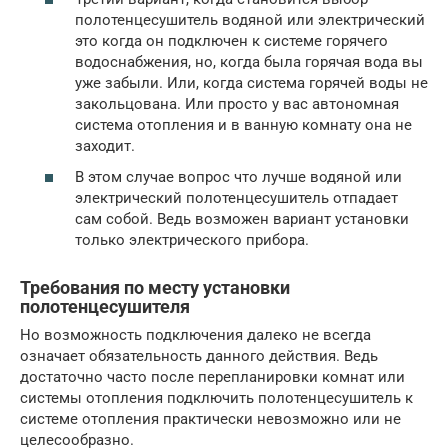
полотенцесушитель водяной или электрический
это когда он подключен к системе горячего
водоснабжения, но, когда была горячая вода вы
уже забыли. Или, когда система горячей воды не
закольцована. Или просто у вас автономная
система отопления и в ванную комнату она не
заходит.
В этом случае вопрос что лучше водяной или
электрический полотенцесушитель отпадает
сам собой. Ведь возможен вариант установки
только электрического прибора.
Требования по месту установки
полотенцесушителя
Но возможность подключения далеко не всегда
означает обязательность данного действия. Ведь
достаточно часто после перепланировки комнат или
системы отопления подключить полотенцесушитель к
системе отопления практически невозможно или не
целесообразно.