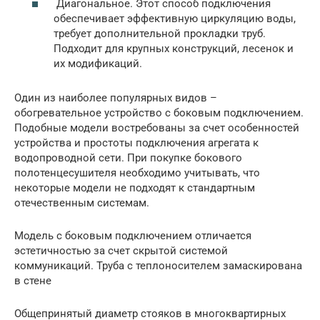
Диагональное. Этот способ подключения
обеспечивает эффективную циркуляцию воды,
требует дополнительной прокладки труб.
Подходит для крупных конструкций, лесенок и
их модификаций.
Один из наиболее популярных видов –
обогревательное устройство с боковым подключением.
Подобные модели востребованы за счет особенностей
устройства и простоты подключения агрегата к
водопроводной сети. При покупке бокового
полотенцесушителя необходимо учитывать, что
некоторые модели не подходят к стандартным
отечественным системам.
Модель с боковым подключением отличается
эстетичностью за счет скрытой системой
коммуникаций. Труба с теплоносителем замаскирована
в стене
Общепринятый диаметр стояков в многоквартирных