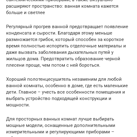
расширяют пространство: ванная комната кажется
больше и светлее
Регулярный прогрев ванной предотвращает появление
конденсата и сырости. Благодаря этому меньше
размножается грибок, который способен за короткое
время полностью испортить отделочные материалы и
даже вызвать заболевания дыхательных путей у
жильцов дома. Предотвратить образование черной
плесени проще, чем потом с ней бороться.
Хороший полотенцесушитель незаменим для любой
ванной комнаты, особенно в доме, где есть маленькие
дети. Главное – учесть все особенности помещения и
выбрать устройство подходящей конструкции и
мощности.
Для просторных ванных комнат лучше выбирать
мощные модели, оснащенные дополнительными
измерительными и регулирующими приборами –