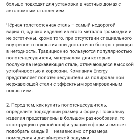
больше подходят для установки в частных домах с
автономным отоплением.
Чёрная толстостенная сталь – самый недорогой
вариант, однако изделия из этого металла громоздки и
не эстетичны, кроме того, при отсутствии специального
внутреннего покрытия они достаточно быстро приходят
в негодность. Традиционно пользуются популярностью
полотенцесушители, материалом для которых
послужила нержавеющая сталь, отличающаяся высокой
устойчивостью к коррозии. Компания Energy
представляет полотенцесушители из полированной
нержавеющей стали с эффектным хромированным
покрытием.
2. Перед тем, как купить полотенцесушитель,
определите подходящий размер и форму. Поскольку
изделия представлены в большом разнообразии, то
конструкцию нужной конфигурации и формы сможет
подобрать каждый – независимо от размера
помещения и дизайнерской задумки.