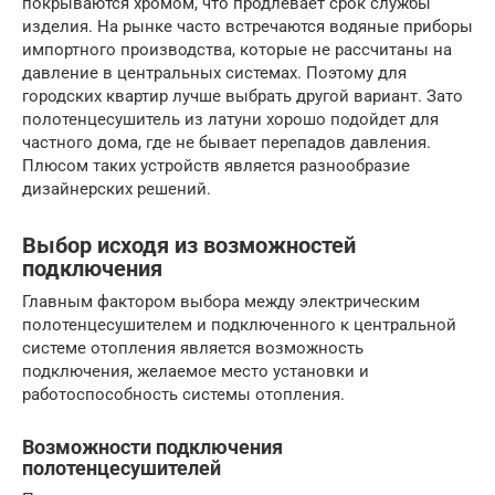
покрываются хромом, что продлевает срок службы
изделия. На рынке часто встречаются водяные приборы
импортного производства, которые не рассчитаны на
давление в центральных системах. Поэтому для
городских квартир лучше выбрать другой вариант. Зато
полотенцесушитель из латуни хорошо подойдет для
частного дома, где не бывает перепадов давления.
Плюсом таких устройств является разнообразие
дизайнерских решений.
Выбор исходя из возможностей
подключения
Главным фактором выбора между электрическим
полотенцесушителем и подключенного к центральной
системе отопления является возможность
подключения, желаемое место установки и
работоспособность системы отопления.
Возможности подключения
полотенцесушителей