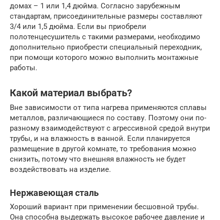
домах – 1 или 1,4 дюйма. Согласно зарубежным
стандартам, присоединительные размеры составляют
3/4 или 1,5 дюйма. Если вы приобрели
полотенцесушитель с такими размерами, необходимо
дополнительно приобрести специальный переходник,
при помощи которого можно выполнить монтажные
работы.
Какой материал выбрать?
Вне зависимости от типа нагрева применяются сплавы
металлов, различающиеся по составу. Поэтому они по-
разному взаимодействуют с агрессивной средой внутри
трубы, и на влажность в ванной. Если планируется
размещение в другой комнате, то требования можно
снизить, потому что внешняя влажность не будет
воздействовать на изделие.
Нержавеющая сталь
Хороший вариант при применении бесшовной трубы.
Она способна выдержать высокое рабочее давление и