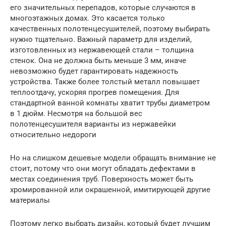
его значительных перепадов, которые случаются в
многоэтажных домах. Это касается только
качественных полотенцесушителей, поэтому выбирать
нужно тщательно. Важный параметр для изделий,
изготовленных из нержавеющей стали – толщина
стенок. Она не должна быть меньше 3 мм, иначе
невозможно будет гарантировать надежность
устройства. Также более толстый металл повышает
теплоотдачу, ускоряя прогрев помещения. Для
стандартной ванной комнаты хватит трубы диаметром
в 1 дюйм. Несмотря на большой вес
полотенцесушителя варианты из нержавейки
относительно недороги
Но на слишком дешевые модели обращать внимание не
стоит, потому что они могут обладать дефектами в
местах соединения труб. Поверхность может быть
хромированной или окрашенной, имитирующей другие
материалы
Поэтому легко выбрать дизайн, который будет лучшим