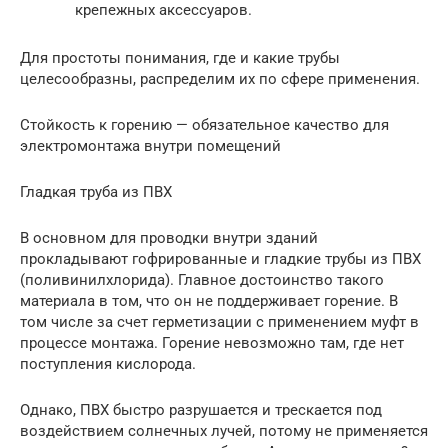
крепежных аксессуаров.
Для простоты понимания, где и какие трубы
целесообразны, распределим их по сфере применения.
Стойкость к горению — обязательное качество для
электромонтажа внутри помещений
Гладкая труба из ПВХ
В основном для проводки внутри зданий
прокладывают гофрированные и гладкие трубы из ПВХ
(поливинилхлорида). Главное достоинство такого
материала в том, что он не поддерживает горение. В
том числе за счет герметизации с применением муфт в
процессе монтажа. Горение невозможно там, где нет
поступления кислорода.
Однако, ПВХ быстро разрушается и трескается под
воздействием солнечных лучей, потому не применяется