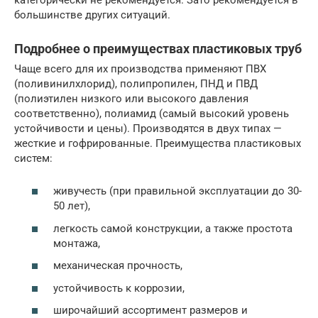
большинстве других ситуаций.
Подробнее о преимуществах пластиковых труб
Чаще всего для их производства применяют ПВХ
(поливинилхлорид), полипропилен, ПНД и ПВД
(полиэтилен низкого или высокого давления
соответственно), полиамид (самый высокий уровень
устойчивости и цены). Производятся в двух типах —
жесткие и гофрированные. Преимущества пластиковых
систем:
живучесть (при правильной эксплуатации до 30-
50 лет),
легкость самой конструкции, а также простота
монтажа,
механическая прочность,
устойчивость к коррозии,
широчайший ассортимент размеров и