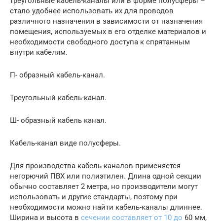
треугольные кабель-каналы или в форме полусферы –
стало удобнее использовать их для проводов
различного назначения в зависимости от назначения
помещения, используемых в его отделке материалов и
необходимости свободного доступа к спрятанным
внутри кабелям.
П- образный кабель-канал.
Треугольный кабель-канал.
Ш- образный кабель канал.
Кабель-канал виде полусферы.
Для производства кабель-каналов применяется
негорючий ПВХ или полиэтилен. Длина одной секции
обычно составляет 2 метра, но производители могут
использовать и другие стандарты, поэтому при
необходимости можно найти кабель-каналы длиннее.
Ширина и высота в
сечении составляет от 10 до
60 мм,