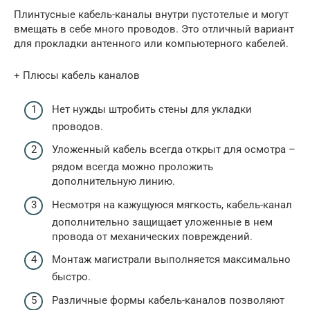
Плинтусные кабель-каналы внутри пустотелые и могут
вмещать в себе много проводов. Это отличный вариант
для прокладки антенного или компьютерного кабелей.
+ Плюсы кабель каналов
Нет нужды штробить стены для укладки
проводов.
Уложенный кабель всегда открыт для осмотра –
рядом всегда можно проложить
дополнительную линию.
Несмотря на кажущуюся мягкость, кабель-канал
дополнительно защищает уложенные в нем
провода от механических повреждений.
Монтаж магистрали выполняется максимально
быстро.
Различные формы кабель-каналов позволяют