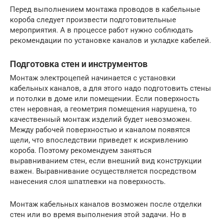
Перед выполнением монтажа проводов в кабельные
короба следует произвести подготовительные
мероприятия. А в процессе работ нужно соблюдать
рекомендации по установке каналов и укладке кабелей.
Подготовка стен и инструментов
Монтаж электроцепей начинается с установки
кабельных каналов, а для этого надо подготовить стены
и потолки в доме или помещении. Если поверхность
стен неровная, а геометрия помещения нарушена, то
качественный монтаж изделий будет невозможен.
Между рабочей поверхностью и каналом появятся
щели, что впоследствии приведет к искривлению
короба. Поэтому рекомендуем заняться
выравниванием стен, если внешний вид конструкции
важен. Выравнивание осуществляется посредством
нанесения слоя шпатлевки на поверхность.
Монтаж кабельных каналов возможен после отделки
стен или во время выполнения этой задачи. Но в