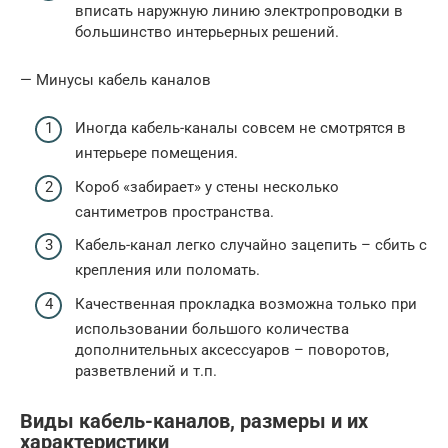
вписать наружную линию электропроводки в
большинство интерьерных решений.
— Минусы кабель каналов
Иногда кабель-каналы совсем не смотрятся в
интерьере помещения.
Короб «забирает» у стены несколько
сантиметров пространства.
Кабель-канал легко случайно зацепить – сбить с
крепления или поломать.
Качественная прокладка возможна только при
использовании большого количества
дополнительных аксессуаров – поворотов,
разветвлений и т.п.
Виды кабель-каналов, размеры и их
характеристики