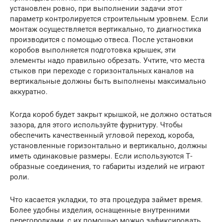
установлен ровно, при выполнении задачи этот
параметр контролируется строительным уровнем. Если
монтаж осуществляется вертикально, то диагностика
производится с помощью отвеса. После установки
коробов выполняется подготовка крышек, эти
элементы надо правильно обрезать. Учтите, что места
стыков при переходе с горизонтальных каналов на
вертикальные должны быть выполнены максимально
аккуратно.
Когда короб будет закрыт крышкой, не должно остаться
зазора, для этого используйте фурнитуру. Чтобы
обеспечить качественный угловой переход, короба,
установленные горизонтально и вертикально, должны
иметь одинаковые размеры. Если используются Т-
образные соединения, то габариты изделий не играют
роли.
Что касается укладки, то эта процедура займет время.
Более удобны изделия, оснащенные внутренними
перегородками, с их помощью можно зафиксировать