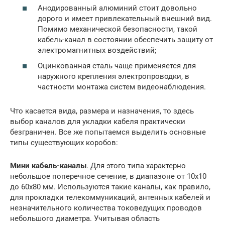
Анодированный алюминий стоит довольно
дорого и имеет привлекательный внешний вид.
Помимо механической безопасности, такой
кабель-канал в состоянии обеспечить защиту от
электромагнитных воздействий;
Оцинкованная сталь чаще применяется для
наружного крепления электропроводки, в
частности монтажа систем видеонаблюдения.
Что касается вида, размера и назначения, то здесь
выбор каналов для укладки кабеля практически
безграничен. Все же попытаемся выделить основные
типы существующих коробов:
Мини кабель-каналы
. Для этого типа характерно
небольшое поперечное сечение, в диапазоне от 10х10
до 60х80 мм. Используются такие каналы, как правило,
для прокладки телекоммуникаций, антенных кабелей и
незначительного количества токоведущих проводов
небольшого диаметра. Учитывая область