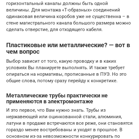
горизонтальный каналы должны быть одной
величины. Для монтажа «Т-образных» соединений
одинаковая величина коробов уже не существенна – в
стене магистрального канала большого размера можно
сделать отверстие, для отходящего кабеля.
Пластиковые или металлические? — вот в
чем вопрос
Выбор зависит от того, какую проводку и в каких
условиях Вы планируете выполнять. И также требует
опираться на нормативы, прописанные в ПУЭ. Но это
общие слова, потому сразу перейду к конкретике.
Металлические трубы практически не
применяются в электромонтаже
И это первое, что Вам нужно знать. Трубы из
нержавеющей или оцинкованной стали, алюминия,
латуни в продаже встречаются все реже, они становятся
гораздо менее востребованы и уходят в прошлое. В
основном из-за невозможности конкурировать по