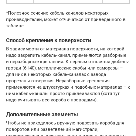
*Полезное сечение кабель-каналов некоторых
производителей, может отчичаться от приведенного в
таблице.
Способ крепления к поверхности
В зависимости от материала поверхности, на которой
надо закрепить кабель-канал, применяются разборные
и неразборные крепления. К первым относятся дюбель-
гвозди (6Ч40), металлические скобы или саморезы –
для них в некоторых кабель-каналах с завода
прорезаны отверстия. Неразборные крепления
применяются на штукатурках и подобных материалах – к
ним кабель-каналы просто приклеиваются (хотя тут
надо учитывать вес короба с проводами).
Дополнительные элементы
Чтобы не приходилось вручную подрезать короба для
поворотов или разветвлений магистрали,
производители выпускают дополнительные элементы