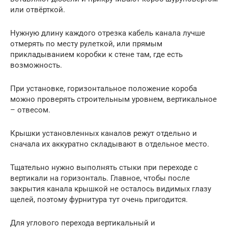
или отвёрткой.
Нужную длину каждого отрезка кабель канала лучше
отмерять по месту рулеткой, или прямым
прикладыванием коробки к стене там, где есть
возможность.
При установке, горизонтальное положение короба
можно проверять строительным уровнем, вертикальное
– отвесом.
Крышки установленных каналов режут отдельно и
сначала их аккуратно складывают в отдельное место.
Тщательно нужно выполнять стыки при переходе с
вертикали на горизонталь. Главное, чтобы после
закрытия канала крышкой не осталось видимых глазу
щелей, поэтому фурнитура тут очень пригодится.
Для углового перехода вертикальный и