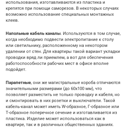
использования, изготавливаются из пластика и
крепятся при помощи саморезов. В некоторых случаях
возможно использование специальных монтажных
клеев.
Напольные кабель каналы
. Используются в том случае,
когда необходимо подвести электропитание к столу
или светильнику, расположенному на некотором
удалении от стен. Для квартиры такой вариант укладки
проводки вряд ли приемлем, а вот для обеспечения
работоспособности рабочих мест в офисе вполне
подойдет.
Парапетные
, они же магистральные короба отличаются
значительными размерами (до 60х100 мм), что
позволяет разместить не только проводку и кабеля, но
и смонтировать в них розетки и выключатели. Такой
кабель-канал может иметь W-образное, Г-образное или
Т-образное поперечное сечение и изготавливается из
пластика. Изделие может использоваться как в
квартире, так и в различных общественных зданиях.