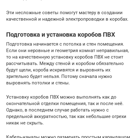
Эти несложные советы помогут мастеру в создании
качественной и надежной электропроводки в коробах.
Подготовка и установка коробов ПВХ
Подготовка начинается с потолка и стен помещения.
Если они неровные и геометрия комнат неправильная,
то на качественную установку коробов ПВХ не стоит
рассчитывать. Между стеной и коробом обязательно
будут щели, короба искривятся и выровнять их
зрительно будет нельзя. Потому сначала нужно
выровнять потолки и стены.
Установку коробов ПВХ можно выполнять как до
окончательной отделки помещения, так и после неё.
Однако, в последнем случае работать нужно с
предельной аккуратностью, так как небольшие огрехи
никак не скрыть.
Кабель-каналы можно размечать простым карандашом,