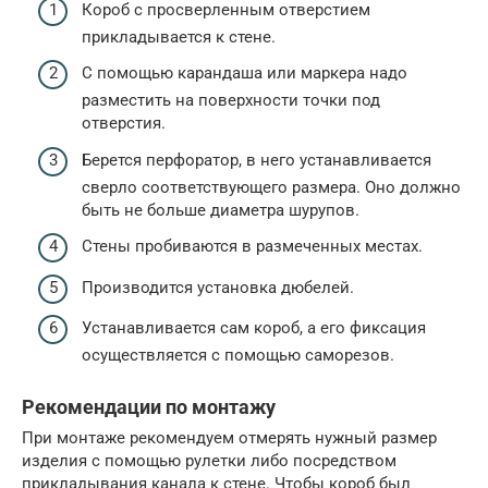
Короб с просверленным отверстием
прикладывается к стене.
С помощью карандаша или маркера надо
разместить на поверхности точки под
отверстия.
Берется перфоратор, в него устанавливается
сверло соответствующего размера. Оно должно
быть не больше диаметра шурупов.
Стены пробиваются в размеченных местах.
Производится установка дюбелей.
Устанавливается сам короб, а его фиксация
осуществляется с помощью саморезов.
Рекомендации по монтажу
При монтаже рекомендуем отмерять нужный размер
изделия с помощью рулетки либо посредством
прикладывания канала к стене. Чтобы короб был