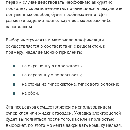
первом случае действовать необходимо аккуратно,
поскольку скрыть недочеты, появившиеся в результате
допущенных ошибок, будет проблематично. Для
разметки изделий воспользуйтесь маркером либо
карандашом.
Выбор инструмента и материала для фиксации
осуществляется в соответствии с видом стен, к
примеру, изделие можно приклеить:
на окрашенную поверхность;
на деревянную поверхность;
на стены из гипсокартона, гипсового волокна;
на обои.
Эта процедура осуществляется с использованием
супер-клея или жидких гвоздей. Укладка электроцепей
будет выполняться после того, как клей полностью
высохнет, до этого момента закрывать крышку нельзя.