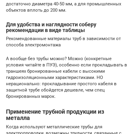
достаточно диаметра 40-50 мм, а для промышленных
объектов вплоть до 200 мм.
Для удобства и наглядности соберу
рекомендации в виде таблицы
Рекомендованные материалы труб в зависимости от
способа электромонтажа
А вообще без трубы можно? Можно (конкретные
условия читайте в ПУЭ), особенно если прокладывать в
траншеях бронированные кабели с высокими
гидроизоляционными характеристиками. НО
нерационально: прокладывание простого кабеля в
защитной трубе обойдется дешевле, чем спец
бронированных марок.
Применение трубной продукции из
металла
Когда используют металлические трубы для
электропроводки, возможны трудности, связанные с