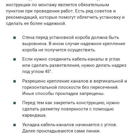
инструкции по монтажу является обязательным
пунктом при проведении работ. Есть ряд советов и
рекомендаций, которые помогут облегчить установку и
сделать ее более надежной.
Стена перед установкой короба должна быть
выровнена. В ином случае надежное крепление
короба не получится осуществить.
Если нужно соединить кабель-каналы в углах
или сделать разветвления, нужно делать надрез
под углом 45°.
Разрешено крепление каналов в вертикальной и
горизонтальной плоскости без пересечений.
Иные способы прокладки запрещены.
Перед тем как закрепить конструкцию, нужно
сделать разметку поверхности с помощью
карандаша.
Укладка кабель-каналов начинается с углов.
Далее прокладываются сами линии.