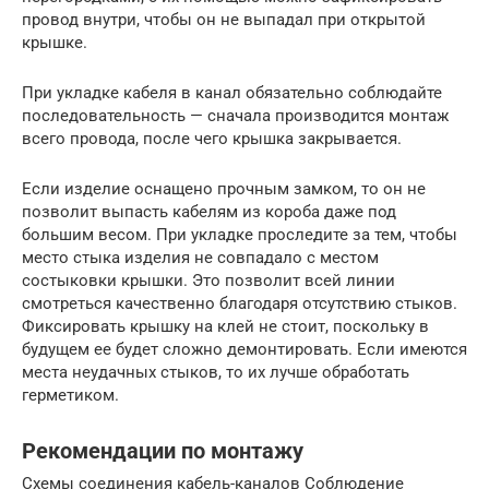
провод внутри, чтобы он не выпадал при открытой
крышке.
При укладке кабеля в канал обязательно соблюдайте
последовательность — сначала производится монтаж
всего провода, после чего крышка закрывается.
Если изделие оснащено прочным замком, то он не
позволит выпасть кабелям из короба даже под
большим весом. При укладке проследите за тем, чтобы
место стыка изделия не совпадало с местом
состыковки крышки. Это позволит всей линии
смотреться качественно благодаря отсутствию стыков.
Фиксировать крышку на клей не стоит, поскольку в
будущем ее будет сложно демонтировать. Если имеются
места неудачных стыков, то их лучше обработать
герметиком.
Рекомендации по монтажу
Схемы соединения кабель-каналов Соблюдение