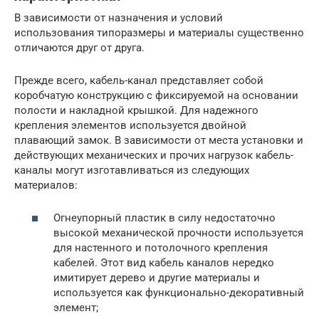
В зависимости от назначения и условий
использования типоразмеры и материалы существенно
отличаются друг от друга.
Прежде всего, кабель-канал представляет собой
коробчатую конструкцию с фиксируемой на основании
полости и накладной крышкой. Для надежного
крепления элементов используется двойной
плавающий замок. В зависимости от места установки и
действующих механических и прочих нагрузок кабель-
каналы могут изготавливаться из следующих
материалов:
Огнеупорный пластик в силу недостаточно
высокой механической прочности используется
для настенного и потолочного крепления
кабелей. Этот вид кабель каналов нередко
имитирует дерево и другие материалы и
используется как функционально-декоративный
элемент;