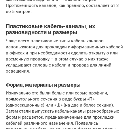
Протяженность каналов, как правило, составляет от 3
до 5 метров.
Пластиковые кабель-каналы, их
разновидности и размеры
Чаще всего пластиковые типы кабель-каналов
используются для прокладки информационных кабелей
в офисах и при необходимости сделать открытую или
временную проводку – в этом случае в них также
укладывают силовые кабели и провода для линий
освещения.
Форма, материалы и размеры
Изначально это были белые или серые профили,
прямоугольного сечения в виде буквы «П»
(односекционные) или «Ш» (на две и более секции).
Затем стали выпускать кабель-каналы разнообразных
форм и расцветок, предназначенные для прокладки
кабелей различного назначения. Появились