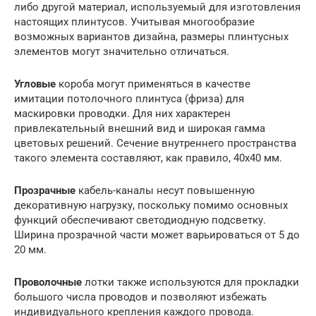
либо другой материал, используемый для изготовления
настоящих плинтусов. Учитывая многообразие
возможных вариантов дизайна, размеры плинтусных
элементов могут значительно отличаться.
Угловые
короба могут применяться в качестве
имитации потолочного плинтуса (фриза) для
маскировки проводки. Для них характерен
привлекательный внешний вид и широкая гамма
цветовых решений. Сечение внутреннего пространства
такого элемента составляют, как правило, 40х40 мм.
Прозрачные
кабель-каналы несут повышенную
декоративную нагрузку, поскольку помимо основных
функций обеспечивают светодиодную подсветку.
Ширина прозрачной части может варьироваться от 5 до
20 мм.
Проволочные
лотки также используются для прокладки
большого числа проводов и позволяют избежать
индивидуального крепления каждого провода.