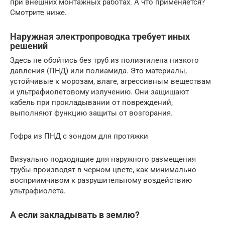
при внешних монтажных работах. А что применяется?
Смотрите ниже.
Наружная электропроводка требует иных
решений
Здесь не обойтись без труб из полиэтилена низкого
давления (ПНД) или полиамида. Это материалы,
устойчивые к морозам, влаге, агрессивным веществам
и ультрафиолетовому излучению. Они защищают
кабель при прокладывании от повреждений,
выполняют функцию защиты от возгорания.
Гофра из ПНД с зондом для протяжки
Визуально подходящие для наружного размещения
трубы производят в черном цвете, как минимально
восприимчивом к разрушительному воздействию
ультрафиолета.
А если закладывать в землю?