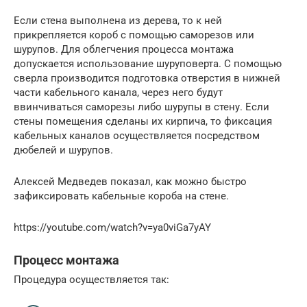
Если стена выполнена из дерева, то к ней
прикрепляется короб с помощью саморезов или
шурупов. Для облегчения процесса монтажа
допускается использование шуруповерта. С помощью
сверла производится подготовка отверстия в нижней
части кабельного канала, через него будут
ввинчиваться саморезы либо шурупы в стену. Если
стены помещения сделаны их кирпича, то фиксация
кабельных каналов осуществляется посредством
дюбелей и шурупов.
Алексей Медведев показал, как можно быстро
зафиксировать кабельные короба на стене.
https://youtube.com/watch?v=ya0viGa7yAY
Процесс монтажа
Процедура осуществляется так: