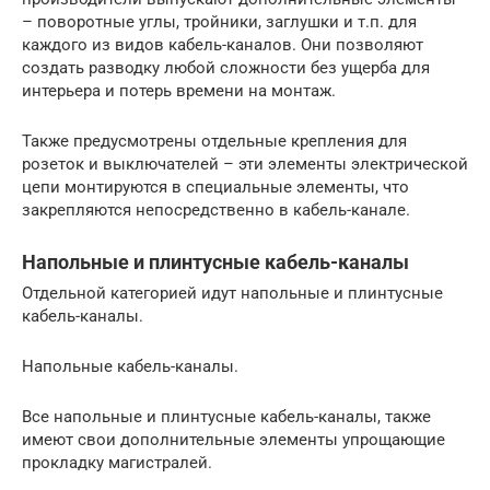
– поворотные углы, тройники, заглушки и т.п. для
каждого из видов кабель-каналов. Они позволяют
создать разводку любой сложности без ущерба для
интерьера и потерь времени на монтаж.
Также предусмотрены отдельные крепления для
розеток и выключателей – эти элементы электрической
цепи монтируются в специальные элементы, что
закрепляются непосредственно в кабель-канале.
Напольные и плинтусные кабель-каналы
Отдельной категорией идут напольные и плинтусные
кабель-каналы.
Напольные кабель-каналы.
Все напольные и плинтусные кабель-каналы, также
имеют свои дополнительные элементы упрощающие
прокладку магистралей.