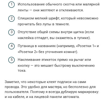
Использование обычного скотча или малярной
ленты — они желтеют и отклеиваются.
Слишком мелкий шрифт, который невозможно
прочитать без лупы в темноте.
Отсутствие общей схемы внутри щитка (если
наклейка отпадет, вы окажетесь в тупике).
Путаница в названиях (например, «Розетки 1» и
«Розетки 2» без уточнения комнат).
Наклеивание этикеток прямо на рычаг или
кнопку — это мешает быстрому выключению
тока.
Заметил, что некоторые клеят подписи на сами
провода. Это удобно для мастера, но бесполезно для
пользователя. Поэтому я всегда дублирую маркировку:
и на кабеле, и на лицевой панели автомата.