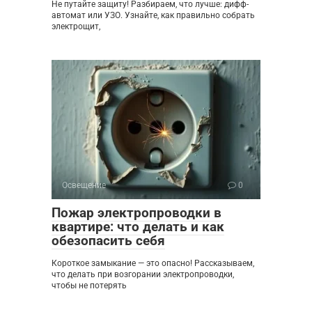
Не путайте защиту! Разбираем, что лучше: дифф-
автомат или УЗО. Узнайте, как правильно собрать
электрощит,
Освещение
0
Пожар электропроводки в
квартире: что делать и как
обезопасить себя
Короткое замыкание — это опасно! Рассказываем,
что делать при возгорании электропроводки,
чтобы не потерять