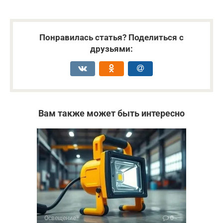
Понравилась статья? Поделиться с
друзьями:
Вам также может быть интересно
Освещение
0