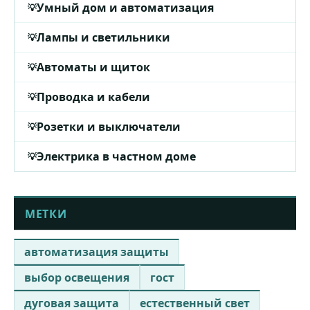
Умный дом и автоматизация
Лампы и светильники
Автоматы и щиток
Проводка и кабели
Розетки и выключатели
Электрика в частном доме
МЕТКИ
автоматизация защиты
выбор освещения
гост
дуговая защита
естественный свет