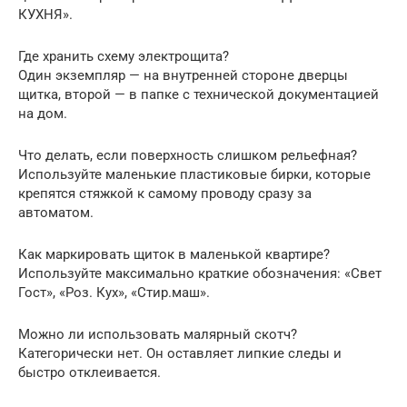
КУХНЯ».
Где хранить схему электрощита?
Один экземпляр — на внутренней стороне дверцы
щитка, второй — в папке с технической документацией
на дом.
Что делать, если поверхность слишком рельефная?
Используйте маленькие пластиковые бирки, которые
крепятся стяжкой к самому проводу сразу за
автоматом.
Как маркировать щиток в маленькой квартире?
Используйте максимально краткие обозначения: «Свет
Гост», «Роз. Кух», «Стир.маш».
Можно ли использовать малярный скотч?
Категорически нет. Он оставляет липкие следы и
быстро отклеивается.