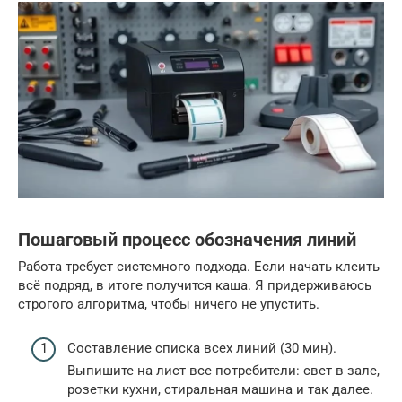
Пошаговый процесс обозначения линий
Работа требует системного подхода. Если начать клеить
всё подряд, в итоге получится каша. Я придерживаюсь
строгого алгоритма, чтобы ничего не упустить.
Составление списка всех линий (30 мин).
Выпишите на лист все потребители: свет в зале,
розетки кухни, стиральная машина и так далее.