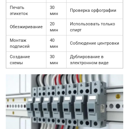
Печать
30
Проверка орфографии
этикеток
мин
20
Использовать только
Обезжиривание
мин
спирт
Монтаж
40
Соблюдение центровки
подписей
мин
Создание
30
Дублирование в
схемы
мин
электронном виде