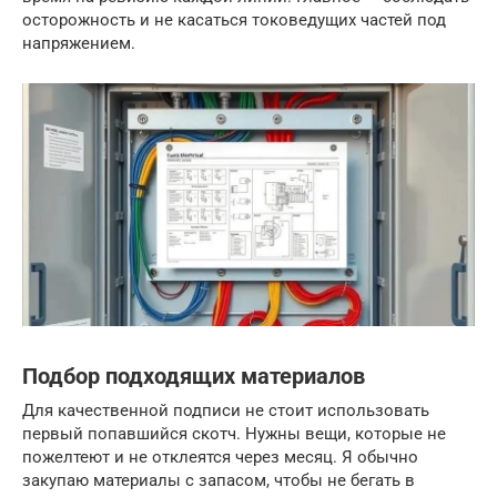
осторожность и не касаться токоведущих частей под
напряжением.
Подбор подходящих материалов
Для качественной подписи не стоит использовать
первый попавшийся скотч. Нужны вещи, которые не
пожелтеют и не отклеятся через месяц. Я обычно
закупаю материалы с запасом, чтобы не бегать в