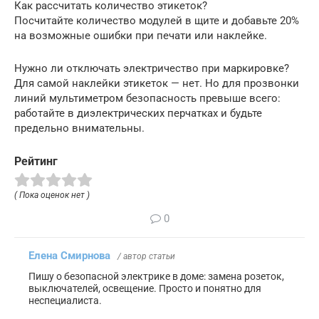
Как рассчитать количество этикеток?
Посчитайте количество модулей в щите и добавьте 20%
на возможные ошибки при печати или наклейке.
Нужно ли отключать электричество при маркировке?
Для самой наклейки этикеток — нет. Но для прозвонки
линий мультиметром безопасность превыше всего:
работайте в диэлектрических перчатках и будьте
предельно внимательны.
Рейтинг
( Пока оценок нет )
0
Елена Смирнова
/ автор статьи
Пишу о безопасной электрике в доме: замена розеток,
выключателей, освещение. Просто и понятно для
неспециалиста.