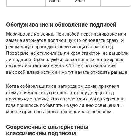
5000
3500
Обслуживание и обновление подписей
Маркировка не вечна. При любой перепланировке или
замене автоматов подписи нужно обновлять сразу. Я
рекомендую проводить ревизию щитка раз в год.
Проверьте, не отклеились ли края этикеток, не выцвели
ли надписи. Срок службы качественных полимерных
наклеек составляет около 5-10 лет, но в условиях
высокой влажности они могут начать отходить раньше.
Когда собирал щиток в загородном доме, приклеил
схему прямо на внутреннюю сторону дверцы под
прозрачную пленку. Это спасло меня, когда через два
года пришлось добавлять новую линию освещения —
мне не пришлось снова прозванивать весь дом.
Современные альтернативы
классическим подписям