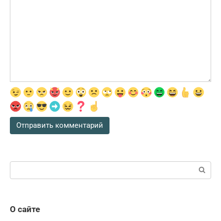
Поиск:
О сайте