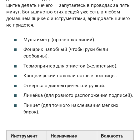
щитке делать нечего — запутаетесь в проводах за пять
минут. Большинство этих вещей уже есть в любом
домашнем ящике с инструментами, арендовать ничего
не придется.
Мультиметр (прозвонка линий).
Фонарик налобный (чтобы руки были
свободны).
Термопринтер для этикеток (желательно).
Канцелярский нож или острые ножницы.
Отвертка с диэлектрической ручкой.
Линейка (для ровного расположения подписей).
Пинцет (для точного наклеивания мелких
бирок).
Инструмент
Назначение
Важность