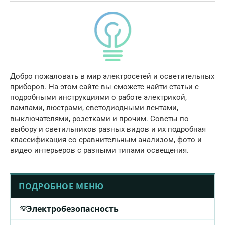
Добро пожаловать в мир электросетей и осветительных
приборов. На этом сайте вы сможете найти статьи с
подробными инструкциями о работе электрикой,
лампами, люстрами, светодиодными лентами,
выключателями, розетками и прочим. Советы по
выбору и светильников разных видов и их подробная
классификация со сравнительным анализом, фото и
видео интерьеров с разными типами освещения.
ПОДРОБНОЕ МЕНЮ
Электробезопасность