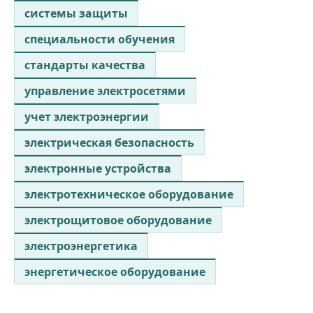
системы защиты
специальности обучения
стандарты качества
управление электросетями
учет электроэнергии
электрическая безопасность
электронные устройства
электротехническое оборудование
электрощитовое оборудование
электроэнергетика
энергетическое оборудование