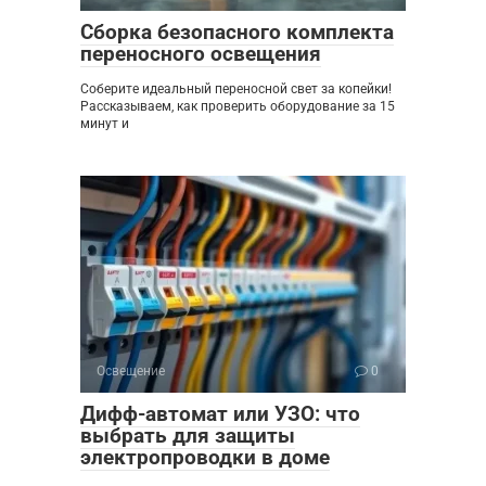
Сборка безопасного комплекта
переносного освещения
Соберите идеальный переносной свет за копейки!
Рассказываем, как проверить оборудование за 15
минут и
Освещение
0
Дифф-автомат или УЗО: что
выбрать для защиты
электропроводки в доме