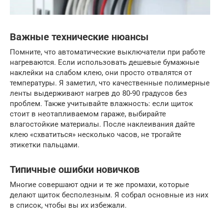
Важные технические нюансы
Помните, что автоматические выключатели при работе
нагреваются. Если использовать дешевые бумажные
наклейки на слабом клею, они просто отвалятся от
температуры. Я заметил, что качественные полимерные
ленты выдерживают нагрев до 80-90 градусов без
проблем. Также учитывайте влажность: если щиток
стоит в неотапливаемом гараже, выбирайте
влагостойкие материалы. После наклеивания дайте
клею «схватиться» несколько часов, не трогайте
этикетки пальцами.
Типичные ошибки новичков
Многие совершают одни и те же промахи, которые
делают щиток бесполезным. Я собрал основные из них
в список, чтобы вы их избежали.