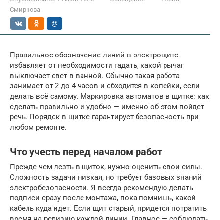
Смирнова
Правильное обозначение линий в электрощите
избавляет от необходимости гадать, какой рычаг
выключает свет в ванной. Обычно такая работа
занимает от 2 до 4 часов и обходится в копейки, если
делать всё самому. Маркировка автоматов в щитке: как
сделать правильно и удобно — именно об этом пойдет
речь. Порядок в щитке гарантирует безопасность при
любом ремонте.
Что учесть перед началом работ
Прежде чем лезть в щиток, нужно оценить свои силы.
Сложность задачи низкая, но требует базовых знаний
электробезопасности. Я всегда рекомендую делать
подписи сразу после монтажа, пока помнишь, какой
кабель куда идет. Если щит старый, придется потратить
время на ревизию каждой линии. Главное — соблюдать