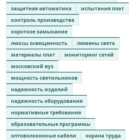
защитная автоматика
испытания плат
контроль производства
короткое замыкание
люксы освещенность
люмены света
материалы плат
мониторинг сетей
московский вуз
мощность светильников
надежность изделий
надежность оборудования
нормативные требования
образовательные программы
оптоволоконные кабели
охрана труда