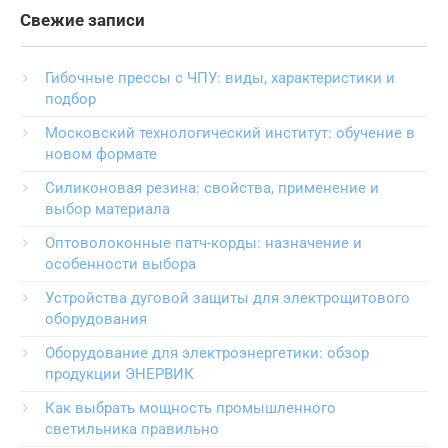
Свежие записи
Гибочные прессы с ЧПУ: виды, характеристики и
подбор
Московский технологический институт: обучение в
новом формате
Силиконовая резина: свойства, применение и
выбор материала
Оптоволоконные патч-корды: назначение и
особенности выбора
Устройства дуговой защиты для электрощитового
оборудования
Оборудование для электроэнергетики: обзор
продукции ЭНЕРВИК
Как выбрать мощность промышленного
светильника правильно