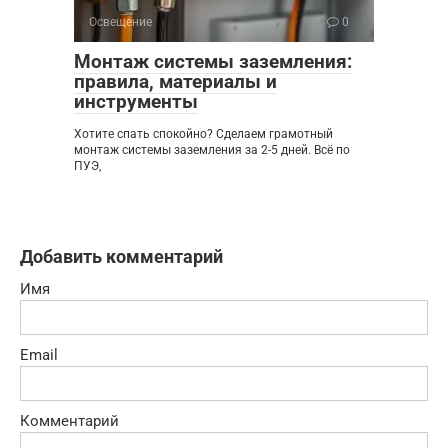
Освещение
0
Монтаж системы заземления:
правила, материалы и
инструменты
Хотите спать спокойно? Сделаем грамотный
монтаж системы заземления за 2-5 дней. Всё по
ПУЭ,
Добавить комментарий
Имя
Email
Комментарий