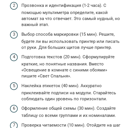
Прозвонка и идентификация (1-2 часа). С
помощью мультиметра определите, какой
автомат за что отвечает. Это самый нудный, но
важный этап.
Выбор способа маркировки (15 мин). Решите,
будете ли вы использовать принтер или писать
от руки. Для больших щитов лучше принтер.
Подготовка текстов (20 мин). Сформулируйте
краткие, но понятные названия. Вместо
«Освещение в комнате с синими обоями»
пишите «Свет Спальня».
Наклейка этикеток (40 мин). Аккуратно
приклеивайте подписи на модули. Старайтесь
соблюдать один уровень по горизонтали.
Оформление общей схемы (30 мин). Создайте
таблицу со всеми группами и их номиналами.
Проверка читаемости (10 мин). Отойдите на шаг