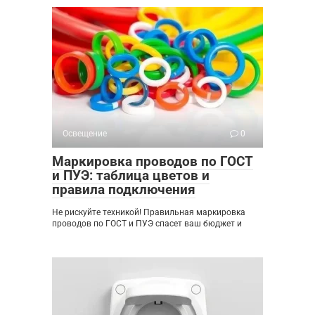
Освещение
0
Маркировка проводов по ГОСТ
и ПУЭ: таблица цветов и
правила подключения
Не рискуйте техникой! Правильная маркировка
проводов по ГОСТ и ПУЭ спасет ваш бюджет и