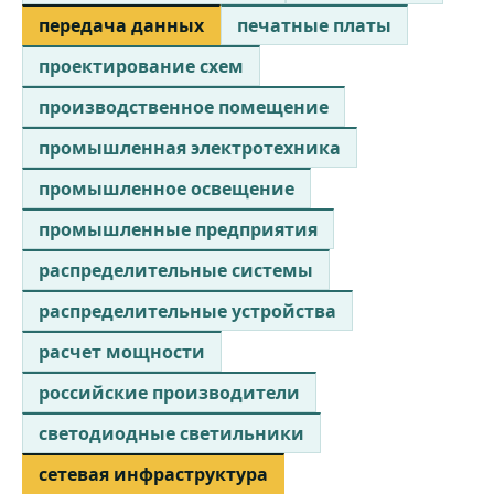
передача данных
печатные платы
проектирование схем
производственное помещение
промышленная электротехника
промышленное освещение
промышленные предприятия
распределительные системы
распределительные устройства
расчет мощности
российские производители
светодиодные светильники
сетевая инфраструктура