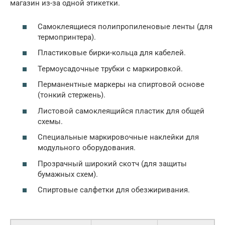
магазин из-за одной этикетки.
Самоклеящиеся полипропиленовые ленты (для
термопринтера).
Пластиковые бирки-кольца для кабелей.
Термоусадочные трубки с маркировкой.
Перманентные маркеры на спиртовой основе
(тонкий стержень).
Листовой самоклеящийся пластик для общей
схемы.
Специальные маркировочные наклейки для
модульного оборудования.
Прозрачный широкий скотч (для защиты
бумажных схем).
Спиртовые салфетки для обезжиривания.