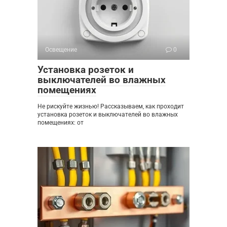
Освещение
0
Установка розеток и
выключателей во влажных
помещениях
Не рискуйте жизнью! Рассказываем, как проходит
установка розеток и выключателей во влажных
помещениях: от