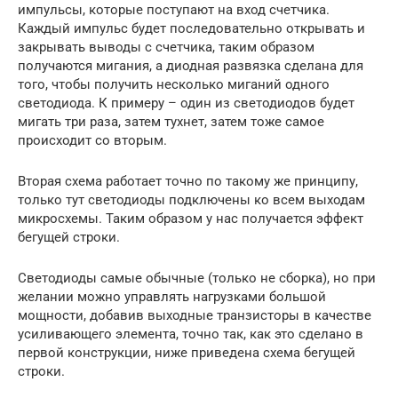
импульсы, которые поступают на вход счетчика.
Каждый импульс будет последовательно открывать и
закрывать выводы с счетчика, таким образом
получаются мигания, а диодная развязка сделана для
того, чтобы получить несколько миганий одного
светодиода. К примеру – один из светодиодов будет
мигать три раза, затем тухнет, затем тоже самое
происходит со вторым.
Вторая схема работает точно по такому же принципу,
только тут светодиоды подключены ко всем выходам
микросхемы. Таким образом у нас получается эффект
бегущей строки.
Светодиоды самые обычные (только не сборка), но при
желании можно управлять нагрузками большой
мощности, добавив выходные транзисторы в качестве
усиливающего элемента, точно так, как это сделано в
первой конструкции, ниже приведена схема бегущей
строки.