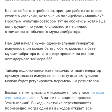
Как же собрать стробоскоп, принцип работы которого
схож с мигалками, которые на полицейских машинах?
Простым мультивибратором тут не обойтись, хотя наша
конструкция по уровню сложности не сильно
отличается от обычного мультивибратора.
Нам для начала нужен одноканальный генератор
импульсов, он может быть любым, можно на базе
мультивибратора или что еще проще – на основе
легендарного таймера 555
Таймер подключается как низкочастотный генератор
прямоугольных импульсов, частоту этих импульсов
можно будет регулировать переменным резистором.
Выходные импульсы с микросхемы поступают
на вход
счетчика делителя
. А затем начинается процесс
“считывания”. Выходы счетчика переключаются
поочередно, когда один из выходов открыт, все