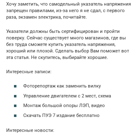
Хочу заметить, что самодельный указатель напряжения
запрещен правилами, из-за него я не сдал, с первого
раза, экзамен электрика, почитайте.
Указатели должны быть сертифицирован и пройти
поверку. Сейчас существует много магазинов, где вы
без труда сможете купить указатель напряжения,
хороший или плохой. Сделать выбор Вам поможет вот
эта статья. Не скупитесь, выбирайте хорошие.
Интересные записи:
Фоторепортаж как заменить вилку
Управление двигателем с 2 мест, схема
Монтаж большой опоры ЛЭП, видео
Скачать ПУЭ 7 издание бесплатно
Интересные новости: