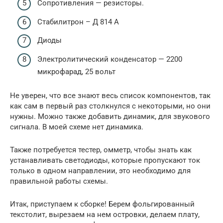
Сопротивления — резисторы.
Стабилитрон – Д 814 А
Диоды
Электролитический конденсатор — 2200
микрофарад, 25 вольт
Не уверен, что все знают весь список компонентов, так
как сам в первый раз столкнулся с некоторыми, но они
нужны. Можно также добавить динамик, для звукового
сигнала. В моей схеме нет динамика.
Также потребуется тестер, омметр, чтобы знать как
устанавливать светодиоды, которые пропускают ток
только в одном направлении, это необходимо для
правильной работы схемы.
Итак, приступаем к сборке! Берем фольгированный
текстолит, вырезаем на нем островки, делаем плату,