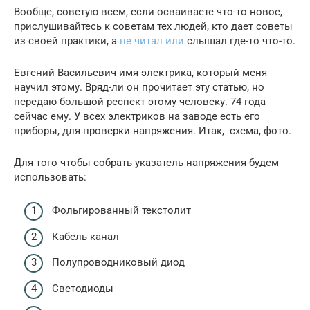
Вообще, советую всем, если осваиваете что-то новое,
прислушивайтесь к советам тех людей, кто дает советы
из своей практики, а
не читал или
слышал где-то что-то.
Евгений Васильевич имя электрика, который меня
научил этому. Вряд-ли он прочитает эту статью, но
передаю большой респект этому человеку. 74 года
сейчас ему. У всех электриков на заводе есть его
приборы, для проверки напряжения. Итак, схема, фото.
Для того чтобы собрать указатель напряжения будем
использовать:
Фольгированный текстолит
Кабель канал
Полупроводниковый диод
Светодиоды