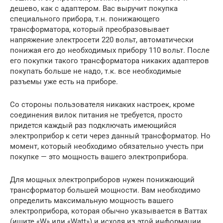
дешево, как с адаптером. Вас выручит покупка
специального прибора, т.н. понижающего
трансформатора, который преобразовывает
напряжение электросети 220 вольт, автоматически
понижая его до необходимых прибору 110 вольт. После
его покупки такого трансформатора никаких адаптеров
покупать больше не надо, т.к. все необходимые
разъемы уже есть на приборе.
Со стороны пользователя никаких настроек, кроме
соединения вилок питания не требуется, просто
придется каждый раз подключать имеющийся
электроприбор к сети через данный трансформатор. Но
момент, который необходимо обязательно учесть при
покупке — это мощность вашего электроприбора.
Для мощных электроприборов нужен понижающий
трансформатор большей мощности. Вам необходимо
определить максимальную мощность вашего
электроприбора, которая обычно указывается в Ваттах
(ищите «W» или «Watt») и исходя из этой информации