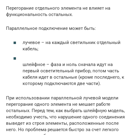
Перегорание отдельного элемента не влияет на
функциональность остальных.
Параллельное подключение может быть:
лучевое – на каждый светильник отдельный
кабель;
шлейфное – фаза и ноль сначала идут на
первый осветительный прибор, потом часть
кабеля идет в остальные (кроме последнего, к
которому подключаются две части).
При использовании параллельной лучевой модели
перегорание одного элемента не мешает работе
остальных. Перед тем, как выбрать шлейфную модель,
необходимо учесть, что нарушение одного соединения
выведет из строя элементы, расположенные после
него. Но проблема решается быстро за счет легкого