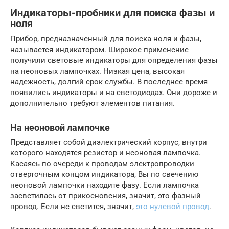
Индикаторы-пробники для поиска фазы и
ноля
Прибор, предназначенный для поиска ноля и фазы,
называется индикатором. Широкое применение
получили световые индикаторы для определения фазы
на неоновых лампочках. Низкая цена, высокая
надежность, долгий срок службы. В последнее время
появились индикаторы и на светодиодах. Они дороже и
дополнительно требуют элементов питания.
На неоновой лампочке
Представляет собой диэлектрический корпус, внутри
которого находятся резистор и неоновая лампочка.
Касаясь по очереди к проводам электропроводки
отверточным концом индикатора, Вы по свечению
неоновой лампочки находите фазу. Если лампочка
засветилась от прикосновения, значит, это фазный
провод. Если не светится, значит,
это нулевой провод
.