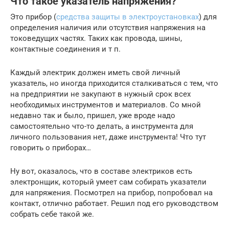
Что такое указатель напряжения?
Это прибор (
средства защиты в электроустановках
) для
определения наличия или отсутствия напряжения на
токоведущих частях. Таких как провода, шины,
контактные соединения и т п.
Каждый электрик должен иметь свой личный
указатель, но иногда приходится сталкиваться с тем, что
на предприятии не закупают в нужный срок всех
необходимых инструментов и материалов. Со мной
недавно так и было, пришел, уже вроде надо
самостоятельно что-то делать, а инструмента для
личного пользования нет, даже инструмента! Что тут
говорить о приборах…
Ну вот, оказалось, что в составе электриков есть
электронщик, который умеет сам собирать указатели
для напряжения. Посмотрел на прибор, попробовал на
контакт, отлично работает. Решил под его руководством
собрать себе такой же.