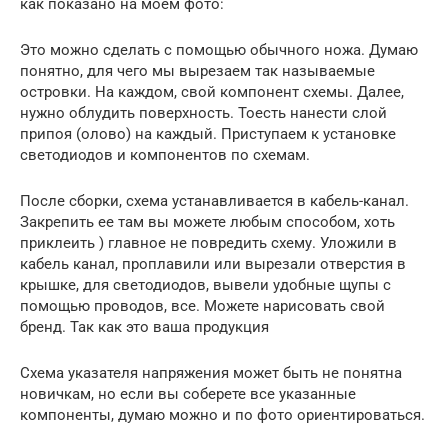
как показано на моем фото:
Это можно сделать с помощью обычного ножа. Думаю
понятно, для чего мы вырезаем так называемые
островки. На каждом, свой компонент схемы. Далее,
нужно облудить поверхность. Тоесть нанести слой
припоя (олово) на каждый. Приступаем к установке
светодиодов и компонентов по схемам.
После сборки, схема устанавливается в кабель-канал.
Закрепить ее там вы можете любым способом, хоть
приклеить ) главное не повредить схему. Уложили в
кабель канал, проплавили или вырезали отверстия в
крышке, для светодиодов, вывели удобные щупы с
помощью проводов, все. Можете нарисовать свой
бренд. Так как это ваша продукция
Схема указателя напряжения может быть не понятна
новичкам, но если вы соберете все указанные
компоненты, думаю можно и по фото ориентироваться.