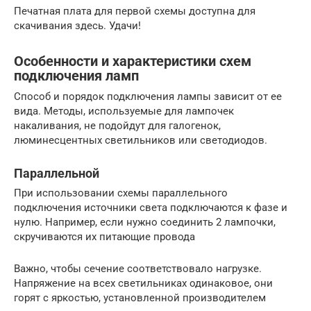
Печатная плата для первой схемы доступна для
скачивания здесь. Удачи!
Особенности и характеристики схем
подключения ламп
Способ и порядок подключения лампы зависит от ее
вида. Методы, используемые для лампочек
накаливания, не подойдут для галогенок,
люминесцентных светильников или светодиодов.
Параллельной
При использовании схемы параллельного
подключения источники света подключаются к фазе и
нулю. Например, если нужно соединить 2 лампочки,
скручиваются их питающие провода
Важно, чтобы сечение соответствовало нагрузке.
Напряжение на всех светильниках одинаковое, они
горят с яркостью, установленной производителем