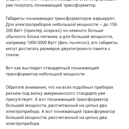
уже покупать понижающий трансформатор.
Габариты понижающих трансформаторов варьируют.
Для электроприборов небольшой мощности – до 150-
200 Ватт (принтер, ксерокс) он немного больше
обычного блока питания, а для большей мощности,
например 1000-3000 Ватт (фен, пылесос), его габариты
могут достигать размеров двухлитрового пакета с
соком.
Вот как выглядит стандартный понижающий
трансформатор небольшой мощности
Обратите внимание, что на всех подобных приборах
разъем под вилку американского стандарта уже
присутствует. А вот понижающий трансформатор
большей мощности, рассчитанный на целых два
электроприбора. А вот понижающий трансформатор
большей мощности, рассчитанный на целых два
электроприбора