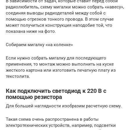
В зависимости от задач, которые ставит перед собой
радиолюбитель, схему мигалки можно собрать «навесу»,
соединяя выводы радиодеталей между собой с
помощью отрезков тонкого провода. В этом случае
может получиться конструкция наподобие той, что
показана ниже на фото.
Собираем мигалку «на коленке»
Если нужно собрать мигалку для последующего
применения, то монтаж можно выполнить на куске
жесткого картона или изготовить печатную плату из
текстолита.
Как подключить светодиод к 220 В с
помощью резистора
Для большей наглядности изобразим расчетную схему.
Такая схема очень распространена в работы
электротехнических устройств, например, подсветки