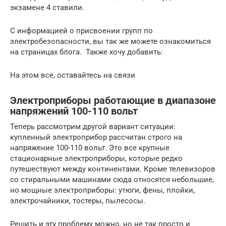
экзамене 4 ставили.
С информацией о присвоении групп по
электробезопасности, вы так же можете ознакомиться
на страницах блога. Также хочу добавить:
На этом все, оставайтесь на связи
Электроприборы работающие в диапазоне
напряжений 100-110 вольт
Теперь рассмотрим другой вариант ситуации:
купленный электроприбор рассчитан строго на
напряжение 100-110 вольт. Это все крупные
стационарные электроприборы, которые редко
путешествуют между континентами. Кроме телевизоров
со стиральными машинами сюда относятся небольшие,
но мощные электроприборы: утюги, фены, плойки,
электрочайники, тостеры, пылесосы.
Решить и эту проблему можно, но не так просто и