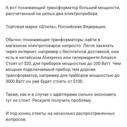
А вот понижающий трансформатор большей мощности,
рассчитанный на целых два электроприбора.
Торговая марка «Штиль», Российская Федерация.
Обычно понижающие транформаторы найти в
магазинах электротоваров непросто. Легче заказать
через интернет, например с бесплатной доставкой, они
есть в китайском Aliexpress или гипермаркете Amazon.
Стоят от $20, для приборов мощностью до 200 Ватт. Чем
мощнее подключаемый прибор, тем дороже
трансформатор, например для приборов мощностью до
3000 Ватт он уже будет стоить от $100.
Также, как и в случае с адаптерами сильно экономить
тут не стоит. Рискуете получить проблему.
И под конец ответы на несколько распространенных
вопросов.