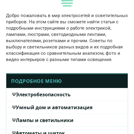
Добро пожаловать в мир электросетей и осветительных
приборов. На этом сайте вы сможете найти статьи с
подробными инструкциями о работе электрикой,
лампами, люстрами, светодиодными лентами,
выключателями, розетками и прочим. Советы по
выбору и светильников разных видов и их подробная
классификация со сравнительным анализом, фото и
видео интерьеров с разными типами освещения.
ПОДРОБНОЕ МЕНЮ
Электробезопасность
Умный дом и автоматизация
Лампы и светильники
Автоматы и щиток