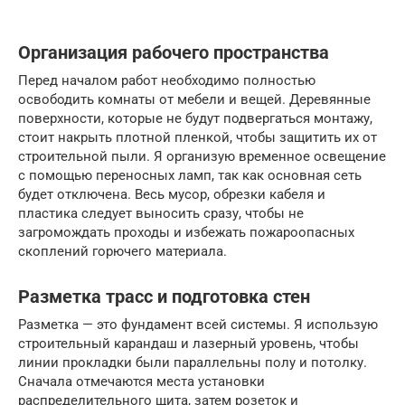
Организация рабочего пространства
Перед началом работ необходимо полностью
освободить комнаты от мебели и вещей. Деревянные
поверхности, которые не будут подвергаться монтажу,
стоит накрыть плотной пленкой, чтобы защитить их от
строительной пыли. Я организую временное освещение
с помощью переносных ламп, так как основная сеть
будет отключена. Весь мусор, обрезки кабеля и
пластика следует выносить сразу, чтобы не
загромождать проходы и избежать пожароопасных
скоплений горючего материала.
Разметка трасс и подготовка стен
Разметка — это фундамент всей системы. Я использую
строительный карандаш и лазерный уровень, чтобы
линии прокладки были параллельны полу и потолку.
Сначала отмечаются места установки
распределительного щита, затем розеток и