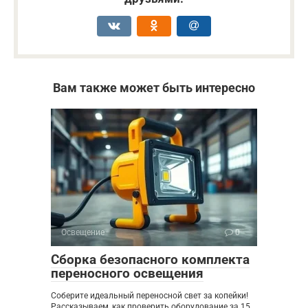
Вам также может быть интересно
Освещение
0
Сборка безопасного комплекта
переносного освещения
Соберите идеальный переносной свет за копейки!
Рассказываем, как проверить оборудование за 15