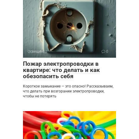
Освещение
0
Пожар электропроводки в
квартире: что делать и как
обезопасить себя
Короткое замыкание — это опасно! Рассказываем,
что делать при возгорании электропроводки,
чтобы не потерять