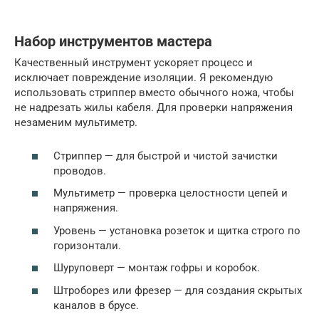
Набор инструментов мастера
Качественный инструмент ускоряет процесс и
исключает повреждение изоляции. Я рекомендую
использовать стриппер вместо обычного ножа, чтобы
не надрезать жилы кабеля. Для проверки напряжения
незаменим мультиметр.
Стриппер — для быстрой и чистой зачистки
проводов.
Мультиметр — проверка целостности цепей и
напряжения.
Уровень — установка розеток и щитка строго по
горизонтали.
Шуруповерт — монтаж гофры и коробок.
Штроборез или фрезер — для создания скрытых
каналов в брусе.