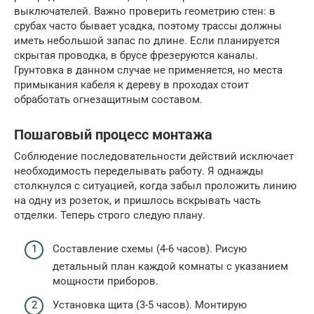
выключателей. Важно проверить геометрию стен: в
срубах часто бывает усадка, поэтому трассы должны
иметь небольшой запас по длине. Если планируется
скрытая проводка, в брусе фрезеруются каналы.
Грунтовка в данном случае не применяется, но места
примыкания кабеля к дереву в проходах стоит
обработать огнезащитным составом.
Пошаговый процесс монтажа
Соблюдение последовательности действий исключает
необходимость переделывать работу. Я однажды
столкнулся с ситуацией, когда забыл проложить линию
на одну из розеток, и пришлось вскрывать часть
отделки. Теперь строго следую плану.
Составление схемы (4-6 часов). Рисую
детальный план каждой комнаты с указанием
мощности приборов.
Установка щита (3-5 часов). Монтирую