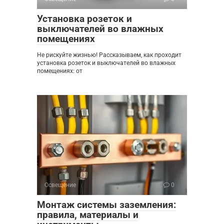
Установка розеток и
выключателей во влажных
помещениях
Не рискуйте жизнью! Рассказываем, как проходит
установка розеток и выключателей во влажных
помещениях: от
Освещение
0
Монтаж системы заземления:
правила, материалы и