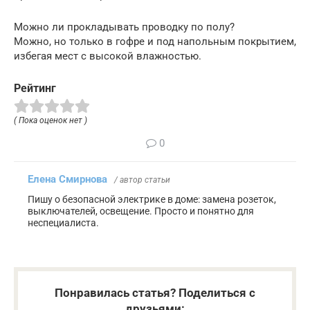
Можно ли прокладывать проводку по полу?
Можно, но только в гофре и под напольным покрытием,
избегая мест с высокой влажностью.
Рейтинг
( Пока оценок нет )
0
Елена Смирнова
/ автор статьи
Пишу о безопасной электрике в доме: замена розеток,
выключателей, освещение. Просто и понятно для
неспециалиста.
Понравилась статья? Поделиться с
друзьями: