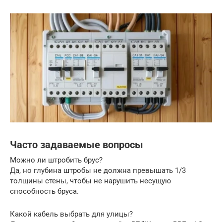
Часто задаваемые вопросы
Можно ли штробить брус?
Да, но глубина штробы не должна превышать 1/3
толщины стены, чтобы не нарушить несущую
способность бруса.
Какой кабель выбрать для улицы?