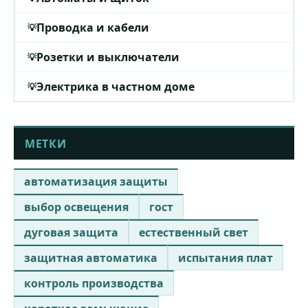
Проводка и кабели
Розетки и выключатели
Электрика в частном доме
МЕТКИ
автоматизация защиты
выбор освещения
гост
дуговая защита
естественный свет
защитная автоматика
испытания плат
контроль производства