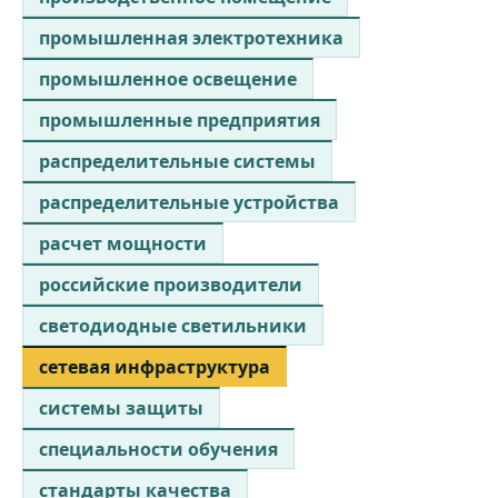
промышленная электротехника
промышленное освещение
промышленные предприятия
распределительные системы
распределительные устройства
расчет мощности
российские производители
светодиодные светильники
сетевая инфраструктура
системы защиты
специальности обучения
стандарты качества