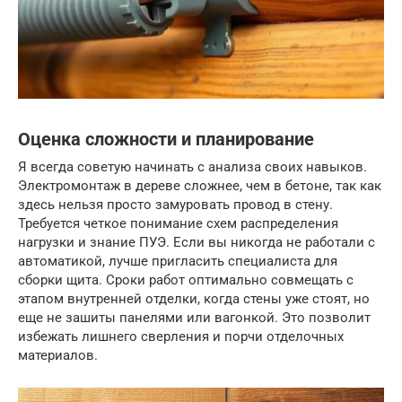
Оценка сложности и планирование
Я всегда советую начинать с анализа своих навыков.
Электромонтаж в дереве сложнее, чем в бетоне, так как
здесь нельзя просто замуровать провод в стену.
Требуется четкое понимание схем распределения
нагрузки и знание ПУЭ. Если вы никогда не работали с
автоматикой, лучше пригласить специалиста для
сборки щита. Сроки работ оптимально совмещать с
этапом внутренней отделки, когда стены уже стоят, но
еще не зашиты панелями или вагонкой. Это позволит
избежать лишнего сверления и порчи отделочных
материалов.