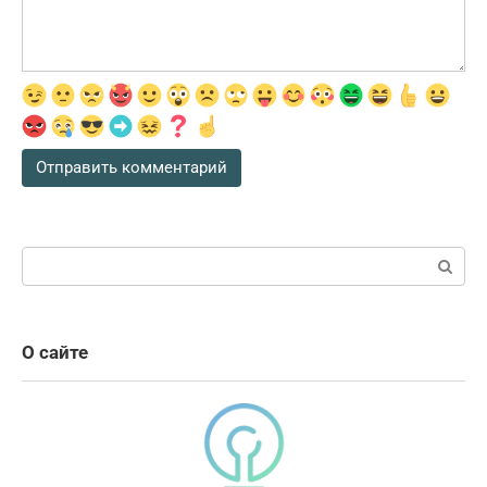
Поиск:
О сайте