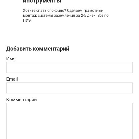
инструменты
Хотите спать спокойно? Сделаем грамотный
монтаж системы заземления за 2-5 дней. Всё по
ПУЭ,
Добавить комментарий
Имя
Email
Комментарий