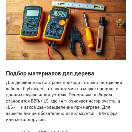
Подбор материалов для дерева
Для деревянных построек подходит только негорючий
кабель. Я убежден, что экономия на марке провода в
данном случае недопустима. Основным выбором
становится ВВГнг-LS, где «нг» означает негорючесть, а
«LS» — низкое дымовыделение при нагреве. Для
защиты линий обязательно используется ПВХ-гофра
или металлорукав.