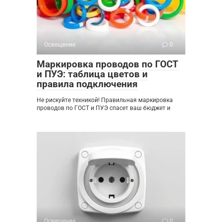
Освещение
0
Маркировка проводов по ГОСТ
и ПУЭ: таблица цветов и
правила подключения
Не рискуйте техникой! Правильная маркировка
проводов по ГОСТ и ПУЭ спасет ваш бюджет и
Освещение
0