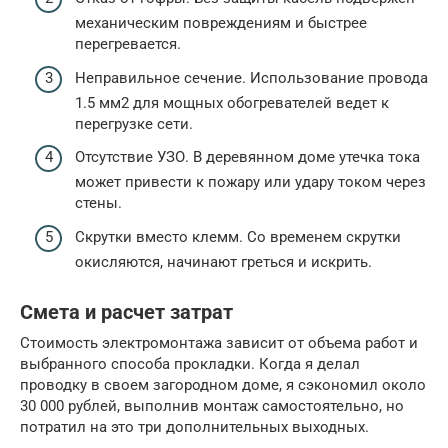
механическим повреждениям и быстрее
перегревается.
Неправильное сечение. Использование провода
1.5 мм2 для мощных обогревателей ведет к
перегрузке сети.
Отсутствие УЗО. В деревянном доме утечка тока
может привести к пожару или удару током через
стены.
Скрутки вместо клемм. Со временем скрутки
окисляются, начинают греться и искрить.
Смета и расчет затрат
Стоимость электромонтажа зависит от объема работ и
выбранного способа прокладки. Когда я делал
проводку в своем загородном доме, я сэкономил около
30 000 рублей, выполнив монтаж самостоятельно, но
потратил на это три дополнительных выходных.