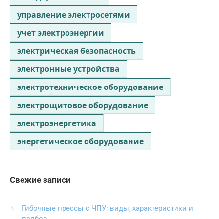
управление электросетями
учет электроэнергии
электрическая безопасность
электронные устройства
электротехническое оборудование
электрощитовое оборудование
электроэнергетика
энергетическое оборудование
Свежие записи
Гибочные прессы с ЧПУ: виды, характеристики и
подбор