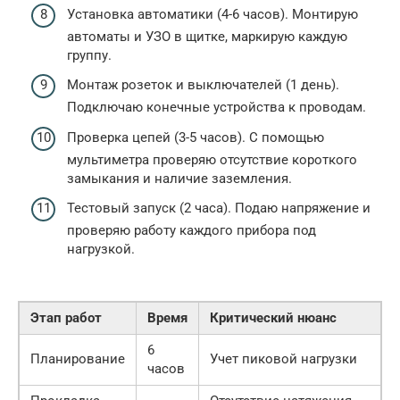
Установка автоматики (4-6 часов). Монтирую
автоматы и УЗО в щитке, маркирую каждую
группу.
Монтаж розеток и выключателей (1 день).
Подключаю конечные устройства к проводам.
Проверка цепей (3-5 часов). С помощью
мультиметра проверяю отсутствие короткого
замыкания и наличие заземления.
Тестовый запуск (2 часа). Подаю напряжение и
проверяю работу каждого прибора под
нагрузкой.
Этап работ
Время
Критический нюанс
6
Планирование
Учет пиковой нагрузки
часов