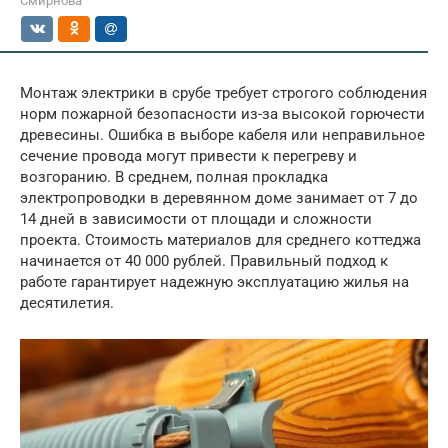
Смирнова
Монтаж электрики в срубе требует строгого соблюдения
норм пожарной безопасности из-за высокой горючести
древесины. Ошибка в выборе кабеля или неправильное
сечение провода могут привести к перегреву и
возгоранию. В среднем, полная прокладка
электропроводки в деревянном доме занимает от 7 до
14 дней в зависимости от площади и сложности
проекта. Стоимость материалов для среднего коттеджа
начинается от 40 000 рублей. Правильный подход к
работе гарантирует надежную эксплуатацию жилья на
десятилетия.