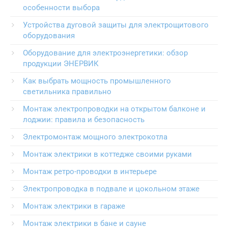
особенности выбора
Устройства дуговой защиты для электрощитового
оборудования
Оборудование для электроэнергетики: обзор
продукции ЭНЕРВИК
Как выбрать мощность промышленного
светильника правильно
Монтаж электропроводки на открытом балконе и
лоджии: правила и безопасность
Электромонтаж мощного электрокотла
Монтаж электрики в коттедже своими руками
Монтаж ретро-проводки в интерьере
Электропроводка в подвале и цокольном этаже
Монтаж электрики в гараже
Монтаж электрики в бане и сауне