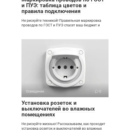
и ПУЭ: таблица цветов и
правила подключения
Не рискуйте техникой! Правильная маркировка
проводов по ГОСТ и ПУЭ спасет ваш бюджет и
Освещение
0
Установка розеток и
выключателей во влажных
помещениях
Не рискуйте жизнью! Рассказываем, как проходит
установка розеток и выключателей во влажных