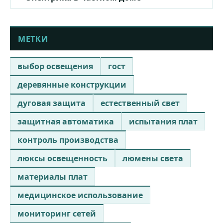
МЕТКИ
выбор освещения
гост
деревянные конструкции
дуговая защита
естественный свет
защитная автоматика
испытания плат
контроль производства
люксы освещенность
люмены света
материалы плат
медицинское использование
мониторинг сетей