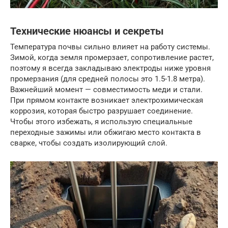
Технические нюансы и секреты
Температура почвы сильно влияет на работу системы.
Зимой, когда земля промерзает, сопротивление растет,
поэтому я всегда закладываю электроды ниже уровня
промерзания (для средней полосы это 1.5-1.8 метра).
Важнейший момент — совместимость меди и стали.
При прямом контакте возникает электрохимическая
коррозия, которая быстро разрушает соединение.
Чтобы этого избежать, я использую специальные
переходные зажимы или обжигаю место контакта в
сварке, чтобы создать изолирующий слой.