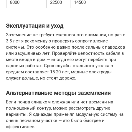
8000
22500
14500
Эксплуатация и уход
Заземление не требует ежедневного внимания, но раз в
3-5 лет я рекомендую проверять сопротивление
системы. Это особенно важно после сильных паводков
или засушливых лет. Проверяйте целостность кабеля в
месте ввода в дом — иногда его могут перебить при
садовых работах. Срок службы стального уголка в
среднем составляет 15-20 лет, медные электроды
служат дольше, но стоят дороже.
Альтернативные методы заземления
Если почва слишком сложная или нет времени на
полноценный контур, можно рассмотреть другие
варианты. Я однажды применял модульную систему на
очень песчаном участке — это было быстрее и
эффективнее.