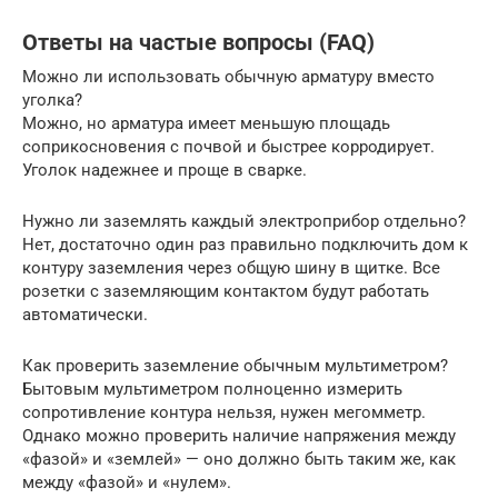
Ответы на частые вопросы (FAQ)
Можно ли использовать обычную арматуру вместо
уголка?
Можно, но арматура имеет меньшую площадь
соприкосновения с почвой и быстрее корродирует.
Уголок надежнее и проще в сварке.
Нужно ли заземлять каждый электроприбор отдельно?
Нет, достаточно один раз правильно подключить дом к
контуру заземления через общую шину в щитке. Все
розетки с заземляющим контактом будут работать
автоматически.
Как проверить заземление обычным мультиметром?
Бытовым мультиметром полноценно измерить
сопротивление контура нельзя, нужен мегомметр.
Однако можно проверить наличие напряжения между
«фазой» и «землей» — оно должно быть таким же, как
между «фазой» и «нулем».