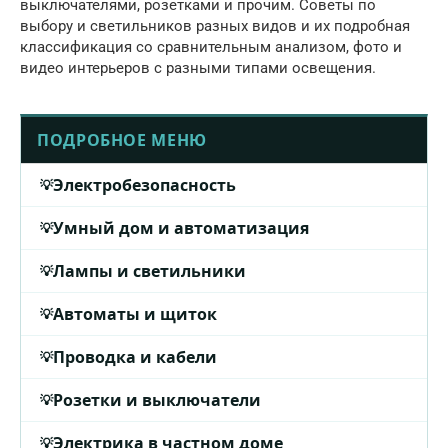
выключателями, розетками и прочим. Советы по
выбору и светильников разных видов и их подробная
классификация со сравнительным анализом, фото и
видео интерьеров с разными типами освещения.
ПОДРОБНОЕ МЕНЮ
Электробезопасность
Умный дом и автоматизация
Лампы и светильники
Автоматы и щиток
Проводка и кабели
Розетки и выключатели
Электрика в частном доме