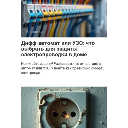
Освещение
0
Дифф-автомат или УЗО: что
выбрать для защиты
электропроводки в доме
Не путайте защиту! Разбираем, что лучше: дифф-
автомат или УЗО. Узнайте, как правильно собрать
электрощит,