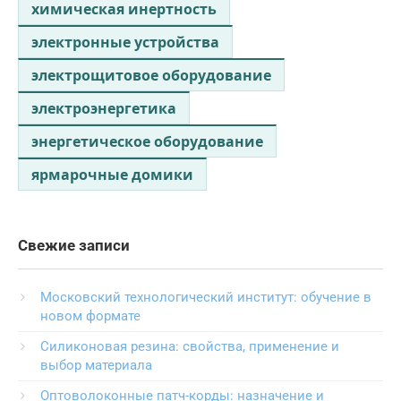
химическая инертность
электронные устройства
электрощитовое оборудование
электроэнергетика
энергетическое оборудование
ярмарочные домики
Свежие записи
Московский технологический институт: обучение в
новом формате
Силиконовая резина: свойства, применение и
выбор материала
Оптоволоконные патч-корды: назначение и