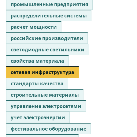
промышленные предприятия
распределительные системы
расчет мощности
российские производители
светодиодные светильники
свойства материала
сетевая инфраструктура
стандарты качества
строительные материалы
управление электросетями
учет электроэнергии
фестивальное оборудование