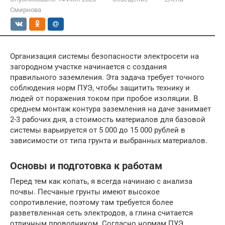
Смирнова
Организация системы безопасности электросети на
загородном участке начинается с создания
правильного заземления. Эта задача требует точного
соблюдения норм ПУЭ, чтобы защитить технику и
людей от поражения током при пробое изоляции. В
среднем монтаж контура заземления на даче занимает
2-3 рабочих дня, а стоимость материалов для базовой
системы варьируется от 5 000 до 15 000 рублей в
зависимости от типа грунта и выбранных материалов.
Основы и подготовка к работам
Перед тем как копать, я всегда начинаю с анализа
почвы. Песчаные грунты имеют высокое
сопротивление, поэтому там требуется более
разветвленная сеть электродов, а глина считается
отличным проводником. Согласно нормам ПУЭ,