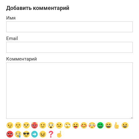
Добавить комментарий
Имя
Email
Комментарий