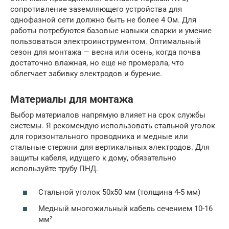
сопротивление заземляющего устройства для
однофазной сети должно быть не более 4 Ом. Для
работы потребуются базовые навыки сварки и умение
пользоваться электроинструментом. Оптимальный
сезон для монтажа — весна или осень, когда почва
достаточно влажная, но еще не промерзла, что
облегчает забивку электродов и бурение.
Материалы для монтажа
Выбор материалов напрямую влияет на срок службы
системы. Я рекомендую использовать стальной уголок
для горизонтального проводника и медные или
стальные стержни для вертикальных электродов. Для
защиты кабеля, идущего к дому, обязательно
используйте трубу ПНД.
Стальной уголок 50х50 мм (толщина 4-5 мм)
Медный многожильный кабель сечением 10-16
мм²