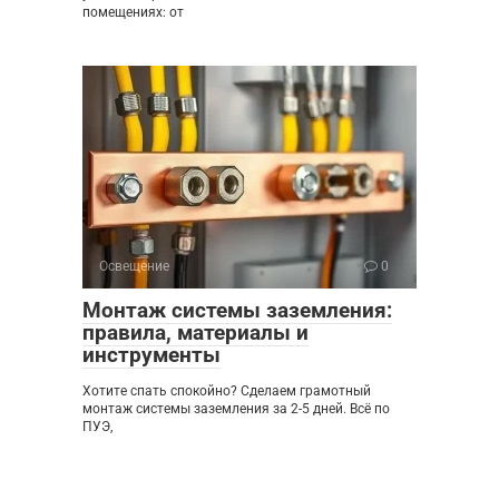
помещениях: от
Освещение
0
Монтаж системы заземления:
правила, материалы и
инструменты
Хотите спать спокойно? Сделаем грамотный
монтаж системы заземления за 2-5 дней. Всё по
ПУЭ,