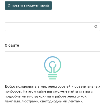
Поиск:
О сайте
Добро пожаловать в мир электросетей и осветительных
приборов. На этом сайте вы сможете найти статьи с
подробными инструкциями о работе электрикой,
лампами, люстрами, светодиодными лентами,