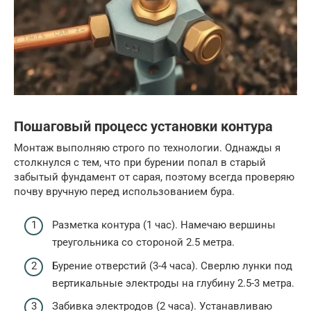
Пошаговый процесс установки контура
Монтаж выполняю строго по технологии. Однажды я
столкнулся с тем, что при бурении попал в старый
забытый фундамент от сарая, поэтому всегда проверяю
почву вручную перед использованием бура.
Разметка контура (1 час). Намечаю вершины
треугольника со стороной 2.5 метра.
Бурение отверстий (3-4 часа). Сверлю лунки под
вертикальные электроды на глубину 2.5-3 метра.
Забивка электродов (2 часа). Устанавливаю