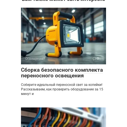
Освещение
0
Сборка безопасного комплекта
переносного освещения
Соберите идеальный переносной свет за копейки!
Рассказываем, как проверить оборудование за 15
минут и