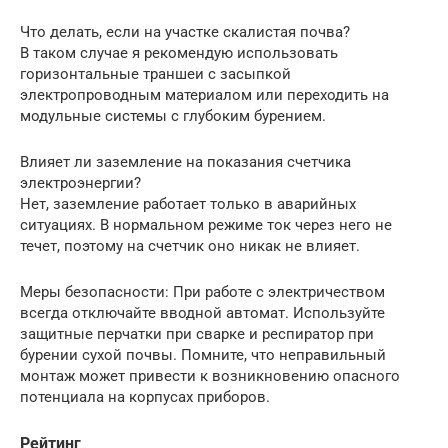
Что делать, если на участке скалистая почва?
В таком случае я рекомендую использовать
горизонтальные траншеи с засыпкой
электропроводным материалом или переходить на
модульные системы с глубоким бурением.
Влияет ли заземление на показания счетчика
электроэнергии?
Нет, заземление работает только в аварийных
ситуациях. В нормальном режиме ток через него не
течет, поэтому на счетчик оно никак не влияет.
Меры безопасности: При работе с электричеством
всегда отключайте вводной автомат. Используйте
защитные перчатки при сварке и респиратор при
бурении сухой почвы. Помните, что неправильный
монтаж может привести к возникновению опасного
потенциала на корпусах приборов.
Рейтинг