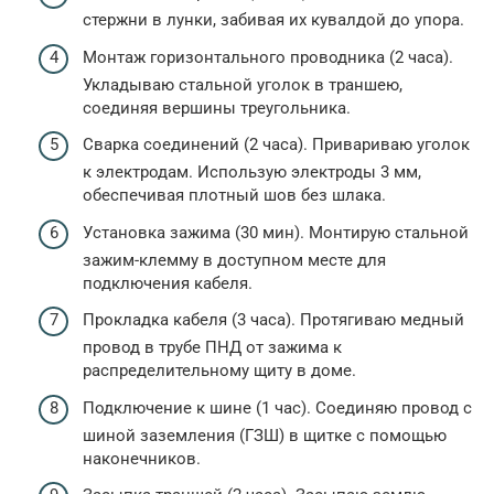
стержни в лунки, забивая их кувалдой до упора.
Монтаж горизонтального проводника (2 часа).
Укладываю стальной уголок в траншею,
соединяя вершины треугольника.
Сварка соединений (2 часа). Привариваю уголок
к электродам. Использую электроды 3 мм,
обеспечивая плотный шов без шлака.
Установка зажима (30 мин). Монтирую стальной
зажим-клемму в доступном месте для
подключения кабеля.
Прокладка кабеля (3 часа). Протягиваю медный
провод в трубе ПНД от зажима к
распределительному щиту в доме.
Подключение к шине (1 час). Соединяю провод с
шиной заземления (ГЗШ) в щитке с помощью
наконечников.