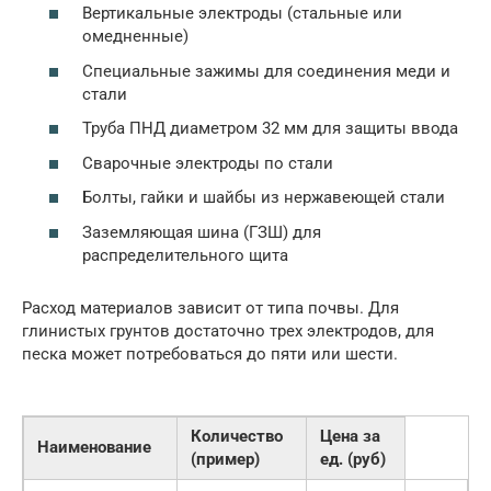
Вертикальные электроды (стальные или
омедненные)
Специальные зажимы для соединения меди и
стали
Труба ПНД диаметром 32 мм для защиты ввода
Сварочные электроды по стали
Болты, гайки и шайбы из нержавеющей стали
Заземляющая шина (ГЗШ) для
распределительного щита
Расход материалов зависит от типа почвы. Для
глинистых грунтов достаточно трех электродов, для
песка может потребоваться до пяти или шести.
Количество
Цена за
Наименование
(пример)
ед. (руб)