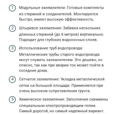
Модульные заземлители: Готовые комплекты
из стержней и соединителей. Монтируются
быстро, имеют высокую эффективность.
Штыревое заземление: Забивка нескольких
длинных стержней (до 6 метров) вертикально.
Подходит для глубоких водоносных слоев.
Использование труб водопровода:
Металлические трубы старого водопровода
могут служить заземлителем. Это дешево, но
опасно, так как при аварии ток может пойти в
соседние дома.
Сетчатое заземление: Укладка металлической
сетки на большой площади. Применяется при
очень высоком сопротивлении грунта.
Химическое заземление: Заполнение скважины
специальным электропроводящим гелем.
Самый дорогой, но самый надежный вариант.