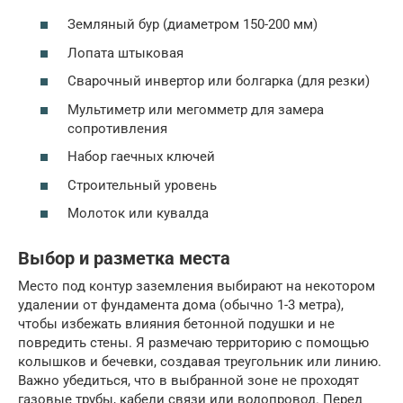
Земляный бур (диаметром 150-200 мм)
Лопата штыковая
Сварочный инвертор или болгарка (для резки)
Мультиметр или мегомметр для замера
сопротивления
Набор гаечных ключей
Строительный уровень
Молоток или кувалда
Выбор и разметка места
Место под контур заземления выбирают на некотором
удалении от фундамента дома (обычно 1-3 метра),
чтобы избежать влияния бетонной подушки и не
повредить стены. Я размечаю территорию с помощью
колышков и бечевки, создавая треугольник или линию.
Важно убедиться, что в выбранной зоне не проходят
газовые трубы, кабели связи или водопровод. Перед