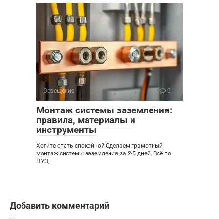
Освещение
0
Монтаж системы заземления:
правила, материалы и
инструменты
Хотите спать спокойно? Сделаем грамотный
монтаж системы заземления за 2-5 дней. Всё по
ПУЭ,
Добавить комментарий