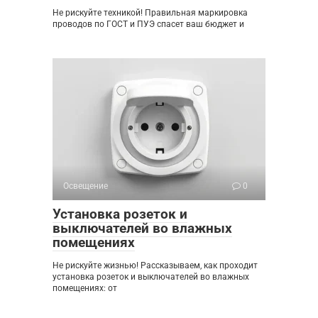
Не рискуйте техникой! Правильная маркировка
проводов по ГОСТ и ПУЭ спасет ваш бюджет и
Освещение
0
Установка розеток и
выключателей во влажных
помещениях
Не рискуйте жизнью! Рассказываем, как проходит
установка розеток и выключателей во влажных
помещениях: от