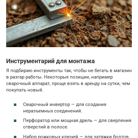
Инструментарий для монтажа
Я подбираю инструменты так, чтобы не бегать в магазин
в разгар работы. Некоторые позиции, например
сварочный аппарат, проще взять в аренду на сутки, чем
покупать новый.
Сварочный инвертор — для создания
неразъемных соединений.
Перфоратор или мощная дрель — для сверления
отверстий в полосе.
Набор рожковых ключей — для затяжки болтов.