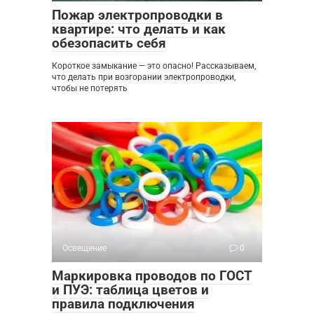
Пожар электропроводки в
квартире: что делать и как
обезопасить себя
Короткое замыкание — это опасно! Рассказываем,
что делать при возгорании электропроводки,
чтобы не потерять
Освещение
0
Маркировка проводов по ГОСТ
и ПУЭ: таблица цветов и
правила подключения