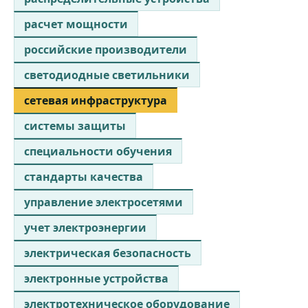
расчет мощности
российские производители
светодиодные светильники
сетевая инфраструктура
системы защиты
специальности обучения
стандарты качества
управление электросетями
учет электроэнергии
электрическая безопасность
электронные устройства
электротехническое оборудование