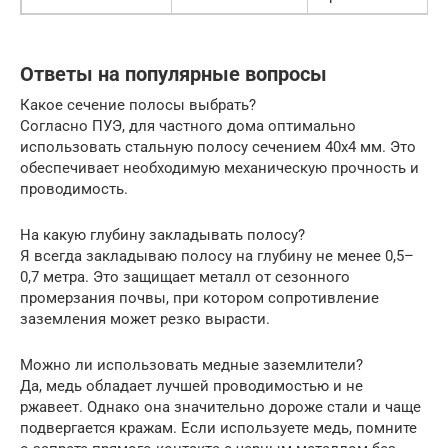
Ответы на популярные вопросы
Какое сечение полосы выбрать?
Согласно ПУЭ, для частного дома оптимально
использовать стальную полосу сечением 40х4 мм. Это
обеспечивает необходимую механическую прочность и
проводимость.
На какую глубину закладывать полосу?
Я всегда закладываю полосу на глубину не менее 0,5–
0,7 метра. Это защищает металл от сезонного
промерзания почвы, при котором сопротивление
заземления может резко вырасти.
Можно ли использовать медные заземлители?
Да, медь обладает лучшей проводимостью и не
ржавеет. Однако она значительно дороже стали и чаще
подвергается кражам. Если используете медь, помните