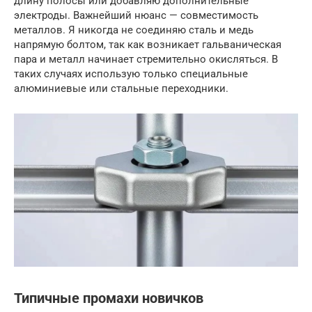
длину полосы или добавляю дополнительные
электроды. Важнейший нюанс — совместимость
металлов. Я никогда не соединяю сталь и медь
напрямую болтом, так как возникает гальваническая
пара и металл начинает стремительно окисляться. В
таких случаях использую только специальные
алюминиевые или стальные переходники.
Типичные промахи новичков