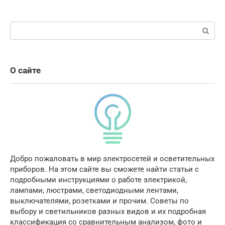
Поиск:
О сайте
Добро пожаловать в мир электросетей и осветительных
приборов. На этом сайте вы сможете найти статьи с
подробными инструкциями о работе электрикой,
лампами, люстрами, светодиодными лентами,
выключателями, розетками и прочим. Советы по
выбору и светильников разных видов и их подробная
классификация со сравнительным анализом, фото и