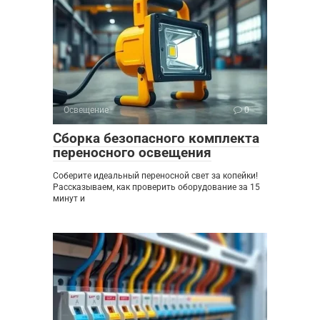
Освещение
0
Сборка безопасного комплекта
переносного освещения
Соберите идеальный переносной свет за копейки!
Рассказываем, как проверить оборудование за 15
минут и