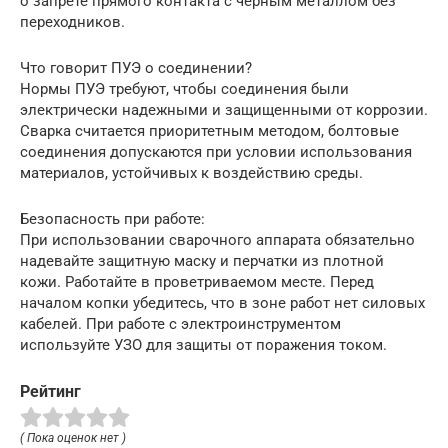
о запрете прямого контакта с черным металлом без
переходников.
Что говорит ПУЭ о соединении?
Нормы ПУЭ требуют, чтобы соединения были
электрически надежными и защищенными от коррозии.
Сварка считается приоритетным методом, болтовые
соединения допускаются при условии использования
материалов, устойчивых к воздействию среды.
Безопасность при работе:
При использовании сварочного аппарата обязательно
надевайте защитную маску и перчатки из плотной
кожи. Работайте в проветриваемом месте. Перед
началом копки убедитесь, что в зоне работ нет силовых
кабелей. При работе с электроинструментом
используйте УЗО для защиты от поражения током.
Рейтинг
( Пока оценок нет )