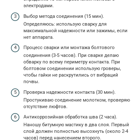
электродами.
Выбор метода соединения (15 мин).
Определяюсь: использую сварку для
максимальной надежности или зажимы, если
нет аппарата.
Процесс сварки или монтажа болтового
соединения (3-5 часов). При сварке делаю
обварку по всему периметру контакта. При
болтовом соединении использую гроверы,
чтобы гайки не раскрутились от вибраций
почвы.
Проверка надежности контакта (30 мин).
Простукиваю соединение молотком, проверяю
отсутствие люфтов.
Антикоррозийная обработка шва (2 часа).
Наношу битумную мастику в два слоя. Первый
слой должен полностью высохнуть (около 2-4
часов) перед нанесением второго.