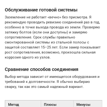
Обслуживание готовой системы
Заземление не работает «вечно» без присмотра. Я
рекомендую проводить ревизию соединений раз в год,
особенно в точке выхода провода из земли. Проверяю
затяжку болтов (если они доступны) и замеряю
сопротивление. Срок службы правильно
смонтированной системы из стальной полосы с
защитой составляет 15–25 лет. Если замер показывает
рост сопротивления, возможно, произошла сильная
коррозия одного из узлов.
Сравнение способов соединения
Выбор метода зависит от имеющегося оборудования и
требований к долговечности. Я обычно выбираю
сварку, так как это самый надежный вариант.
Метод
Плюсы
Минусы