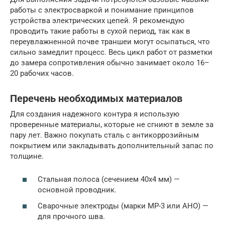
работы с электросваркой и понимание принципов
устройства электрических цепей. Я рекомендую
проводить такие работы в сухой период, так как в
переувлажненной почве траншеи могут осыпаться, что
сильно замедлит процесс. Весь цикл работ от разметки
до замера сопротивления обычно занимает около 16–
20 рабочих часов.
Перечень необходимых материалов
Для создания надежного контура я использую
проверенные материалы, которые не сгниют в земле за
пару лет. Важно покупать сталь с антикоррозийным
покрытием или закладывать дополнительный запас по
толщине.
Стальная полоса (сечением 40х4 мм) —
основной проводник.
Сварочные электроды (марки МР-3 или АНО) —
для прочного шва.