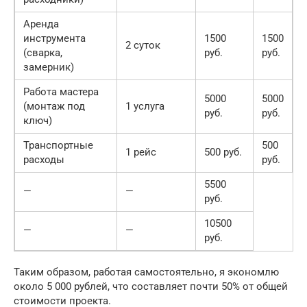
Аренда
инструмента
1500
1500
2 суток
(сварка,
руб.
руб.
замерник)
Работа мастера
5000
5000
(монтаж под
1 услуга
руб.
руб.
ключ)
Транспортные
500
1 рейс
500 руб.
расходы
руб.
5500
—
—
руб.
10500
—
—
руб.
Таким образом, работая самостоятельно, я экономлю
около 5 000 рублей, что составляет почти 50% от общей
стоимости проекта.