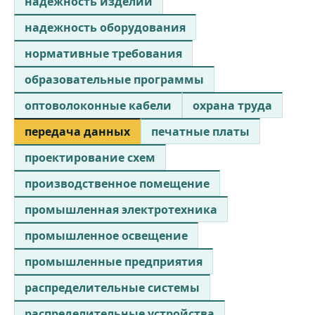
надежность изделий
надежность оборудования
нормативные требования
образовательные программы
оптоволоконные кабели
охрана труда
передача данных
печатные платы
проектирование схем
производственное помещение
промышленная электротехника
промышленное освещение
промышленные предприятия
распределительные системы
распределительные устройства