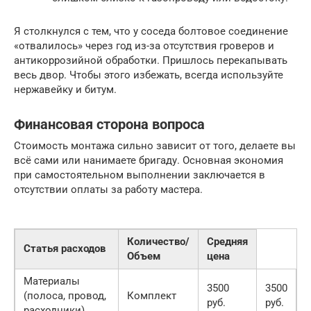
Я столкнулся с тем, что у соседа болтовое соединение
«отвалилось» через год из-за отсутствия гроверов и
антикоррозийной обработки. Пришлось перекапывать
весь двор. Чтобы этого избежать, всегда используйте
нержавейку и битум.
Финансовая сторона вопроса
Стоимость монтажа сильно зависит от того, делаете вы
всё сами или нанимаете бригаду. Основная экономия
при самостоятельном выполнении заключается в
отсутствии оплаты за работу мастера.
Количество/
Средняя
Статья расходов
Объем
цена
Материалы
3500
3500
(полоса, провод,
Комплект
руб.
руб.
расходники)