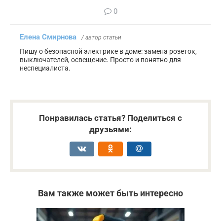
0
Елена Смирнова
/ автор статьи
Пишу о безопасной электрике в доме: замена розеток,
выключателей, освещение. Просто и понятно для
неспециалиста.
Понравилась статья? Поделиться с
друзьями:
Вам также может быть интересно