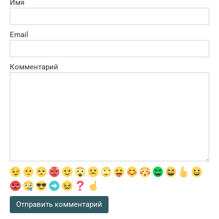
Имя
Email
Комментарий