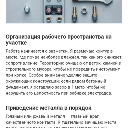
Организация рабочего пространства на
участке
Работа начинается с разметки. Я размечаю контур в
месте, где почва наиболее влажная, так как это снижает
сопротивление. Территорию очищаю от веток, камней и
строительного мусора, чтобы не повредить инструмент
при копке. Особое внимание уделяю защите
окружающих конструкций: если рядом бетонный
фундамент, я оставляю зазор в 1 метр, чтобы не
нарушить его целостность при забивке электродов.
Приведение металла в порядок
Грязный или ржавый металл — главный враг
качественного контакта. Я тщательно зачищаю места