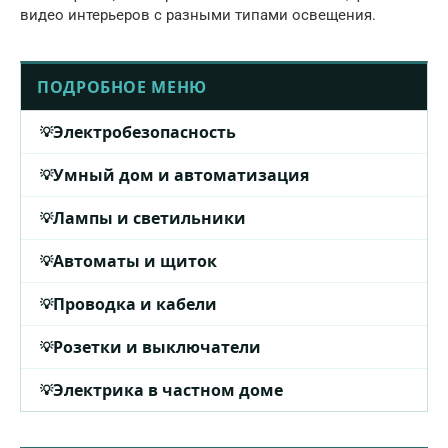
видео интерьеров с разными типами освещения.
ПОДРОБНОЕ МЕНЮ
Электробезопасность
Умный дом и автоматизация
Лампы и светильники
Автоматы и щиток
Проводка и кабели
Розетки и выключатели
Электрика в частном доме