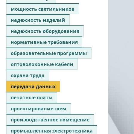
мощность светильников
надежность изделий
надежность оборудования
нормативные требования
образовательные программы
оптоволоконные кабели
охрана труда
передача данных
печатные платы
проектирование схем
производственное помещение
промышленная электротехника