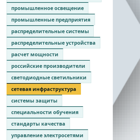
промышленное освещение
промышленные предприятия
распределительные системы
распределительные устройства
расчет мощности
российские производители
светодиодные светильники
сетевая инфраструктура
системы защиты
специальности обучения
стандарты качества
управление электросетями