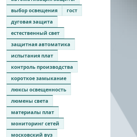
выбор освещения
гост
дуговая защита
естественный свет
защитная автоматика
испытания плат
контроль производства
короткое замыкание
люксы освещенность
люмены света
материалы плат
мониторинг сетей
московский вуз