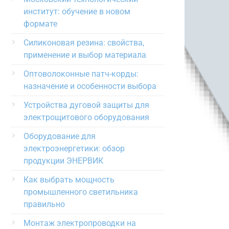
институт: обучение в новом
формате
Силиконовая резина: свойства,
применение и выбор материала
Оптоволоконные патч-корды:
назначение и особенности выбора
Устройства дуговой защиты для
электрощитового оборудования
Оборудование для
электроэнергетики: обзор
продукции ЭНЕРВИК
Как выбрать мощность
промышленного светильника
правильно
Монтаж электропроводки на