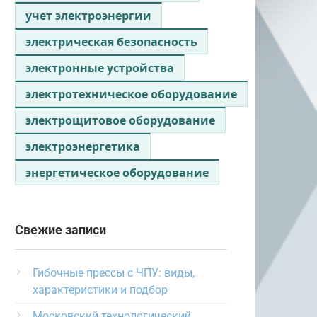
учет электроэнергии
электрическая безопасность
электронные устройства
электротехническое оборудование
электрощитовое оборудование
электроэнергетика
энергетическое оборудование
Свежие записи
Гибочные прессы с ЧПУ: виды,
характеристики и подбор
Московский технологический