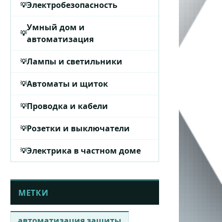
Электробезопасность
Умный дом и
автоматизация
Лампы и светильники
Автоматы и щиток
Проводка и кабели
Розетки и выключатели
Электрика в частном доме
МЕТКИ
автоматизация защиты