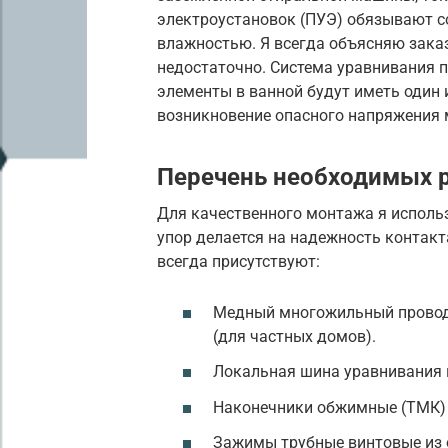
электроустановок (ПУЭ) обязывают 
влажностью. Я всегда объясняю зака
недостаточно. Система уравнивания п
элементы в ванной будут иметь один 
возникновение опасного напряжения 
Перечень необходимых 
Для качественного монтажа я исполь
упор делается на надежность контакт
всегда присутствуют:
Медный многожильный провод с
(для частных домов).
Локальная шина уравнивания п
Наконечники обжимные (ТМК) 
Зажимы трубные винтовые из 