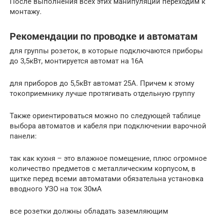
После выполнения всех этих манипуляций переходим к
монтажу.
Рекомендации по проводке и автоматам
для группы розеток, в которые подключаются приборы
до 3,5кВт, монтируется автомат на 16А
для приборов до 5,5кВт автомат 25А. Причем к этому
токоприемнику лучше протягивать отдельную группу
Также ориентироваться можно по следующей таблице
выбора автоматов и кабеля при подключении варочной
панели:
так как кухня – это влажное помещение, плюс огромное
количество предметов с металлическим корпусом, в
щитке перед всеми автоматами обязательна установка
вводного УЗО на ток 30мА
все розетки должны обладать заземляющим