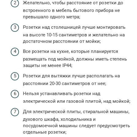
Желательно, чтобы расстояние от розетки до
встроенного в мебель бытового прибора не
превышало одного метра;
Розетки над столешницей лучше монтировать
на высоте 10-15 сантиметров и желательно на
достаточном расстоянии от мойки;
Все розетки на кухне, которые планируется
размещать под мойкой, должны иметь степень
защиты не менее IP44;
Розетки для вытяжки лучше располагать на
расстоянии 20-30 сантиметров от нее;
Нельзя устанавливать розетки над
электрической или газовой плитой, над мойкой;
Для электрической плиты, стиральной машины,
духового шкафа, холодильника и
посудомоечной машины следует предусмотреть
отдельные розетки;