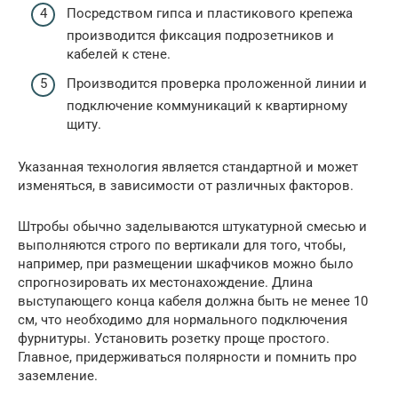
Посредством гипса и пластикового крепежа
производится фиксация подрозетников и
кабелей к стене.
Производится проверка проложенной линии и
подключение коммуникаций к квартирному
щиту.
Указанная технология является стандартной и может
изменяться, в зависимости от различных факторов.
Штробы обычно заделываются штукатурной смесью и
выполняются строго по вертикали для того, чтобы,
например, при размещении шкафчиков можно было
спрогнозировать их местонахождение. Длина
выступающего конца кабеля должна быть не менее 10
см, что необходимо для нормального подключения
фурнитуры. Установить розетку проще простого.
Главное, придерживаться полярности и помнить про
заземление.