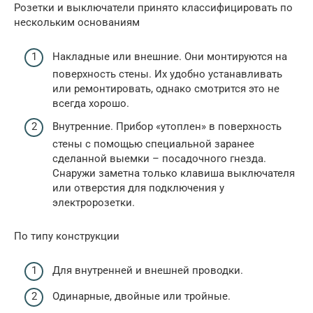
Розетки и выключатели принято классифицировать по
нескольким основаниям
Накладные или внешние. Они монтируются на
поверхность стены. Их удобно устанавливать
или ремонтировать, однако смотрится это не
всегда хорошо.
Внутренние. Прибор «утоплен» в поверхность
стены с помощью специальной заранее
сделанной выемки – посадочного гнезда.
Снаружи заметна только клавиша выключателя
или отверстия для подключения у
электророзетки.
По типу конструкции
Для внутренней и внешней проводки.
Одинарные, двойные или тройные.