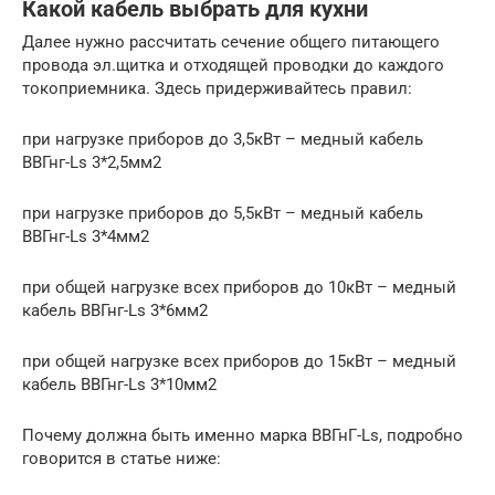
Какой кабель выбрать для кухни
Далее нужно рассчитать сечение общего питающего
провода эл.щитка и отходящей проводки до каждого
токоприемника. Здесь придерживайтесь правил:
при нагрузке приборов до 3,5кВт – медный кабель
ВВГнг-Ls 3*2,5мм2
при нагрузке приборов до 5,5кВт – медный кабель
ВВГнг-Ls 3*4мм2
при общей нагрузке всех приборов до 10кВт – медный
кабель ВВГнг-Ls 3*6мм2
при общей нагрузке всех приборов до 15кВт – медный
кабель ВВГнг-Ls 3*10мм2
Почему должна быть именно марка ВВГнГ-Ls, подробно
говорится в статье ниже: