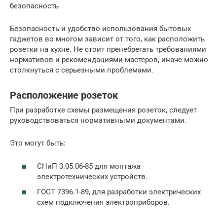
безопасность
Безопасность и удобство использования бытовых
гаджетов во многом зависит от того, как расположить
розетки на кухне. Не стоит пренебрегать требованиями
нормативов и рекомендациями мастеров, иначе можно
столкнуться с серьезными проблемами.
Расположение розеток
При разработке схемы размещения розеток, следует
руководствоваться нормативными документами.
Это могут быть:
СНиП 3.05.06-85 для монтажа
электротехнических устройств.
ГОСТ 7396.1-89, для разработки электрических
схем подключения электроприборов.