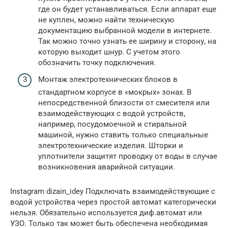
где он будет устанавливаться. Если аппарат еще
не куплен, можно найти техническую
документацию выбранной модели в интернете.
Так можно точно узнать ее ширину и сторону, на
которую выходит шнур. С учетом этого
обозначить точку подключения.
Монтаж электротехнических блоков в
стандартном корпусе в «мокрых» зонах. В
непосредственной близости от смесителя или
взаимодействующих с водой устройств,
например, посудомоечной и стиральной
машиной, нужно ставить только специальные
электротехнические изделия. Шторки и
уплотнители защитят проводку от воды в случае
возникновения аварийной ситуации.
Instagram dizain_idey Подключать взаимодействующие с
водой устройства через простой автомат категорически
нельзя. Обязательно используется диф.автомат или
УЗО. Только так может быть обеспечена необходимая