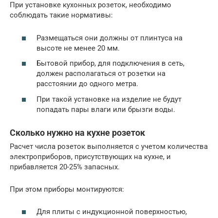
При установке кухонных розеток, необходимо
соблюдать такие нормативы:
Размещаться они должны от плинтуса на
высоте не менее 20 мм.
Бытовой прибор, для подключения в сеть,
должен располагаться от розетки на
расстоянии до одного метра.
При такой установке на изделие не будут
попадать пары влаги или брызги воды.
Сколько нужно на кухне розеток
Расчет числа розеток выполняется с учетом количества
электроприборов, присутствующих на кухне, и
прибавляется 20-25% запасных.
При этом приборы монтируются:
Для плиты с индукционной поверхностью,