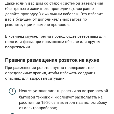
Даже если у вас дом со старой системой заземления
(без третьего защитного проводника), все равно
делайте проводку 3-х жильным кабелем. Это избавит
вас в будущем от дополнительных затрат по
реконструкции и замене проводов.
В крайнем случае, третий провод будет резервным для
ноля или фазы, при возможном обрыве или другом
повреждении.
Правила размещения розеток на кухне
При размещении розеток нужно придерживаться
определенных правил, чтобы избежать создания
опасных для здоровья ситуаций:
Нельзя устанавливать розетки за встраиваемой
бытовой техникой, их следует располагать на
расстоянии 15-20 сантиметров над полом сбоку
от электроприборов;