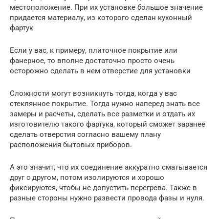
местоположение. При их установке большое значение
придается материалу, из которого сделан кухонный
фартук
Если у вас, к примеру, плиточное покрытие или
фанерное, то вполне достаточно просто очень
осторожно сделать в нем отверстие для установки
Сложности могут возникнуть тогда, когда у вас
стеклянное покрытие. Тогда нужно наперед знать все
замеры и расчеты, сделать все разметки и отдать их
изготовителю такого фартука, который сможет заранее
сделать отверстия согласно вашему плану
расположения бытовых приборов.
А это значит, что их соединение аккуратно сматывается
друг с другом, потом изолируются и хорошо
фиксируются, чтобы не допустить перегрева. Также в
разные стороны нужно развести провода фазы и нуля.