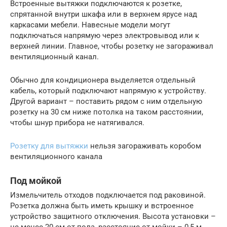
Встроенные вытяжки подключаются к розетке,
спрятанной внутри шкафа или в верхнем ярусе над
каркасами мебели. Навесные модели могут
подключаться напрямую через электровывод или к
верхней линии. Главное, чтобы розетку не загораживал
вентиляционный канал.
Обычно для кондиционера выделяется отдельный
кабель, который подключают напрямую к устройству.
Другой вариант – поставить рядом с ним отдельную
розетку на 30 см ниже потолка на таком расстоянии,
чтобы шнур прибора не натягивался.
Розетку для вытяжки
нельзя загораживать коробом
вентиляционного канала
Под мойкой
Измельчитель отходов подключается под раковиной.
Розетка должна быть иметь крышку и встроенное
устройство защитного отключения. Высота установки –