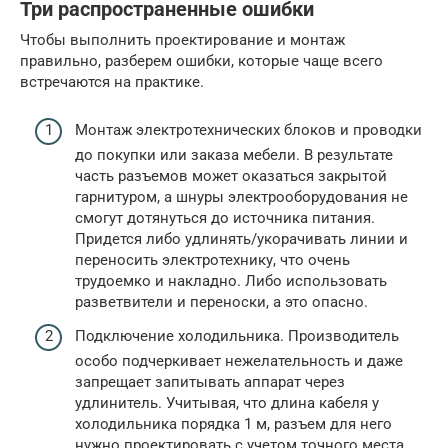
Три распространенные ошибки
Чтобы выполнить проектирование и монтаж
правильно, разберем ошибки, которые чаще всего
встречаются на практике.
Монтаж электротехнических блоков и проводки
до покупки или заказа мебели. В результате
часть разъемов может оказаться закрытой
гарнитуром, а шнуры электрооборудования не
смогут дотянуться до источника питания.
Придется либо удлинять/укорачивать линии и
переносить электротехнику, что очень
трудоемко и накладно. Либо использовать
разветвители и переноски, а это опасно.
Подключение холодильника. Производитель
особо подчеркивает нежелательность и даже
запрещает запитывать аппарат через
удлинитель. Учитывая, что длина кабеля у
холодильника порядка 1 м, разъем для него
нужно проектировать с учетом точного места,