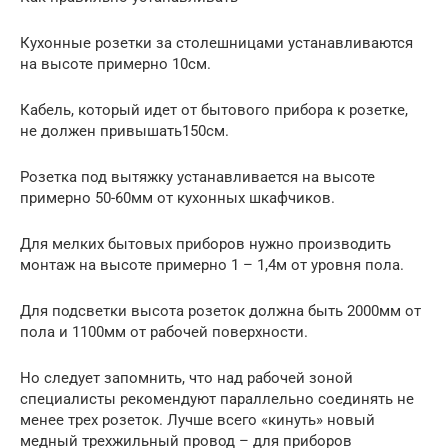
Кухонные розетки за столешницами устанавливаются
на высоте примерно 10см.
Кабель, который идет от бытового прибора к розетке,
не должен привышать150см.
Розетка под вытяжку устанавливается на высоте
примерно 50-60мм от кухонных шкафчиков.
Для мелких бытовых приборов нужно производить
монтаж на высоте примерно 1 – 1,4м от уровня пола.
Для подсветки высота розеток должна быть 2000мм от
пола и 1100мм от рабочей поверхности.
Но следует запомнить, что над рабочей зоной
специалисты рекомендуют параллельно соединять не
менее трех розеток. Лучше всего «кинуть» новый
медный трехжильный провод – для приборов