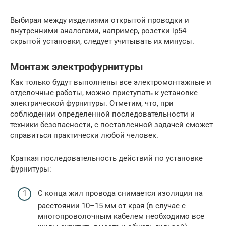
Выбирая между изделиями открытой проводки и
внутренними аналогами, например, розетки ip54
скрытой установки, следует учитывать их минусы.
Монтаж электрофурнитуры
Как только будут выполнены все электромонтажные и
отделочные работы, можно приступать к установке
электрической фурнитуры. Отметим, что, при
соблюдении определенной последовательности и
техники безопасности, с поставленной задачей сможет
справиться практически любой человек.
Краткая последовательность действий по установке
фурнитуры:
С конца жил провода снимается изоляция на
расстоянии 10–15 мм от края (в случае с
многопроволочным кабелем необходимо все