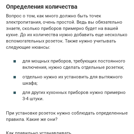
Определения количества
Вопрос о том, как много должно быть точек
электропитания, очень простой. Ведь вы обязательно
знаете, сколько приборов примерно будет на вашей
кухне. До их количества нужно добавить еще несколько
вспомогательных розеток. Также нужно учитывать
следующие нюансы:
для мощных приборов, требующих постоянного
включения, нужно сделать отдельные розетки;
отдельно нужно их установить для вытяжного
шкафа;
для других кухонных приборов нужно примерно
3-4 штуки.
При установке розеток нужно соблюдать определенные
правила. Какие же они?
Как правильно устанавливать