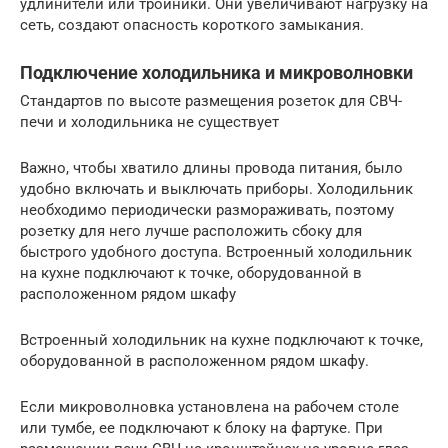
удлинители или тройники. Они увеличивают нагрузку на
сеть, создают опасность короткого замыкания.
Подключение холодильника и микроволновки
Стандартов по высоте размещения розеток для СВЧ-
печи и холодильника не существует
Важно, чтобы хватило длины провода питания, было
удобно включать и выключать приборы. Холодильник
необходимо периодически размораживать, поэтому
розетку для него лучше расположить сбоку для
быстрого удобного доступа. Встроенный холодильник
на кухне подключают к точке, оборудованной в
расположенном рядом шкафу
Встроенный холодильник на кухне подключают к точке,
оборудованной в расположенном рядом шкафу.
Если микроволновка установлена на рабочем столе
или тумбе, ее подключают к блоку на фартуке. При