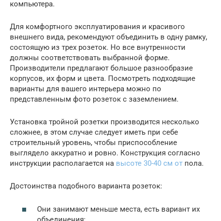
компьютера.
Для комфортного эксплуатирования и красивого
внешнего вида, рекомендуют объединить в одну рамку,
состоящую из трех розеток. Но все внутренности
должны соответствовать выбранной форме.
Производители предлагают большое разнообразие
корпусов, их форм и цвета. Посмотреть подходящие
варианты для вашего интерьера можно по
представленным фото розеток с заземлением.
Установка тройной розетки производится несколько
сложнее, в этом случае следует иметь при себе
строительный уровень, чтобы приспособление
выглядело аккуратно и ровно. Конструкция согласно
инструкции располагается на
высоте 30-40 см от
пола.
Достоинства подобного варианта розеток:
Они занимают меньше места, есть вариант их
объединения;