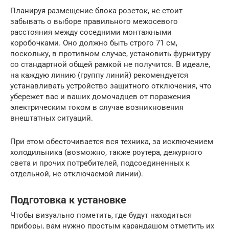
Планируя размещение блока розеток, не стоит
забывать о выборе правильного межосевого
расстояния между соседними монтажными
коробочками. Оно должно быть строго 71 см,
поскольку, в противном случае, установить фурнитуру
со стандартной общей рамкой не получится. В идеале,
на каждую линию (группу линий) рекомендуется
устанавливать устройство защитного отключения, что
убережет вас и ваших домочадцев от поражения
электрическим током в случае возникновения
внештатных ситуаций.
При этом обесточивается вся техника, за исключением
холодильника (возможно, также роутера, дежурного
света и прочих потребителей, подсоединенных к
отдельной, не отключаемой линии).
Подготовка к установке
Чтобы визуально пометить, где будут находиться
приборы, вам нужно простым карандашом отметить их