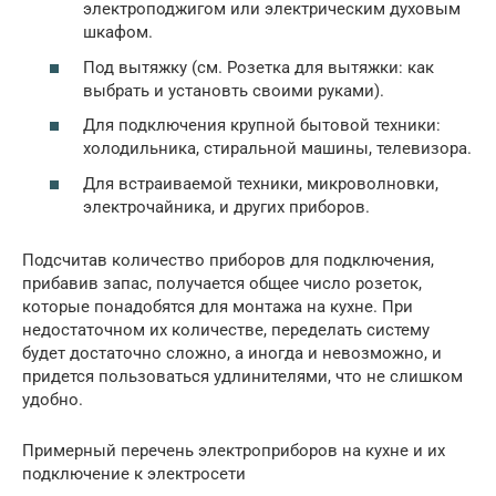
электроподжигом или электрическим духовым
шкафом.
Под вытяжку (см. Розетка для вытяжки: как
выбрать и установть своими руками).
Для подключения крупной бытовой техники:
холодильника, стиральной машины, телевизора.
Для встраиваемой техники, микроволновки,
электрочайника, и других приборов.
Подсчитав количество приборов для подключения,
прибавив запас, получается общее число розеток,
которые понадобятся для монтажа на кухне. При
недостаточном их количестве, переделать систему
будет достаточно сложно, а иногда и невозможно, и
придется пользоваться удлинителями, что не слишком
удобно.
Примерный перечень электроприборов на кухне и их
подключение к электросети