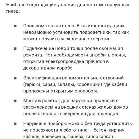
Наиболее подходящие условия для монтажа наружных
гнезд:
Слишком тонкая стена. В таких конструкциях
невозможно установить подрозетники, так как
может получиться сквозное отверстие.
Подключение новой точки после окончания
ремонта. Нет необходимости штробить стены,
открытая электропроводка прячется в
декоративном коробе.
Электрификация вспомогательных строений
(гаражи, сараи, склады, коровники) где кабели
проложены открытым способом.
Монтаж розеток для наружной проводки с
заземлением на внешних стенах жилых домов
после сквозного сверления для проводов.
Наружные приборы можно без труда установить
на поверхности любого типа — бетон, кирпич,
кафель, древесина, фанера, гипсокартон.