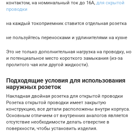
контактом, на номинальный ток до 16А,
для скрытой
проводки
на каждый токоприемник ставится отдельная розетка
не пользуйтесь переносками и удлинителями на кухне
Это не только дополнительная нагрузка на проводку, но
и потенциальное место короткого замыкания (из-за
пролитого чая или другой жидкости).
Подходящие условия для использования
наружных розеток
Накладная двойная розетка для открытой проводки
Розетка открытой проводки имеет закрытую
конструкцию, все детали расположены внутри корпуса.
Основным отличием от внутренних аналогов является
отсутствие необходимости делать отверстие в
поверхности, чтобы установить изделия.