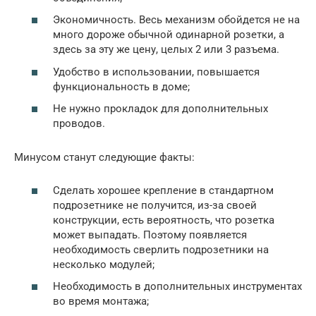
Экономичность. Весь механизм обойдется не на
много дороже обычной одинарной розетки, а
здесь за эту же цену, целых 2 или 3 разъема.
Удобство в использовании, повышается
функциональность в доме;
Не нужно прокладок для дополнительных
проводов.
Минусом станут следующие факты:
Сделать хорошее крепление в стандартном
подрозетнике не получится, из-за своей
конструкции, есть вероятность, что розетка
может выпадать. Поэтому появляется
необходимость сверлить подрозетники на
несколько модулей;
Необходимость в дополнительных инструментах
во время монтажа;