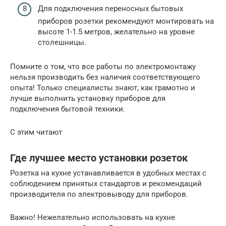
Для подключения переносных бытовых
приборов розетки рекомендуют монтировать на
высоте 1-1.5 метров, желательно на уровне
столешницы.
Помните о том, что все работы по электромонтажу
нельзя производить без наличия соответствующего
опыта! Только специалисты знают, как грамотно и
лучше выполнить установку приборов для
подключения бытовой техники.
С этим читают
Где лучшее место установки розеток
Розетка на кухне устанавливается в удобных местах с
соблюдением принятых стандартов и рекомендаций
производителя по электровыводу для приборов.
Важно! Нежелательно использовать на кухне