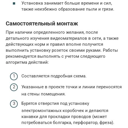
Установка занимает больше времени и сил,
также неизбежно образование пыли и грязи.
Самостоятельный монтаж
При наличии определенного желания, после
детального изучения видеоматериалов в сети, а также
действующих норм и правил вполне получится
выполнить установку розеток своими руками. Работы
рекомендуется выполнять с учетом следующего
алгоритма действий:
Составляется подробная схема.
Указанные в проекте точки и линии переносятся
на стены помещения.
Бурятся отверстия под установку
электромонтажных коробочек и делаются
канавки для прокладки проводов (может
потребоваться болгарка, перфоратор, фреза).