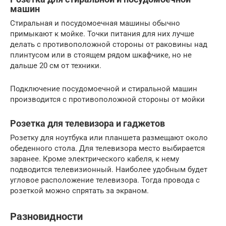
машин
Стиральная и посудомоечная машины обычно
примыкают к мойке. Точки питания для них лучше
делать с противоположной стороны от раковины над
плинтусом или в стоящем рядом шкафчике, но не
дальше 20 см от техники.
Подключение посудомоечной и стиральной машин
производится с противоположной стороны от мойки
Розетка для телевизора и гаджетов
Розетку для ноутбука или планшета размещают около
обеденного стола. Для телевизора место выбирается
заранее. Кроме электрического кабеля, к нему
подводится телевизионный. Наиболее удобным будет
угловое расположение телевизора. Тогда провода с
розеткой можно спрятать за экраном.
Разновидности