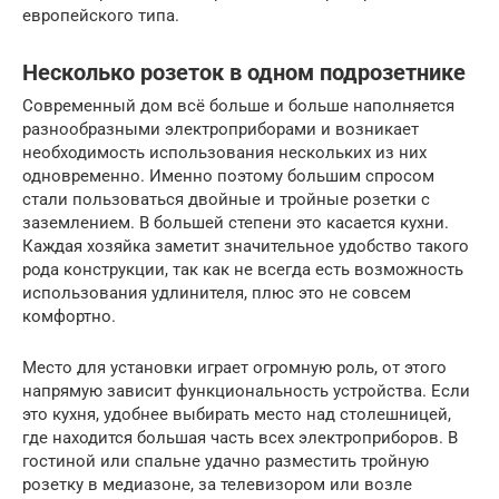
европейского типа.
Несколько розеток в одном подрозетнике
Современный дом всё больше и больше наполняется
разнообразными электроприборами и возникает
необходимость использования нескольких из них
одновременно. Именно поэтому большим спросом
стали пользоваться двойные и тройные розетки с
заземлением. В большей степени это касается кухни.
Каждая хозяйка заметит значительное удобство такого
рода конструкции, так как не всегда есть возможность
использования удлинителя, плюс это не совсем
комфортно.
Место для установки играет огромную роль, от этого
напрямую зависит функциональность устройства. Если
это кухня, удобнее выбирать место над столешницей,
где находится большая часть всех электроприборов. В
гостиной или спальне удачно разместить тройную
розетку в медиазоне, за телевизором или возле