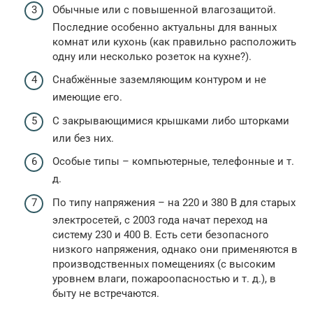
Обычные или с повышенной влагозащитой.
Последние особенно актуальны для ванных
комнат или кухонь (как правильно расположить
одну или несколько розеток на кухне?).
Снабжённые заземляющим контуром и не
имеющие его.
С закрывающимися крышками либо шторками
или без них.
Особые типы – компьютерные, телефонные и т.
д.
По типу напряжения – на 220 и 380 В для старых
электросетей, с 2003 года начат переход на
систему 230 и 400 В. Есть сети безопасного
низкого напряжения, однако они применяются в
производственных помещениях (с высоким
уровнем влаги, пожароопасностью и т. д.), в
быту не встречаются.