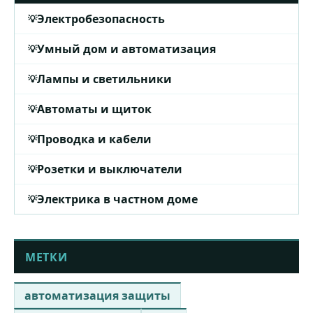
Электробезопасность
Умный дом и автоматизация
Лампы и светильники
Автоматы и щиток
Проводка и кабели
Розетки и выключатели
Электрика в частном доме
МЕТКИ
автоматизация защиты