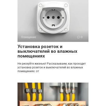
Освещение
0
Установка розеток и
выключателей во влажных
помещениях
Не рискуйте жизнью! Рассказываем, как проходит
установка розеток и выключателей во влажных
помещениях: от