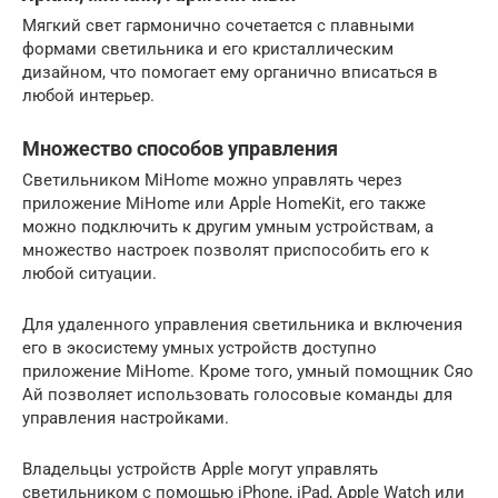
Мягкий свет гармонично сочетается с плавными
формами светильника и его кристаллическим
дизайном, что помогает ему органично вписаться в
любой интерьер.
Множество способов управления
Светильником MiHome можно управлять через
приложение MiHome или Apple HomeKit, его также
можно подключить к другим умным устройствам, а
множество настроек позволят приспособить его к
любой ситуации.
Для удаленного управления светильника и включения
его в экосистему умных устройств доступно
приложение MiHome. Кроме того, умный помощник Сяо
Ай позволяет использовать голосовые команды для
управления настройками.
Владельцы устройств Apple могут управлять
светильником с помощью iPhone, iPad, Apple Watch или