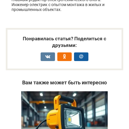
Инженер-электрик с опытом монтажа в жилых и
промышленных объектах.
Понравилась статья? Поделиться с
друзьями:
Вам также может быть интересно