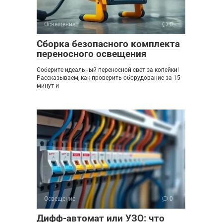
Освещение
0
Сборка безопасного комплекта
переносного освещения
Соберите идеальный переносной свет за копейки!
Рассказываем, как проверить оборудование за 15
минут и
Освещение
0
Дифф-автомат или УЗО: что