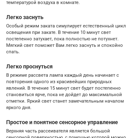
температурой воздуха в комнате.
Легко заснуть
Особый режим заката симулирует естественный цикл
освещения при закате. В течение 10 минут свет
постепенно затухает, пока полностью не потухнет.
Мягкий свет поможет Вам легко заснуть и спокойно
спать.
Легко проснуться
В режиме рассвета лампа каждый день начинает с
повторения одного из красивейших природных
явлений. В течение 15 минут свет будет постепенно
становиться ярче, пока не дойдет до максимальной
отметки. Яркий свет станет замечательным началом
яркого дня.
Простое и понятное сенсорное управление
Верхняя часть рассеивателя является большой
сенсорной поверхностью, с помощью которой можно