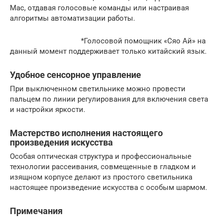
Mac, отдавая голосовые команды или настраивая
алгоритмы автоматизации работы.
*Голосовой помощник «Сяо Ай» на
данный момент поддерживает только китайский язык.
Удобное сенсорное управление
При выключенном светильнике можно провести
пальцем по линии регулирования для включения света
и настройки яркости.
Мастерство исполнения настоящего
произведения искусства
Особая оптическая структура и профессиональные
технологии рассеивания, совмещенные в гладком и
изящном корпусе делают из простого светильника
настоящее произведение искусства с особым шармом.
Примечания