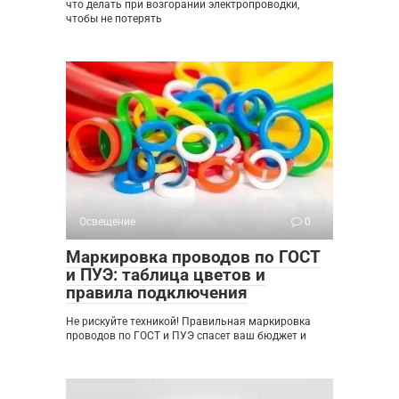
что делать при возгорании электропроводки,
чтобы не потерять
Освещение
0
Маркировка проводов по ГОСТ
и ПУЭ: таблица цветов и
правила подключения
Не рискуйте техникой! Правильная маркировка
проводов по ГОСТ и ПУЭ спасет ваш бюджет и