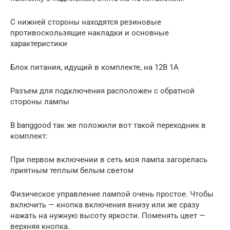
С нижней стороны находятся резиновые
противоскользящие накладки и основные
характеристики
Блок питания, идущий в комплекте, на 12В 1А
Разъем для подключения расположен с обратной
стороны лампы
В banggood так же положили вот такой переходник в
комплект:
При первом включении в сеть моя лампа загорелась
приятным теплым белым светом
Физическое управление лампой очень простое. Чтобы
включить — кнопка включения внизу или же сразу
нажать на нужную высоту яркости. Поменять цвет —
верхняя кнопка.