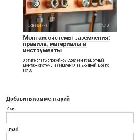
Освещение
0
Монтаж системы заземления:
правила, материалы и
инструменты
Хотите спать спокойно? Сделаем грамотный
монтаж системы заземления за 2-5 дней. Всё по
ПУЭ,
Добавить комментарий
Имя
Email