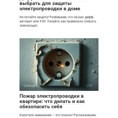
выбрать для защиты
электропроводки в доме
Не путайте защиту! Разбираем, что лучше: дифф-
автомат или УЗО. Узнайте, как правильно собрать
электрощит,
Освещение
0
Пожар электропроводки в
квартире: что делать и как
обезопасить себя
Короткое замыкание — это опасно! Рассказываем,