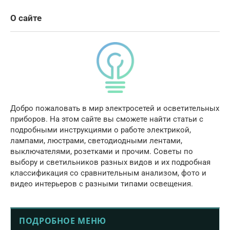
О сайте
Добро пожаловать в мир электросетей и осветительных
приборов. На этом сайте вы сможете найти статьи с
подробными инструкциями о работе электрикой,
лампами, люстрами, светодиодными лентами,
выключателями, розетками и прочим. Советы по
выбору и светильников разных видов и их подробная
классификация со сравнительным анализом, фото и
видео интерьеров с разными типами освещения.
ПОДРОБНОЕ МЕНЮ