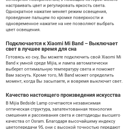
настраивать цвет и регулировать яркость света.
Однократное нажатие меняет режим освещения,
проведение пальцем по кромке поверхности и
одновременное нажатие на нее позволяют выбрать
цвет освещения.
Подключается к Xiaomi Mi Band – Выключает
свет в лучшее время для сна
Готовясь ко сну, Вы можете подключить свой Xiaomi Mi
Band к умной среде Mijia, и лампа автоматически
выберет оптимальную температуру света и поможет
Вам заснуть. Кроме того, Mi Band может определить
момент, когда Вы засыпаете, и вовремя выключит свет.
Качество настоящего произведения искусства
В Mijia Bedside Lamp сочетаются независимая
оптическая структура, запатентованная технология
смешения и рассеивания света и светодиоды высшего
качества от Osram. Благодаря высочайшему индексу
цветопередачи 95, они с высокой точностью передают