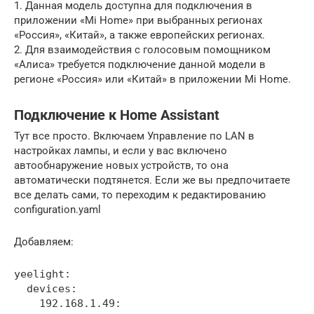
1. Данная модель доступна для подключения в
приложении «Mi Home» при выбранных регионах
«Россия», «Китай», а также европейских регионах.
2. Для взаимодействия с голосовым помощником
«Алиса» требуется подключение данной модели в
регионе «Россия» или «Китай» в приложении Mi Home.
Подключение к Home Assistant
Тут все просто. Включаем Управление по LAN в
настройках лампы, и если у вас включено
автообнаружение новых устройств, то она
автоматически подтянется. Если же вы предпочитаете
все делать сами, то переходим к редактированию
configuration.yaml
Добавляем:
yeelight:

  devices:

    192.168.1.49:
