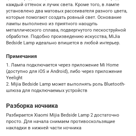
каждый оттенок и лучик света. Кроме того, в лампе
установлено два матовых рассеивателя разного цвета,
которые помогают создать ровный свет. Основание
лампы выполнено из приятного наощупь
металлического сплава, подвергнутого пескоструйной
обработке. Подобно произведению искусства, MiJia
Bedside Lamp идеально впишется в любой интерьер.
Примечания
1. Лампа подключается через приложение Mi Home
(доступно для iOS и Android), либо через приложение
Yeelight
2. Mijia Bedside Lamp может выполнять роль Bluetooth-
шлюза для подключаемых устройств
Разборка ночника
Разбирается Xiaomi Mijia Bedside Lamp 2 достаточно
просто. Для начала снимаем противоскользящие
накладки в нижней части ночника