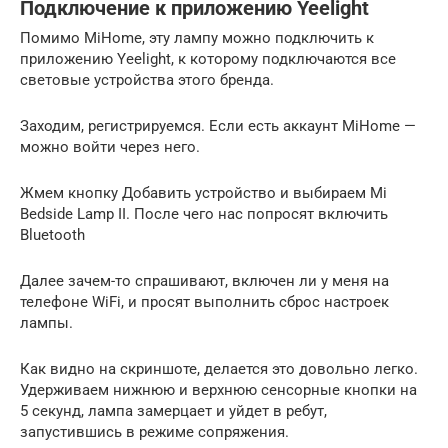
Подключение к приложению Yeelight
Помимо MiHome, эту лампу можно подключить к
приложению Yeelight, к которому подключаются все
световые устройства этого бренда.
Заходим, регистрируемся. Если есть аккаунт MiHome —
можно войти через него.
Жмем кнопку Добавить устройство и выбираем Mi
Bedside Lamp II. После чего нас попросят включить
Bluetooth
Далее зачем-то спрашивают, включен ли у меня на
телефоне WiFi, и просят выполнить сброс настроек
лампы.
Как видно на скриншоте, делается это довольно легко.
Удерживаем нижнюю и верхнюю сенсорные кнопки на
5 секунд, лампа замерцает и уйдет в ребут,
запустившись в режиме сопряжения.