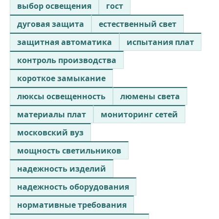
выбор освещения
гост
дуговая защита
естественный свет
защитная автоматика
испытания плат
контроль производства
короткое замыкание
люксы освещенность
люмены света
материалы плат
мониторинг сетей
московский вуз
мощность светильников
надежность изделий
надежность оборудования
нормативные требования