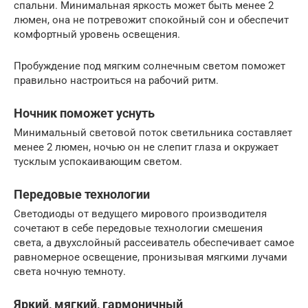
спальни. Минимальная яркость может быть менее 2
люмен, она не потревожит спокойный сон и обеспечит
комфортный уровень освещения.
Пробуждение под мягким солнечным светом поможет
правильно настроиться на рабочий ритм.
Ночник поможет уснуть
Минимальный световой поток светильника составляет
менее 2 люмен, ночью он не слепит глаза и окружает
тусклым успокаивающим светом.
Передовые технологии
Светодиоды от ведущего мирового производителя
сочетают в себе передовые технологии смешения
света, а двухслойный рассеиватель обеспечивает самое
равномерное освещение, пронизывая мягкими лучами
света ночную темноту.
Яркий, мягкий, гармоничный