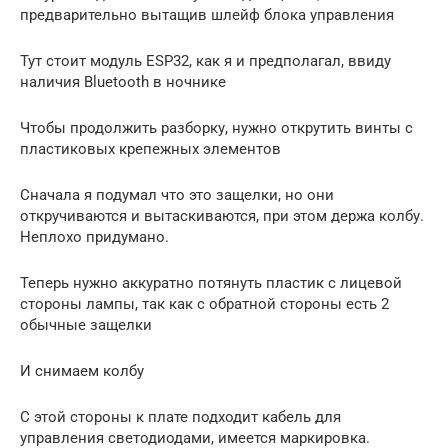
предварительно вытащив шлейф блока управления
Тут стоит модуль ESP32, как я и предполагал, ввиду
наличия Bluetooth в ночнике
Чтобы продолжить разборку, нужно открутить винты с
пластиковых крепежных элементов
Сначала я подумал что это защелки, но они
откручиваются и вытаскиваются, при этом держа колбу.
Неплохо придумано.
Теперь нужно аккуратно потянуть пластик с лицевой
стороны лампы, так как с обратной стороны есть 2
обычные защелки
И снимаем колбу
С этой стороны к плате подходит кабель для
управления светодиодами, имеется маркировка.