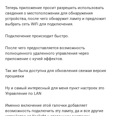
Теперь приложение просит разрешить использовать
сведения о местоположении для обнаружения
устройства, после чего обнаружит лампу и предложит
выбрать сеть WiFi для подключения.
Подключение происходит быстро.
После чего предоставляется возможность
полноценного удаленного управления через
приложение с кучей эффектов.
Так же была доступна для обновления свежая версия
прошивки
Ну и самый интересный для меня пункт настроек это
Управление по LAN
Именно включение этой галочки добавляет
возможность подключить эту лампу, да и все другие