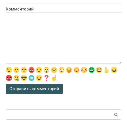
Комментарий
Поиск: