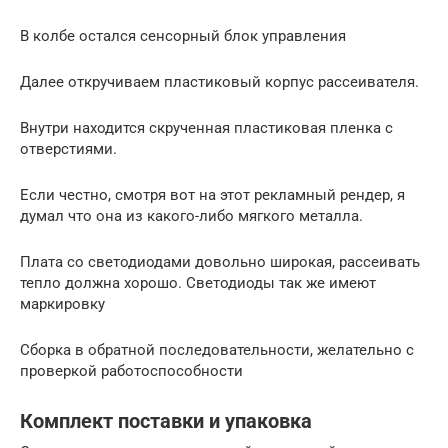
В колбе остался сенсорный блок управления
Далее откручиваем пластиковый корпус рассеивателя.
Внутри находится скрученная пластиковая пленка с
отверстиями.
Если честно, смотря вот на этот рекламный рендер, я
думал что она из какого-либо мягкого металла.
Плата со светодиодами довольно широкая, рассеивать
тепло должна хорошо. Светодиоды так же имеют
маркировку
Сборка в обратной последовательности, желательно с
проверкой работоспособности
Комплект поставки и упаковка