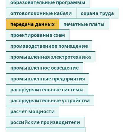
образовательные программы
оптоволоконные кабели
охрана труда
передача данных
печатные платы
проектирование схем
производственное помещение
промышленная электротехника
промышленное освещение
промышленные предприятия
распределительные системы
распределительные устройства
расчет мощности
российские производители