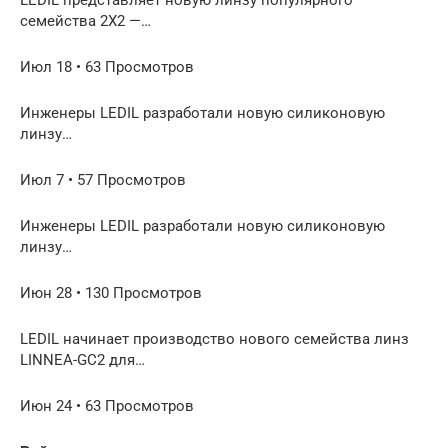
семейства 2X2 —…
Июл 18 • 63 Просмотров
Инженеры LEDIL разработали новую силиконовую
линзу…
Июл 7 • 57 Просмотров
Инженеры LEDIL разработали новую силиконовую
линзу…
Июн 28 • 130 Просмотров
LEDIL начинает производство нового семейства линз
LINNEA-GC2 для…
Июн 24 • 63 Просмотров