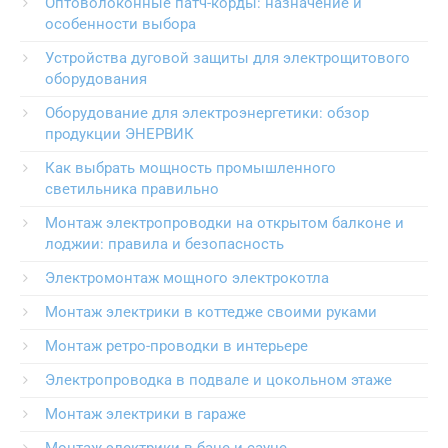
Оптоволоконные патч-корды: назначение и
особенности выбора
Устройства дуговой защиты для электрощитового
оборудования
Оборудование для электроэнергетики: обзор
продукции ЭНЕРВИК
Как выбрать мощность промышленного
светильника правильно
Монтаж электропроводки на открытом балконе и
лоджии: правила и безопасность
Электромонтаж мощного электрокотла
Монтаж электрики в коттедже своими руками
Монтаж ретро-проводки в интерьере
Электропроводка в подвале и цокольном этаже
Монтаж электрики в гараже
Монтаж электрики в бане и сауне