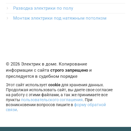
Разводка электрики по полу
Монтаж электрики под натяжным потолком
© 2026 Электрик в доме. Копирование
информации с сайта
строго запрещено
и
преследуется в судебном порядке
Этот сайт использует
cookie
для хранения данных.
Продолжая использовать сайт, вы даете свое согласие
на работу с этими файлами, а так же принимаете все
пункты
пользовательского соглашения
. При
возникновении вопросов пишите в
форму обратной
связи
.