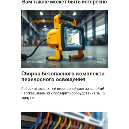
Вам также может быть интересно
Освещение
0
Сборка безопасного комплекта
переносного освещения
Соберите идеальный переносной свет за копейки!
Рассказываем, как проверить оборудование за 15
минут и