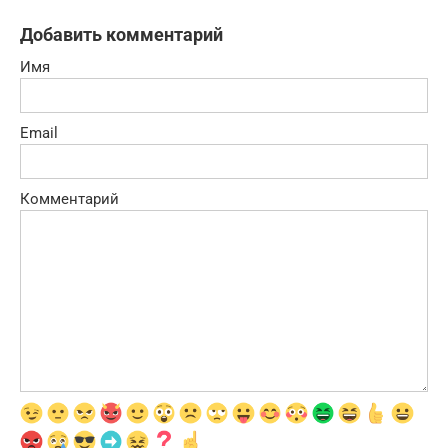
Добавить комментарий
Имя
Email
Комментарий