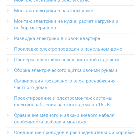
Монтаж электрики в частном доме
Монтаж электрики на кухне: расчет нагрузки и
выбор материалов
Разводка электрики в новой квартире
Прокладка электропроводки в панельном доме
Проверка электрики перед чистовой отделкой
Сборка электрического щитка своими руками
Организация трехфазного электроснабжения
частного дома
Проектирование и электромонтаж системы
электроснабжения частного дома на 15 кВт
Сравнение медного и алюминиевого кабеля:
особенности выбора и монтажа
Соединение проводов в распределительной коробке