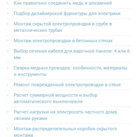
Как правильно соединить медь и алюминий
Подбор дизайнерской фурнитуры для электрики
Монтаж скрытой электропроводки в срубе в
металлических трубах
Монтаж электропроводки в бетонных стенах
Выбор сечения кабеля для варочной панели: 4 или 6
мм
Сварка медных проводов: особенности, материалы
и инструменты
Ремонт поврежденной электропроводки в стене
Расчет суммарной мощности и выбор
автоматического выключателя
Расчет нагрузки на электросеть частного дома
своими руками
Монтаж распределительных коробок скрытого
монтажа