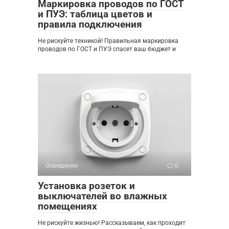
Маркировка проводов по ГОСТ
и ПУЭ: таблица цветов и
правила подключения
Не рискуйте техникой! Правильная маркировка
проводов по ГОСТ и ПУЭ спасет ваш бюджет и
Освещение
0
Установка розеток и
выключателей во влажных
помещениях
Не рискуйте жизнью! Рассказываем, как проходит