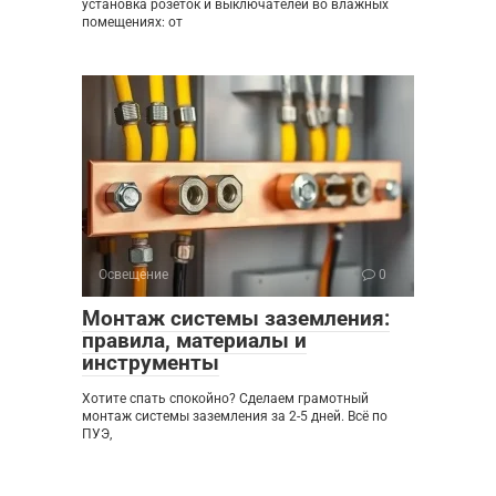
установка розеток и выключателей во влажных
помещениях: от
Освещение
0
Монтаж системы заземления:
правила, материалы и
инструменты
Хотите спать спокойно? Сделаем грамотный
монтаж системы заземления за 2-5 дней. Всё по
ПУЭ,