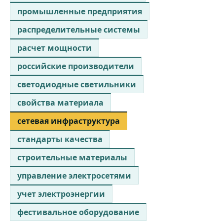
промышленные предприятия
распределительные системы
расчет мощности
российские производители
светодиодные светильники
свойства материала
сетевая инфраструктура
стандарты качества
строительные материалы
управление электросетями
учет электроэнергии
фестивальное оборудование