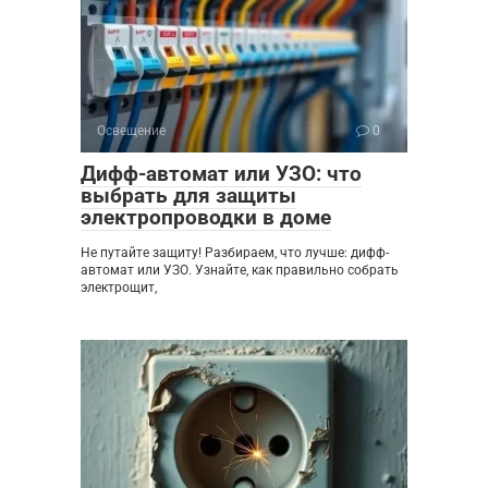
Освещение
0
Дифф-автомат или УЗО: что
выбрать для защиты
электропроводки в доме
Не путайте защиту! Разбираем, что лучше: дифф-
автомат или УЗО. Узнайте, как правильно собрать
электрощит,