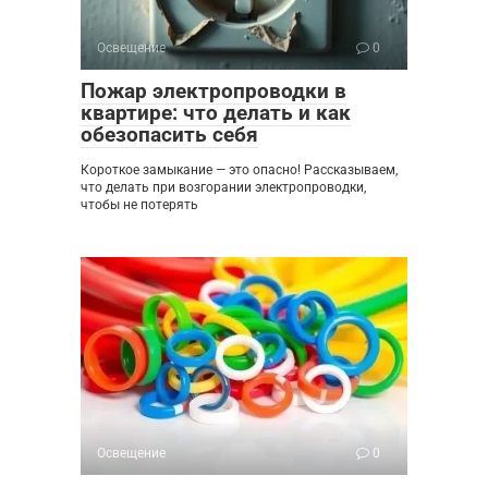
Освещение
0
Пожар электропроводки в
квартире: что делать и как
обезопасить себя
Короткое замыкание — это опасно! Рассказываем,
что делать при возгорании электропроводки,
чтобы не потерять
Освещение
0