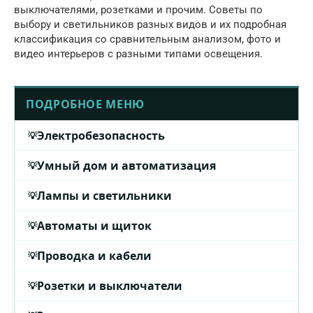
выключателями, розетками и прочим. Советы по
выбору и светильников разных видов и их подробная
классификация со сравнительным анализом, фото и
видео интерьеров с разными типами освещения.
ПОДРОБНОЕ МЕНЮ
Электробезопасность
Умный дом и автоматизация
Лампы и светильники
Автоматы и щиток
Проводка и кабели
Розетки и выключатели