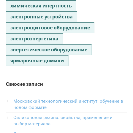
химическая инертность
электронные устройства
электрощитовое оборудование
электроэнергетика
энергетическое оборудование
ярмарочные домики
Свежие записи
Московский технологический институт: обучение в
новом формате
Силиконовая резина: свойства, применение и
выбор материала