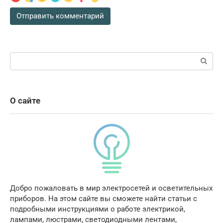
Поиск:
О сайте
Добро пожаловать в мир электросетей и осветительных
приборов. На этом сайте вы сможете найти статьи с
подробными инструкциями о работе электрикой,
лампами, люстрами, светодиодными лентами,