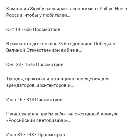
Компания Signify расширяет ассортимент Philips Hue в
России, чтобы у любителей…
Окт 14 • 606 Просмотров
В рамках подготовки к 75-й годовщине Победы в
Великой Отечественной войне в…
Сен 23 • 1576 Просмотров
Тренды, практика и потенциал освещения для
арендаторов, архитекторов и…
Июн 16 • 818 Просмотров
Продолжается приём работ на ежегодный конкурс
«Российский светодизайн»….
Июл 31 • 1487 Просмотров