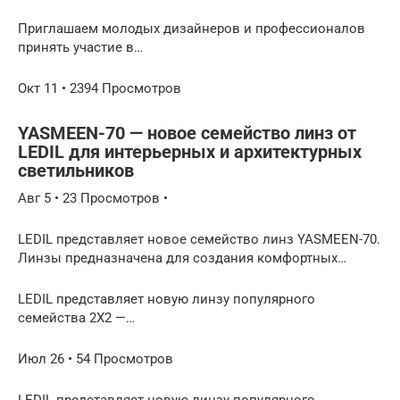
Приглашаем молодых дизайнеров и профессионалов
принять участие в…
Окт 11 • 2394 Просмотров
YASMEEN-70 — новое семейство линз от
LEDIL для интерьерных и архитектурных
светильников
Авг 5 • 23 Просмотров •
LEDIL представляет новое семейство линз YASMEEN-70.
Линзы предназначена для создания комфортных…
LEDIL представляет новую линзу популярного
семейства 2X2 —…
Июл 26 • 54 Просмотров
LEDIL представляет новую линзу популярного