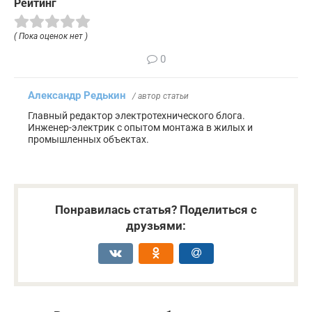
Рейтинг
( Пока оценок нет )
0
Александр Редькин
/ автор статьи
Главный редактор электротехнического блога.
Инженер-электрик с опытом монтажа в жилых и
промышленных объектах.
Понравилась статья? Поделиться с
друзьями: