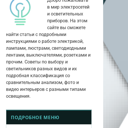
Добро пожаловать
в мир электросетей
и осветительных
приборов. На этом
сайте вы сможете
найти статьи с подробными
инструкциями о работе электрикой,
лампами, люстрами, светодиодными
лентами, выключателями, розетками и
прочим. Советы по выбору и
светильников разных видов и их
подробная классификация со
сравнительным анализом, фото и
видео интерьеров с разными типами
освещения.
ПОДРОБНОЕ МЕНЮ