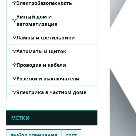
Электробезопасность
Умный дом и
автоматизация
Лампы и светильники
Автоматы и щиток
Проводка и кабели
Розетки и выключатели
Электрика в частном доме
МЕТКИ
выбор освещения
гост