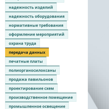
надежность изделий
надежность оборудования
нормативные требования
оформление мероприятий
охрана труда
передача данных
печатные платы
полиорганосилоксаны
продажа павильонов
проектирование схем
производственное помещение
промышленное освещение