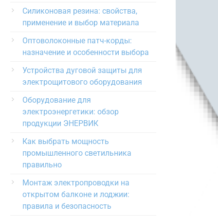
Силиконовая резина: свойства,
применение и выбор материала
Оптоволоконные патч-корды:
назначение и особенности выбора
Устройства дуговой защиты для
электрощитового оборудования
Оборудование для
электроэнергетики: обзор
продукции ЭНЕРВИК
Как выбрать мощность
промышленного светильника
правильно
Монтаж электропроводки на
открытом балконе и лоджии:
правила и безопасность