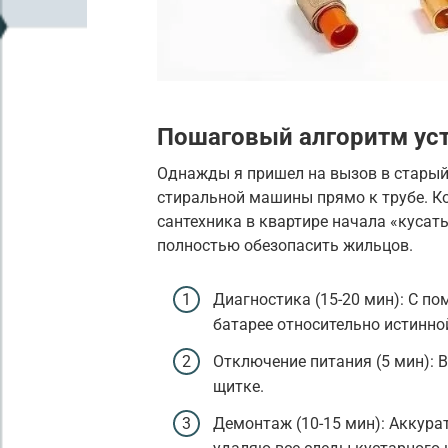
Пошаговый алгоритм уст
Однажды я пришел на вызов в старый
стиральной машины прямо к трубе. Ког
сантехника в квартире начала «кусать
полностью обезопасить жильцов.
Диагностика (15-20 мин): С 
батарее относительно истинно
Отключение питания (5 мин):
щитке.
Демонтаж (10-15 мин): Аккура