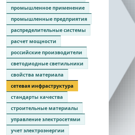
промышленное применение
промышленные предприятия
распределительные системы
расчет мощности
российские производители
светодиодные светильники
свойства материала
сетевая инфраструктура
стандарты качества
строительные материалы
управление электросетями
учет электроэнергии