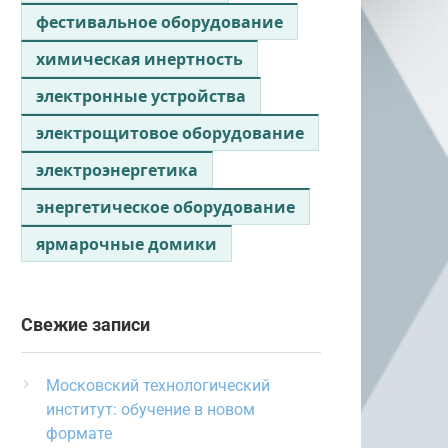
фестивальное оборудование
химическая инертность
электронные устройства
электрощитовое оборудование
электроэнергетика
энергетическое оборудование
ярмарочные домики
Свежие записи
Московский технологический
институт: обучение в новом
формате