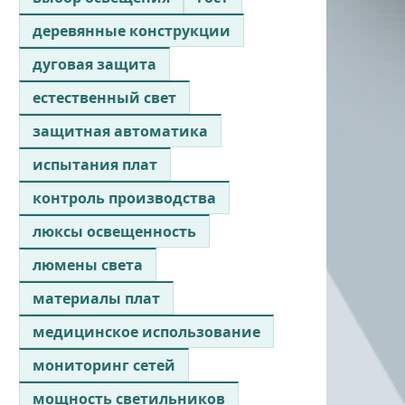
деревянные конструкции
дуговая защита
естественный свет
защитная автоматика
испытания плат
контроль производства
люксы освещенность
люмены света
материалы плат
медицинское использование
мониторинг сетей
мощность светильников