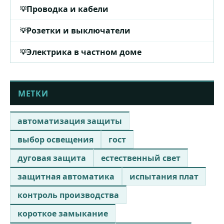
Проводка и кабели
Розетки и выключатели
Электрика в частном доме
МЕТКИ
автоматизация защиты
выбор освещения
гост
дуговая защита
естественный свет
защитная автоматика
испытания плат
контроль производства
короткое замыкание