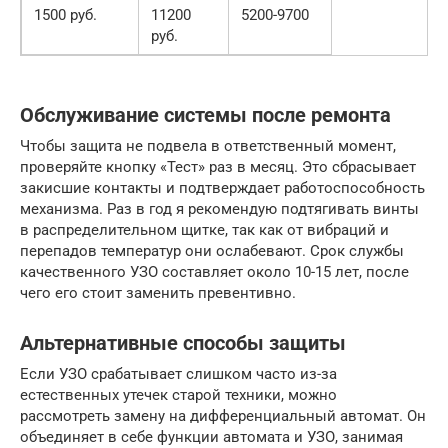
1500 руб.
11200
5200-9700
руб.
Обслуживание системы после ремонта
Чтобы защита не подвела в ответственный момент,
проверяйте кнопку «Тест» раз в месяц. Это сбрасывает
закисшие контакты и подтверждает работоспособность
механизма. Раз в год я рекомендую подтягивать винты
в распределительном щитке, так как от вибраций и
перепадов температур они ослабевают. Срок службы
качественного УЗО составляет около 10-15 лет, после
чего его стоит заменить превентивно.
Альтернативные способы защиты
Если УЗО срабатывает слишком часто из-за
естественных утечек старой техники, можно
рассмотреть замену на дифференциальный автомат. Он
объединяет в себе функции автомата и УЗО, занимая