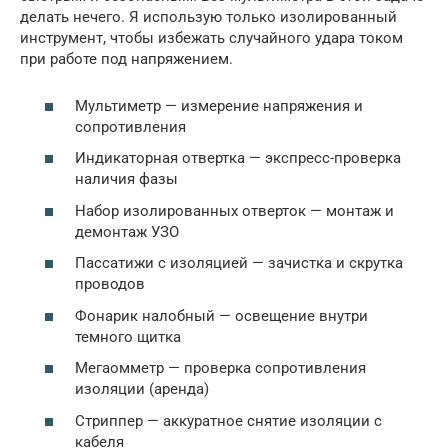
делать нечего. Я использую только изолированный
инструмент, чтобы избежать случайного удара током
при работе под напряжением.
Мультиметр — измерение напряжения и
сопротивления
Индикаторная отвертка — экспресс-проверка
наличия фазы
Набор изолированных отверток — монтаж и
демонтаж УЗО
Пассатижи с изоляцией — зачистка и скрутка
проводов
Фонарик налобный — освещение внутри
темного щитка
Мегаомметр — проверка сопротивления
изоляции (аренда)
Стриппер — аккуратное снятие изоляции с
кабеля