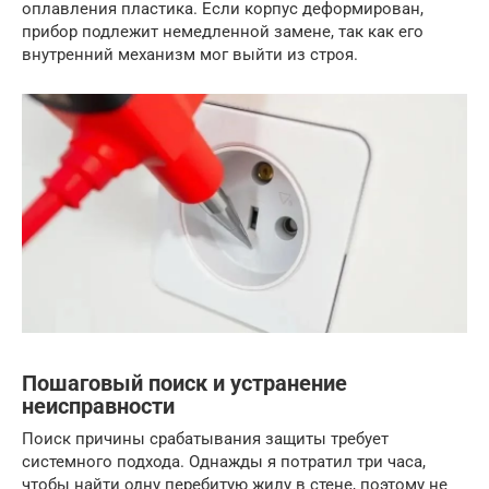
оплавления пластика. Если корпус деформирован,
прибор подлежит немедленной замене, так как его
внутренний механизм мог выйти из строя.
Пошаговый поиск и устранение
неисправности
Поиск причины срабатывания защиты требует
системного подхода. Однажды я потратил три часа,
чтобы найти одну перебитую жилу в стене, поэтому не