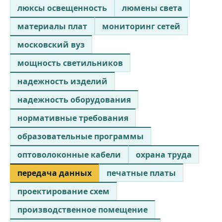
люксы освещенность
люмены света
материалы плат
мониторинг сетей
московский вуз
мощность светильников
надежность изделий
надежность оборудования
нормативные требования
образовательные программы
оптоволоконные кабели
охрана труда
передача данных
печатные платы
проектирование схем
производственное помещение