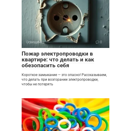
Освещение
0
Пожар электропроводки в
квартире: что делать и как
обезопасить себя
Короткое замыкание — это опасно! Рассказываем,
что делать при возгорании электропроводки,
чтобы не потерять