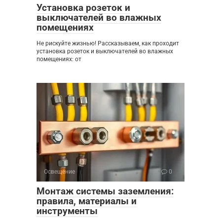
Установка розеток и
выключателей во влажных
помещениях
Не рискуйте жизнью! Рассказываем, как проходит
установка розеток и выключателей во влажных
помещениях: от
Освещение
0
Монтаж системы заземления:
правила, материалы и
инструменты