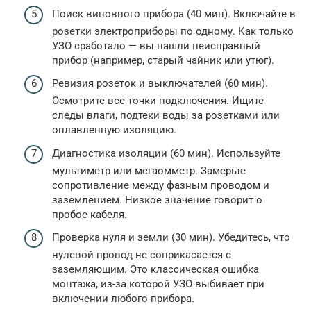
Поиск виновного прибора (40 мин). Включайте в
розетки электроприборы по одному. Как только
УЗО сработало — вы нашли неисправный
прибор (например, старый чайник или утюг).
Ревизия розеток и выключателей (60 мин).
Осмотрите все точки подключения. Ищите
следы влаги, подтеки воды за розетками или
оплавленную изоляцию.
Диагностика изоляции (60 мин). Используйте
мультиметр или мегаомметр. Замерьте
сопротивление между фазным проводом и
заземлением. Низкое значение говорит о
пробое кабеля.
Проверка нуля и земли (30 мин). Убедитесь, что
нулевой провод не соприкасается с
заземляющим. Это классическая ошибка
монтажа, из-за которой УЗО выбивает при
включении любого прибора.