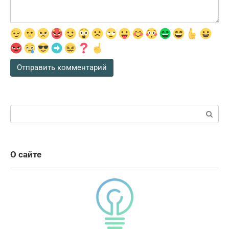
Поиск:
О сайте