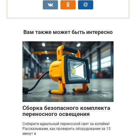
Вам также может быть интересно
Освещение
0
Сборка безопасного комплекта
переносного освещения
Соберите идеальный переносной свет за копейки!
Рассказываем, как проверить оборудование за 15
минут и