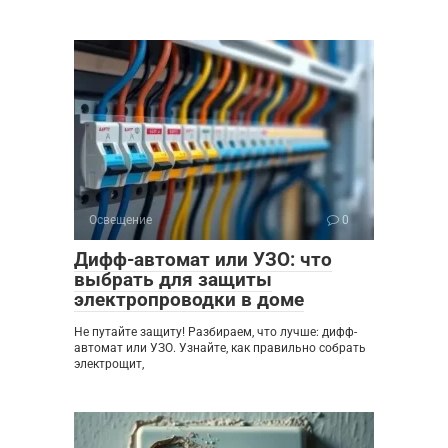
Освещение
0
Дифф-автомат или УЗО: что
выбрать для защиты
электропроводки в доме
Не путайте защиту! Разбираем, что лучше: дифф-
автомат или УЗО. Узнайте, как правильно собрать
электрощит,