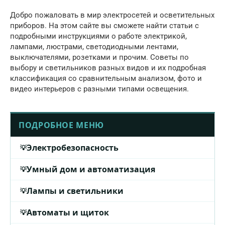
Добро пожаловать в мир электросетей и осветительных
приборов. На этом сайте вы сможете найти статьи с
подробными инструкциями о работе электрикой,
лампами, люстрами, светодиодными лентами,
выключателями, розетками и прочим. Советы по
выбору и светильников разных видов и их подробная
классификация со сравнительным анализом, фото и
видео интерьеров с разными типами освещения.
ПОДРОБНОЕ МЕНЮ
Электробезопасность
Умный дом и автоматизация
Лампы и светильники
Автоматы и щиток