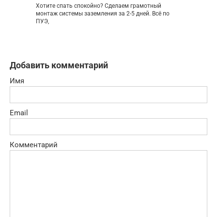
Хотите спать спокойно? Сделаем грамотный
монтаж системы заземления за 2-5 дней. Всё по
ПУЭ,
Добавить комментарий
Имя
Email
Комментарий