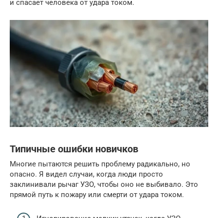
и спасает человека от удара током.
Типичные ошибки новичков
Многие пытаются решить проблему радикально, но
опасно. Я видел случаи, когда люди просто
заклинивали рычаг УЗО, чтобы оно не выбивало. Это
прямой путь к пожару или смерти от удара током.