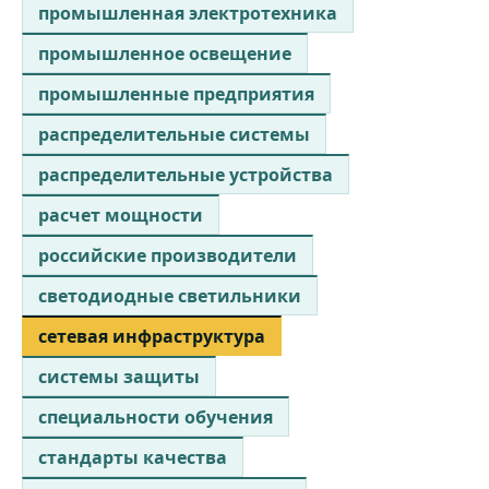
промышленная электротехника
промышленное освещение
промышленные предприятия
распределительные системы
распределительные устройства
расчет мощности
российские производители
светодиодные светильники
сетевая инфраструктура
системы защиты
специальности обучения
стандарты качества