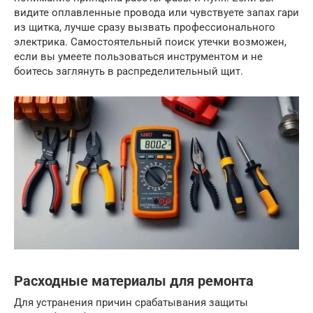
видите оплавленные провода или чувствуете запах гари
из щитка, лучше сразу вызвать профессионального
электрика. Самостоятельный поиск утечки возможен,
если вы умеете пользоваться инструментом и не
боитесь заглянуть в распределительный щит.
Расходные материалы для ремонта
Для устранения причин срабатывания защиты