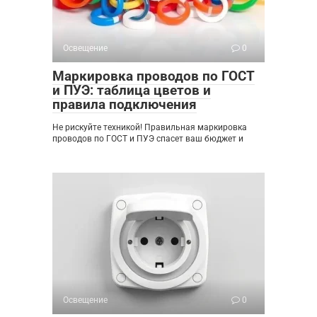
Освещение
0
Маркировка проводов по ГОСТ
и ПУЭ: таблица цветов и
правила подключения
Не рискуйте техникой! Правильная маркировка
проводов по ГОСТ и ПУЭ спасет ваш бюджет и
Освещение
0