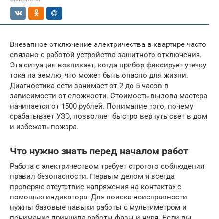
Внезапное отключение электричества в квартире часто
связано с работой устройства защитного отключения.
Эта ситуация возникает, когда прибор фиксирует утечку
тока на землю, что может быть опасно для жизни.
Диагностика сети занимает от 2 до 5 часов в
зависимости от сложности. Стоимость вызова мастера
начинается от 1500 рублей. Понимание того, почему
срабатывает УЗО, позволяет быстро вернуть свет в дом
и избежать пожара.
Что нужно знать перед началом работ
Работа с электричеством требует строгого соблюдения
правил безопасности. Первым делом я всегда
проверяю отсутствие напряжения на контактах с
помощью индикатора. Для поиска неисправности
нужны базовые навыки работы с мультиметром и
понимание принципа работы фазы и нуля. Если вы