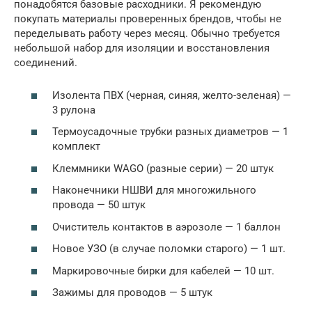
понадобятся базовые расходники. Я рекомендую
покупать материалы проверенных брендов, чтобы не
переделывать работу через месяц. Обычно требуется
небольшой набор для изоляции и восстановления
соединений.
Изолента ПВХ (черная, синяя, желто-зеленая) —
3 рулона
Термоусадочные трубки разных диаметров — 1
комплект
Клеммники WAGO (разные серии) — 20 штук
Наконечники НШВИ для многожильного
провода — 50 штук
Очиститель контактов в аэрозоле — 1 баллон
Новое УЗО (в случае поломки старого) — 1 шт.
Маркировочные бирки для кабелей — 10 шт.
Зажимы для проводов — 5 штук