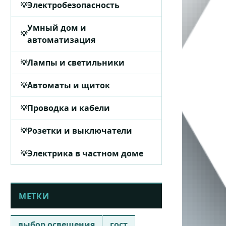
Электробезопасность
Умный дом и
автоматизация
Лампы и светильники
Автоматы и щиток
Проводка и кабели
Розетки и выключатели
Электрика в частном доме
МЕТКИ
выбор освещения
гост