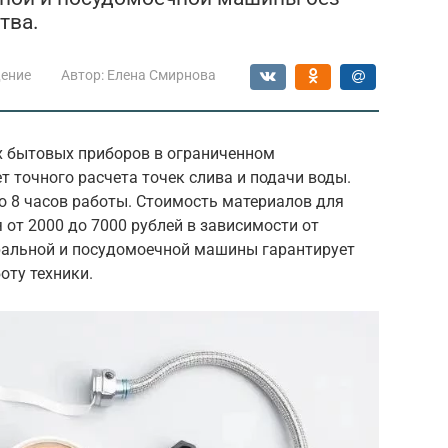
тва.
ение
Автор:
Елена Смирнова
 бытовых приборов в ограниченном
т точного расчета точек слива и подачи воды.
о 8 часов работы. Стоимость материалов для
 от 2000 до 7000 рублей в зависимости от
ральной и посудомоечной машины гарантирует
оту техники.