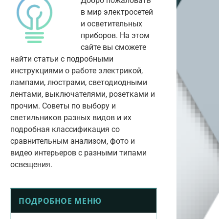
Добро пожаловать
в мир электросетей
и осветительных
приборов. На этом
сайте вы сможете
найти статьи с подробными
инструкциями о работе электрикой,
лампами, люстрами, светодиодными
лентами, выключателями, розетками и
прочим. Советы по выбору и
светильников разных видов и их
подробная классификация со
сравнительным анализом, фото и
видео интерьеров с разными типами
освещения.
ПОДРОБНОЕ МЕНЮ