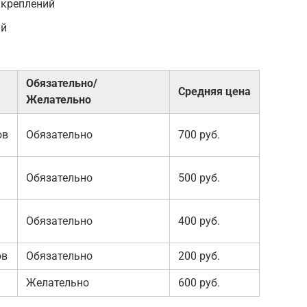
 креплений
ий
Обязательно/
Средняя цена
Желательно
ов
Обязательно
700 руб.
Обязательно
500 руб.
Обязательно
400 руб.
ов
Обязательно
200 руб.
Желательно
600 руб.