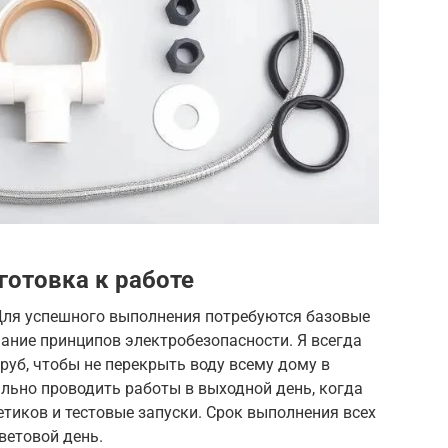
готовка к работе
Для успешного выполнения потребуются базовые
ание принципов электробезопасности. Я всегда
руб, чтобы не перекрыть воду всему дому в
ьно проводить работы в выходной день, когда
етиков и тестовые запуски. Срок выполнения всех
ветовой день.