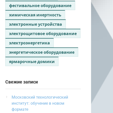
фестивальное оборудование
химическая инертность
электронные устройства
электрощитовое оборудование
электроэнергетика
энергетическое оборудование
ярмарочные домики
Свежие записи
Московский технологический
институт: обучение в новом
формате