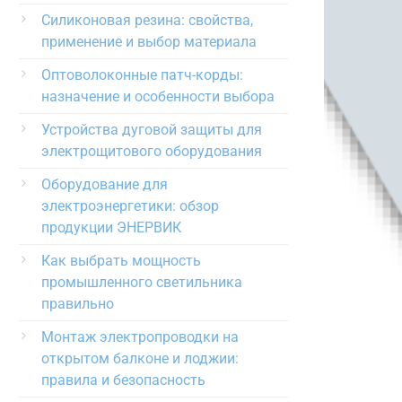
Силиконовая резина: свойства,
применение и выбор материала
Оптоволоконные патч-корды:
назначение и особенности выбора
Устройства дуговой защиты для
электрощитового оборудования
Оборудование для
электроэнергетики: обзор
продукции ЭНЕРВИК
Как выбрать мощность
промышленного светильника
правильно
Монтаж электропроводки на
открытом балконе и лоджии:
правила и безопасность