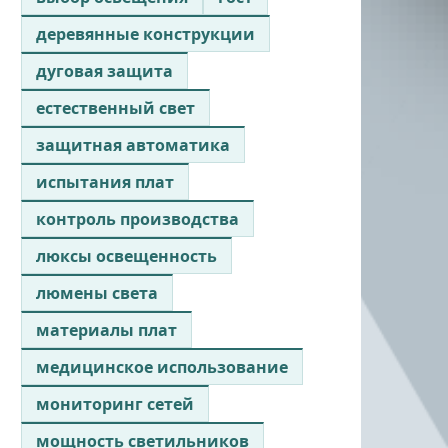
деревянные конструкции
дуговая защита
естественный свет
защитная автоматика
испытания плат
контроль производства
люксы освещенность
люмены света
материалы плат
медицинское использование
мониторинг сетей
мощность светильников