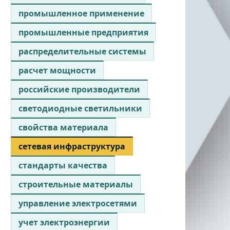
промышленное применение
промышленные предприятия
распределительные системы
расчет мощности
российские производители
светодиодные светильники
свойства материала
сетевая инфраструктура
стандарты качества
строительные материалы
управление электросетями
учет электроэнергии