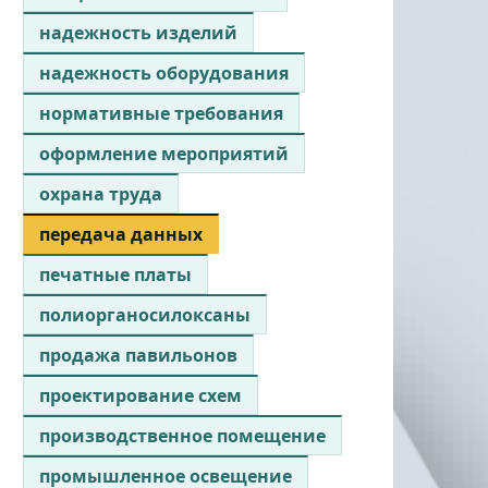
надежность изделий
надежность оборудования
нормативные требования
оформление мероприятий
охрана труда
передача данных
печатные платы
полиорганосилоксаны
продажа павильонов
проектирование схем
производственное помещение
промышленное освещение