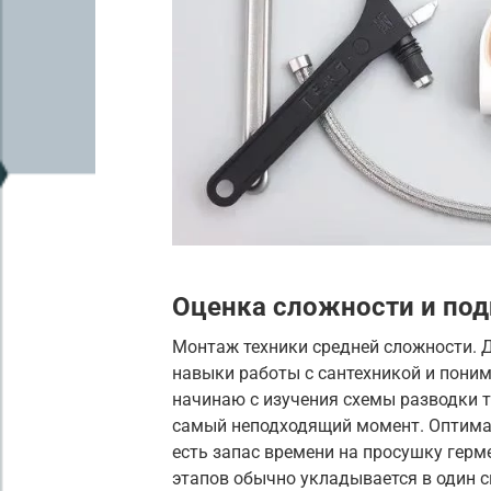
Оценка сложности и под
Монтаж техники средней сложности. 
навыки работы с сантехникой и поним
начинаю с изучения схемы разводки т
самый неподходящий момент. Оптимал
есть запас времени на просушку герм
этапов обычно укладывается в один с