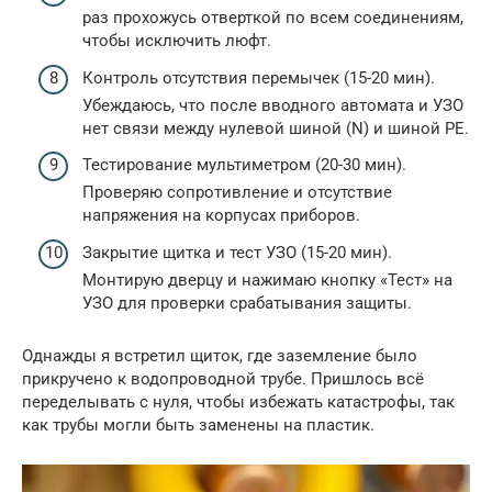
раз прохожусь отверткой по всем соединениям,
чтобы исключить люфт.
Контроль отсутствия перемычек (15-20 мин).
Убеждаюсь, что после вводного автомата и УЗО
нет связи между нулевой шиной (N) и шиной PE.
Тестирование мультиметром (20-30 мин).
Проверяю сопротивление и отсутствие
напряжения на корпусах приборов.
Закрытие щитка и тест УЗО (15-20 мин).
Монтирую дверцу и нажимаю кнопку «Тест» на
УЗО для проверки срабатывания защиты.
Однажды я встретил щиток, где заземление было
прикручено к водопроводной трубе. Пришлось всё
переделывать с нуля, чтобы избежать катастрофы, так
как трубы могли быть заменены на пластик.