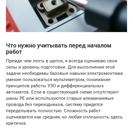
Что нужно учитывать перед началом
работ
Прежде чем лезть в щиток, я всегда оцениваю свои
силы и уровень подготовки. Для выполнения этой
задачи необходимы базовые навыки электромонтажа:
умение пользоваться мультиметром, понимание
принципов работы УЗО и дифференциальных
автоматов. Если в существующей схеме отсутствуют
шины PE или используются старые алюминиевые
провода без переходников, систему придется
переделывать полностью. Сложность работ
оценивается как средняя, но любая оплошность здесь
критична.