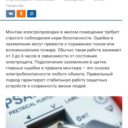
Смирнова
Монтаж электропроводки в жилом помещении требует
строгого соблюдения норм безопасности. Ошибки в
заземлении могут привести к поражению током или
возникновению пожара. Обычно такая работа занимает
от 3 до 6 часов в зависимости от состояния
электрощита. Подключение заземления в щитке:
главные ошибки и правила монтажа — это основа
электробезопасности любого объекта. Правильный
подход гарантирует стабильную работу защитных
устройств и сохранность жизни людей.