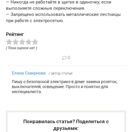
— Никогда не работайте в щитке в одиночку, если
выполняете сложные переключения.
— Запрещено использовать металлические лестницы
при работе с электросетью.
Рейтинг
( Пока оценок нет )
0
Елена Смирнова
/ автор статьи
Пишу о безопасной электрике в доме: замена розеток,
выключателей, освещение. Просто и понятно для
неспециалиста.
Понравилась статья? Поделиться с
друзьями: