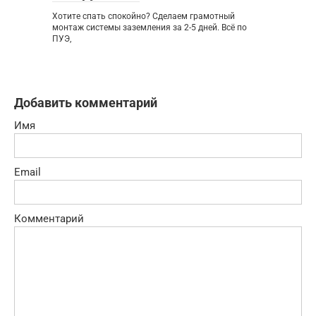
Хотите спать спокойно? Сделаем грамотный
монтаж системы заземления за 2-5 дней. Всё по
ПУЭ,
Добавить комментарий
Имя
Email
Комментарий