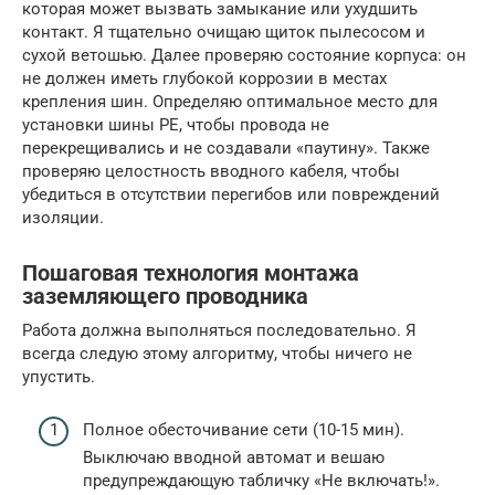
которая может вызвать замыкание или ухудшить
контакт. Я тщательно очищаю щиток пылесосом и
сухой ветошью. Далее проверяю состояние корпуса: он
не должен иметь глубокой коррозии в местах
крепления шин. Определяю оптимальное место для
установки шины PE, чтобы провода не
перекрещивались и не создавали «паутину». Также
проверяю целостность вводного кабеля, чтобы
убедиться в отсутствии перегибов или повреждений
изоляции.
Пошаговая технология монтажа
заземляющего проводника
Работа должна выполняться последовательно. Я
всегда следую этому алгоритму, чтобы ничего не
упустить.
Полное обесточивание сети (10-15 мин).
Выключаю вводной автомат и вешаю
предупреждающую табличку «Не включать!».