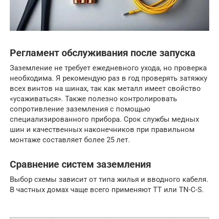
Регламент обслуживания после запуска
Заземление не требует ежедневного ухода, но проверка
необходима. Я рекомендую раз в год проверять затяжку
всех винтов на шинах, так как металл имеет свойство
«усаживаться». Также полезно контролировать
сопротивление заземления с помощью
специализированного прибора. Срок службы медных
шин и качественных наконечников при правильном
монтаже составляет более 25 лет.
Сравнение систем заземления
Выбор схемы зависит от типа жилья и вводного кабеля.
В частных домах чаще всего применяют TT или TN-C-S.