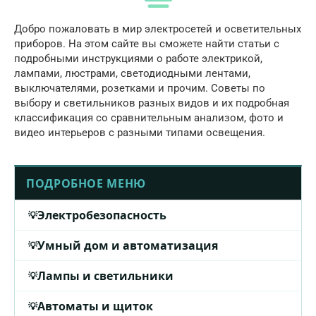
Добро пожаловать в мир электросетей и осветительных
приборов. На этом сайте вы сможете найти статьи с
подробными инструкциями о работе электрикой,
лампами, люстрами, светодиодными лентами,
выключателями, розетками и прочим. Советы по
выбору и светильников разных видов и их подробная
классификация со сравнительным анализом, фото и
видео интерьеров с разными типами освещения.
ПОДРОБНОЕ МЕНЮ
Электробезопасность
Умный дом и автоматизация
Лампы и светильники
Автоматы и щиток