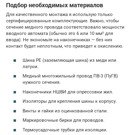
Подбор необходимых материалов
Для качественного монтажа я использую только
сертифицированные комплектующие. Важно, чтобы
сечение медного провода соответствовало мощности
вводного автомата (обычно это 6 или 10 мм² для
ввода). Не экономьте на наконечниках — без них
контакт будет неплотным, что приведет к окислению.
Шина PE (заземляющая шина) из меди или
латуни.
Медный многожильный провод ПВ-3 (ПуГВ)
нужного сечения.
Наконечники НШВИ для опрессовки жил.
Изоляторы для крепления шины к корпусу.
Винты и гайки из оцинкованной стали.
Маркировочные бирки для проводов.
Термоусадочные трубки для изоляции.