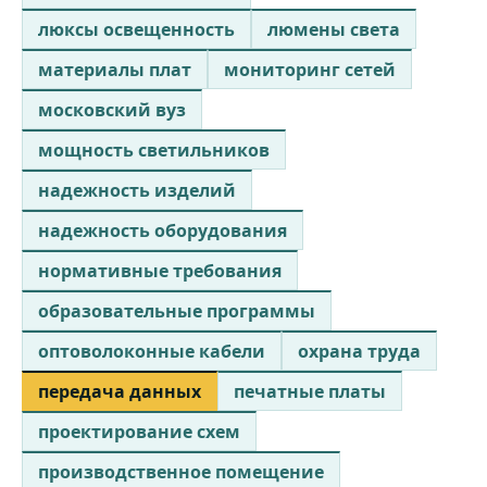
люксы освещенность
люмены света
материалы плат
мониторинг сетей
московский вуз
мощность светильников
надежность изделий
надежность оборудования
нормативные требования
образовательные программы
оптоволоконные кабели
охрана труда
передача данных
печатные платы
проектирование схем
производственное помещение