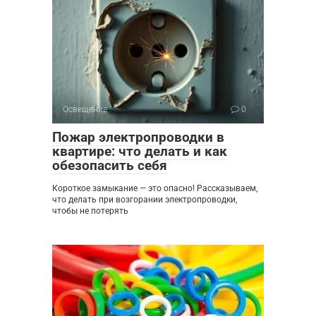
Освещение
0
Пожар электропроводки в
квартире: что делать и как
обезопасить себя
Короткое замыкание — это опасно! Рассказываем,
что делать при возгорании электропроводки,
чтобы не потерять