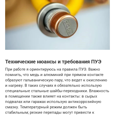
Технические нюансы и требования ПУЭ
При работе я ориентируюсь на правила ПУЭ. Важно
помнить, что медь и алюминий при прямом контакте
образуют гальваническую пару, что ведет к окислению
и нагреву. В таких случаях я обязательно использую
специальные стальные шайбы-переходники. Влажность
в помещении также влияет на контакты: в сырых
подвалах или гаражах использую антикоррозийную
смазку. Температурный режим должен быть
стабильным; резкие перепады могут привести к