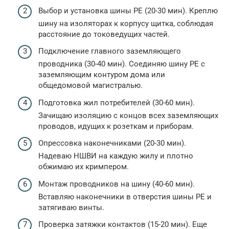
Выбор и установка шины PE (20-30 мин). Креплю
шину на изоляторах к корпусу щитка, соблюдая
расстояние до токоведущих частей.
Подключение главного заземляющего
проводника (30-40 мин). Соединяю шину PE с
заземляющим контуром дома или
общедомовой магистралью.
Подготовка жил потребителей (30-60 мин).
Зачищаю изоляцию с концов всех заземляющих
проводов, идущих к розеткам и приборам.
Опрессовка наконечниками (20-30 мин).
Надеваю НШВИ на каждую жилу и плотно
обжимаю их кримпером.
Монтаж проводников на шину (40-60 мин).
Вставляю наконечники в отверстия шины PE и
затягиваю винты.
Проверка затяжки контактов (15-20 мин). Еще