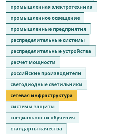
промышленная электротехника
промышленное освещение
промышленные предприятия
распределительные системы
распределительные устройства
расчет мощности
российские производители
светодиодные светильники
сетевая инфраструктура
системы защиты
специальности обучения
стандарты качества