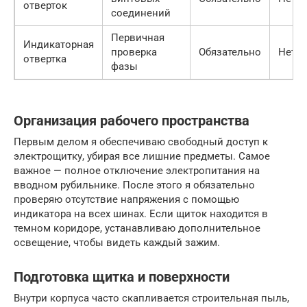
отверток
соединений
Первичная
Индикаторная
проверка
Обязательно
Нет
отвертка
фазы
Организация рабочего пространства
Первым делом я обеспечиваю свободный доступ к
электрощитку, убирая все лишние предметы. Самое
важное — полное отключение электропитания на
вводном рубильнике. После этого я обязательно
проверяю отсутствие напряжения с помощью
индикатора на всех шинах. Если щиток находится в
темном коридоре, устанавливаю дополнительное
освещение, чтобы видеть каждый зажим.
Подготовка щитка и поверхности
Внутри корпуса часто скапливается строительная пыль,