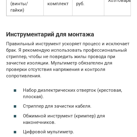
Хозтовары
(винты/
комплект
руб.
гайки)
Инструментарий для монтажа
Правильный инструмент ускоряет процесс и исключает
брак. Я рекомендую использовать профессиональный
стриппер, чтобы не повредить жилы провода при
зачистке изоляции. Мультиметр обязателен для
проверки отсутствия напряжения и контроля
сопротивления.
Набор диэлектрических отверток (крестовая,
плоская).
Стриппер для зачистки кабеля.
Обжимной инструмент (кримпер) для
наконечников.
Цифровой мультиметр.