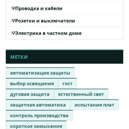
Проводка и кабели
Розетки и выключатели
Электрика в частном доме
МЕТКИ
автоматизация защиты
выбор освещения
гост
дуговая защита
естественный свет
защитная автоматика
испытания плат
контроль производства
короткое замыкание