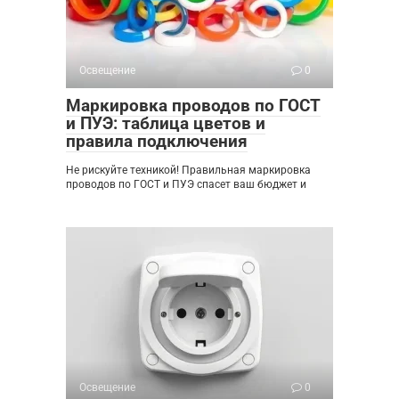
Освещение
0
Маркировка проводов по ГОСТ
и ПУЭ: таблица цветов и
правила подключения
Не рискуйте техникой! Правильная маркировка
проводов по ГОСТ и ПУЭ спасет ваш бюджет и
Освещение
0