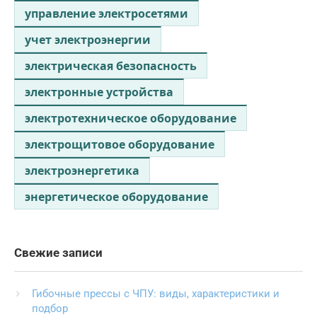
управление электросетями
учет электроэнергии
электрическая безопасность
электронные устройства
электротехническое оборудование
электрощитовое оборудование
электроэнергетика
энергетическое оборудование
Свежие записи
Гибочные прессы с ЧПУ: виды, характеристики и
подбор