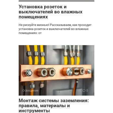
Установка розеток и
выключателей во влажных
помещениях
Не рискуйте жизнью! Рассказываем, как проходит
установка розеток и выключателей во влажных
помещениях: от
Освещение
0
Монтаж системы заземления:
правила, материалы и
инструменты