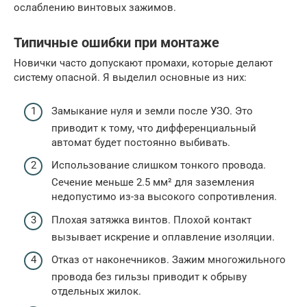
ослаблению винтовых зажимов.
Типичные ошибки при монтаже
Новички часто допускают промахи, которые делают
систему опасной. Я выделил основные из них:
Замыкание нуля и земли после УЗО. Это
приводит к тому, что дифференциальный
автомат будет постоянно выбивать.
Использование слишком тонкого провода.
Сечение меньше 2.5 мм² для заземления
недопустимо из-за высокого сопротивления.
Плохая затяжка винтов. Плохой контакт
вызывает искрение и оплавление изоляции.
Отказ от наконечников. Зажим многожильного
провода без гильзы приводит к обрыву
отдельных жилок.