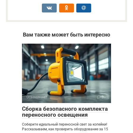
Вам также может быть интересно
Освещение
0
Сборка безопасного комплекта
переносного освещения
Соберите идеальный переносной свет за копейки!
Рассказываем, как проверить оборудование за 15