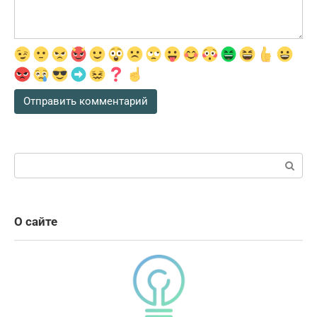
Поиск:
О сайте