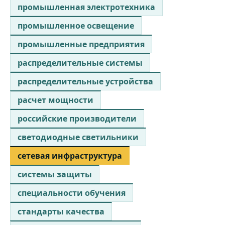
промышленная электротехника
промышленное освещение
промышленные предприятия
распределительные системы
распределительные устройства
расчет мощности
российские производители
светодиодные светильники
сетевая инфраструктура
системы защиты
специальности обучения
стандарты качества