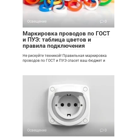
Освещение
0
Маркировка проводов по ГОСТ
и ПУЭ: таблица цветов и
правила подключения
Не рискуйте техникой! Правильная маркировка
проводов по ГОСТ и ПУЭ спасет ваш бюджет и
Освещение
0