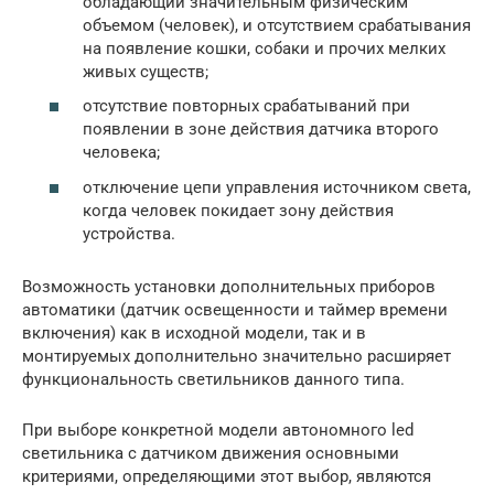
обладающий значительным физическим
объемом (человек), и отсутствием срабатывания
на появление кошки, собаки и прочих мелких
живых существ;
отсутствие повторных срабатываний при
появлении в зоне действия датчика второго
человека;
отключение цепи управления источником света,
когда человек покидает зону действия
устройства.
Возможность установки дополнительных приборов
автоматики (датчик освещенности и таймер времени
включения) как в исходной модели, так и в
монтируемых дополнительно значительно расширяет
функциональность светильников данного типа.
При выборе конкретной модели автономного led
светильника с датчиком движения основными
критериями, определяющими этот выбор, являются