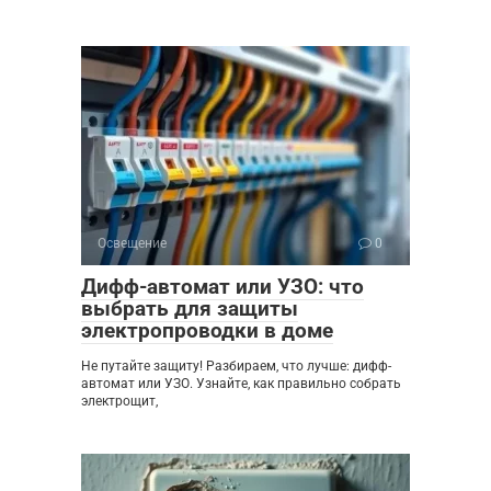
Освещение
0
Дифф-автомат или УЗО: что
выбрать для защиты
электропроводки в доме
Не путайте защиту! Разбираем, что лучше: дифф-
автомат или УЗО. Узнайте, как правильно собрать
электрощит,