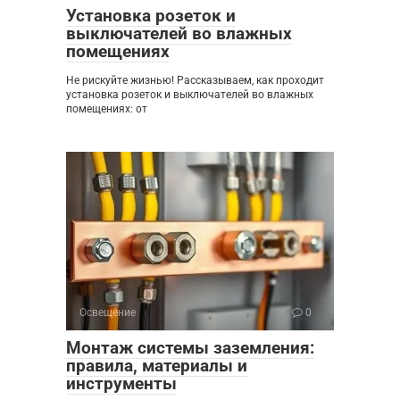
Установка розеток и
выключателей во влажных
помещениях
Не рискуйте жизнью! Рассказываем, как проходит
установка розеток и выключателей во влажных
помещениях: от
Освещение
0
Монтаж системы заземления:
правила, материалы и
инструменты