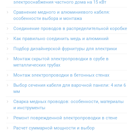
электроснабжения частного дома на 15 кВт
Сравнение медного и алюминиевого кабеля:
особенности выбора и монтажа
Соединение проводов в распределительной коробке
Как правильно соединить медь и алюминий
Подбор дизайнерской фурнитуры для электрики
Монтаж скрытой электропроводки в срубе в
металлических трубах
Монтаж электропроводки в бетонных стенах
Выбор сечения кабеля для варочной панели: 4 или 6
мм
Сварка медных проводов: особенности, материалы
и инструменты
Ремонт поврежденной электропроводки в стене
Расчет суммарной мощности и выбор