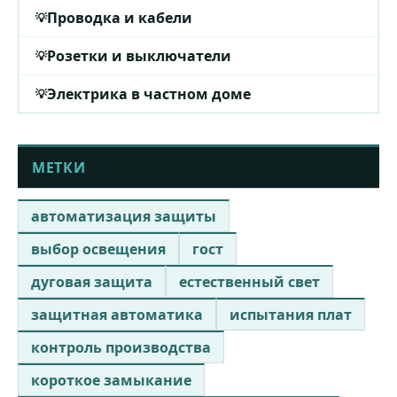
Проводка и кабели
Розетки и выключатели
Электрика в частном доме
МЕТКИ
автоматизация защиты
выбор освещения
гост
дуговая защита
естественный свет
защитная автоматика
испытания плат
контроль производства
короткое замыкание