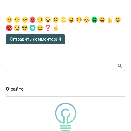
Поиск:
О сайте