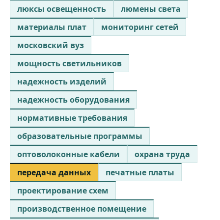
люксы освещенность
люмены света
материалы плат
мониторинг сетей
московский вуз
мощность светильников
надежность изделий
надежность оборудования
нормативные требования
образовательные программы
оптоволоконные кабели
охрана труда
передача данных
печатные платы
проектирование схем
производственное помещение