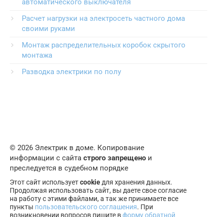
автоматического выключателя
Расчет нагрузки на электросеть частного дома
своими руками
Монтаж распределительных коробок скрытого
монтажа
Разводка электрики по полу
© 2026 Электрик в доме. Копирование
информации с сайта
строго запрещено
и
преследуется в судебном порядке
Этот сайт использует
cookie
для хранения данных.
Продолжая использовать сайт, вы даете свое согласие
на работу с этими файлами, а так же принимаете все
пункты
пользовательского соглашения
. При
возникновении вопросов пишите в
форму обратной