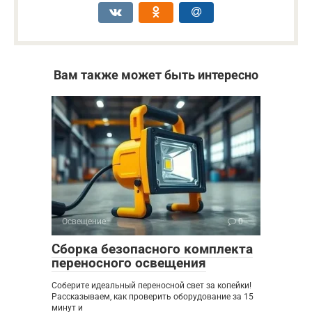
Вам также может быть интересно
Освещение
0
Сборка безопасного комплекта
переносного освещения
Соберите идеальный переносной свет за копейки!
Рассказываем, как проверить оборудование за 15
минут и