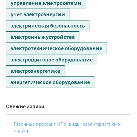
управление электросетями
учет электроэнергии
электрическая безопасность
электронные устройства
электротехническое оборудование
электрощитовое оборудование
электроэнергетика
энергетическое оборудование
Свежие записи
Гибочные прессы с ЧПУ: виды, характеристики и
подбор