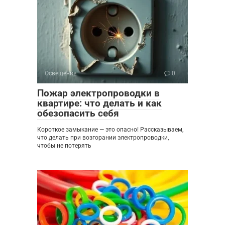
Освещение
0
Пожар электропроводки в
квартире: что делать и как
обезопасить себя
Короткое замыкание — это опасно! Рассказываем,
что делать при возгорании электропроводки,
чтобы не потерять