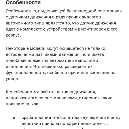
Особенности
Особенностью, выделяющей беспроводной светильник
с датчиком движения в ряду прочих аналогов
автономного типа, является то, что датчик движения
идет в комплекте с устройством и вмонтирован в его
корпус.
Некоторые модели могут оснащаться не только
встроенными датчиками движения, но и иметь
подобные элементы автоматики выносного
исполнения. Это несколько расширяет их
функциональность, особенно при использовании на
улице.
К особенностям работы датчика движения,
используемого со светильниками, относятся такие
показатели, как:
срабатывание только в том случае, если в зону
действия прибора попадает лишь объект,