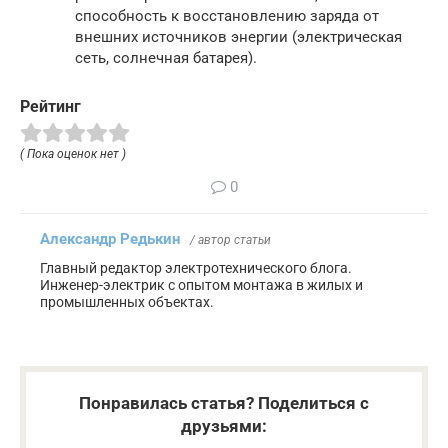
способность к восстановлению заряда от
внешних источников энергии (электрическая
сеть, солнечная батарея).
Рейтинг
( Пока оценок нет )
0
Александр Редькин
/ автор статьи
Главный редактор электротехнического блога.
Инженер-электрик с опытом монтажа в жилых и
промышленных объектах.
Понравилась статья? Поделиться с
друзьями: