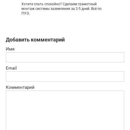
Хотите спать спокойно? Сделаем грамотный
монтаж системы заземления за 2-5 дней. Всё по
ПУЭ,
Добавить комментарий
Имя
Email
Комментарий