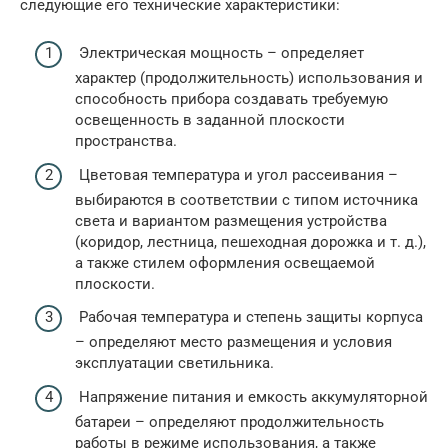
следующие его технические характеристики:
Электрическая мощность – определяет
характер (продолжительность) использования и
способность прибора создавать требуемую
освещенность в заданной плоскости
пространства.
Цветовая температура и угол рассеивания –
выбираются в соответствии с типом источника
света и вариантом размещения устройства
(коридор, лестница, пешеходная дорожка и т. д.),
а также стилем оформления освещаемой
плоскости.
Рабочая температура и степень защиты корпуса
– определяют место размещения и условия
эксплуатации светильника.
Напряжение питания и емкость аккумуляторной
батареи – определяют продолжительность
работы в режиме использования, а также