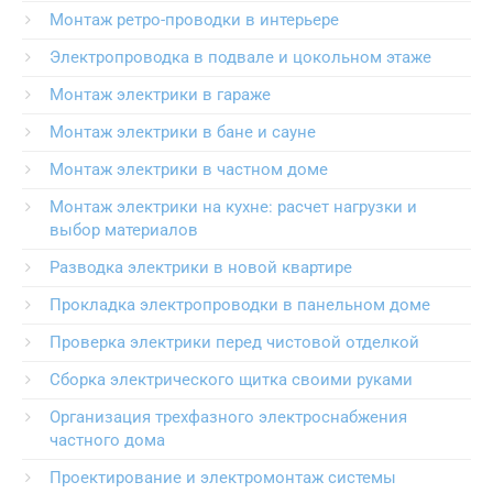
Монтаж ретро-проводки в интерьере
Электропроводка в подвале и цокольном этаже
Монтаж электрики в гараже
Монтаж электрики в бане и сауне
Монтаж электрики в частном доме
Монтаж электрики на кухне: расчет нагрузки и
выбор материалов
Разводка электрики в новой квартире
Прокладка электропроводки в панельном доме
Проверка электрики перед чистовой отделкой
Сборка электрического щитка своими руками
Организация трехфазного электроснабжения
частного дома
Проектирование и электромонтаж системы