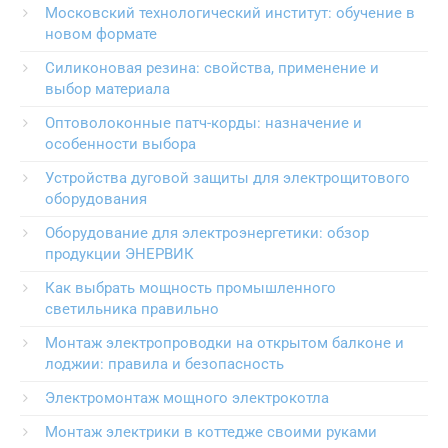
Московский технологический институт: обучение в
новом формате
Силиконовая резина: свойства, применение и
выбор материала
Оптоволоконные патч-корды: назначение и
особенности выбора
Устройства дуговой защиты для электрощитового
оборудования
Оборудование для электроэнергетики: обзор
продукции ЭНЕРВИК
Как выбрать мощность промышленного
светильника правильно
Монтаж электропроводки на открытом балконе и
лоджии: правила и безопасность
Электромонтаж мощного электрокотла
Монтаж электрики в коттедже своими руками