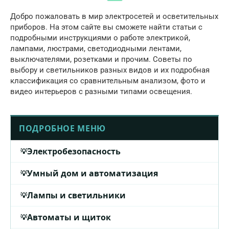
Добро пожаловать в мир электросетей и осветительных
приборов. На этом сайте вы сможете найти статьи с
подробными инструкциями о работе электрикой,
лампами, люстрами, светодиодными лентами,
выключателями, розетками и прочим. Советы по
выбору и светильников разных видов и их подробная
классификация со сравнительным анализом, фото и
видео интерьеров с разными типами освещения.
ПОДРОБНОЕ МЕНЮ
Электробезопасность
Умный дом и автоматизация
Лампы и светильники
Автоматы и щиток