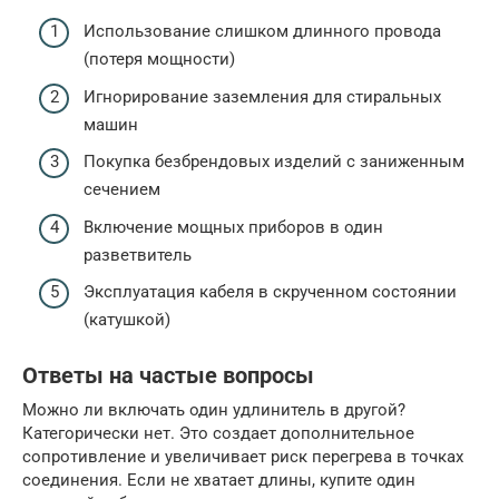
Использование слишком длинного провода
(потеря мощности)
Игнорирование заземления для стиральных
машин
Покупка безбрендовых изделий с заниженным
сечением
Включение мощных приборов в один
разветвитель
Эксплуатация кабеля в скрученном состоянии
(катушкой)
Ответы на частые вопросы
Можно ли включать один удлинитель в другой?
Категорически нет. Это создает дополнительное
сопротивление и увеличивает риск перегрева в точках
соединения. Если не хватает длины, купите один