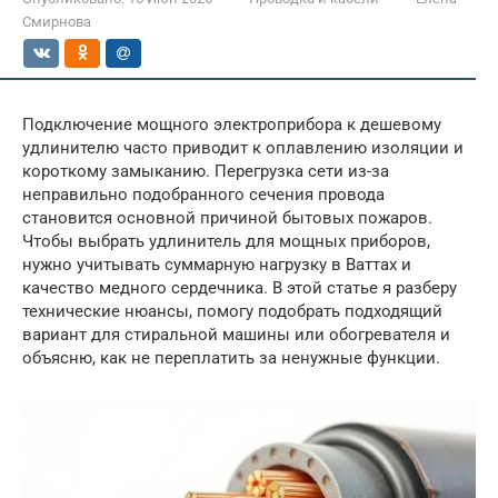
Смирнова
Подключение мощного электроприбора к дешевому
удлинителю часто приводит к оплавлению изоляции и
короткому замыканию. Перегрузка сети из-за
неправильно подобранного сечения провода
становится основной причиной бытовых пожаров.
Чтобы выбрать удлинитель для мощных приборов,
нужно учитывать суммарную нагрузку в Ваттах и
качество медного сердечника. В этой статье я разберу
технические нюансы, помогу подобрать подходящий
вариант для стиральной машины или обогревателя и
объясню, как не переплатить за ненужные функции.