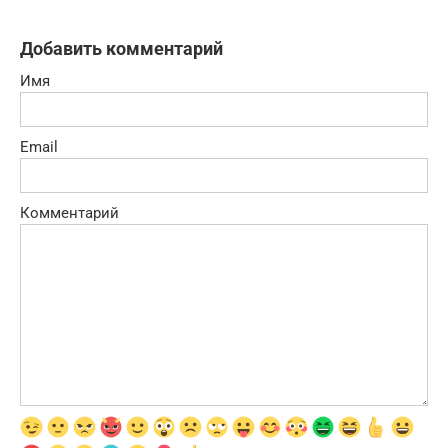
Добавить комментарий
Имя
Email
Комментарий