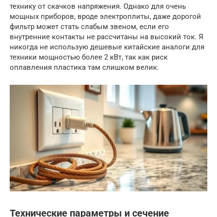
технику от скачков напряжения. Однако для очень
мощных приборов, вроде электроплиты, даже дорогой
фильтр может стать слабым звеном, если его
внутренние контакты не рассчитаны на высокий ток. Я
никогда не использую дешевые китайские аналоги для
техники мощностью более 2 кВт, так как риск
оплавления пластика там слишком велик.
Технические параметры и сечение