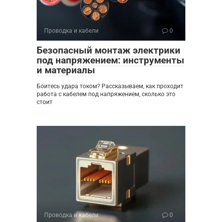
Проводка и кабели
0
Безопасный монтаж электрики
под напряжением: инструменты
и материалы
Боитесь удара током? Рассказываем, как проходит
работа с кабелем под напряжением, сколько это
стоит
Проводка и кабели
0