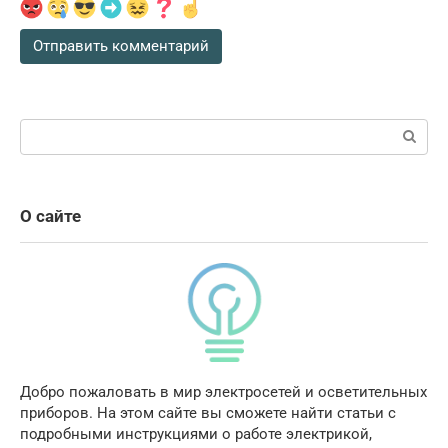
Поиск:
О сайте
Добро пожаловать в мир электросетей и осветительных
приборов. На этом сайте вы сможете найти статьи с
подробными инструкциями о работе электрикой,