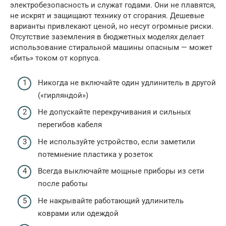
электробезопасность и служат годами. Они не плавятся,
не искрят и защищают технику от сгорания. Дешевые
варианты привлекают ценой, но несут огромные риски.
Отсутствие заземления в бюджетных моделях делает
использование стиральной машины опасным — может
«бить» током от корпуса.
Никогда не включайте один удлинитель в другой
(«гирляндой»)
Не допускайте перекручивания и сильных
перегибов кабеля
Не используйте устройство, если заметили
потемнение пластика у розеток
Всегда выключайте мощные приборы из сети
после работы
Не накрывайте работающий удлинитель
коврами или одеждой