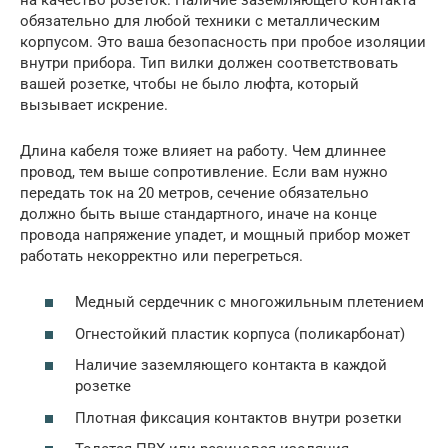
обязательно для любой техники с металлическим
корпусом. Это ваша безопасность при пробое изоляции
внутри прибора. Тип вилки должен соответствовать
вашей розетке, чтобы не было люфта, который
вызывает искрение.
Длина кабеля тоже влияет на работу. Чем длиннее
провод, тем выше сопротивление. Если вам нужно
передать ток на 20 метров, сечение обязательно
должно быть выше стандартного, иначе на конце
провода напряжение упадет, и мощный прибор может
работать некорректно или перегреться.
Медный сердечник с многожильным плетением
Огнестойкий пластик корпуса (поликарбонат)
Наличие заземляющего контакта в каждой
розетке
Плотная фиксация контактов внутри розетки