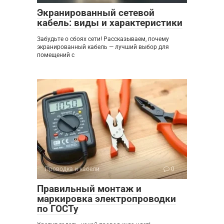
Экранированный сетевой
кабель: виды и характеристики
Забудьте о сбоях сети! Рассказываем, почему
экранированный кабель — лучший выбор для
помещений с
Проводка и кабели
0
Правильный монтаж и
маркировка электропроводки
по ГОСТу