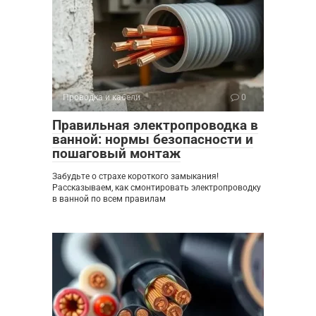
Проводка и кабели
0
Правильная электропроводка в
ванной: нормы безопасности и
пошаговый монтаж
Забудьте о страхе короткого замыкания!
Рассказываем, как смонтировать электропроводку
в ванной по всем правилам