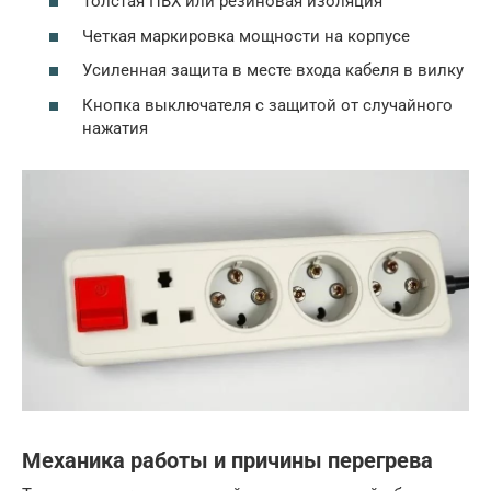
Толстая ПВХ или резиновая изоляция
Четкая маркировка мощности на корпусе
Усиленная защита в месте входа кабеля в вилку
Кнопка выключателя с защитой от случайного
нажатия
Механика работы и причины перегрева