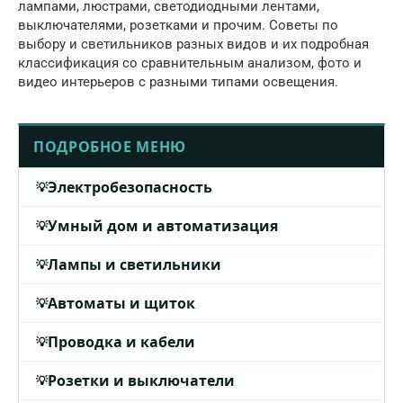
лампами, люстрами, светодиодными лентами,
выключателями, розетками и прочим. Советы по
выбору и светильников разных видов и их подробная
классификация со сравнительным анализом, фото и
видео интерьеров с разными типами освещения.
ПОДРОБНОЕ МЕНЮ
Электробезопасность
Умный дом и автоматизация
Лампы и светильники
Автоматы и щиток
Проводка и кабели
Розетки и выключатели