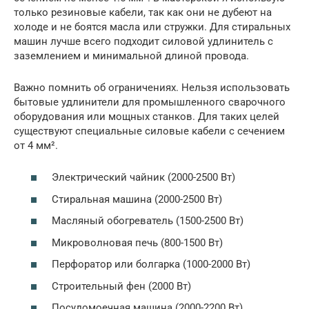
только резиновые кабели, так как они не дубеют на
холоде и не боятся масла или стружки. Для стиральных
машин лучше всего подходит силовой удлинитель с
заземлением и минимальной длиной провода.
Важно помнить об ограничениях. Нельзя использовать
бытовые удлинители для промышленного сварочного
оборудования или мощных станков. Для таких целей
существуют специальные силовые кабели с сечением
от 4 мм².
Электрический чайник (2000-2500 Вт)
Стиральная машина (2000-2500 Вт)
Масляный обогреватель (1500-2500 Вт)
Микроволновая печь (800-1500 Вт)
Перфоратор или болгарка (1000-2000 Вт)
Строительный фен (2000 Вт)
Посудомоечная машина (2000-2200 Вт)