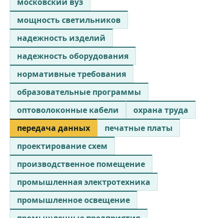
московский вуз
мощность светильников
надежность изделий
надежность оборудования
нормативные требования
образовательные программы
оптоволоконные кабели
охрана труда
передача данных
печатные платы
проектирование схем
производственное помещение
промышленная электротехника
промышленное освещение
промышленные предприятия