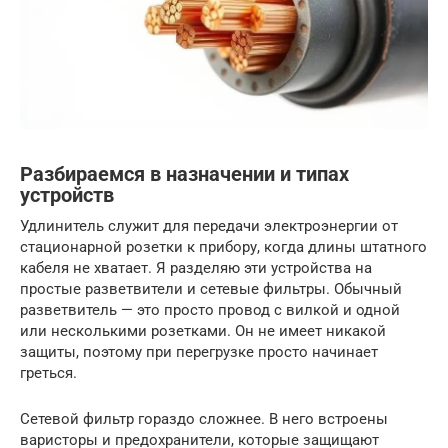
Разбираемся в назначении и типах
устройств
Удлинитель служит для передачи электроэнергии от
стационарной розетки к прибору, когда длины штатного
кабеля не хватает. Я разделяю эти устройства на
простые разветвители и сетевые фильтры. Обычный
разветвитель — это просто провод с вилкой и одной
или несколькими розетками. Он не имеет никакой
защиты, поэтому при перегрузке просто начинает
греться.
Сетевой фильтр гораздо сложнее. В него встроены
варисторы и предохранители, которые защищают