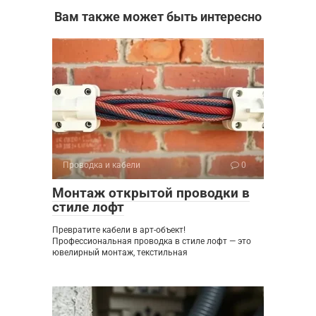
Вам также может быть интересно
Проводка и кабели
0
Монтаж открытой проводки в
стиле лофт
Превратите кабели в арт-объект!
Профессиональная проводка в стиле лофт — это
ювелирный монтаж, текстильная