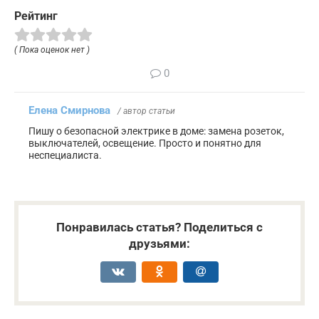
Рейтинг
( Пока оценок нет )
0
Елена Смирнова
/ автор статьи
Пишу о безопасной электрике в доме: замена розеток,
выключателей, освещение. Просто и понятно для
неспециалиста.
Понравилась статья? Поделиться с
друзьями: