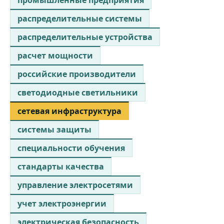
распределительные системы
распределительные устройства
расчет мощности
российские производители
светодиодные светильники
сетевая инфраструктура
системы защиты
специальности обучения
стандарты качества
управление электросетями
учет электроэнергии
электрическая безопасность