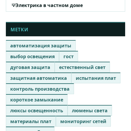
Электрика в частном доме
МЕТКИ
автоматизация защиты
выбор освещения
гост
дуговая защита
естественный свет
защитная автоматика
испытания плат
контроль производства
короткое замыкание
люксы освещенность
люмены света
материалы плат
мониторинг сетей