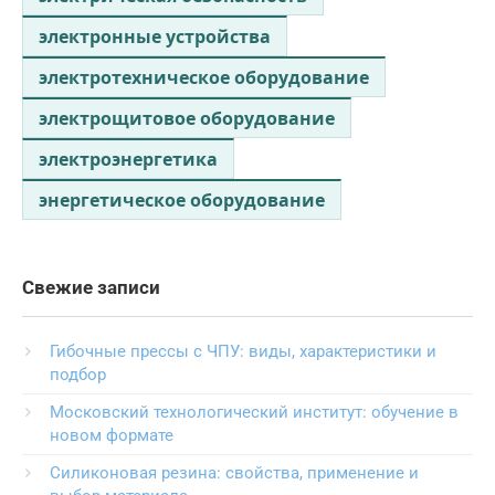
электронные устройства
электротехническое оборудование
электрощитовое оборудование
электроэнергетика
энергетическое оборудование
Свежие записи
Гибочные прессы с ЧПУ: виды, характеристики и
подбор
Московский технологический институт: обучение в
новом формате
Силиконовая резина: свойства, применение и