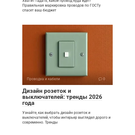
Хватит гадать, какой провод куда идет!
Правильная маркировка проводов по ГОСТу
спасет ваш бюджет
Проводка и кабели
0
Дизайн розеток и
выключателей: тренды 2026
года
Узнайте, как выбрать дизайн розеток и
выключателей, чтобы интерьер выглядел дорого и
современно. Тренды