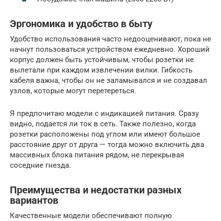
Эргономика и удобство в быту
Удобство использования часто недооценивают, пока не
начнут пользоваться устройством ежедневно. Хороший
корпус должен быть устойчивым, чтобы розетки не
вылетали при каждом извлечении вилки. Гибкость
кабеля важна, чтобы он не заламывался и не создавал
узлов, которые могут перетереться.
Я предпочитаю модели с индикацией питания. Сразу
видно, подается ли ток в сеть. Также полезно, когда
розетки расположены под углом или имеют большое
расстояние друг от друга — тогда можно включить два
массивных блока питания рядом, не перекрывая
соседние гнезда.
Преимущества и недостатки разных
вариантов
Качественные модели обеспечивают полную