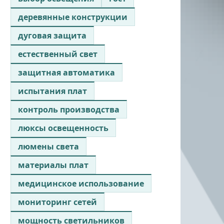
деревянные конструкции
дуговая защита
естественный свет
защитная автоматика
испытания плат
контроль производства
люксы освещенность
люмены света
материалы плат
медицинское использование
мониторинг сетей
мощность светильников