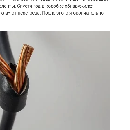
ленты. Спустя год в коробке обнаружился
екла» от перегрева. После этого я окончательно