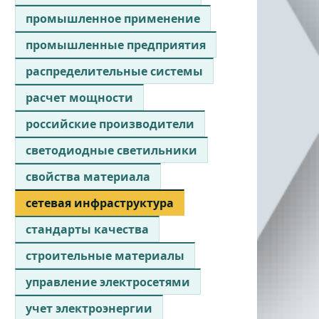
промышленное применение
промышленные предприятия
распределительные системы
расчет мощности
российские производители
светодиодные светильники
свойства материала
сетевая инфраструктура
стандарты качества
строительные материалы
управление электросетями
учет электроэнергии