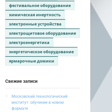
фестивальное оборудование
химическая инертность
электронные устройства
электрощитовое оборудование
электроэнергетика
энергетическое оборудование
ярмарочные домики
Свежие записи
Московский технологический
институт: обучение в новом
формате