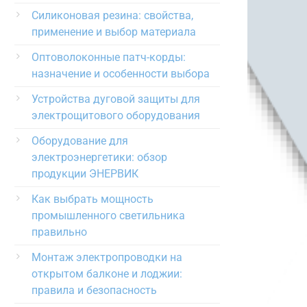
Силиконовая резина: свойства,
применение и выбор материала
Оптоволоконные патч-корды:
назначение и особенности выбора
Устройства дуговой защиты для
электрощитового оборудования
Оборудование для
электроэнергетики: обзор
продукции ЭНЕРВИК
Как выбрать мощность
промышленного светильника
правильно
Монтаж электропроводки на
открытом балконе и лоджии:
правила и безопасность