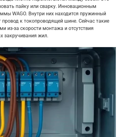
ьзовать пайку или сварку. Инновационным
ммы WAGO. Внутри них находится пружинный
 провод к токопроводящей шине. Сейчас такие
и из-за скорости монтажа и отсутствия
х закручивания жил.