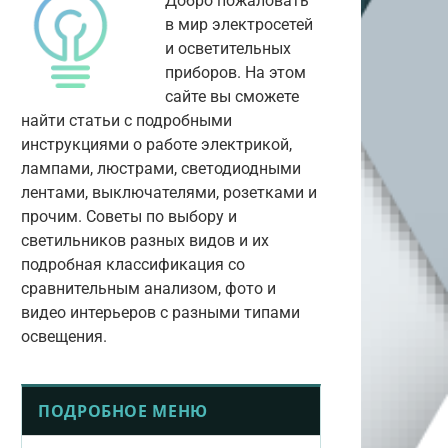
Добро пожаловать
в мир электросетей
и осветительных
приборов. На этом
сайте вы сможете
найти статьи с подробными
инструкциями о работе электрикой,
лампами, люстрами, светодиодными
лентами, выключателями, розетками и
прочим. Советы по выбору и
светильников разных видов и их
подробная классификация со
сравнительным анализом, фото и
видео интерьеров с разными типами
освещения.
ПОДРОБНОЕ МЕНЮ