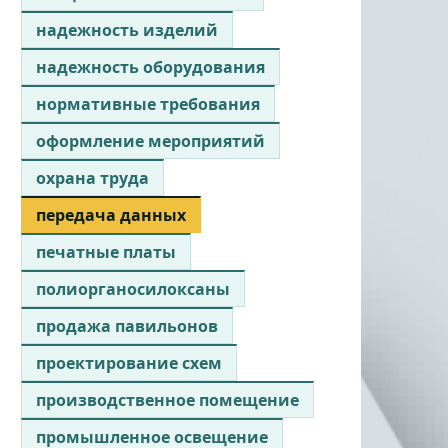
надежность изделий
надежность оборудования
нормативные требования
оформление мероприятий
охрана труда
передача данных
печатные платы
полиорганосилоксаны
продажа павильонов
проектирование схем
производственное помещение
промышленное освещение