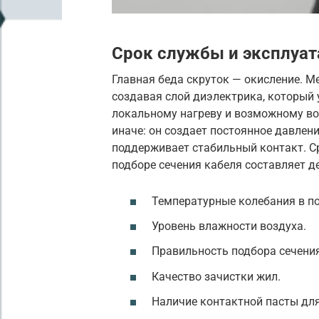
Срок службы и эксплуа
Главная беда скруток — окисление. М
создавая слой диэлектрика, который 
локальному нагреву и возможному в
иначе: он создает постоянное давлени
поддерживает стабильный контакт. С
подборе сечения кабеля составляет д
Температурные колебания в п
Уровень влажности воздуха.
Правильность подбора сечения
Качество зачистки жил.
Наличие контактной пасты дл