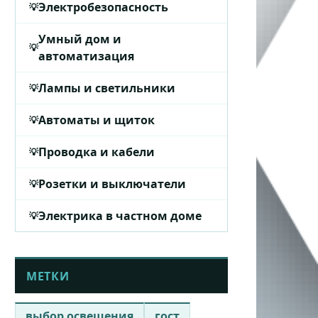
Электробезопасность
Умный дом и
автоматизация
Лампы и светильники
Автоматы и щиток
Проводка и кабели
Розетки и выключатели
Электрика в частном доме
МЕТКИ
выбор освещения
гост