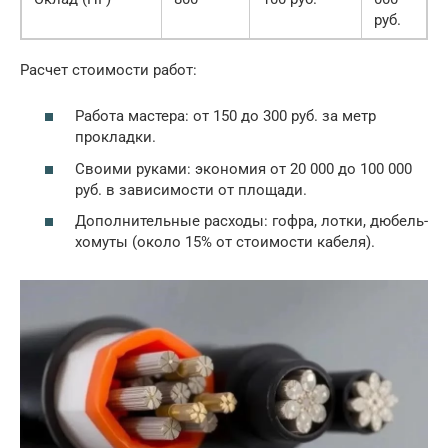
руб.
Расчет стоимости работ:
Работа мастера: от 150 до 300 руб. за метр
прокладки.
Своими руками: экономия от 20 000 до 100 000
руб. в зависимости от площади.
Дополнительные расходы: гофра, лотки, дюбель-
хомуты (около 15% от стоимости кабеля).