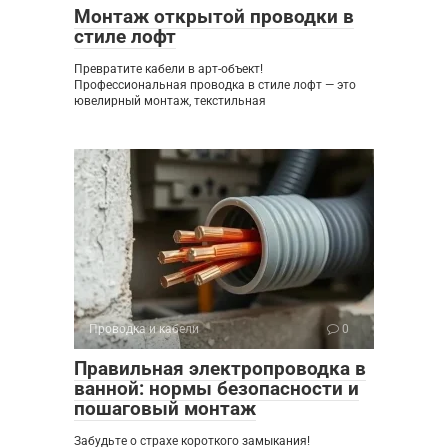
Монтаж открытой проводки в
стиле лофт
Превратите кабели в арт-объект!
Профессиональная проводка в стиле лофт — это
ювелирный монтаж, текстильная
Проводка и кабели
0
Правильная электропроводка в
ванной: нормы безопасности и
пошаговый монтаж
Забудьте о страхе короткого замыкания!