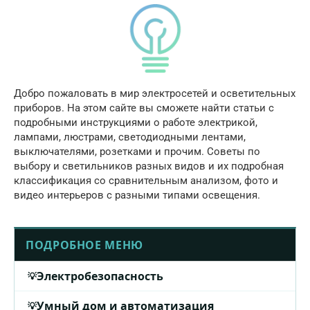
Добро пожаловать в мир электросетей и осветительных
приборов. На этом сайте вы сможете найти статьи с
подробными инструкциями о работе электрикой,
лампами, люстрами, светодиодными лентами,
выключателями, розетками и прочим. Советы по
выбору и светильников разных видов и их подробная
классификация со сравнительным анализом, фото и
видео интерьеров с разными типами освещения.
ПОДРОБНОЕ МЕНЮ
Электробезопасность
Умный дом и автоматизация