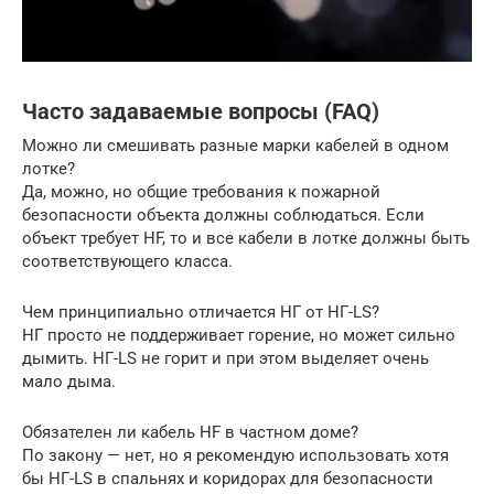
Часто задаваемые вопросы (FAQ)
Можно ли смешивать разные марки кабелей в одном
лотке?
Да, можно, но общие требования к пожарной
безопасности объекта должны соблюдаться. Если
объект требует HF, то и все кабели в лотке должны быть
соответствующего класса.
Чем принципиально отличается НГ от НГ-LS?
НГ просто не поддерживает горение, но может сильно
дымить. НГ-LS не горит и при этом выделяет очень
мало дыма.
Обязателен ли кабель HF в частном доме?
По закону — нет, но я рекомендую использовать хотя
бы НГ-LS в спальнях и коридорах для безопасности