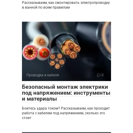
Рассказываем, как смонтировать электропроводку
в ванной по всем правилам
Проводка и кабели
0
Безопасный монтаж электрики
под напряжением: инструменты
и материалы
Боитесь удара током? Рассказываем, как проходит
работа с кабелем под напряжением, сколько это
стоит