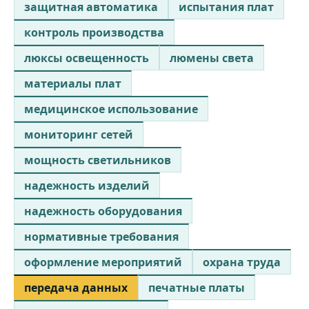
защитная автоматика
испытания плат
контроль производства
люксы освещенность
люмены света
материалы плат
медицинское использование
мониторинг сетей
мощность светильников
надежность изделий
надежность оборудования
нормативные требования
оформление мероприятий
охрана труда
передача данных
печатные платы