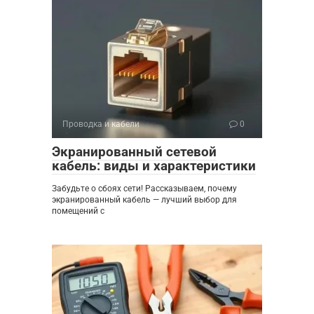
Проводка и кабели
0
Экранированный сетевой
кабель: виды и характеристики
Забудьте о сбоях сети! Рассказываем, почему
экранированный кабель — лучший выбор для
помещений с