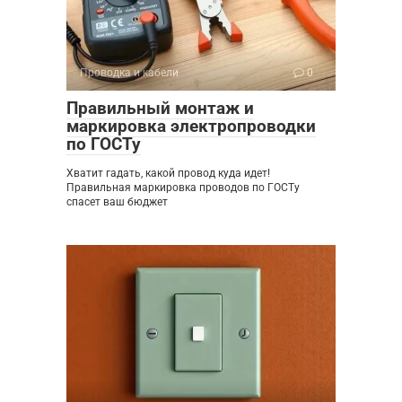
Проводка и кабели
0
Правильный монтаж и
маркировка электропроводки
по ГОСТу
Хватит гадать, какой провод куда идет!
Правильная маркировка проводов по ГОСТу
спасет ваш бюджет