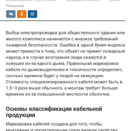
Смирнова
Выбор электропроводки для общественного здания или
жилого комплекса начинается с анализа требований
пожарной безопасности. Ошибка в одной букве индекса
может привести к тому, что объект не примет пожарный
надзор, а в случае возгорания люди окажутся в
ловушке из-за едкого дыма. Правильная маркировка
кабеля по дымовыделению и токсичности определяет,
сколько времени будет у людей на эвакуацию.
Стоимость специализированного кабеля может быть в
1.5–3 раза выше обычного, а монтаж требует больше
времени из-за повышенной жесткости оболочки.
Основы классификации кабельной
продукции
Маркировка кабелей создана для того, чтобы
монтажник и проектировщик сразу видели свойства