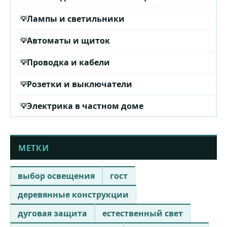
Лампы и светильники
Автоматы и щиток
Проводка и кабели
Розетки и выключатели
Электрика в частном доме
МЕТКИ
выбор освещения
гост
деревянные конструкции
дуговая защита
естественный свет