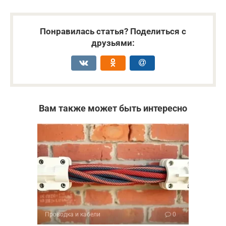
Понравилась статья? Поделиться с
друзьями:
Вам также может быть интересно
Проводка и кабели
0