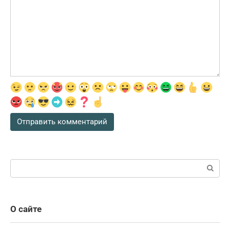
Поиск:
О сайте