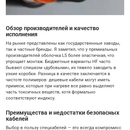
Обзор производителей и качество
исполнения
На рынке представлены как государственные заводы,
так и частные бренды. Я заметил, что у премиальных
производителей оболочка LS более эластичная, что
упрощает монтаж. Бюджетные варианты HF часто
бывают слишком «дубовыми», их тяжело заводить в
узкие коробки. Разница в качестве заключается в
чистоте полимеров: дешевые кабели могут иметь
примеси, которые при нагреве все равно выделяют
часть токсичных веществ, хотя формально
соответствуют индексу.
Преимущества и недостатки безопасных
кабелей
Выбор в пользу спецкабелей — это всегда компромисс