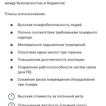
между безопасностью и бюджетом.
Плюсы использования:
Высокая пожаробезопасность людей.
Полное соответствие требованиям пожарного
надзора.
Минимальное задымление помещений.
Отсутствие едких кислот при горении.
Повышенная долговечность изоляции.
Сохранение работоспособности систем связи
(для FR).
Снижение риска повреждения оборудования
при пожаре.
Высокая стоимость за погонный метр.
Повышенная жесткость (сложнее гнуть).