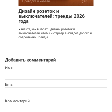
Проводка и кабели
0
Дизайн розеток и
выключателей: тренды 2026
года
Узнайте, как выбрать дизайн розеток и
выключателей, чтобы интерьер выглядел дорого и
современно. Тренды
Добавить комментарий
Имя
Email
Комментарий