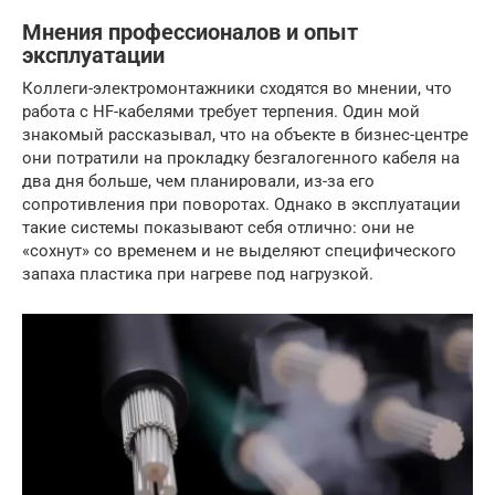
Мнения профессионалов и опыт
эксплуатации
Коллеги-электромонтажники сходятся во мнении, что
работа с HF-кабелями требует терпения. Один мой
знакомый рассказывал, что на объекте в бизнес-центре
они потратили на прокладку безгалогенного кабеля на
два дня больше, чем планировали, из-за его
сопротивления при поворотах. Однако в эксплуатации
такие системы показывают себя отлично: они не
«сохнут» со временем и не выделяют специфического
запаха пластика при нагреве под нагрузкой.