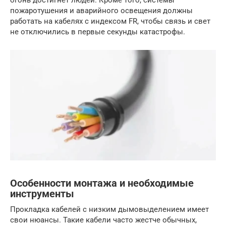
пожаротушения и аварийного освещения должны
работать на кабелях с индексом FR, чтобы связь и свет
не отключились в первые секунды катастрофы.
Особенности монтажа и необходимые
инструменты
Прокладка кабелей с низким дымовыделением имеет
свои нюансы. Такие кабели часто жестче обычных,