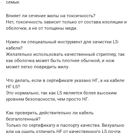
семьи.
Влияет ли сечение жилы на токсичность?
Нет, токсичность зависит только от состава изоляции и
оболочки, а не от толщины меди.
Нужен ли специальный инструмент для зачистки LS-
кабеля?
Желательно использовать качественный стриппер, так
как оболочка может быть плотнее обычной, и нож
может легко повредить жилу.
Что делать, если в сертификате указано НГ, а на кабеле
НГ-LS?
Это нормально, так как LS является более высоким
уровнем безопасности, чем просто НГ.
Как проверить, действительно ли кабель
безгалогенный?
Только по сертификату и паспорту качества. Визуально
или на ощупь отличить HF от качественного LS почти