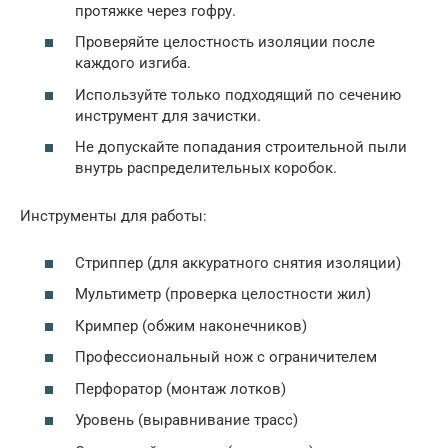
протяжке через гофру.
Проверяйте целостность изоляции после
каждого изгиба.
Используйте только подходящий по сечению
инструмент для зачистки.
Не допускайте попадания строительной пыли
внутрь распределительных коробок.
Инструменты для работы:
Стриппер (для аккуратного снятия изоляции)
Мультиметр (проверка целостности жил)
Кримпер (обжим наконечников)
Профессиональный нож с ограничителем
Перфоратор (монтаж лотков)
Уровень (выравнивание трасс)