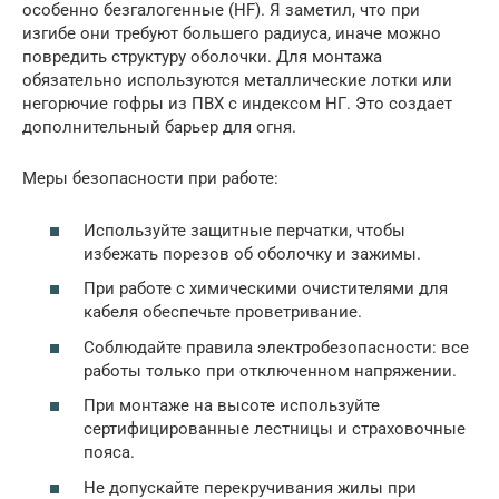
особенно безгалогенные (HF). Я заметил, что при
изгибе они требуют большего радиуса, иначе можно
повредить структуру оболочки. Для монтажа
обязательно используются металлические лотки или
негорючие гофры из ПВХ с индексом НГ. Это создает
дополнительный барьер для огня.
Меры безопасности при работе:
Используйте защитные перчатки, чтобы
избежать порезов об оболочку и зажимы.
При работе с химическими очистителями для
кабеля обеспечьте проветривание.
Соблюдайте правила электробезопасности: все
работы только при отключенном напряжении.
При монтаже на высоте используйте
сертифицированные лестницы и страховочные
пояса.
Не допускайте перекручивания жилы при