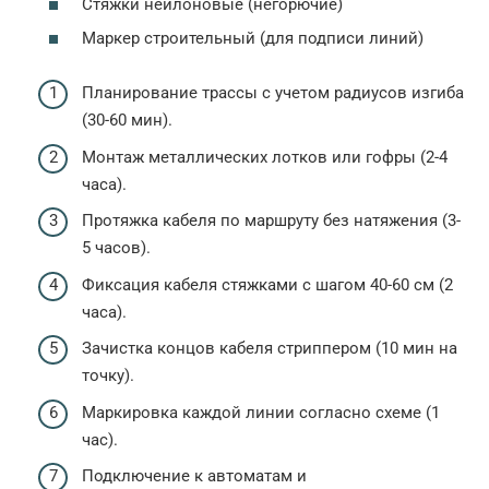
Стяжки нейлоновые (негорючие)
Маркер строительный (для подписи линий)
Планирование трассы с учетом радиусов изгиба
(30-60 мин).
Монтаж металлических лотков или гофры (2-4
часа).
Протяжка кабеля по маршруту без натяжения (3-
5 часов).
Фиксация кабеля стяжками с шагом 40-60 см (2
часа).
Зачистка концов кабеля стриппером (10 мин на
точку).
Маркировка каждой линии согласно схеме (1
час).
Подключение к автоматам и