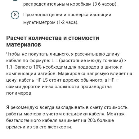
распределительным коробкам (3-6 часов).
Прозвонка цепей и проверка изоляции
мультиметром (1-2 часа).
Расчет количества и стоимости
материалов
Чтобы не покупать лишнего, я рассчитываю длину
кабеля по формуле: L = (расстояние между точками) ×
1.1. Запас в 10% необходим для подводов в щиток и
компенсации изгибов. Маркировка напрямую влияет на
цену: кабель НГ-LS стоит дороже обычного, а HF —
самый дорогой из-за сложности производства
полимеров.
Я рекомендую всегда закладывать в смету стоимость
работы мастера с учетом специфики кабеля. Монтаж
безгалогенного кабеля занимает на 20% больше
времени из-за его жесткости.