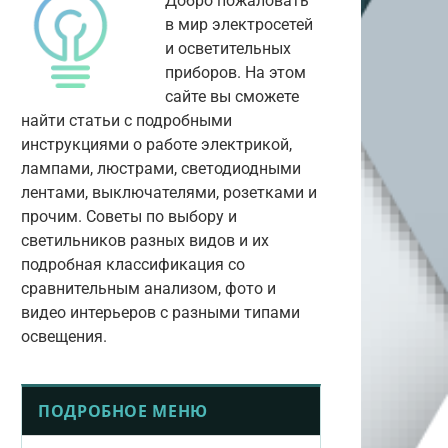
Добро пожаловать
в мир электросетей
и осветительных
приборов. На этом
сайте вы сможете
найти статьи с подробными
инструкциями о работе электрикой,
лампами, люстрами, светодиодными
лентами, выключателями, розетками и
прочим. Советы по выбору и
светильников разных видов и их
подробная классификация со
сравнительным анализом, фото и
видео интерьеров с разными типами
освещения.
ПОДРОБНОЕ МЕНЮ