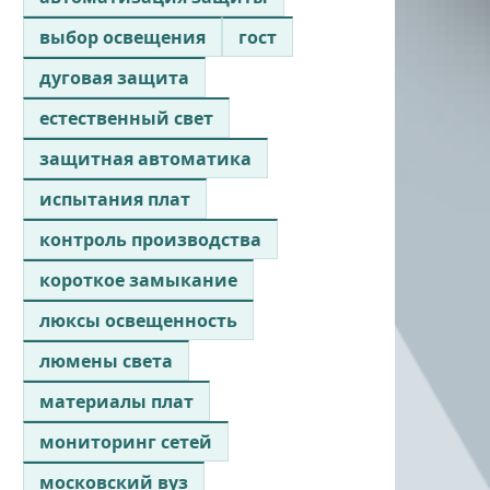
выбор освещения
гост
дуговая защита
естественный свет
защитная автоматика
испытания плат
контроль производства
короткое замыкание
люксы освещенность
люмены света
материалы плат
мониторинг сетей
московский вуз