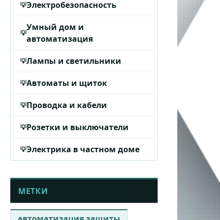
Электробезопасность
Умный дом и
автоматизация
Лампы и светильники
Автоматы и щиток
Проводка и кабели
Розетки и выключатели
Электрика в частном доме
МЕТКИ
автоматизация защиты