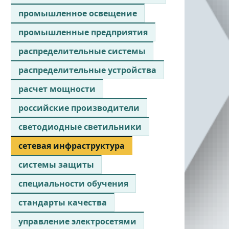
промышленное освещение
промышленные предприятия
распределительные системы
распределительные устройства
расчет мощности
российские производители
светодиодные светильники
сетевая инфраструктура
системы защиты
специальности обучения
стандарты качества
управление электросетями