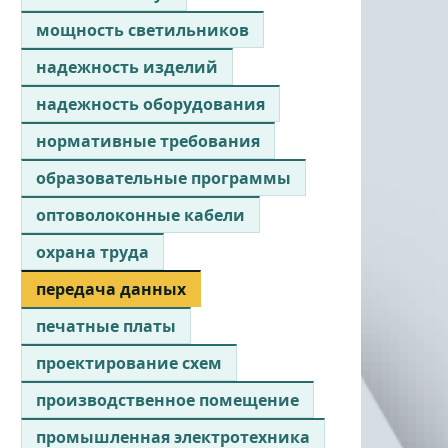
мощность светильников
надежность изделий
надежность оборудования
нормативные требования
образовательные программы
оптоволоконные кабели
охрана труда
передача данных
печатные платы
проектирование схем
производственное помещение
промышленная электротехника