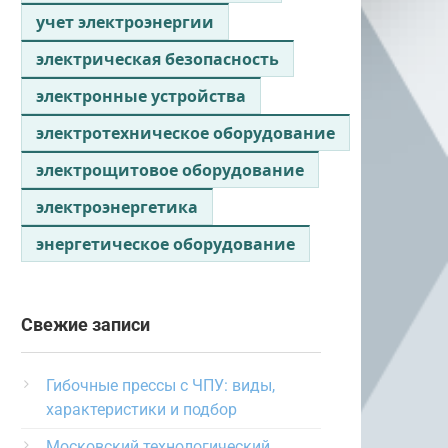
учет электроэнергии
электрическая безопасность
электронные устройства
электротехническое оборудование
электрощитовое оборудование
электроэнергетика
энергетическое оборудование
Свежие записи
Гибочные прессы с ЧПУ: виды,
характеристики и подбор
Московский технологический