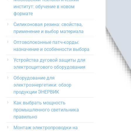
институт: обучение в новом
формате
Силиконовая резина: свойства,
применение и выбор материала
Оптоволоконные патч-корды:
назначение и особенности выбора
Устройства дуговой защиты для
электрощитового оборудования
Оборудование для
электроэнергетики: обзор
продукции ЭНЕРВИК
Как выбрать мощность
промышленного светильника
правильно
Монтаж электропроводки на